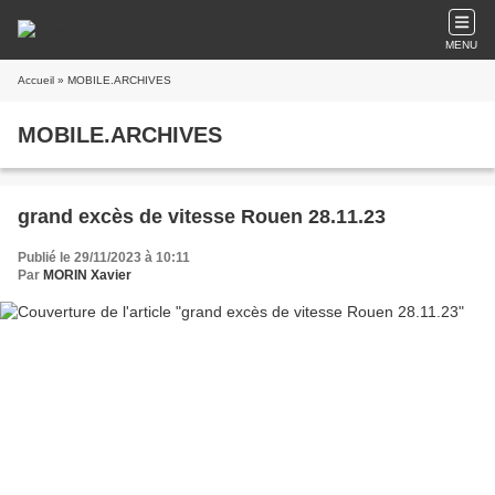
MENU
Accueil
» MOBILE.ARCHIVES
MOBILE.ARCHIVES
grand excès de vitesse Rouen 28.11.23
Publié le 29/11/2023 à 10:11
Par
MORIN Xavier