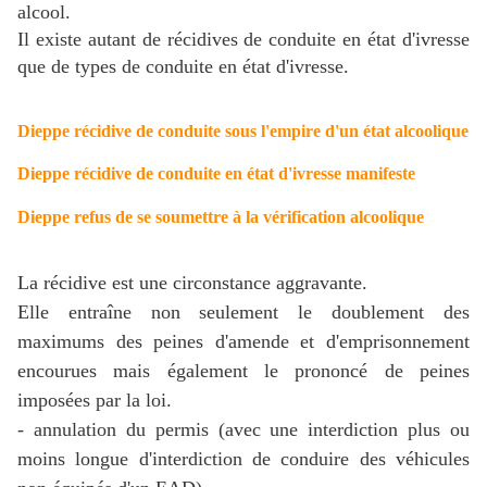
alcool.
Il existe autant de récidives de conduite en état d'ivresse
que de types de conduite en état d'ivresse.
Dieppe récidive de conduite sous l'empire d'un état alcoolique
Dieppe récidive de conduite en état d'ivresse manifeste
Dieppe refus de se soumettre à la vérification alcoolique
La récidive est une circonstance aggravante.
Elle entraîne non seulement le doublement des
maximums des peines d'amende et d'emprisonnement
encourues mais également le prononcé de peines
imposées par la loi.
- annulation du permis (avec une interdiction plus ou
moins longue d'interdiction de conduire des véhicules