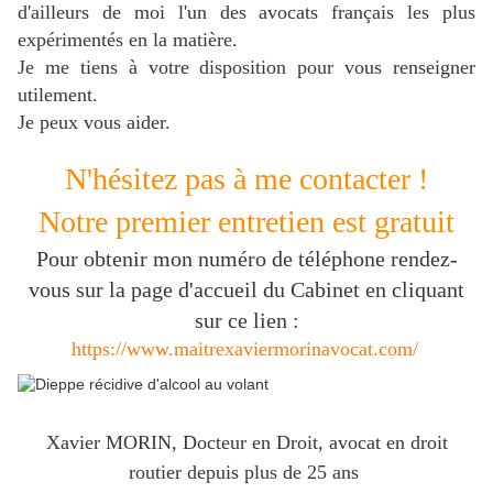
d'ailleurs de moi l'un des avocats français les plus
expérimentés en la matière.
J
e me tiens à votre disposition pour vous renseigner
utilement.
Je peux vous aider.
N'hésitez pas à me contacter !
Notre premier entretien est gratuit
Pour obtenir mon numéro de téléphone rendez-
vous sur la page d'accueil du Cabinet en cliquant
sur ce lien :
https://www.maitrexaviermorinavocat.com/
Xavier MORIN, Docteur en Droit, avocat en droit
routier depuis plus de 25 ans