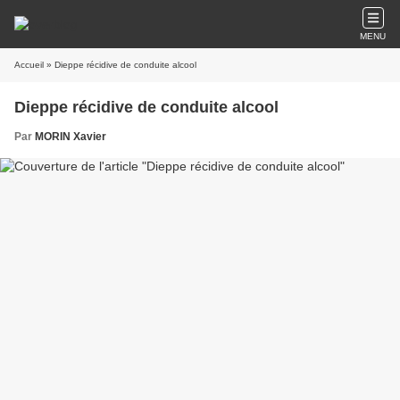
MENU
Accueil
» Dieppe récidive de conduite alcool
Dieppe récidive de conduite alcool
Par
MORIN Xavier