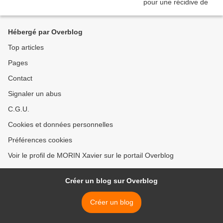
Hébergé par Overblog
Top articles
Pages
Contact
Signaler un abus
C.G.U.
Cookies et données personnelles
Préférences cookies
Voir le profil de MORIN Xavier sur le portail Overblog
Créer un blog sur Overblog
Créer un blog