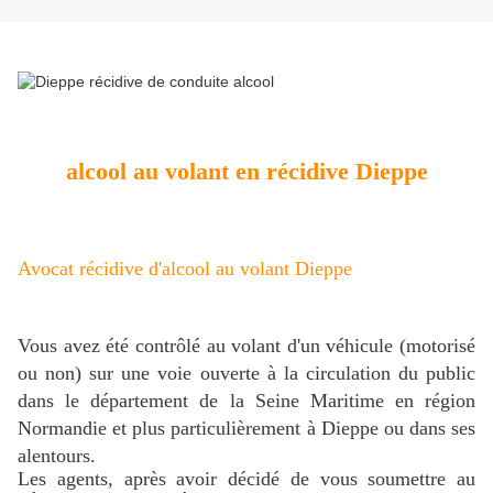
alcool au volant en récidive Dieppe
Avocat récidive d'alcool au volant Dieppe
Vous avez été contrôlé au volant d'un véhicule (motorisé
ou non) sur une voie ouverte à la circulation du public
dans le département de la Seine Maritime en région
Normandie et plus particulièrement à Dieppe ou dans ses
alentours.
Les agents, après avoir décidé de vous soumettre au