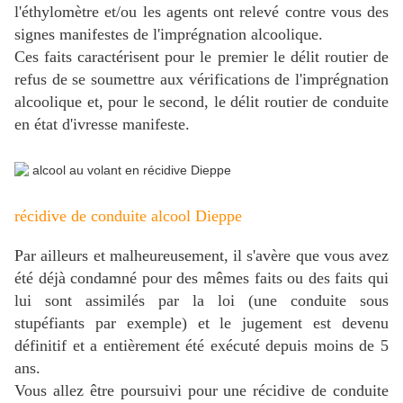
l'éthylomètre et/ou les agents ont relevé contre vous des
signes manifestes de l'imprégnation alcoolique.
Ces faits caractérisent pour le premier le délit routier de
refus de se soumettre aux vérifications de l'imprégnation
alcoolique et, pour le second, le délit routier de conduite
en état d'ivresse manifeste.
récidive de conduite alcool Dieppe
Par ailleurs et malheureusement, il s'avère que vous avez
été déjà condamné pour des mêmes faits ou des faits qui
lui sont assimilés par la loi (une conduite sous
stupéfiants par exemple) et le jugement est devenu
définitif et a entièrement été exécuté depuis moins de 5
ans.
Vous allez être poursuivi pour une récidive de conduite