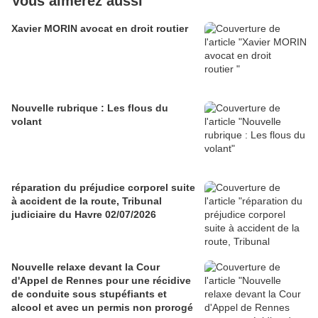
Vous aimerez aussi
Xavier MORIN avocat en droit routier
Nouvelle rubrique : Les flous du
volant
réparation du préjudice corporel suite
à accident de la route, Tribunal
judiciaire du Havre 02/07/2026
Nouvelle relaxe devant la Cour
d'Appel de Rennes pour une récidive
de conduite sous stupéfiants et
alcool et avec un permis non prorogé