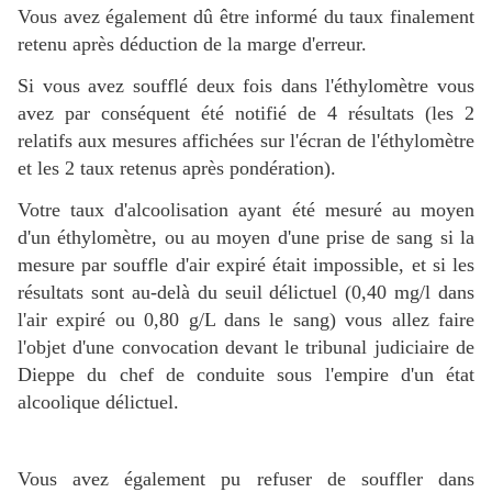
Vous avez également dû être informé du taux finalement
retenu après déduction de la marge d'erreur.
Si vous avez soufflé deux fois dans l'éthylomètre vous
avez par conséquent été notifié de 4 résultats (les 2
relatifs aux mesures affichées sur l'écran de l'éthylomètre
et les 2 taux retenus après pondération).
Votre taux d'alcoolisation ayant été mesuré au moyen
d'un éthylomètre, ou au moyen d'une prise de sang si la
mesure par souffle d'air expiré était impossible, et si les
résultats sont au-delà du seuil délictuel (0,40 mg/l dans
l'air expiré ou 0,80 g/L dans le sang) vous allez faire
l'objet d'une convocation devant le tribunal judiciaire de
Dieppe du chef de conduite sous l'empire d'un état
alcoolique délictuel.
Vous avez également pu refuser de souffler dans