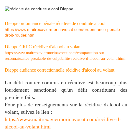
Dieppe ordonnance pénale récidive de conduite alcool
https://www.maitrexaviermorinavocat.com/ordonnance-penale-
droit-routier.html
Dieppe CRPC récidive d'alcool au volant
https://www.maitrexaviermorinavocat.com/comparution-sur-
reconnaissance-prealable-de-culpabilite-recidive-d-alcool-au-volant.html
Dieppe audience correctionnelle récidive d'alcool au volant
Un délit routier commis en récidive est beaucoup plus
lourdement sanctionné qu'un délit constituant des
premiers faits.
Pour plus de renseignements sur la récidive d'alcool au
volant, suivez le lien :
https://www.maitrexaviermorinavocat.com/recidive-d-
alcool-au-volant.html