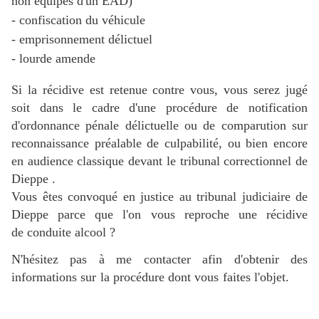
non équipés d'un EAD)
- confiscation du véhicule
- emprisonnement délictuel
- lourde amende
Si la récidive est retenue contre vous, vous serez jugé
soit dans le cadre
d'une procédure de notification
d'ordonnance pénale délictuelle ou de comparution sur
reconnaissance préalable de culpabilité, ou bien encore
en audience classique devant le tribunal correctionnel de
Dieppe .
Vous êtes convoqué en justice au tribunal judiciaire de
Dieppe
parce que l'on vous reproche une récidive
de conduite alcool ?
N'hésitez pas à me contacter afin d'obtenir des
informations sur la procédure dont vous faites l'objet.