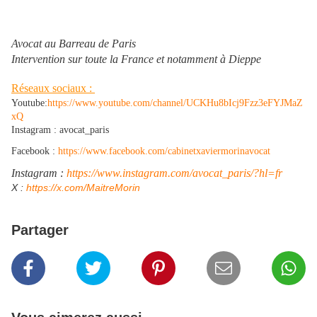
Avocat au Barreau de Paris
Intervention sur toute la France et notamment à Dieppe
Réseaux sociaux :
Youtube:
https://www.youtube.com/channel/UCKHu8bIcj9Fzz3eFYJMaZ
xQ
Instagram : avocat_paris
Facebook :
https://www.facebook.com/cabinetxaviermorinavocat
Instagram :
https://www.instagram.com/avocat_paris/?hl=fr
​X :
https://x.com/MaitreMorin
Partager