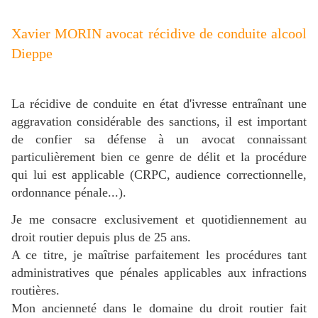
Xavier MORIN avocat récidive de conduite alcool
Dieppe
La récidive de conduite en état d'ivresse entraînant une
aggravation considérable des sanctions, il est important
de confier sa défense à un avocat connaissant
particulièrement bien ce genre de délit et la procédure
qui lui est applicable (CRPC, audience correctionnelle,
ordonnance pénale...).
Je me consacre exclusivement et quotidiennement au
droit routier depuis plus de 25 ans.
A ce titre, je maîtrise parfaitement les procédures tant
administratives que pénales applicables aux infractions
routières.
Mon ancienneté dans le domaine du droit routier fait