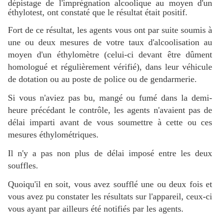
dépistage de l'imprégnation alcoolique au moyen d'un
éthylotest, ont constaté que le résultat était positif.
Fort de ce résultat, les agents vous ont par suite soumis à
une ou deux mesures de votre taux d'alcoolisation au
moyen d'un éthylomètre (celui-ci devant être dûment
homologué et régulièrement vérifié), dans leur véhicule
de dotation ou au poste de police ou de gendarmerie.
Si vous n'aviez pas bu, mangé ou fumé dans la demi-
heure précédant le contrôle, les agents n'avaient pas de
délai imparti avant de vous soumettre à cette ou ces
mesures éthylométriques.
Il n'y a pas non plus de délai imposé entre les deux
souffles.
Quoiqu'il en soit, vous avez soufflé une ou deux fois et
vous avez pu constater les résultats sur l'appareil, ceux-ci
vous ayant par ailleurs été notifiés par les agents.