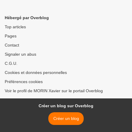
Hébergé par Overblog
Top articles
Pages
Contact
Signaler un abus
C.G.U.
Cookies et données personnelles
Préférences cookies
Voir le profil de MORIN Xavier sur le portail Overblog
Créer un blog sur Overblog
Créer un blog