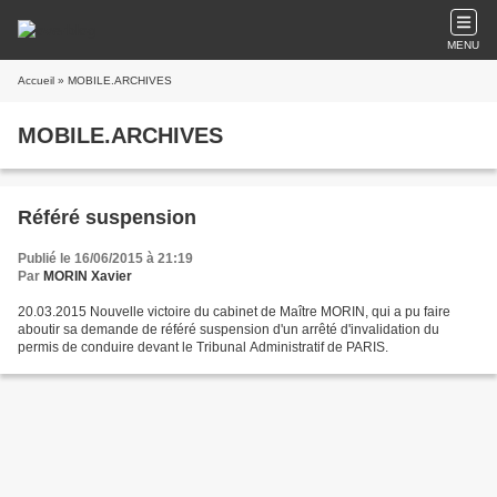
MENU
Accueil
» MOBILE.ARCHIVES
MOBILE.ARCHIVES
Référé suspension
Publié le 16/06/2015 à 21:19
Par
MORIN Xavier
20.03.2015 Nouvelle victoire du cabinet de Maître MORIN, qui a pu faire
aboutir sa demande de référé suspension d'un arrêté d'invalidation du
permis de conduire devant le Tribunal Administratif de PARIS.