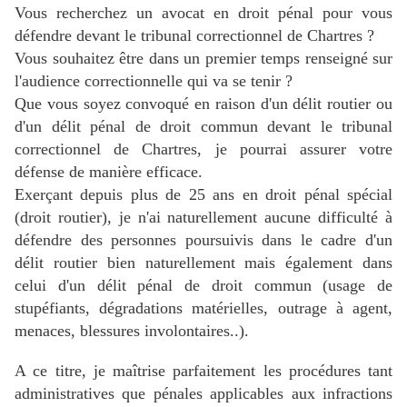
Vous recherchez un avocat en droit pénal pour vous
défendre devant le tribunal correctionnel de Chartres ?
Vous souhaitez être dans un premier temps renseigné sur
l'audience correctionnelle qui va se tenir ?
Que vous soyez convoqué en raison d'un délit routier ou
d'un délit pénal de droit commun devant le tribunal
correctionnel de Chartres, je pourrai assurer votre
défense de manière efficace.
Exerçant depuis plus de 25 ans en droit pénal spécial
(droit routier), je n'ai naturellement aucune difficulté à
défendre des personnes poursuivis dans le cadre d'un
délit routier bien naturellement mais également dans
celui d'un délit pénal de droit commun (usage de
stupéfiants, dégradations matérielles, outrage à agent,
menaces, blessures involontaires..).
A ce titre, je maîtrise parfaitement les procédures tant
administratives que pénales applicables aux infractions