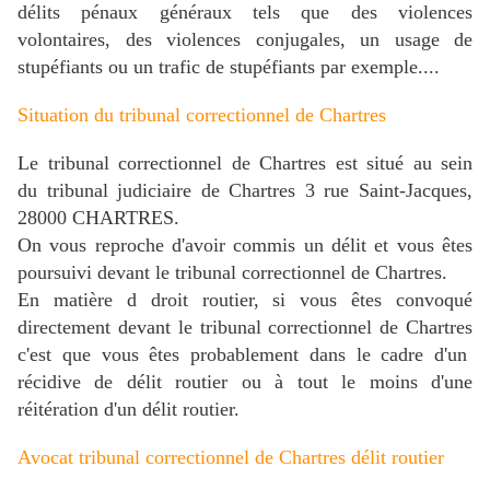
délits pénaux généraux tels que des violences
volontaires, des violences conjugales, un usage de
stupéfiants ou un trafic de stupéfiants par exemple....
Situation du tribunal correctionnel de Chartres
Le tribunal correctionnel de Chartres est situé au sein
du tribunal judiciaire de Chartres 3 rue Saint-Jacques,
28000 CHARTRES.
On vous reproche d'avoir commis un délit et vous êtes
poursuivi devant le tribunal correctionnel de Chartres.
En matière d droit routier, si vous êtes convoqué
directement devant le tribunal correctionnel de Chartres
c'est que vous êtes probablement dans le cadre d'un
récidive de délit routier ou à tout le moins d'une
réitération d'un délit routier.
Avocat tribunal correctionnel de Chartres délit routier