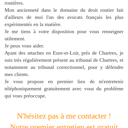
routières.
Mon ancienneté dans le domaine du droit routier fait
d'ailleurs de moi l'un des avocats français les plus
expérimentés en la matière.
J
e me tiens à votre disposition pour vous renseigner
utilement.
Je peux vous aider.
Ayant des attaches en Eure-et-Loir, près de Chartres, je
suis très régulièrement présent au tribunal de Chartres, et
notamment au tribunal correctionnel, pour y défendre
mes clients.
Je vous propose en premier lieu de m'entretenir
téléphoniquement gratuitement avec vous du problème
qui vous préoccupe.
N'hésitez pas à me contacter !
Notre premier entretien est gratuit