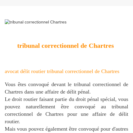
tribunal correctionnel de Chartres
avocat délit routier tribunal correctionnel de Chartres
Vous êtes convoqué devant le tribunal correctionnel de
Chartres dans une affaire de délit pénal.
Le droit routier faisant partie du droit pénal spécial, vous
pouvez naturellement être convoqué au tribunal
correctionnel de Chartres pour une affaire de délit
routier.
Mais vous pouvez également être convoqué pour d'autres