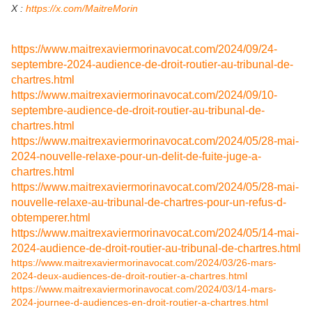
​X :
https://x.com/MaitreMorin
https://www.maitrexaviermorinavocat.com/2024/09/24-
septembre-2024-audience-de-droit-routier-au-tribunal-de-
chartres.html
https://www.maitrexaviermorinavocat.com/2024/09/10-
septembre-audience-de-droit-routier-au-tribunal-de-
chartres.html
https://www.maitrexaviermorinavocat.com/2024/05/28-mai-
2024-nouvelle-relaxe-pour-un-delit-de-fuite-juge-a-
chartres.html
https://www.maitrexaviermorinavocat.com/2024/05/28-mai-
nouvelle-relaxe-au-tribunal-de-chartres-pour-un-refus-d-
obtemperer.html
https://www.maitrexaviermorinavocat.com/2024/05/14-mai-
2024-audience-de-droit-routier-au-tribunal-de-chartres.html
https://www.maitrexaviermorinavocat.com/2024/03/26-mars-
2024-deux-audiences-de-droit-routier-a-chartres.html
https://www.maitrexaviermorinavocat.com/2024/03/14-mars-
2024-journee-d-audiences-en-droit-routier-a-chartres.html