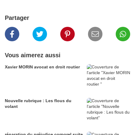
Partager
Vous aimerez aussi
Xavier MORIN avocat en droit routier
Nouvelle rubrique : Les flous du
volant
réparation du préjudice corporel suite