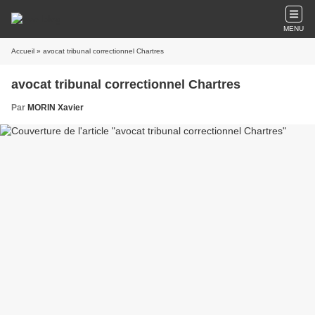
MENU
Accueil
» avocat tribunal correctionnel Chartres
avocat tribunal correctionnel Chartres
Par
MORIN Xavier