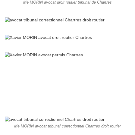
Me MORIN avocat droit routier tribunal de Chartres
Me MORIN avocat tribunal correctionnel Chartres droit routier