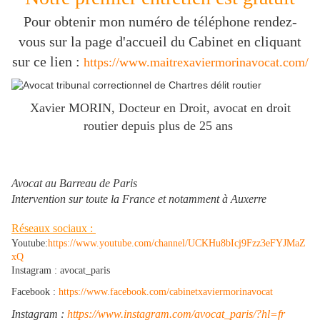
Pour obtenir mon numéro de téléphone rendez-
vous sur la page d'accueil du Cabinet en cliquant
sur ce lien :
https://www.maitrexaviermorinavocat.com/
Xavier MORIN, Docteur en Droit, avocat en droit
routier depuis plus de 25 ans
Avocat au Barreau de Paris
Intervention sur toute la France et notamment à Auxerre
Réseaux sociaux :
Youtube:
https://www.youtube.com/channel/UCKHu8bIcj9Fzz3eFYJMaZ
xQ
Instagram : avocat_paris
Facebook :
https://www.facebook.com/cabinetxaviermorinavocat
Instagram :
https://www.instagram.com/avocat_paris/?hl=fr