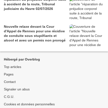
à accident de la route, Tribunal
judiciaire du Havre 02/07/2026
Nouvelle relaxe devant la Cour
d'Appel de Rennes pour une récidive
de conduite sous stupéfiants et
alcool et avec un permis non prorogé
Hébergé par Overblog
Top articles
Pages
Contact
Signaler un abus
C.G.U.
Cookies et données personnelles