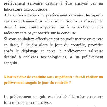
prélèvement salivaire destiné à être analysé par un
laboratoire toxicologique.
A la suite de ce second prélèvement salivaire, les agents
vous ont demandé si vous souhaitiez vous réserver le
droit à une contre-expertise ou à la recherche des
médicaments psychoactifs sur la conduite.
Si vous souhaitez effectivement pouvoir mettre en œuvre
ce droit, il faudra alors le jour du contrôle, procéder
après le dépistage et après le prélèvement salivaire
destiné à analyses toxicologiques, à un prélèvement
sanguin.
Niort récidive de conduite sous stupéfiants : faut-il réaliser un
prélèvement sanguin le jour du contrôle ?
Le prélèvement sanguin est destiné à la mise en œuvre
future d'une contre-analyse.