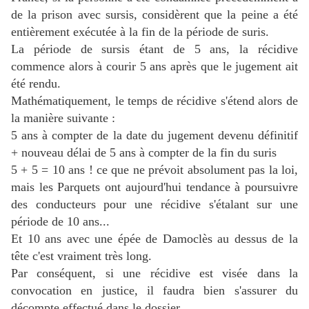
de la prison avec sursis, considèrent que la peine a été
entièrement exécutée à la fin de la période de suris.
La période de sursis étant de 5 ans, la récidive
commence alors à courir 5 ans après que le jugement ait
été rendu.
Mathématiquement, le temps de récidive s'étend alors de
la manière suivante :
5 ans à compter de la date du jugement devenu définitif
+ nouveau délai de 5 ans à compter de la fin du suris
5 + 5 = 10 ans ! ce que ne prévoit absolument pas la loi,
mais les Parquets ont aujourd'hui tendance à poursuivre
des conducteurs pour une récidive s'étalant sur une
période de 10 ans...
Et 10 ans avec une épée de Damoclès au dessus de la
tête c'est vraiment très long.
Par conséquent, si une récidive est visée dans la
convocation en justice, il faudra bien s'assurer du
décompte effectué dans le dossier.