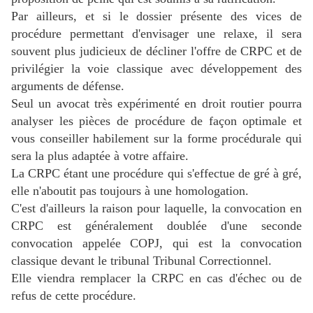
Par ailleurs, et si le dossier présente des vices de
procédure permettant d'envisager une relaxe, il sera
souvent plus judicieux de décliner l'offre de CRPC et de
privilégier la voie classique avec développement des
arguments de défense.
Seul un avocat très expérimenté en droit routier pourra
analyser les pièces de procédure de façon optimale et
vous conseiller habilement sur la forme procédurale qui
sera la plus adaptée à votre affaire.
La CRPC étant une procédure qui s'effectue de gré à gré,
elle n'aboutit pas toujours à une homologation.
C'est d'ailleurs la raison pour laquelle, la convocation en
CRPC est généralement doublée d'une seconde
convocation appelée COPJ, qui est la convocation
classique devant le tribunal Tribunal Correctionnel.
Elle viendra remplacer la CRPC en cas d'échec ou de
refus de cette procédure.