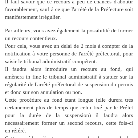
Il faut savoir que ce recours a peu de chances d'aboutir
favorablement, sauf à ce que l'arrêté de la Préfecture soit
manifestement irrégulier.
Par ailleurs, vous avez également la possibilité de former
un recours contentieux.
Pour cela, vous avez un délai de 2 mois à compter de la
notification à votre personne de l'arrêté préfectoral, pour
saisir le tribunal administratif compétent.
Il faudra alors introduire un recours au fond, qui
amènera in fine le tribunal administratif à statuer sur la
régularité de l'arrêté préfectoral de suspension du permis
et donc sur son annulation ou non.
Cette procédure au fond étant longue (elle durera très
certainement plus de temps que celui fixé par le Préfet
pour la durée de la suspension) il faudra alors
nécessairement former un second recours, cette fois-ci
en référé.