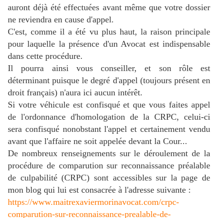
auront déjà été effectuées avant même que votre dossier
ne reviendra en cause d'appel.
C'est, comme il a été vu plus haut, la raison principale
pour laquelle la présence d'un Avocat est indispensable
dans cette procédure.
Il pourra ainsi vous conseiller, et son rôle est
déterminant puisque le degré d'appel (toujours présent en
droit français) n'aura ici aucun intérêt.
Si votre véhicule est confisqué et que vous faites appel
de l'ordonnance d'homologation de la CRPC, celui-ci
sera confisqué nonobstant l'appel et certainement vendu
avant que l'affaire ne soit appelée devant la Cour...
De nombreux renseignements sur le déroulement de la
procédure de comparution sur reconnaissance préalable
de culpabilité (CRPC) sont accessibles sur la page de
mon blog qui lui est consacrée à l'adresse suivante :
https://www.maitrexaviermorinavocat.com/crpc-
comparution-sur-reconnaissance-prealable-de-