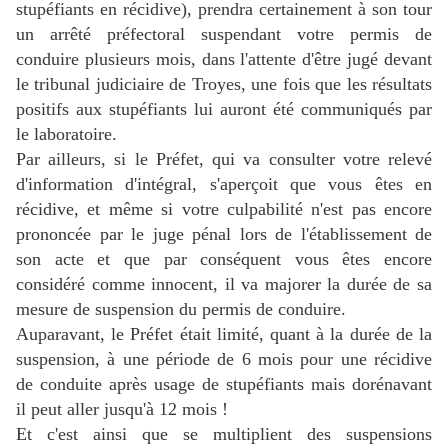
stupéfiants en récidive), prendra certainement à son tour
un arrêté préfectoral suspendant votre permis de
conduire plusieurs mois, dans l'attente d'être jugé devant
le tribunal judiciaire de Troyes, une fois que les résultats
positifs aux stupéfiants lui auront été communiqués par
le laboratoire.
Par ailleurs, si le Préfet, qui va consulter votre relevé
d'information d'intégral, s'aperçoit que vous êtes en
récidive, et même si votre culpabilité n'est pas encore
prononcée par le juge pénal lors de l'établissement de
son acte et que par conséquent vous êtes encore
considéré comme innocent, il va majorer la durée de sa
mesure de suspension du permis de conduire.
Auparavant, le Préfet était limité, quant à la durée de la
suspension, à une période de 6 mois pour une récidive
de conduite après usage de stupéfiants mais dorénavant
il peut aller jusqu'à 12 mois !
Et c'est ainsi que se multiplient des suspensions