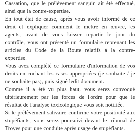
Cassation, que le prélèvement sanguin ait été effectué,
ainsi que la contre-expertise.
En tout état de cause, après vous avoir informé de ce
droit et expliquer comment le mettre en œuvre,
es
l
agents, avant de vous laisser repartir le jour du
contrôle, vous ont présenté un formulaire reprenant les
articles du Code de la Route relatifs à la contre-
expertise.
Vous avez complété ce formulaire d'information de vos
droits en cochant les cases appropriées (je souhaite / je
ne souhaite pas), puis signé ledit document.
Comme il a été vu plus haut, vous serez convoqué
ultérieurement par les forces de l'ordre pour que le
résultat de l'analyse toxicologique vous soit notifiée.
Si le prélèvement salivaire confirme votre positivité aux
stupéfiants, vous serez poursuivi devant le tribunal de
Troyes pour une conduite après usage de stupéfiants.