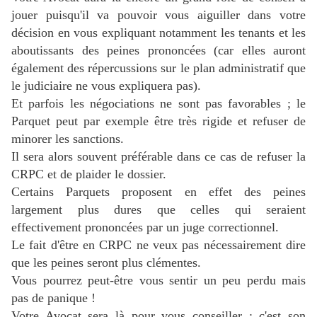
jouer puisqu'il va pouvoir vous aiguiller dans votre
décision en vous expliquant notamment les tenants et les
aboutissants des peines prononcées (car elles auront
également des répercussions sur le plan administratif que
le judiciaire ne vous expliquera pas).
Et parfois les négociations ne sont pas favorables ; le
Parquet peut par exemple être très rigide et refuser de
minorer les sanctions.
Il sera alors souvent préférable dans ce cas de refuser la
CRPC et de plaider le dossier.
Certains Parquets proposent en effet des peines
largement plus dures que celles qui seraient
effectivement prononcées par un juge correctionnel.
Le fait d'être en CRPC ne veux pas nécessairement dire
que les peines seront plus clémentes.
Vous pourrez peut-être vous sentir un peu perdu mais
pas de panique !
Votre Avocat sera là pour vous conseiller ; c'est son