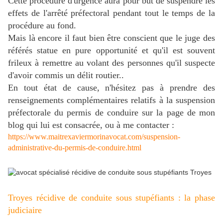
Cette procédure d'urgence aura pour but de suspendre les
effets de l'arrêté préfectoral pendant tout le temps de la
procédure au fond.
Mais là encore il faut bien être conscient que le juge des
référés statue en pure opportunité et qu'il est souvent
frileux à remettre au volant des personnes qu'il suspecte
d'avoir commis un délit routier..
En tout état de cause, n'hésitez pas à prendre des
renseignements complémentaires relatifs à la suspension
préfectorale du permis de conduire sur la page de mon
blog qui lui est consacrée, ou à me contacter :
https://www.maitrexaviermorinavocat.com/suspension-
administrative-du-permis-de-conduire.html
Troyes récidive de conduite sous stupéfiants : la phase
judiciaire