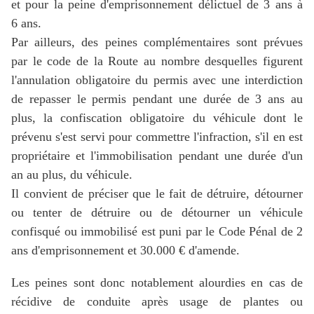
et pour la peine d'emprisonnement délictuel de 3 ans à
6 ans.
Par ailleurs, des peines complémentaires sont prévues
par le code de la Route au nombre desquelles figurent
l'annulation obligatoire du permis avec une interdiction
de repasser le permis pendant une durée de 3 ans au
plus, la confiscation obligatoire du véhicule dont le
prévenu s'est servi pour commettre l'infraction, s'il en est
propriétaire et l'immobilisation pendant une durée d'un
an au plus, du véhicule.
Il convient de préciser que le fait de détruire, détourner
ou tenter de détruire ou de détourner un véhicule
confisqué ou immobilisé est puni par le Code Pénal de 2
ans d'emprisonnement et 30.000 € d'amende.
Les peines sont donc notablement alourdies en cas de
récidive de conduite après usage de plantes ou