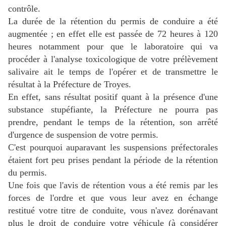
contrôle.
La durée de la rétention du permis de conduire a été
augmentée ; en effet elle est passée de 72 heures à 120
heures notamment pour que le laboratoire qui va
procéder à l'analyse toxicologique de votre prélèvement
salivaire ait le temps de l'opérer et de transmettre le
résultat à la Préfecture de Troyes.
En effet, sans résultat positif quant à la présence d'une
substance stupéfiante, la Préfecture ne pourra pas
prendre, pendant le temps de la rétention, son arrêté
d'urgence de suspension de votre permis.
C'est pourquoi auparavant les suspensions préfectorales
étaient fort peu prises pendant la période de la rétention
du permis.
Une fois que l'avis de rétention vous a été remis par les
forces de l'ordre et que vous leur avez en échange
restitué votre titre de conduite, vous n'avez dorénavant
plus le droit de conduire votre véhicule (à considérer