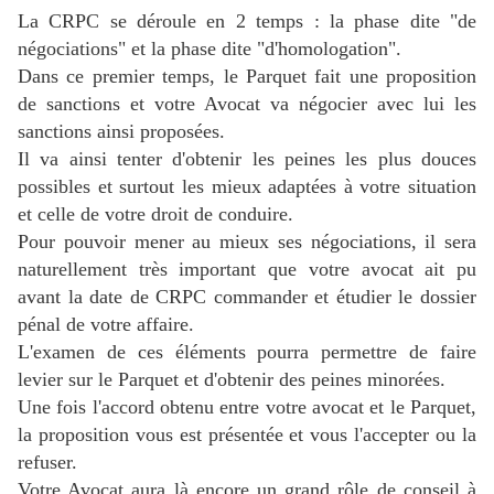
La CRPC se déroule en 2 temps : la phase dite "de
négociations" et la phase dite "d'homologation".
Dans ce premier temps, le Parquet fait une proposition
de sanctions et votre Avocat
va négocier avec lui les
sanctions ainsi proposées.
Il va ainsi tenter d'obtenir les peines les plus douces
possibles et surtout les mieux adaptées à votre situation
et celle de votre droit de conduire.
Pour pouvoir mener au mieux ses négociations, il sera
naturellement très important que votre avocat ait pu
avant la date de CRPC commander et étudier le dossier
pénal de votre affaire.
L'examen de ces éléments pourra permettre de faire
levier sur le Parquet et d'obtenir des peines minorées.
Une fois l'accord obtenu entre votre avocat et le Parquet,
la proposition vous est présentée et vous l'
accepter ou la
refuser.
Votre Avocat aura là encore un grand rôle de conseil à