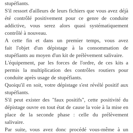
stupéfiants.
S'il ressort d'ailleurs de leurs fichiers que vous avez déjà
été contrôlé positivement pour ce genre de conduite
addictive, vous serez alors quasi systématiquement
contrôlé à nouveau.
A cette fin et dans un premier temps, v
ous avez
fait l'objet d'un dépistage à la consommation de
stupéfiants au moyen d'un kit de prélèvement salivaire.
L'équipement, par les forces de l'ordre, de ces kits a
permis la multiplication des contrôles routiers pour
conduite après usage de stupéfiants.
Quoiqu'il en soit, votr
e dépistage s'est révélé positif aux
stupéfiants.
S'il peut exister des "faux positifs",
cette positivité du
dépistage ouvre en tout état de cause la voie à la mise en
place de la seconde phase : celle du prélèvement
salivaire.
Par suite, vous avez donc procédé vous-même à un