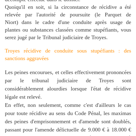
Quoiqu'il en soit, si la circonstance de récidive a été
relevée par l'autorité de poursuite (le Parquet de
Niort) d
ans le cadre d'une conduite après usage de
plantes ou substances classées comme stupéfiants, vous
serez jugé par le Tribunal judiciaire de Troyes.
Troyes récidive de conduite sous stupéfiants : des
sanctions aggravées
Les peines encourues, et celles effectivement prononcées
par le tribunal judiciaire de Troyes sont
considérablement alourdies lorsque l'état de récidive
légale est relevé.
En effet, non seulement, comme c'est d'ailleurs le cas
pour toute récidive au sens du Code Pénal, les maximas
des peines d'emprisonnement et d'amende sont doublés,
passant pour l'amende délictuelle de 9.000 € à 18.000 €