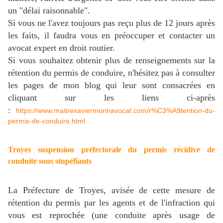
un "délai raisonnable".
Si vous ne l'avez toujours pas reçu plus de 12 jours après
les faits, il faudra vous en préoccuper et contacter un
avocat expert en droit routier.
Si vous souhaitez obtenir plus de renseignements sur la
rétention du permis de conduire, n'hésitez pas à consulter
les pages de mon blog qui leur sont consacrées en
cliquant sur les liens ci-après
:
https://www.maitrexaviermorinavocat.com/r%C3%A9tention-du-
permis-de-conduire.html
Troyes suspension préfectorale du permis récidive de
conduite sous stupéfiants
La Préfecture de Troyes, avisée de cette mesure de
rétention du permis par les agents et de l'infraction qui
vous est reprochée (une conduite après usage de