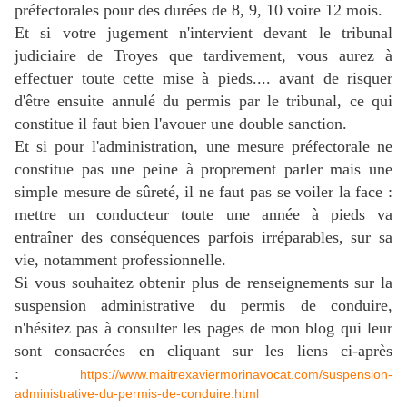
préfectorales pour des durées de 8, 9, 10 voire 12 mois.
Et si votre jugement n'intervient devant le tribunal
judiciaire de Troyes que tardivement, vous aurez à
effectuer toute cette mise à pieds.... avant de risquer
d'être ensuite annulé du permis par le tribunal, ce qui
constitue il faut bien l'avouer une double sanction.
Et si pour l'administration, une mesure préfectorale ne
constitue pas une peine à proprement parler mais une
simple mesure de sûreté, il ne faut pas se voiler la face :
mettre un conducteur toute une année à pieds va
entraîner des conséquences parfois irréparables, sur sa
vie, notamment professionnelle.
Si vous souhaitez obtenir plus de renseignements sur la
suspension administrative du permis de conduire,
n'hésitez pas à consulter les pages de mon blog qui leur
sont consacrées en cliquant sur les liens ci-après
:
https://www.maitrexaviermorinavocat.com/suspension-
administrative-du-permis-de-conduire.html