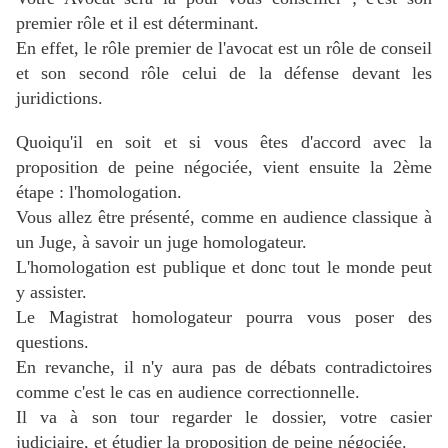
premier rôle et il est déterminant.
En effet, le rôle premier de l'avocat est un rôle de conseil
et son second rôle celui de la défense devant les
juridictions.
Quoiqu'il en soit et si vous êtes d'accord avec la
proposition de peine négociée, vient ensuite la 2ème
étape : l'homologation.
Vous allez être présenté, comme en audience classique à
un Juge, à savoir
un juge homologateur.
L'homologation est publique et donc tout le monde peut
y assister.
Le Magistrat homologateur pourra vous poser des
questions.
En revanche, il n'y aura pas de débats contradictoires
comme c'est le cas en audience correctionnelle.
Il va à son tour regarder le dossier, votre casier
judiciaire, et étudier la proposition de peine négociée.