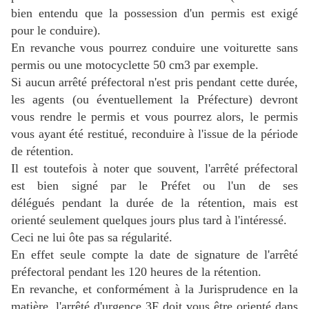
bien entendu que la possession d'un permis est exigé
pour le conduire).
En revanche vous pourrez conduire une voiturette sans
permis ou une motocyclette 50 cm3 par exemple.
Si aucun arrêté préfectoral n'est pris pendant cette durée,
les agents (ou éventuellement la Préfecture) devront
vous rendre le permis et vous pourrez alors, le permis
vous ayant été restitué, reconduire à l'issue de la période
de rétention.
Il est toutefois à noter que souvent, l'arrêté préfectoral
est bien signé par le Préfet ou l'un de ses
délégués pendant la durée de la rétention, mais est
orienté seulement quelques jours plus tard à l'intéressé.
Ceci ne lui ôte pas sa régularité.
En effet seule compte la date de signature de l'arrêté
préfectoral pendant les 120 heures de la rétention.
En revanche, et conformément à la Jurisprudence en la
matière, l'arrêté d'urgence 3F doit vous être orienté dans