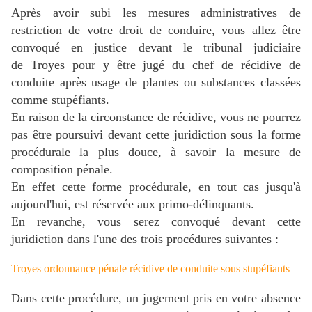
Après avoir subi les mesures administratives de
restriction de votre droit de conduire, vous allez être
convoqué en justice devant le tribunal judiciaire
de Troyes pour y être jugé du chef de récidive de
conduite après usage de plantes ou substances classées
comme stupéfiants.
En raison de la circonstance de récidive, vous ne pourrez
pas être poursuivi devant cette juridiction sous la forme
procédurale la plus douce, à savoir la mesure de
composition pénale.
En effet cette forme procédurale, en tout cas jusqu'à
aujourd'hui, est réservée aux primo-délinquants.
En revanche, vous serez convoqué devant cette
juridiction dans l'une des trois procédures suivantes :
Troyes ordonnance pénale récidive de conduite sous stupéfiants
Dans cette procédure, un jugement pris en votre absence