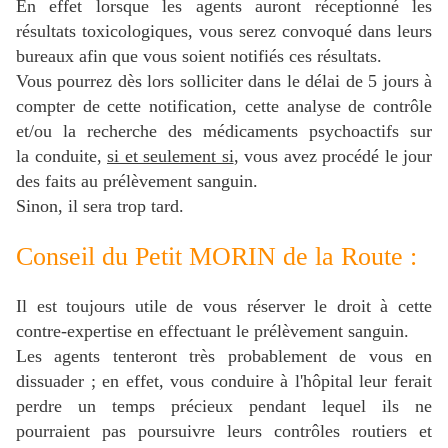
En effet lorsque les agents auront réceptionné les
résultats toxicologiques, vous serez convoqué dans leurs
bureaux afin que vous soient notifiés ces résultats.
Vous pourrez dès lors solliciter dans le délai de 5 jours à
compter de cette notification, cette analyse de contrôle
et/ou la recherche des médicaments psychoactifs sur
la conduite,
si et seulement si
, vous avez procédé le jour
des faits au prélèvement sanguin.
Sinon, il sera trop tard.
Conseil du Petit MORIN de la Route :
Il est toujours utile de vous réserver le droit à cette
contre-expertise en effectuant le prélèvement sanguin.
Les agents tenteront très probablement de vous en
dissuader ; en effet, vous conduire à l'hôpital leur ferait
perdre un temps précieux pendant lequel ils ne
pourraient pas poursuivre leurs contrôles routiers et