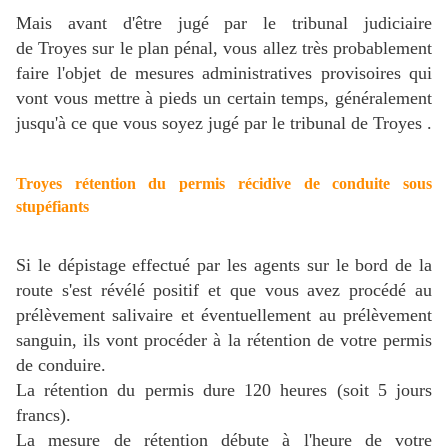
Mais avant d'être jugé par le tribunal judiciaire
de Troyes sur le plan pénal, vous allez très probablement
faire l'objet de mesures administratives provisoires qui
vont vous mettre à pieds un certain temps, généralement
jusqu'à ce que vous soyez jugé par le tribunal de Troyes .
Troyes rétention du permis récidive de conduite sous
stupéfiants
Si le dépistage effectué par les agents sur le bord de la
route s'est révélé positif et que vous avez procédé au
prélèvement salivaire et éventuellement au prélèvement
sanguin, ils vont procéder à la rétention de votre permis
de conduire.
La rétention du permis dure 120 heures (soit 5 jours
francs).
La mesure de rétention débute à l'heure de votre