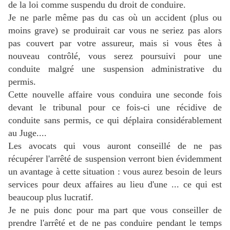
de la loi comme suspendu du droit de conduire.
Je ne parle même pas du cas où un accident (plus ou
moins grave) se produirait car vous ne seriez pas alors
pas couvert par votre assureur, mais si vous êtes à
nouveau contrôlé, vous serez poursuivi pour une
conduite malgré une suspension administrative du
permis.
Cette nouvelle affaire vous conduira une seconde fois
devant le tribunal pour ce fois-ci une récidive de
conduite sans permis, ce qui déplaira considérablement
au Juge....
Les avocats qui vous auront conseillé de ne pas
récupérer l'arrêté de suspension verront bien évidemment
un avantage à cette situation : vous aurez besoin de leurs
services pour deux affaires au lieu d'une ... ce qui est
beaucoup plus lucratif.
Je ne puis donc pour ma part que vous conseiller de
prendre l'arrêté et de ne pas conduire pendant le temps