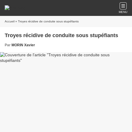
MENU
Accueil
» Troyes récidive de conduite sous stupéfiants
Troyes récidive de conduite sous stupéfiants
Par
MORIN Xavier