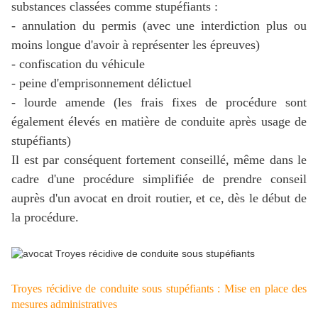
substances classées comme stupéfiants :
- annulation du permis (avec une interdiction plus ou
moins longue d'avoir à représenter les épreuves)
- confiscation du véhicule
- peine d'emprisonnement délictuel
- lourde amende (les frais fixes de procédure sont
également élevés en matière de conduite après usage de
stupéfiants)
Il est par conséquent fortement conseillé, même dans le
cadre d'une procédure simplifiée de prendre conseil
auprès d'un avocat en droit routier, et ce, dès le début de
la procédure.
Troyes récidive de conduite sous stupéfiants : Mise en place des
mesures administratives