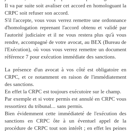
Il va par suite soit avaliser cet accord en homologuant la
CRPC soit refuser son accord.
S'il l'accepte, vous vous verrez remettre une ordonnance
d'homologation reprenant l'accord obtenu et validé par
l'autorité judiciaire et il ne vous restera plus qu'à vous
rendre, accompagné de votre avocat, au BEX (Bureau de
l'Exécution), où vous vous verrez remettre un document
référence 7 pour exécution immédiate des sanctions.
La présence d'un avocat à vos côté est obligatoire en
CRPC, et ce notamment en raison de l'immédiatement
des sanctions.
En effet la CRPC est toujours exécutoire sur le champ.
Par exemple et si votre permis est annulé en CRPC vous
ressortirez du tribunal... sans permis.
Bien évidemment cette immédiateté de l'exécution des
sanctions en CRPC ôte à un éventuel appel de la
procédure de CRPC tout son intérêt ; en effet les peines