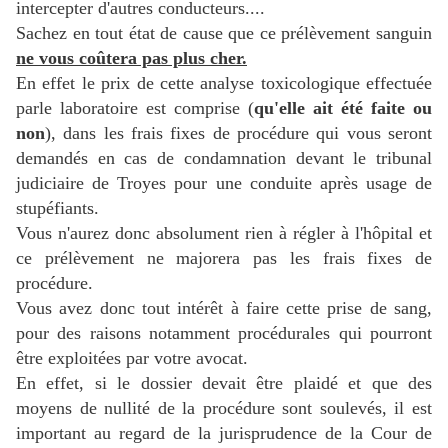
intercepter d'autres conducteurs....
Sachez en tout état de cause que ce prélèvement sanguin
ne vous coûtera pas plus cher.
En effet le prix de cette analyse toxicologique effectuée
parle laboratoire est comprise (
qu'elle ait été faite ou
non
), dans les frais fixes de procédure qui vous seront
demandés en cas de condamnation devant le tribunal
judiciaire de Troyes pour une conduite après usage de
stupéfiants.
Vous n'aurez donc absolument rien à régler à l'hôpital et
ce prélèvement ne majorera pas les frais fixes de
procédure.
Vous avez donc tout intérêt à faire cette prise de sang,
pour des raisons notamment procédurales qui pourront
être exploitées par votre avocat.
En effet, si le dossier devait être plaidé et que des
moyens de nullité de la procédure sont soulevés, il est
important au regard de la jurisprudence de la Cour de