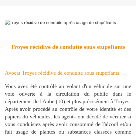
Troyes récidive de conduite sous stupéfiants
Avocat Troyes récidive de conduite sous stupéfiants
Vous avez été contrôlé au volant d'un véhicule sur une
voie ouverte à la circulation du public dans le
département de l'Aube (10) et plus précisément à Troyes.
Après avoir procédé au contrôle de votre identité et des
papiers du véhicules, les agents ont décidé de vérifier si
vous conduisiez après avoir consommé de l'alcool et/ou
fait usage de plantes ou substances classées comme