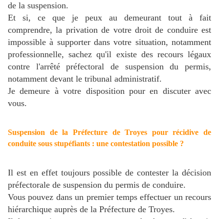
de la suspension.
Et si, ce que je peux au demeurant tout à fait
comprendre, la privation de votre droit de conduire est
impossible à supporter dans votre situation, notamment
professionnelle,
sachez qu'il existe des recours légaux
contre l'arrêté préfectoral de suspension du permis,
notamment devant le tribunal administratif.
Je demeure à votre disposition pour en discuter avec
vous.
Suspension de la Préfecture de Troyes pour récidive de
conduite sous stupéfiants : une contestation possible ?
Il est en effet toujours possible de contester la décision
préfectorale de suspension du permis de conduire.
Vous pouvez dans un premier temps effectuer un recours
hiérarchique auprès de la Préfecture de Troyes.