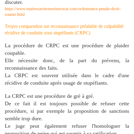
discuter.
https://www.maitrexaviermorinavocat.com/ordonnance-penale-droit-
routier.html
Troyes comparution sur reconnaissance préalable de culpabilité
récidive de conduite sous stupéfiants (CRPC)
La procédure de CRPC est une procédure de plaider
coupable.
Elle nécessite donc, de la part du prévenu, la
reconnaissance des faits.
La CRPC est souvent utilisée dans le cadre d'une
récidive de conduite après usage de stupéfiants.
La CRPC est une procédure de gré à gré.
De ce fait il est toujours possible de refuser cette
procédure, si par exemple la proposition de sanctions
semble trop dure.
Le juge peut également refuser l'homologuer la
proposition de peine qui est soumis à sa ratification.