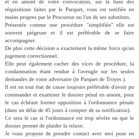
et en amont de votre convocation, sur la base des
réquisitions faites par le Parquet, vous est notifiée en
mains propres par le Procureur ou l'un de ses substituts.
Présentée comme une procédure "simplifiée" elle est
souvent piégeuse et il est préférable de se faire
accompagner.
De plus cette décision a exactement la même force qu'un
jugement correctionnel.
Elle peut également cacher des vices de procédure, la
condamnation étant rendue à l'aveugle sur les seules
demandes de votre adversaire (le Parquet de Troyes ).
Il est en tout état de cause toujours préférable d'avoir pu
commander et examiner le dossier pénal en amont, pour
le cas échéant former opposition à l'ordonnance pénale
(dans un délai de 45 jours à compter de sa notification).
Ce sera le cas si l'ordonnance est trop sévère ou que le
dossier permet de plaider la relaxe.
Je vous propose de prendre contact avec moi pour en