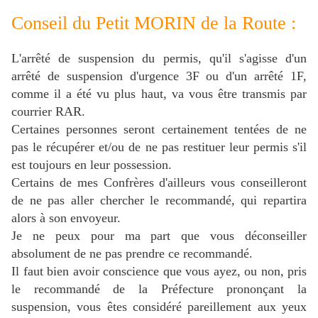
Conseil du Petit MORIN de la Route :
L'arrêté de suspension du permis, qu'il s'agisse d'un
arrêté de suspension d'urgence 3F ou d'un arrêté 1F,
comme il a été vu plus haut, va vous être transmis par
courrier RAR.
Certaines personnes seront certainement tentées de ne
pas le récupérer et/ou de ne pas restituer leur permis s'il
est toujours en leur possession.
Certains de mes Confrères d'ailleurs vous conseilleront
de ne pas aller chercher le recommandé, qui repartira
alors à son envoyeur.
Je ne peux pour ma part que vous déconseiller
absolument de ne pas prendre ce recommandé.
Il faut bien avoir conscience que vous ayez, ou non, pris
le recommandé de la Préfecture prononçant la
suspension, vous êtes considéré pareillement aux yeux