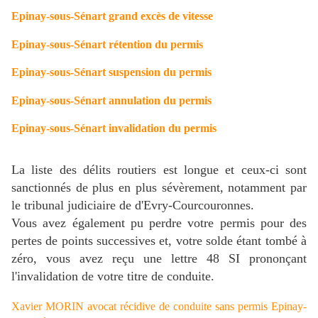
Epinay-sous-Sénart grand excès de vitesse
Epinay-sous-Sénart rétention du permis
Epinay-sous-Sénart suspension du permis
Epinay-sous-Sénart annulation du permis
Epinay-sous-Sénart invalidation du permis
La liste des délits routiers est longue et ceux-ci sont
sanctionnés de plus en plus sévèrement, notamment par
le tribunal judiciaire de d'Evry-Courcouronnes.
Vous avez également pu perdre votre permis pour des
pertes de points successives et, votre solde étant tombé à
zéro, vous avez reçu une lettre 48 SI prononçant
l'invalidation de votre titre de conduite.
Xavier MORIN avocat récidive de conduite sans permis Epinay-