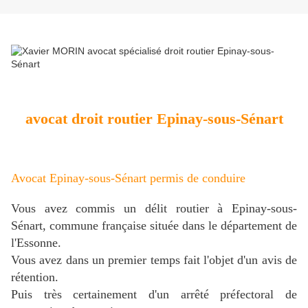
avocat droit routier Epinay-sous-Sénart
Avocat Epinay-sous-Sénart permis de conduire
Vous avez commis un délit routier à Epinay-sous-
Sénart, commune française située dans le département de
l'Essonne.
Vous avez dans un premier temps fait l'objet d'un avis de
rétention.
Puis très certainement d'un arrêté préfectoral de