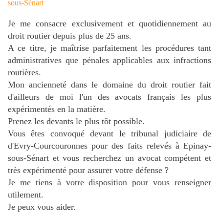
sous-Sénart
Je me consacre exclusivement et quotidiennement au
droit routier depuis plus de 25 ans.
A ce titre, je maîtrise parfaitement les procédures tant
administratives que pénales applicables aux infractions
routières.
Mon ancienneté dans le domaine du droit routier fait
d'ailleurs de moi l'un des avocats français les plus
expérimentés en la matière.
Prenez les devants le plus tôt possible.
Vous êtes convoqué devant le tribunal judiciaire de
d'Evry-Courcouronnes pour des faits relevés
à Epinay-
sous-Sénart et vo
us recherchez un avocat compétent et
très expérimenté pour assurer votre défense ?
J
e me tiens à votre disposition pour vous renseigner
utilement.
Je peux vous aider.