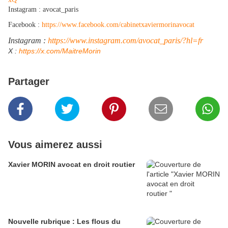
Instagram : avocat_paris
Facebook :
https://www.facebook.com/cabinetxaviermorinavocat
Instagram :
https://www.instagram.com/avocat_paris/?hl=fr
​X :
https://x.com/MaitreMorin
Partager
Vous aimerez aussi
Xavier MORIN avocat en droit routier
Nouvelle rubrique : Les flous du