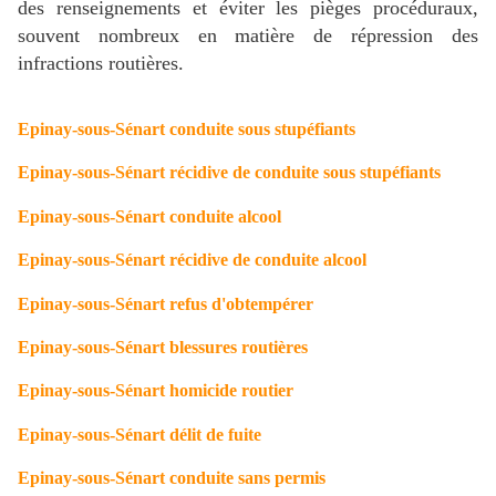
des renseignements et éviter les pièges procéduraux,
souvent nombreux en matière de répression des
infractions routières.
Epinay-sous-Sénart conduite sous stupéfiants
Epinay-sous-Sénart récidive de conduite sous stupéfiants
Epinay-sous-Sénart conduite alcool
Epinay-sous-Sénart récidive de conduite alcool
Epinay-sous-Sénart refus d'obtempérer
Epinay-sous-Sénart blessures routières
Epinay-sous-Sénart homicide routier
Epinay-sous-Sénart délit de fuite
Epinay-sous-Sénart conduite sans permis