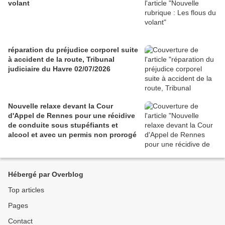
volant
réparation du préjudice corporel suite
à accident de la route, Tribunal
judiciaire du Havre 02/07/2026
Nouvelle relaxe devant la Cour
d'Appel de Rennes pour une récidive
de conduite sous stupéfiants et
alcool et avec un permis non prorogé
Hébergé par Overblog
Top articles
Pages
Contact