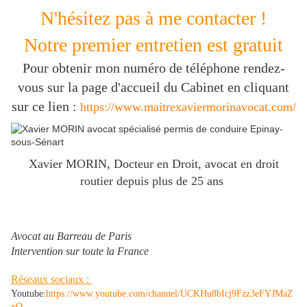
N'hésitez pas à me contacter !
Notre premier entretien est gratuit
Pour obtenir mon numéro de téléphone rendez-
vous sur la page d'accueil du Cabinet en cliquant
sur ce lien :
https://www.maitrexaviermorinavocat.com/
Xavier MORIN, Docteur en Droit, avocat en droit
routier depuis plus de 25 ans
Avocat au Barreau de Paris
Intervention sur toute la France
Réseaux sociaux :
Youtube:
https://www.youtube.com/channel/UCKHu8bIcj9Fzz3eFYJMaZ
xQ