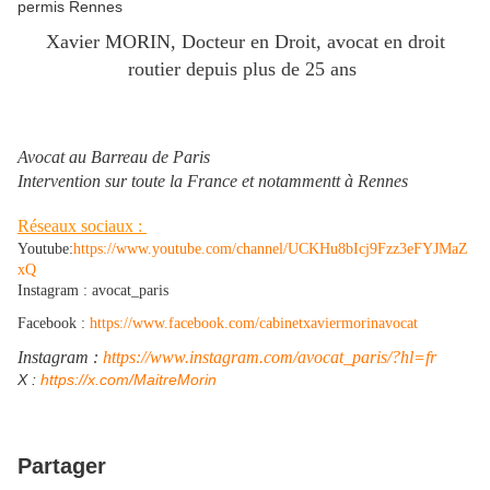
Xavier MORIN, Docteur en Droit, avocat en droit
routier depuis plus de 25 ans
Avocat au Barreau de Paris
Intervention sur toute la France et notammentt à Rennes
Réseaux sociaux :
Youtube:
https://www.youtube.com/channel/UCKHu8bIcj9Fzz3eFYJMaZ
xQ
Instagram : avocat_paris
Facebook :
https://www.facebook.com/cabinetxaviermorinavocat
Instagram :
https://www.instagram.com/avocat_paris/?hl=fr
​X :
https://x.com/MaitreMorin
Partager