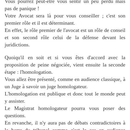
Vous pourrez peut-être vous sentir un peu perdu mais
pas de panique !
Votre Avocat sera là pour vous conseiller ; c'est son
premier rôle et il est déterminant.
En effet, le rôle premier de l'avocat est un rôle de conseil
et son second rôle celui de la défense devant les
juridictions.
Quoiqu'il en soit et si vous êtes d'accord avec la
proposition de peine négociée, vient ensuite la seconde
étape : l'homologation.
Vous allez être présenté, comme en audience classique, à
un Juge à savoir
un juge homologateur.
L'homologation est publique et donc tout le monde peut
y assister.
Le Magistrat homologateur pourra vous poser des
questions.
En revanche, il n'y aura pas de débats contradictoires à