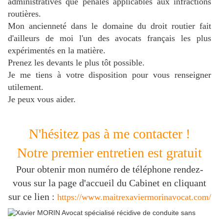
administratives que pénales applicables aux infractions
routières.
Mon ancienneté dans le domaine du droit routier fait
d'ailleurs de moi l'un des avocats français les plus
expérimentés en la matière.
Prenez les devants le plus tôt possible.
J
e me tiens à votre disposition pour vous renseigner
utilement.
Je peux vous aider.
N'hésitez pas à me contacter !
Notre premier entretien est gratuit
Pour obtenir mon numéro de téléphone rendez-
vous sur la page d'accueil du Cabinet en cliquant
sur ce lien :
https://www.maitrexaviermorinavocat.com/