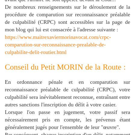
De nombreux renseignements sur le déroulement de la
procédure de comparution sur reconnaissance préalable
de culpabilité (CRPC) sont accessibles sur la page de
mon blog qui lui est consacrée à l'adresse suivante :
https://www.maitrexaviermorinavocat.com/crpc-
comparution-sur-reconnaissance-prealable-de-
culpabilite-delit-routier.html
Conseil du Petit MORIN de la Route :
En ordonnance pénale et en comparution sur
reconnaissance préalable de culpabilité (CRPC), votre
culpabilité sera inévitablement reconnue, entraînant entre
autres sanctions l'inscription du délit à votre casier.
Lorsque l'on passe en jugement, votre passif sera
nécessairement pris en compte, les prévenus étant
généralement jugés pour l'ensemble de leur "œuvre".
Par conséquent, chaque inscription d'un délit, notamment