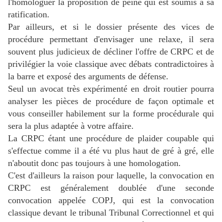
l'homologuer la proposition de peine qui est soumis à sa
ratification.
Par ailleurs, et si le dossier présente des vices de
procédure permettant d'envisager une relaxe, il sera
souvent plus judicieux de décliner l'offre de CRPC et de
privilégier la voie classique avec débats contradictoires à
la barre et exposé des arguments de défense.
Seul un avocat très expérimenté en droit routier pourra
analyser les pièces de procédure de façon optimale et
vous conseiller habilement sur la forme procédurale qui
sera la plus adaptée à votre affaire.
La CRPC étant une procédure de plaider coupable qui
s'effectue comme il a été vu plus haut de gré à gré, elle
n'aboutit donc pas toujours à une homologation.
C'est d'ailleurs la raison pour laquelle, la convocation en
CRPC est généralement doublée d'une seconde
convocation appelée COPJ, qui est la convocation
classique devant le tribunal Tribunal Correctionnel et qui