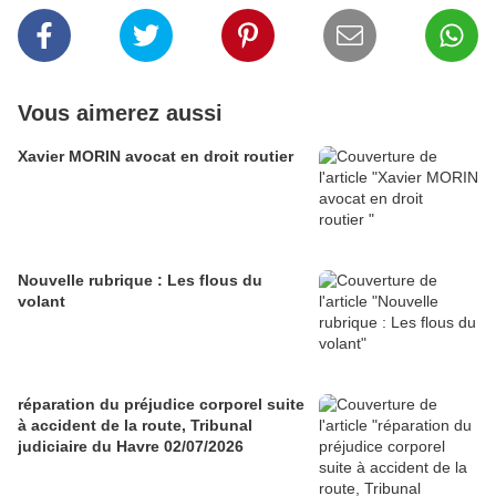
Vous aimerez aussi
Xavier MORIN avocat en droit routier
Nouvelle rubrique : Les flous du
volant
réparation du préjudice corporel suite
à accident de la route, Tribunal
judiciaire du Havre 02/07/2026