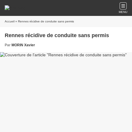
MENU
Accueil
» Rennes récidive de conduite sans permis
Rennes récidive de conduite sans permis
Par
MORIN Xavier