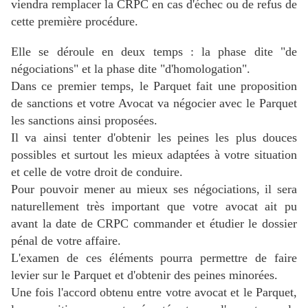
viendra remplacer la CRPC en cas d'échec ou de refus de
cette première procédure.
Elle se déroule en deux temps : la phase dite "de
négociations" et la phase dite "d'homologation".
Dans ce premier temps, le Parquet fait une proposition
de sanctions et votre Avocat
va négocier avec le Parquet
les sanctions ainsi proposées.
Il va ainsi tenter d'obtenir les peines les plus douces
possibles et surtout les mieux adaptées à votre situation
et celle de votre droit de conduire.
Pour pouvoir mener au mieux ses négociations, il sera
naturellement très important que votre avocat ait pu
avant la date de CRPC commander et étudier le dossier
pénal de votre affaire.
L'examen de ces éléments pourra permettre de faire
levier sur le Parquet et d'obtenir des peines minorées.
Une fois l'accord obtenu entre votre avocat et le Parquet,