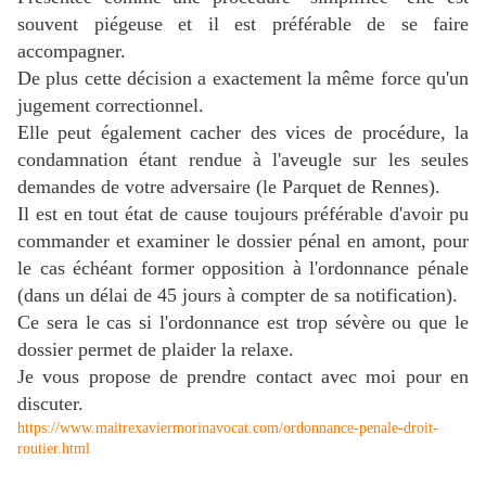
souvent piégeuse et il est préférable de se faire
accompagner.
De plus cette décision a exactement la même force qu'un
jugement correctionnel.
Elle peut également cacher des vices de procédure, la
condamnation étant rendue à l'aveugle sur les seules
demandes de votre adversaire (le Parquet de Rennes).
Il est en tout état de cause toujours préférable d'avoir pu
commander et examiner le dossier pénal en amont, pour
le cas échéant former opposition à l'ordonnance pénale
(dans un délai de 45 jours à compter de sa notification).
Ce sera le cas si l'ordonnance est trop sévère ou que le
dossier permet de plaider la relaxe.
Je vous propose de prendre contact avec moi pour en
discuter.
https://www.maitrexaviermorinavocat.com/ordonnance-penale-droit-
routier.html