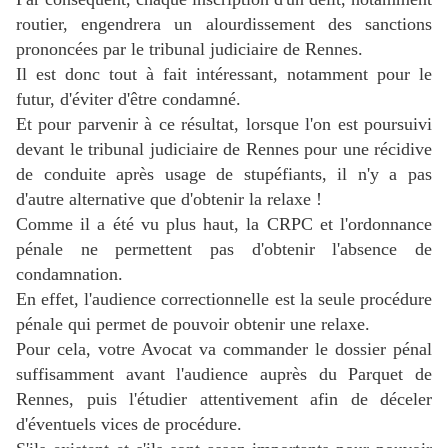
routier, engendrera un alourdissement des sanctions
prononcées par le tribunal judiciaire de Rennes.
Il est donc tout à fait intéressant, notamment pour le
futur, d'éviter d'être condamné.
Et pour parvenir à ce résultat, lorsque l'on est poursuivi
devant le tribunal judiciaire de Rennes pour une récidive
de conduite après usage de stupéfiants, il n'y a pas
d'autre alternative que d'obtenir la relaxe !
Comme il a été vu plus haut, la CRPC et l'ordonnance
pénale ne permettent pas d'obtenir l'absence de
condamnation.
En effet, l'audience correctionnelle est la seule procédure
pénale qui permet de pouvoir obtenir une relaxe.
Pour cela, votre Avocat va commander le dossier pénal
suffisamment avant l'audience auprès du Parquet de
Rennes, puis l'étudier attentivement afin de déceler
d'éventuels vices de procédure.