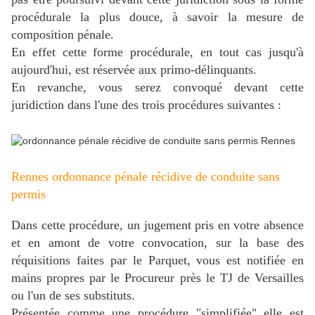
procédurale la plus douce, à savoir la mesure de
composition pénale.
En effet cette forme procédurale, en tout cas jusqu'à
aujourd'hui, est réservée aux primo-délinquants.
En revanche, vous serez convoqué devant cette
juridiction dans l'une des trois procédures suivantes :
Rennes ordonnance pénale récidive de conduite sans
permis
Dans cette procédure, un jugement pris en votre absence
et en amont de votre convocation, sur la base des
réquisitions faites par le Parquet, vous est notifiée en
mains propres par le Procureur près le TJ de Versailles
ou l'un de ses substituts.
Présentée comme une procédure "simplifiée" elle est