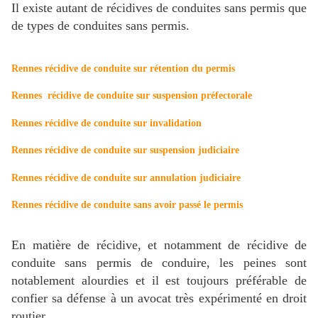
Il existe autant de récidives de conduites sans permis que
de types de conduites sans permis.
Rennes récidive de conduite sur rétention du permis
Rennes récidive de conduite sur suspension préfectorale
Rennes récidive de conduite sur invalidation
Rennes récidive de conduite sur suspension judiciaire
Rennes récidive de conduite sur annulation judiciaire
Rennes récidive de conduite sans avoir passé le permis
En matière de récidive, et notamment de récidive de
conduite sans permis de conduire, les peines sont
notablement alourdies et il est toujours préférable de
confier sa défense à un avocat très expérimenté en droit
routier.