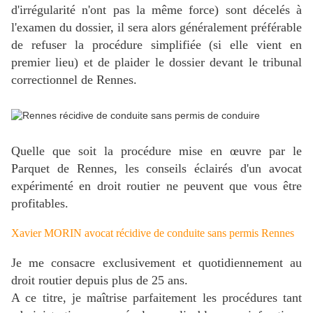
d'irrégularité n'ont pas la même force) sont décelés à
l'examen du dossier, il sera alors généralement préférable
de refuser la procédure simplifiée (si elle vient en
premier lieu) et de plaider le dossier devant le tribunal
correctionnel de Rennes.
Quelle que soit la procédure mise en œuvre par le
Parquet de Rennes, les conseils éclairés d'un avocat
expérimenté en droit routier ne peuvent que vous être
profitables.
Xavier MORIN avocat récidive de conduite sans permis Rennes
Je me consacre exclusivement et quotidiennement au
droit routier depuis plus de 25 ans.
A ce titre, je maîtrise parfaitement les procédures tant