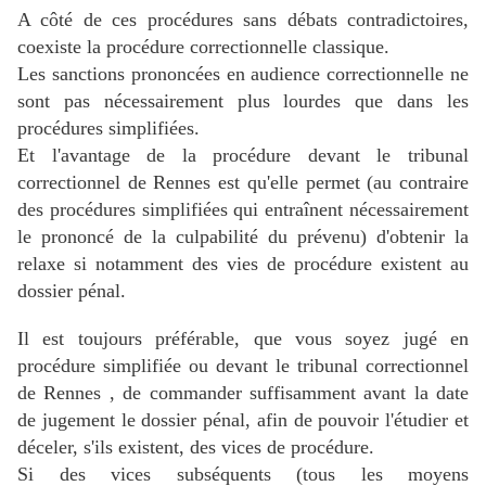
A côté de ces procédures sans débats contradictoires,
coexiste la procédure correctionnelle classique.
Les sanctions prononcées en audience correctionnelle ne
sont pas nécessairement plus lourdes que dans les
procédures simplifiées.
Et l'avantage de la procédure devant le tribunal
correctionnel de Rennes est qu'elle permet (au contraire
des procédures simplifiées qui entraînent nécessairement
le prononcé de la culpabilité du prévenu) d'obtenir la
relaxe si notamment des vies de procédure existent au
dossier pénal.
Il est toujours préférable, que vous soyez jugé en
procédure simplifiée ou devant le tribunal correctionnel
de Rennes , de commander suffisamment avant la date
de jugement le dossier pénal, afin de pouvoir l'étudier et
déceler, s'ils existent, des vices de procédure.
Si des vices subséquents (tous les moyens