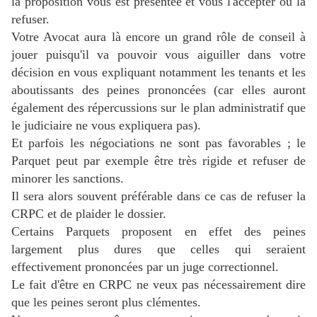
la proposition vous est présentée et vous l'
accepter ou la
refuser.
Votre Avocat aura là encore un grand rôle de conseil à
jouer puisqu'il va pouvoir vous aiguiller dans votre
décision en vous expliquant notamment les tenants et les
aboutissants des peines prononcées (car elles auront
également des répercussions sur le plan administratif que
le judiciaire ne vous expliquera pas).
Et parfois les négociations ne sont pas favorables ; le
Parquet peut par exemple être très rigide et refuser de
minorer les sanctions.
Il sera alors souvent préférable dans ce cas de refuser la
CRPC et de plaider le dossier.
Certains Parquets proposent en effet des peines
largement plus dures que celles qui seraient
effectivement prononcées par un juge correctionnel.
Le fait d'être en CRPC ne veux pas nécessairement dire
que les peines seront plus clémentes.