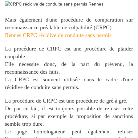
Mais également d'une procédure de comparution sur
reconnaissance préalable de culpabilité (CRPC) :
Rennes CRPC récidive de conduite sans permis
La procédure de CRPC est une procédure de plaider
coupable.
Elle nécessite donc, de la part du prévenu, la
reconnaissance des faits.
La CRPC est souvent utilisée dans le cadre d'une
récidive de conduite sans permis.
La procédure de CRPC est une procédure de gré à gré.
De par ce fait, il est toujours possible de refuser cette
procédure, si par exemple la proposition de sanctions
semble trop dure.
Le juge homologateur peut également refuser