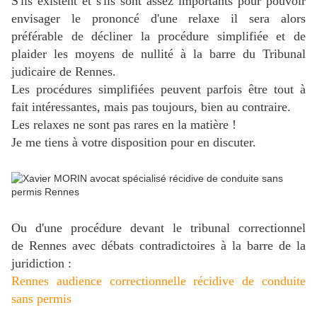
S'ils existent et s'ils sont assez importants pour pouvoir
envisager le prononcé d'une relaxe il sera alors
préférable de décliner la procédure simplifiée et de
plaider les moyens de nullité à la barre du Tribunal
judicaire de Rennes.
Les procédures simplifiées peuvent parfois être tout à
fait intéressantes, mais pas toujours, bien au contraire.
Les relaxes ne sont pas rares en la matière !
Je me tiens à votre disposition pour en discuter.
Ou d'une procédure devant le tribunal correctionnel
de Rennes avec débats contradictoires à la barre de la
juridiction :
Rennes audience correctionnelle récidive de conduite
sans permis