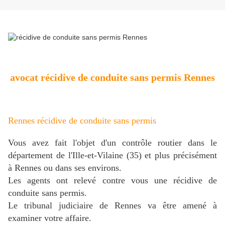
avocat récidive de conduite sans permis Rennes
Rennes récidive de conduite sans permis
Vous avez fait l'objet d'un contrôle routier dans le
département de l'Ille-et-Vilaine (35) et plus précisément
à Rennes ou dans ses environs.
Les agents ont relevé contre vous une récidive de
conduite sans permis.
Le tribunal judiciaire de Rennes va être amené à
examiner votre affaire.