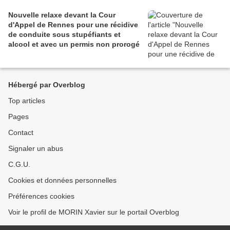
Nouvelle relaxe devant la Cour
d'Appel de Rennes pour une récidive
de conduite sous stupéfiants et
alcool et avec un permis non prorogé
Hébergé par Overblog
Top articles
Pages
Contact
Signaler un abus
C.G.U.
Cookies et données personnelles
Préférences cookies
Voir le profil de MORIN Xavier sur le portail Overblog