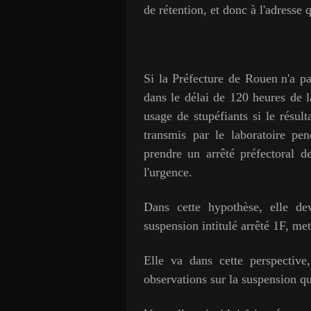
de rétention, et donc à l'adresse
Si la Préfecture de Rouen
n'a p
dans le délai de 120 heures de 
usage de stupéfiants si le résul
transmis par le laboratoire pe
prendre un arrêté préfectoral 
l'urgence.
Dans cette hypothèse, elle de
suspension intitulé arrêté 1F, met
Elle va dans cette perspective
observations sur la suspension qu