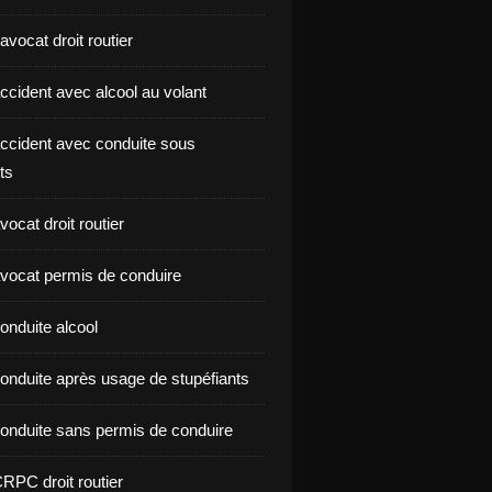
vocat droit routier
ccident avec alcool au volant
ccident avec conduite sous
ts
ocat droit routier
vocat permis de conduire
onduite alcool
onduite après usage de stupéfiants
onduite sans permis de conduire
RPC droit routier