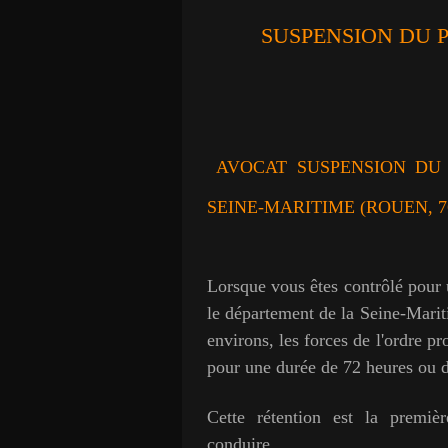
SUSPENSION DU 
AVOCAT SUSPENSION DU 
SEINE-MARITIME (ROUEN, 7
Lorsque vous êtes contrôlé pour 
le département de la Seine-Marit
environs, les forces de l'ordre p
pour une durée de 72 heures ou 
Cette rétention est la premiè
conduire.