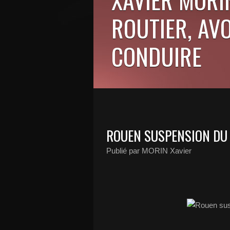
ROUTIER, AV
CONDUIRE
ROUEN SUSPENSION DU 
Publié par MORIN Xavier