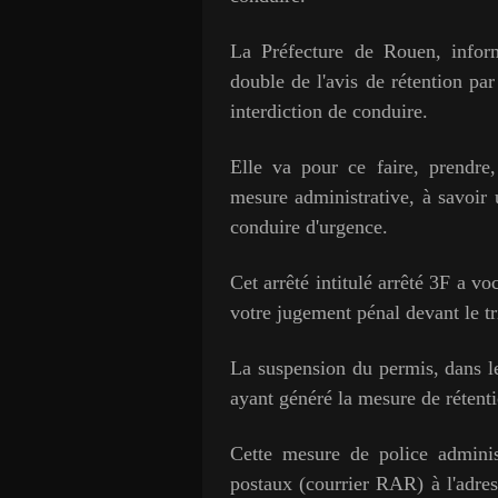
La Préfecture de Rouen, inform
double de l'avis de rétention par
interdiction de conduire.
Elle va pour ce faire, prendre
mesure administrative, à savoir 
conduire d'urgence.
Cet arrêté intitulé arrêté 3F a vo
votre jugement pénal devant le tr
La suspension du permis, dans le
ayant généré la mesure de rétent
Cette mesure de police adminis
postaux (courrier RAR) à l'adress