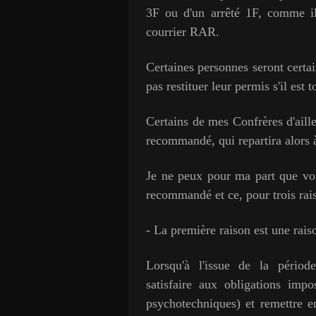
3F ou d'un arrêté 1F, comme il
courrier RAR.
Certaines personnes seront certa
pas restituer leur permis s'il est 
Certains de mes Confrères d'aille
recommandé, qui repartira alors 
Je ne peux pour ma part que vo
recommandé et ce, pour trois rai
- La première raison est une rai
Lorsqu'à l'issue de la périod
satisfaire aux obligations impo
psychotechniques) et remettre e