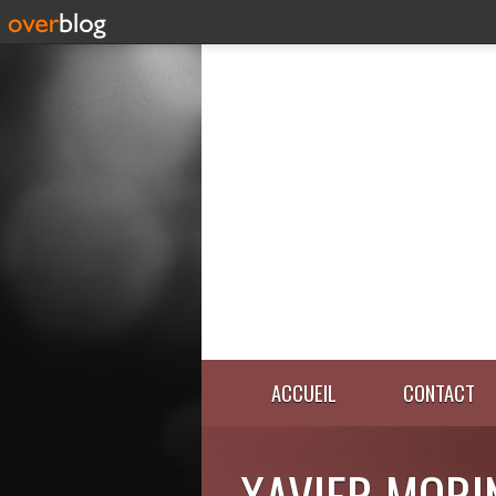
ACCUEIL
CONTACT
XAVIER MORI