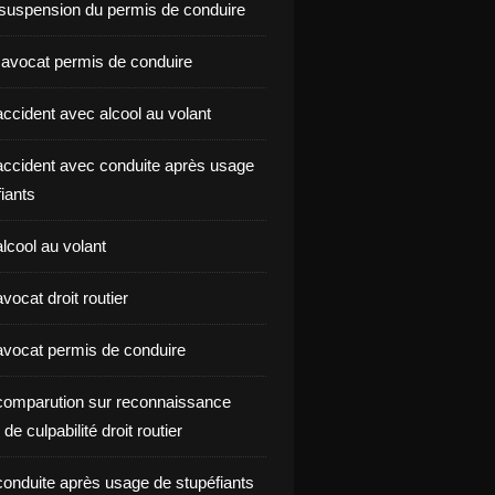
suspension du permis de conduire
 avocat permis de conduire
ccident avec alcool au volant
ccident avec conduite après usage
iants
lcool au volant
ocat droit routier
vocat permis de conduire
omparution sur reconnaissance
de culpabilité droit routier
onduite après usage de stupéfiants