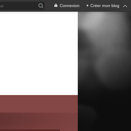
Connexion
+
Créer mon blog