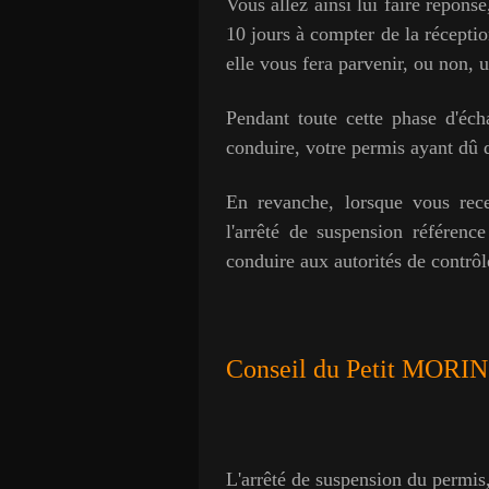
Vous allez ainsi lui faire répons
10 jours à compter de la réceptio
elle vous fera parvenir, ou non, 
Pendant toute cette phase d'éch
conduire, votre permis ayant dû d'
En revanche, lorsque vous recev
l'arrêté de suspension référenc
conduire aux autorités de contrôl
Conseil du Petit MORIN 
L'arrêté de suspension du permis,