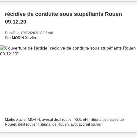
récidive de conduite sous stupéfiants Rouen
09.12.20
Publié le 10/12/2020 à 06:46
Par
MORIN Xavier
Maître Xavier MORIN, avocat droit routier, ROUEN Tribunal judiciaire de
Rouen, délit routier Tribunal de Rouen, avocat droit routier