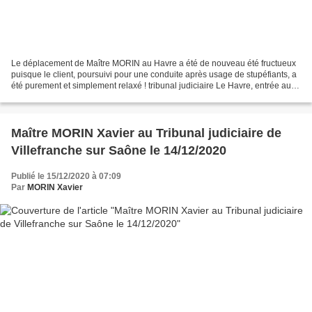
Le déplacement de Maître MORIN au Havre a été de nouveau été fructueux
puisque le client, poursuivi pour une conduite après usage de stupéfiants, a
été purement et simplement relaxé ! tribunal judiciaire Le Havre, entrée au
Tribunal tribunal judiciaire...
Maître MORIN Xavier au Tribunal judiciaire de
Villefranche sur Saône le 14/12/2020
Publié le 15/12/2020 à 07:09
Par
MORIN Xavier