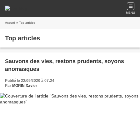
MENU
Accueil
» Top articles
Top articles
Sauvons des vies, restons prudents, soyons
anomasques
Publié le 22/09/2020 à 07:24
Par
MORIN Xavier