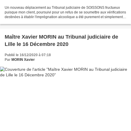
Un nouveau déplacement au Tribunal judiciaire de SOISSONS fructueux
puisque mon client, poursuivi pour un refus de se soumettre aux vérifications
destinées à établir l'imprégnation alcoolique a été purement et simplement
relaxé ! relaxe tribunal de Soissons...
Maître Xavier MORIN au Tribunal judiciaire de
Lille le 16 Décembre 2020
Publié le 16/12/2020 à 07:18
Par
MORIN Xavier