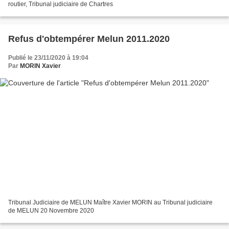
routier, Tribunal judiciaire de Chartres
Refus d'obtempérer Melun 2011.2020
Publié le 23/11/2020 à 19:04
Par
MORIN Xavier
Tribunal Judiciaire de MELUN Maître Xavier MORIN au Tribunal judiciaire
de MELUN 20 Novembre 2020