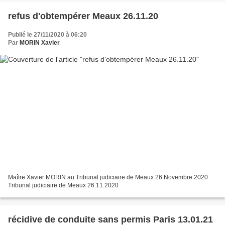
refus d'obtempérer Meaux 26.11.20
Publié le 27/11/2020 à 06:20
Par
MORIN Xavier
Maître Xavier MORIN au Tribunal judiciaire de Meaux 26 Novembre 2020
Tribunal judiciaire de Meaux 26.11.2020
récidive de conduite sans permis Paris 13.01.21