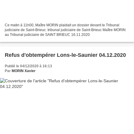
Ce matin à 11h00, Maître MORIN plaidait un dossier devant le Tribunal
judiciaire de Saint-Brieuc. tribunal judiciaire de Saint-Brieuc Maître MORIN
au Tribunal judiciaire de SAINT BRIEUC 16.11.2020
Refus d'obtempérer Lons-le-Saunier 04.12.2020
Publié le 04/12/2020 à 16:13
Par
MORIN Xavier