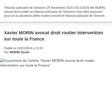
Tribunal judiciaire de Soissons 25 Novembre 2020 25/11/2020 Me MORIN,
avocat droit routier au tribunal judiciaire de Soissons Vous êtes poursuivi
pour un ou plusieurs délits routiers devant le tribunal judiciaire de Soissons
et vous souhaitez être défendu...
Xavier MORIN avocat droit routier intervention
sur toute la France
Publié le 23/03/2024 à 11:03
Par
MORIN Xavier