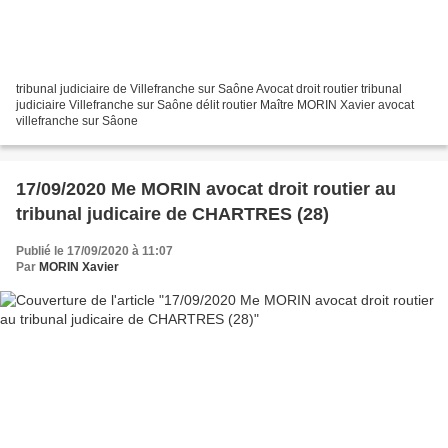
tribunal judiciaire de Villefranche sur Saône Avocat droit routier tribunal
judiciaire Villefranche sur Saône délit routier Maître MORIN Xavier avocat
villefranche sur Sâone
17/09/2020 Me MORIN avocat droit routier au
tribunal judicaire de CHARTRES (28)
Publié le 17/09/2020 à 11:07
Par
MORIN Xavier