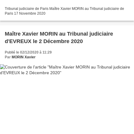
Tribunal judiciaire de Paris Maître Xavier MORIN au Tribunal judiciaire de
Paris 17 Novembre 2020
Maître Xavier MORIN au Tribunal judiciaire
d'EVREUX le 2 Décembre 2020
Publié le 02/12/2020 à 11:29
Par
MORIN Xavier