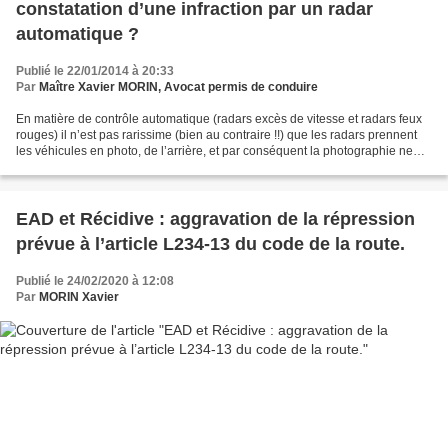
constatation d’une infraction par un radar
automatique ?
Publié le 22/01/2014 à 20:33
Par
Maître Xavier MORIN, Avocat permis de conduire
En matière de contrôle automatique (radars excès de vitesse et radars feux
rouges) il n’est pas rarissime (bien au contraire !!) que les radars prennent
les véhicules en photo, de l’arrière, et par conséquent la photographie ne
permet pas d’identifier...
EAD et Récidive : aggravation de la répression
prévue à l’article L234-13 du code de la route.
Publié le 24/02/2020 à 12:08
Par
MORIN Xavier