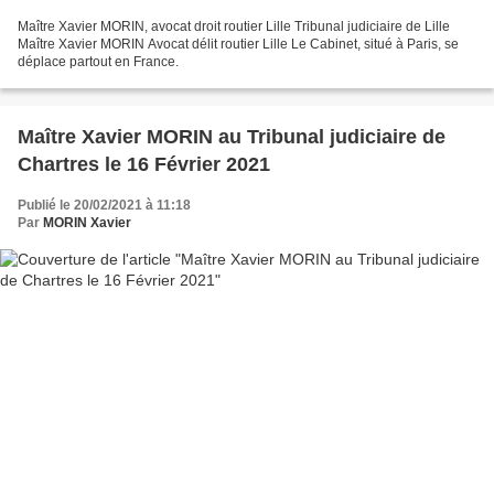
Maître Xavier MORIN, avocat droit routier Lille Tribunal judiciaire de Lille
Maître Xavier MORIN Avocat délit routier Lille Le Cabinet, situé à Paris, se
déplace partout en France.
Maître Xavier MORIN au Tribunal judiciaire de
Chartres le 16 Février 2021
Publié le 20/02/2021 à 11:18
Par
MORIN Xavier