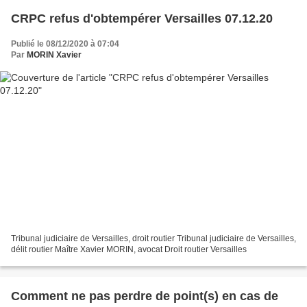
CRPC refus d'obtempérer Versailles 07.12.20
Publié le 08/12/2020 à 07:04
Par
MORIN Xavier
Tribunal judiciaire de Versailles, droit routier Tribunal judiciaire de Versailles,
délit routier Maître Xavier MORIN, avocat Droit routier Versailles
Comment ne pas perdre de point(s) en cas de