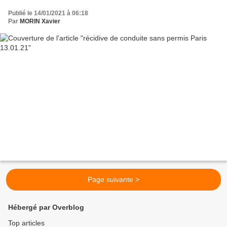
Publié le 14/01/2021 à 06:18
Par
MORIN Xavier
Page suivante >
Hébergé par Overblog
Top articles