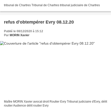
tribunal de Chartres Tribunal de Chartres tribunal judiciaire de Chartres
refus d'obtempérer Evry 08.12.20
Publié le 08/12/2020 à 15:12
Par
MORIN Xavier
Maître MORIN Xavier avocat droit Routier Evry Tribunal judiciaire d'Evry, délit
routier Audience délit routier Evry