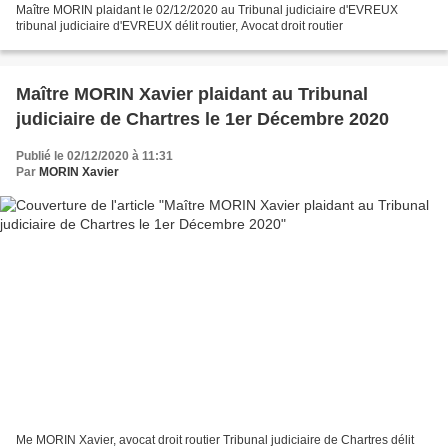
Maître MORIN plaidant le 02/12/2020 au Tribunal judiciaire d'EVREUX
tribunal judiciaire d'EVREUX délit routier, Avocat droit routier
Maître MORIN Xavier plaidant au Tribunal
judiciaire de Chartres le 1er Décembre 2020
Publié le 02/12/2020 à 11:31
Par
MORIN Xavier
Me MORIN Xavier, avocat droit routier Tribunal judiciaire de Chartres délit