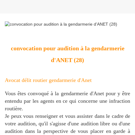
convocation pour audition à la gendarmerie
d'ANET (28)
Avocat délit routier gendarmerie d'Anet
Vous êtes convoqué à la gendarmerie d'Anet pour y être
entendu par les agents en ce qui concerne une infraction
routière.
Je peux vous renseigner et vous assister dans le cadre de
votre audition, qu'il s'agisse d'une audition libre ou d'une
audition dans la perspective de vous placer en garde à