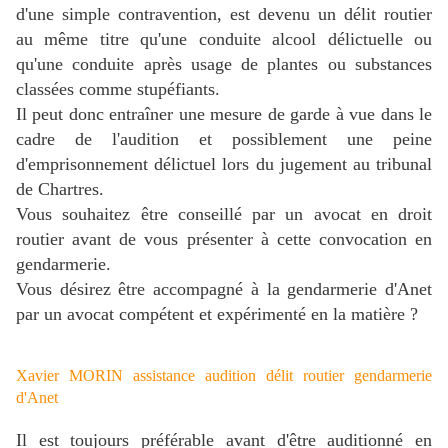
d'une simple contravention, est devenu un délit routier
au même titre qu'une conduite alcool délictuelle ou
qu'une conduite après usage de plantes ou substances
classées comme stupéfiants.
Il peut donc entraîner une mesure de garde à vue dans le
cadre de l'audition et possiblement une peine
d'emprisonnement délictuel lors du jugement au tribunal
de Chartres.
Vous souhaitez être conseillé par un avocat en droit
routier avant de vous présenter à cette convocation en
gendarmerie.
Vous désirez être accompagné à la gendarmerie d'Anet
par un avocat compétent et expérimenté en la matière ?
Xavier MORIN assistance audition délit routier gendarmerie
d'Anet
Il est toujours préférable avant d'être auditionné en