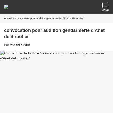
MENU
Accueil
» convocation pour audition gendarmerie d'Anet délit routier
convocation pour audition gendarmerie d'Anet
délit routier
Par
MORIN Xavier