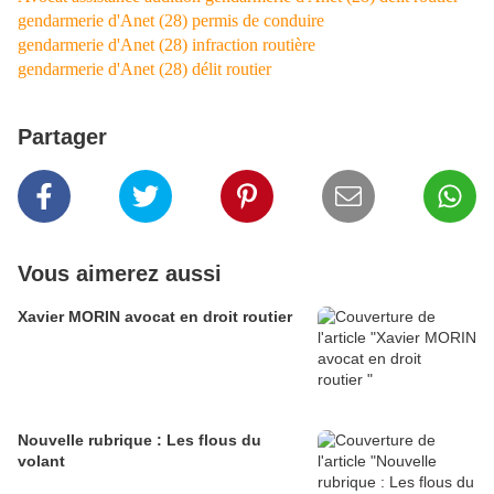
gendarmerie d'Anet (28) permis de conduire
gendarmerie d'Anet (28) infraction routière
gendarmerie d'Anet (28) délit routier
Partager
Vous aimerez aussi
Xavier MORIN avocat en droit routier
Nouvelle rubrique : Les flous du
volant