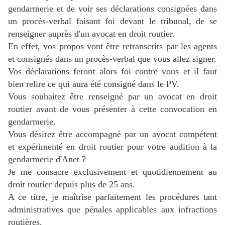
gendarmerie et de voir ses déclarations consignées dans
un procès-verbal faisant foi devant le tribunal, de se
renseigner auprès d'un avocat en droit routier.
En effet, vos propos vont être retranscrits par les agents
et consignés dans un procès-verbal que vous allez signer.
Vos déclarations feront alors foi contre vous et il faut
bien relire ce qui aura été consigné dans le PV.
Vous souhaitez être renseigné par un avocat en droit
routier avant de vous présenter à cette convocation en
gendarmerie.
Vous désirez être accompagné par un avocat compétent
et expérimenté en droit routier pour votre audition à la
gendarmerie d'Anet ?
Je me consacre exclusivement et quotidiennement au
droit routier depuis plus de 25 ans.
A ce titre, je maîtrise parfaitement les procédures tant
administratives que pénales applicables aux infractions
routières.