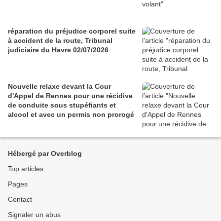
réparation du préjudice corporel suite
à accident de la route, Tribunal
judiciaire du Havre 02/07/2026
Nouvelle relaxe devant la Cour
d'Appel de Rennes pour une récidive
de conduite sous stupéfiants et
alcool et avec un permis non prorogé
Hébergé par Overblog
Top articles
Pages
Contact
Signaler un abus