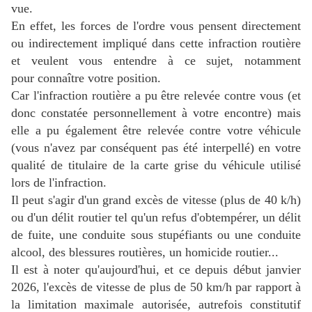
vue.
En effet, les forces de l'ordre vous pensent directement
ou indirectement impliqué dans cette infraction routière
et veulent vous entendre à ce sujet, notamment
pour
connaître votre position.
Car l'infraction routière a pu être relevée contre vous (et
donc constatée personnellement à votre encontre) mais
elle a pu également être relevée contre votre véhicule
(vous n'avez par conséquent pas été interpellé) en votre
qualité de titulaire de la carte grise du véhicule utilisé
lors de l'infraction.
Il peut s'agir d'un grand excès de vitesse (plus de 40 k/h)
ou d'un délit routier tel qu'un refus d'obtempérer, un délit
de fuite, une conduite sous stupéfiants ou une conduite
alcool, des blessures routières, un homicide routier...
Il est à noter qu'aujourd'hui, et ce depuis début janvier
2026, l'excès de vitesse de plus de 50 km/h par rapport à
la limitation maximale autorisée, autrefois constitutif