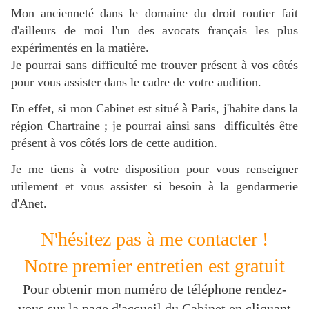
Mon ancienneté dans le domaine du droit routier fait
d'ailleurs de moi l'un des avocats français les plus
expérimentés en la matière.
Je pourrai sans difficulté me trouver présent à vos côtés
pour vous assister dans le cadre de votre audition.
En effet, si mon Cabinet est situé à Paris, j'habite dans la
région Chartraine ; je pourrai ainsi sans difficultés être
présent à vos côtés lors de cette audition.
Je me tiens à votre disposition pour vous renseigner
utilement et vous assister si besoin à la gendarmerie
d'Anet.
N'hésitez pas à me contacter !
Notre premier entretien est gratuit
Pour obtenir mon numéro de téléphone rendez-
vous sur la page d'accueil du Cabinet en cliquant