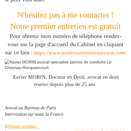
N'hésitez pas à me contacter !
Notre premier entretien est gratuit
Pour obtenir mon numéro de téléphone rendez-
vous sur la page d'accueil du Cabinet en cliquant
sur ce lien :
https://www.maitrexaviermorinavocat.com/
Xavier MORIN, Docteur en Droit, avocat en droit
routier depuis plus de 25 ans
Avocat au Barreau de Paris
Intervention sur toute la France
Réseaux sociaux :