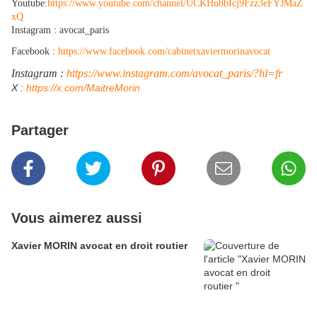
Youtube:
https://www.youtube.com/channel/UCKHu8bIcj9Fzz3eFYJMaZ
xQ
Instagram : avocat_paris
Facebook :
https://www.facebook.com/cabinetxaviermorinavocat
Instagram :
https://www.instagram.com/avocat_paris/?hl=fr
​X :
https://x.com/MaitreMorin
Partager
Vous aimerez aussi
Xavier MORIN avocat en droit routier