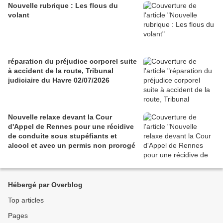
Nouvelle rubrique : Les flous du
volant
réparation du préjudice corporel suite
à accident de la route, Tribunal
judiciaire du Havre 02/07/2026
Nouvelle relaxe devant la Cour
d'Appel de Rennes pour une récidive
de conduite sous stupéfiants et
alcool et avec un permis non prorogé
Hébergé par Overblog
Top articles
Pages