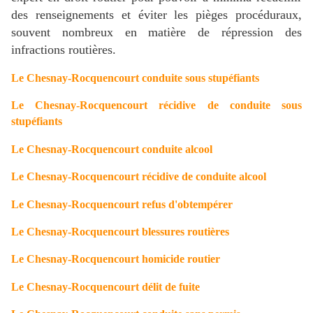
des renseignements et éviter les pièges procéduraux,
souvent nombreux en matière de répression des
infractions routières.
Le Chesnay-Rocquencourt conduite sous stupéfiants
Le Chesnay-Rocquencourt récidive de conduite sous
stupéfiants
Le Chesnay-Rocquencourt conduite alcool
Le Chesnay-Rocquencourt récidive de conduite alcool
Le Chesnay-Rocquencourt refus d'obtempérer
Le Chesnay-Rocquencourt blessures routières
Le Chesnay-Rocquencourt homicide routier
Le Chesnay-Rocquencourt délit de fuite