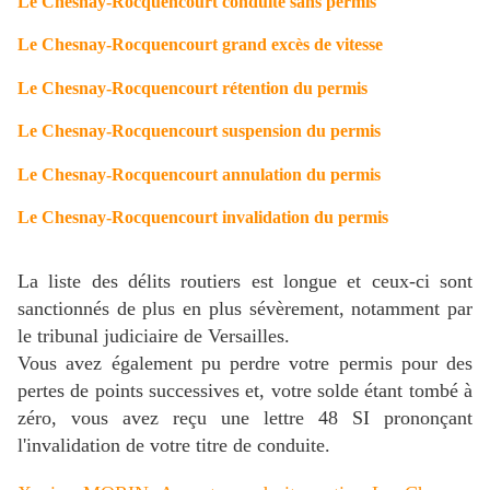
Le Chesnay-Rocquencourt conduite sans permis
Le Chesnay-Rocquencourt grand excès de vitesse
Le Chesnay-Rocquencourt rétention du permis
Le Chesnay-Rocquencourt suspension du permis
Le Chesnay-Rocquencourt annulation du permis
Le Chesnay-Rocquencourt invalidation du permis
La liste des délits routiers est longue et ceux-ci sont
sanctionnés de plus en plus sévèrement, notamment par
le tribunal judiciaire de Versailles.
Vous avez également pu perdre votre permis pour des
pertes de points successives et, votre solde étant tombé à
zéro, vous avez reçu une lettre 48 SI prononçant
l'invalidation de votre titre de conduite.