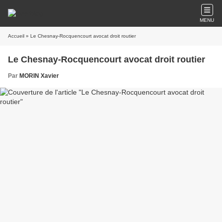
MENU
Accueil
» Le Chesnay-Rocquencourt avocat droit routier
Le Chesnay-Rocquencourt avocat droit routier
Par
MORIN Xavier