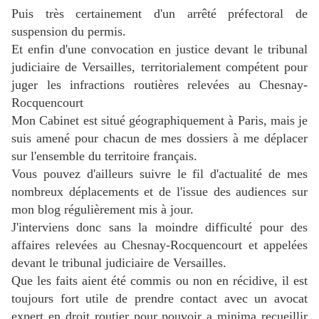
Puis très certainement d'un arrêté préfectoral de
suspension du permis.
Et enfin d'une convocation en justice devant le tribunal
judiciaire de Versailles, territorialement compétent pour
juger les infractions routières relevées au Chesnay-
Rocquencourt
Mon Cabinet est situé géographiquement à Paris, mais je
suis amené pour chacun de mes dossiers à me déplacer
sur l'ensemble du territoire français.
Vous pouvez d'ailleurs suivre le fil d'actualité de mes
nombreux déplacements et de l'issue des audiences sur
mon blog régulièrement mis à jour.
J'interviens donc sans la moindre difficulté pour des
a
ffaires relevées
au Chesnay-Rocquencourt
et appelées
devant le tribunal judiciaire de Versailles.
Que les faits aient été commis ou non en récidive, il est
toujours fort utile de prendre contact avec un avocat
expert en droit routier pour pouvoir a minima recueillir