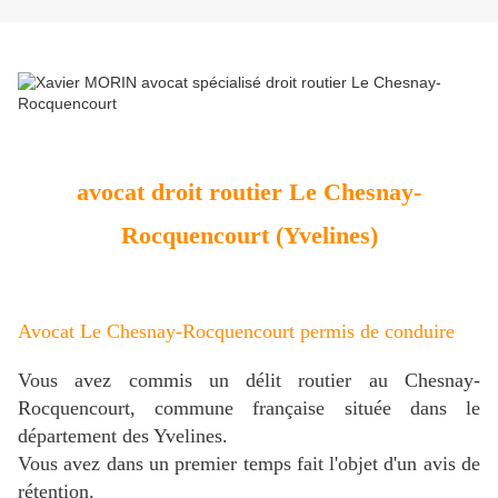
avocat droit routier Le Chesnay-
Rocquencourt (Yvelines)
Avocat Le Chesnay-Rocquencourt permis de conduire
V
ous avez commis un délit routier au Chesnay-
Rocquencourt, commune française située dans le
département des Yvelines.
Vous avez dans un premier temps fait l'objet d'un avis de
rétention.