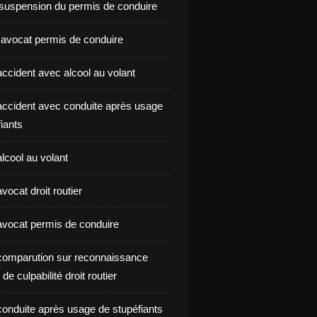
suspension du permis de conduire
 avocat permis de conduire
ccident avec alcool au volant
ccident avec conduite après usage
iants
lcool au volant
ocat droit routier
vocat permis de conduire
omparution sur reconnaissance
de culpabilité droit routier
onduite après usage de stupéfiants