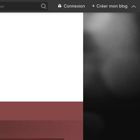
Connexion
+
Créer mon blog