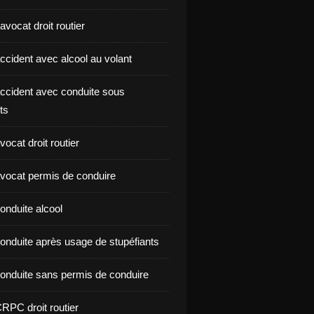
vocat droit routier
ccident avec alcool au volant
ccident avec conduite sous
ts
ocat droit routier
vocat permis de conduire
onduite alcool
onduite après usage de stupéfiants
onduite sans permis de conduire
RPC droit routier