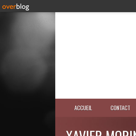
ACCUEIL
CONTACT
XAVIER MORI