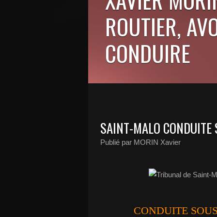
ROUTIER, AV
CONDUIRE
SAINT-MALO CONDUITE 
Publié par MORIN Xavier
CONDUITE SOUS