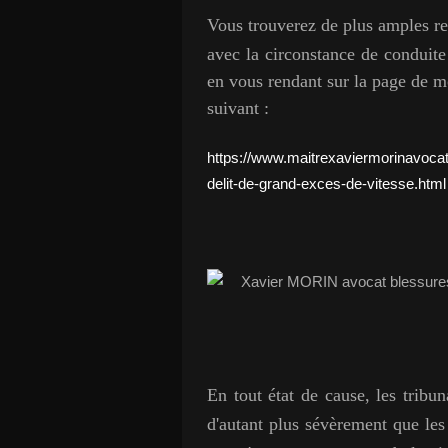
Vous trouverez de plus amples re
avec la circonstance de
conduite
en vous rendant sur la page de mo
suivant :
https://www.maitrexaviermorinavocat
delit-de-grand-exces-de-vitesse.html
En tout état de cause, les tribun
d'autant plus sévèrement que les