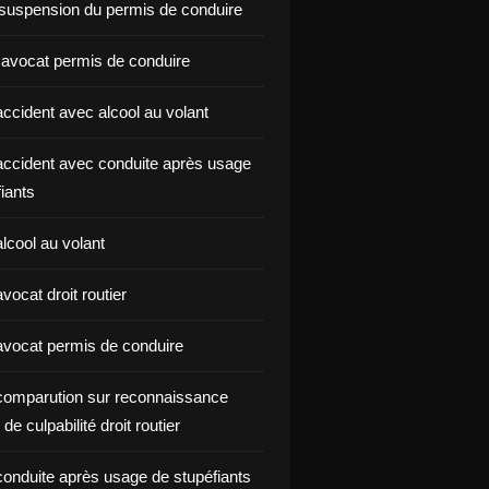
suspension du permis de conduire
 avocat permis de conduire
ccident avec alcool au volant
ccident avec conduite après usage
iants
lcool au volant
ocat droit routier
vocat permis de conduire
omparution sur reconnaissance
de culpabilité droit routier
onduite après usage de stupéfiants