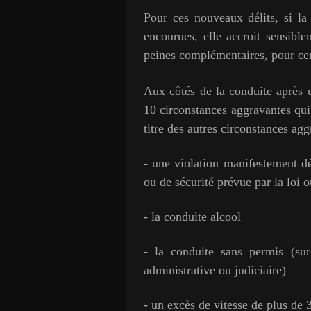
Pour ces nouveaux délits, si la
encourues, elle accroit sensibl
peines complémentaires, pour cer
Aux côtés de la
conduite après 
10 circonstances aggravantes qui
titre des autres circonstances agg
- une violation manifestement dé
ou de sécurité prévue par la loi 
- la conduite alcool
- la conduite sans permis (sur 
administrative ou judiciaire)
- un excès de vitesse de plus de