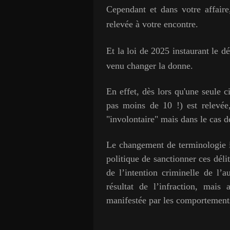
Cependant et dans votre affaire
relevée à votre encontre.
Et la loi de 2025 instaurant le dé
venu changer la donne.
En effet, dès lors qu'une seule c
pas moins de 10 !) est relevée
"involontaire" mais dans le cas d
Le changement de terminologie in
politique de sanctionner ces dél
de l’intention criminelle de l’
résultat de l’infraction, mais 
manifestée par les comportements