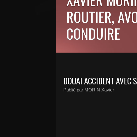
ROUTIER, AV
CONDUIRE
DOUAI ACCIDENT AVEC 
Publié par MORIN Xavier