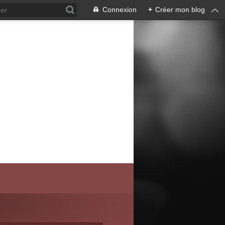
Connexion
+
Créer mon blog