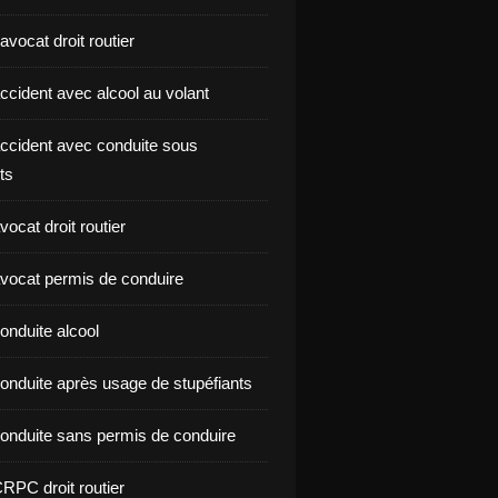
vocat droit routier
ccident avec alcool au volant
ccident avec conduite sous
ts
ocat droit routier
vocat permis de conduire
onduite alcool
onduite après usage de stupéfiants
onduite sans permis de conduire
RPC droit routier