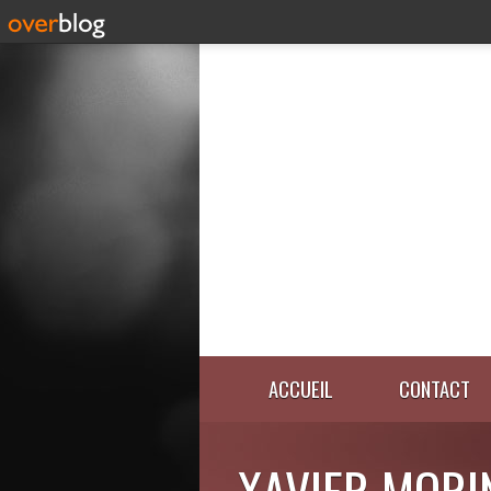
ACCUEIL
CONTACT
XAVIER MORI