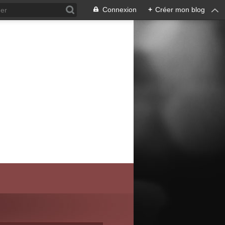
Connexion
+
Créer mon blog