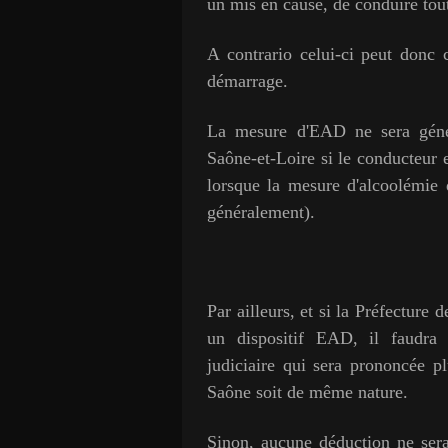
un mis en cause, de conduire to
A contrario celui-ci peut donc 
démarrage.
La mesure d'EAD ne sera génér
Saône-et-Loire si le conducteur e
lorsque la mesure d'alcoolémie 
généralement).
Par ailleurs, et si la Préfecture
un dispositif EAD, il faudra
judiciaire qui sera prononcée pl
Saône soit de même nature.
Sinon, aucune déduction ne sera