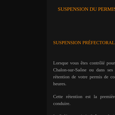
SUSPENSION DU PERMI
SUSPENSION PRÉFECTORAL
Lorsque vous êtes contrôlé pour
Chalon-sur-Saône ou dans ses e
rétention de votre permis de c
heures.
Cette rétention est la premiè
conduire.