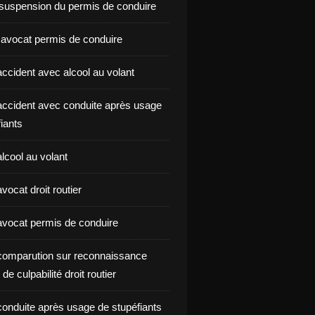
suspension du permis de conduire
 avocat permis de conduire
ccident avec alcool au volant
ccident avec conduite après usage
iants
lcool au volant
ocat droit routier
vocat permis de conduire
omparution sur reconnaissance
de culpabilité droit routier
onduite après usage de stupéfiants