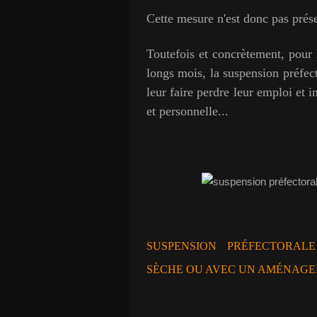
Cette mesure n'est donc pas pré
Toutefois et concrètement, pour 
longs mois, la suspension préfec
leur faire perdre leur emploi et i
et personnelle...
SUSPENSION PRÉFECTORAL
SÈCHE OU AVEC UN AMÉNAGEM