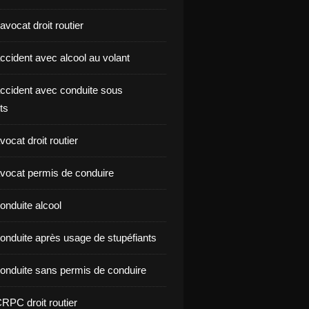
vocat droit routier
ccident avec alcool au volant
ccident avec conduite sous
ts
ocat droit routier
vocat permis de conduire
onduite alcool
onduite après usage de stupéfiants
onduite sans permis de conduire
RPC droit routier