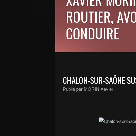
ROUTIER, AV
CONDUIRE
CHALON-SUR-SAÔNE SU
Publié par MORIN Xavier