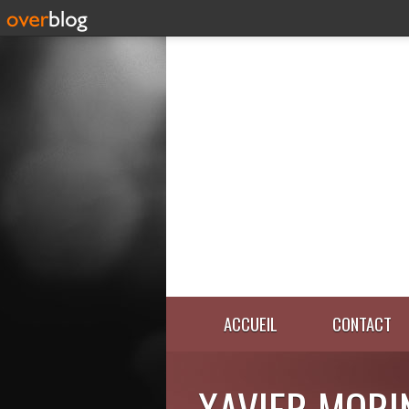
ACCUEIL
CONTACT
XAVIER MORI