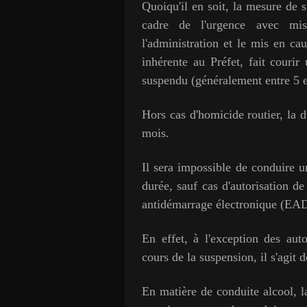
Quoiqu'il en soit, la mesure de 
cadre de l'urgence avec mis
l'administration et le mis en ca
inhérente au Préfet, fait courir
suspendu (généralement entre 5 e
Hors cas d'homicide routier, la 
mois.
Il sera impossible de conduire u
durée, sauf cas d'autorisation d
antidémarrage électronique (EAD
En effet, à l'exception des au
cours de la suspension, il s'agit 
En matière de conduite alcool, l