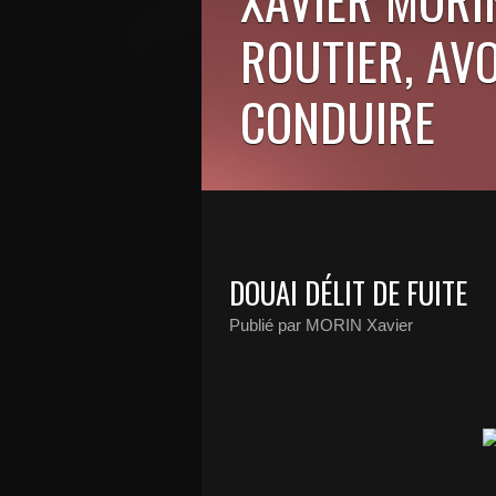
ROUTIER, AV
CONDUIRE
DOUAI DÉLIT DE FUITE
Publié par MORIN Xavier