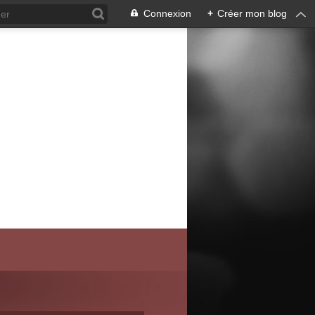
Connexion
+
Créer mon blog