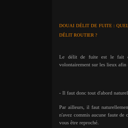
DOUAI DÉLIT DE FUITE : QUE
DÉLIT ROUTIER ?
Le délit de fuite est le fait
volontairement sur les lieux afin 
- Il faut donc tout d'abord nature
Par ailleurs, il faut naturelleme
n'avez commis aucune faute de co
vous être reproché.