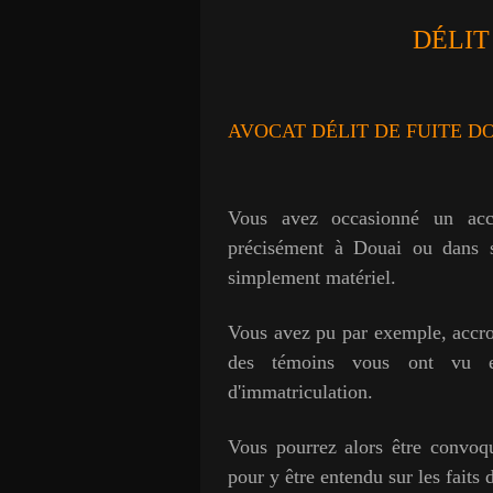
DÉLIT
AVOCAT DÉLIT DE FUITE D
Vous avez occasionné un acc
précisément à Douai ou dans s
simplement matériel.
Vous avez pu par exemple, accroc
des témoins vous ont vu e
d'immatriculation.
Vous pourrez alors être convoq
pour y être entendu sur les faits 