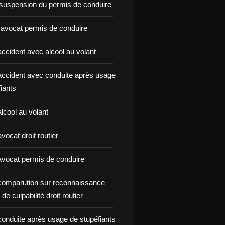
suspension du permis de conduire
 avocat permis de conduire
ccident avec alcool au volant
ccident avec conduite après usage
iants
lcool au volant
ocat droit routier
vocat permis de conduire
omparution sur reconnaissance
de culpabilité droit routier
onduite après usage de stupéfiants