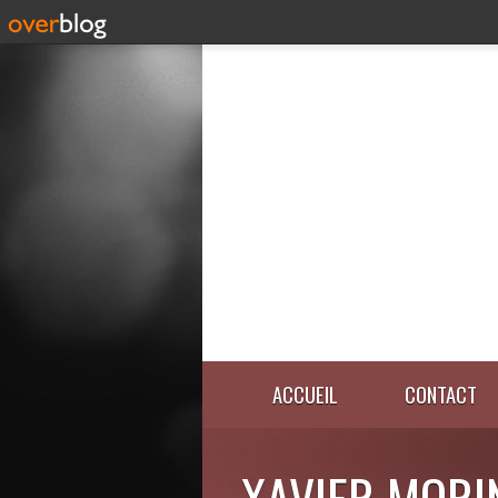
ACCUEIL
CONTACT
XAVIER MORI