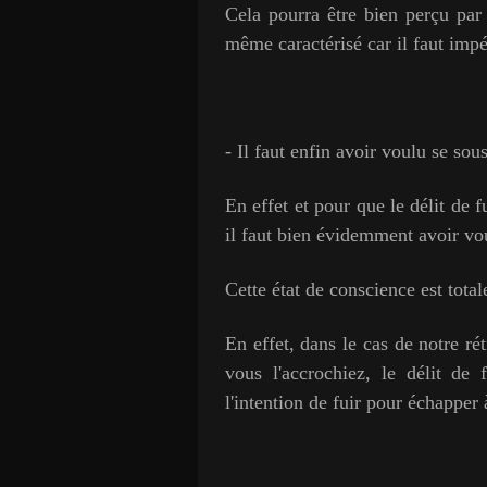
Cela pourra être bien perçu par 
même caractérisé car il faut impér
- Il faut enfin avoir voulu se sous
En effet et pour que le délit de f
il faut bien évidemment avoir vou
Cette état de conscience est tota
En effet, dans le cas de notre r
vous l'accrochiez, le délit de 
l'intention de fuir pour échapper 