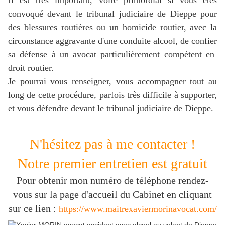
convoqué devant le tribunal judiciaire
de Dieppe
pour
des blessures routières ou un homicide routier, avec la
circonstance aggravante d'une conduite alcool, de confier
sa défense à un avocat particulièrement compétent en
droit routier.
Je pourrai vous renseigner, vous accompagner tout au
long de cette procédure, parfois très difficile à supporter,
et vous défendre devant le tribunal judiciaire
de Dieppe
.
N'hésitez pas à me contacter !
Notre premier entretien est gratuit
Pour obtenir mon numéro de téléphone rendez-
vous sur la page d'accueil du Cabinet en cliquant
sur ce lien :
https://www.maitrexaviermorinavocat.com/