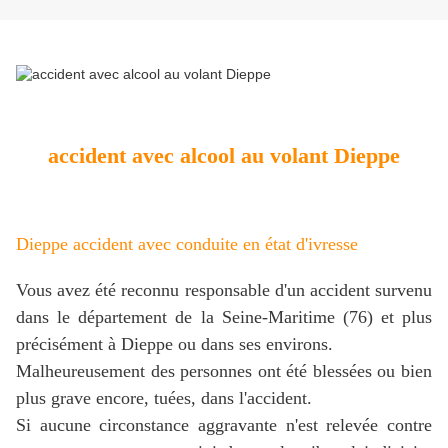
accident avec alcool au volant Dieppe
Dieppe accident avec conduite en état d'ivresse
Vous avez été reconnu responsable d'un accident survenu
dans le département de la Seine-Maritime (76) et plus
précisément à Dieppe ou dans ses environs.
Malheureusement des personnes ont été blessées ou bien
plus grave encore, tuées, dans l'accident.
Si aucune circonstance aggravante n'est relevée contre