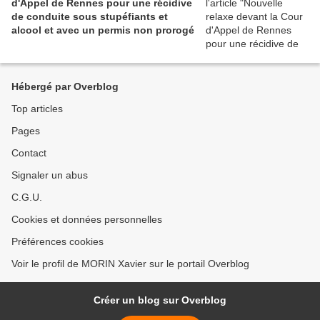
d'Appel de Rennes pour une récidive
de conduite sous stupéfiants et
alcool et avec un permis non prorogé
Hébergé par Overblog
Top articles
Pages
Contact
Signaler un abus
C.G.U.
Cookies et données personnelles
Préférences cookies
Voir le profil de MORIN Xavier sur le portail Overblog
Créer un blog sur Overblog