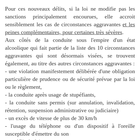
Pour ces nouveaux délits, si la loi ne modifie pas les
sanctions principalement encourues, elle accroit
sensiblement les cas de circonstances aggravantes
et les
peines complémentaires, pour certaines très sévères
.
Aux côtés de la conduite sous l'empire d'un état
alcoolique qui fait partie de la liste des 10 circonstances
aggravantes qui sont désormais visées, se
trouvent
également, au titre des autres circonstances aggravantes :
- une violation manifestement délibérée d'une obligation
particulière de prudence ou de sécurité prévue par la loi
ou le règlement,
- la conduite après usage de stupéfiants,
- la conduite sans permis (sur annulation, invalidation,
rétention, suspension administrative ou judiciaire)
- un excès de vitesse de plus de 30 km/h
- l'usage du téléphone ou d'un dispositif à l'oreille
susceptible d'émettre du son