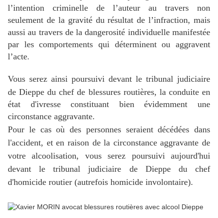
l’intention criminelle de l’auteur au travers non
seulement de la gravité du résultat de l’infraction, mais
aussi au travers de la dangerosité individuelle manifestée
par les comportements qui déterminent ou aggravent
l’acte
.
Vous serez ainsi poursuivi devant
le tribunal judiciaire
de Dieppe
du chef de blessures routières, la conduite en
état d'ivresse constituant bien évidemment une
circonstance aggravante.
Pour le cas où des personnes seraient décédées dans
l'accident, et en raison de la circonstance aggravante de
votre alcoolisation, vous serez poursuivi aujourd'hui
devant le tribunal judiciaire de Dieppe du chef
d'homicide routier (autrefois homicide involontaire).