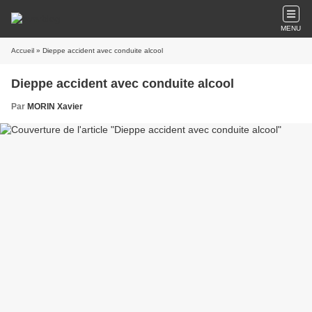
MENU
Accueil
» Dieppe accident avec conduite alcool
Dieppe accident avec conduite alcool
Par
MORIN Xavier