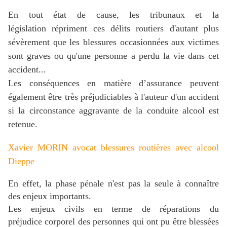
En tout état de cause, les tribunaux et la
législation répriment ces délits routiers d'autant plus
sévèrement que les blessures occasionnées aux victimes
sont graves ou qu'une personne a perdu la vie dans cet
accident...
L
es conséquences en matière d’assurance peuvent
également être très préjudiciables à l'auteur d'un accident
si la circonstance aggravante de la conduite alcool est
retenue.
Xavier MORIN avocat blessures routières avec alcool
Dieppe
En effet, la phase pénale n'est pas la seule à connaître
des enjeux importants.
Les enjeux civils en terme de réparations du
préjudice corporel des personnes qui ont pu être blessées