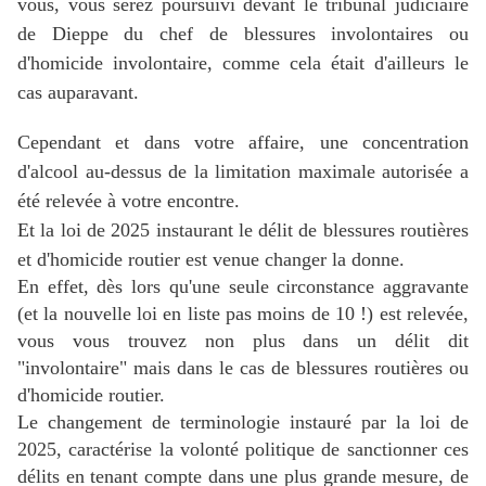
vous, vous serez poursuivi devant le tribunal judiciaire
de Dieppe du chef de blessures involontaires ou
d'homicide involontaire, comme cela était d'ailleurs le
cas auparavant.
Cependant et dans votre affaire, une concentration
d'alcool au-dessus de la limitation maximale autorisée a
été relevée à votre encontre.
Et la loi de 2025 instaurant le délit de blessures routières
et d'homicide routier est venue changer la donne.
En effet, dès lors qu'une seule circonstance aggravante
(et la nouvelle loi en liste pas moins de 10 !) est relevée,
vous vous trouvez non plus dans un délit dit
"involontaire" mais dans le cas de blessures routières ou
d'homicide routier.
Le changement de terminologie instauré par la loi de
2025, caractérise l
a volonté politique de sanctionner ces
délits en tenant compte dans une plus grande mesure, de