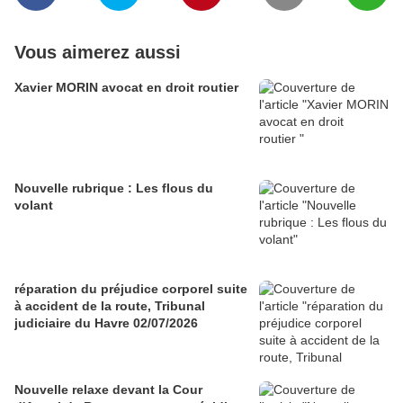
Vous aimerez aussi
Xavier MORIN avocat en droit routier
Nouvelle rubrique : Les flous du
volant
réparation du préjudice corporel suite
à accident de la route, Tribunal
judiciaire du Havre 02/07/2026
Nouvelle relaxe devant la Cour