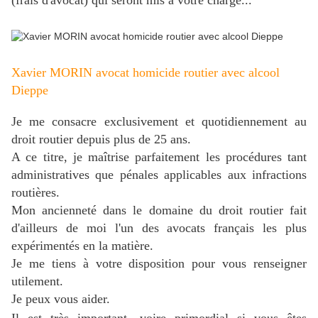
Xavier MORIN avocat homicide routier avec alcool
Dieppe
Je me consacre exclusivement et quotidiennement au
droit routier depuis plus de 25 ans.
A ce titre, je maîtrise parfaitement les procédures tant
administratives que pénales applicables aux infractions
routières.
Mon ancienneté dans le domaine du droit routier fait
d'ailleurs de moi l'un des avocats français les plus
expérimentés en la matière.
J
e me tiens à votre disposition pour vous renseigner
utilement.
Je peux vous aider.
Il est très important, voire primordial si vous êtes