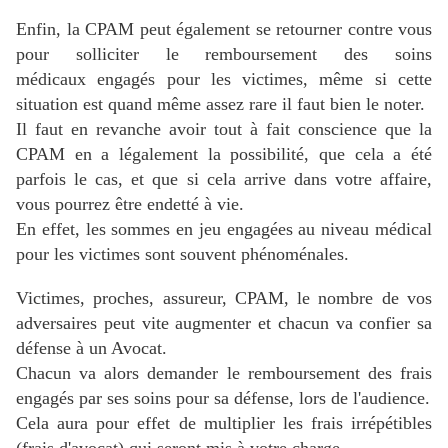
Enfin, la CPAM peut également se retourner contre vous
pour solliciter le remboursement des soins
médicaux engagés pour les victimes, même si cette
situation est quand même assez rare il faut bien le noter.
Il faut en revanche avoir tout à fait conscience que la
CPAM en a légalement la possibilité, que cela a été
parfois le cas, et que si cela arrive dans votre affaire,
vous pourrez être endetté à vie.
En effet, les sommes en jeu engagées au niveau médical
pour les victimes sont souvent phénoménales.
Victimes, proches, assureur, CPAM, le nombre de vos
adversaires peut vite augmenter et chacun va confier sa
défense à un Avocat.
Chacun va alors demander le remboursement des frais
engagés par ses soins pour sa défense, lors de l'audience.
Cela aura pour effet de multiplier les frais irrépétibles
(frais d'avocat) qui seront mis à votre charge...