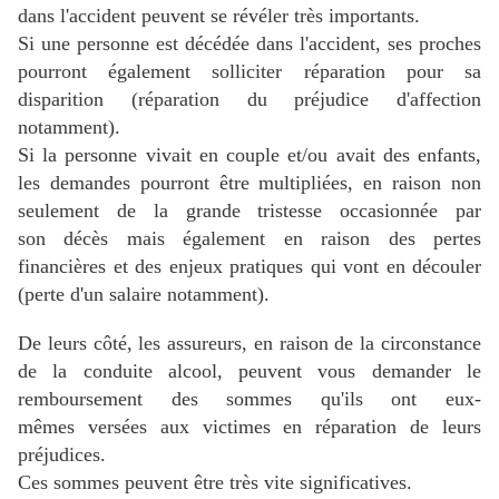
dans l'accident peuvent se révéler très importants.
Si une personne est décédée dans l'accident, ses proches
pourront également solliciter réparation pour sa
disparition (réparation du préjudice d'affection
notamment).
Si la personne vivait en couple et/ou avait des enfants,
les demandes pourront être multipliées, en raison non
seulement de la grande tristesse occasionnée par
son décès mais également en raison des pertes
financières et des enjeux pratiques qui vont en découler
(perte d'un salaire notamment).
De leurs côté, les assureurs, en raison de la circonstance
de la conduite alcool, peuvent vous demander le
remboursement des sommes qu'ils ont eux-
mêmes versées aux victimes en réparation de leurs
préjudices.
Ces sommes peuvent être très vite significatives.