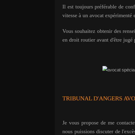
Il est toujours préférable de con
vitesse à un avocat expérimenté e
Vous souhaitez obtenir des rense
en droit routier avant d'être jugé
TRIBUNAL D'ANGERS AVO
Je vous propose de me contacte
nous puissions discuter de l'excè