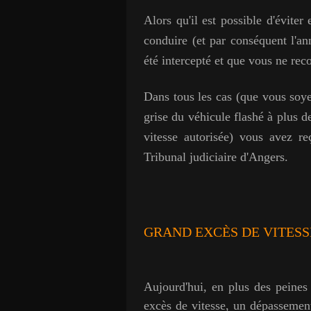
Alors qu'il est possible d'évite
conduire (et par conséquent l'ann
été intercepté et que vous ne reco
Dans tous les cas (que vous soyez
grise du véhicule flashé à plus 
vitesse autorisée) vous avez r
Tribunal judiciaire d'Angers.
GRAND EXCÈS DE VITESS
Aujourd'hui, en plus des peines
excès de vitesse, un dépassement