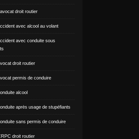
vocat droit routier
ccident avec alcool au volant
ccident avec conduite sous
ts
ocat droit routier
vocat permis de conduire
onduite alcool
onduite après usage de stupéfiants
onduite sans permis de conduire
RPC droit routier