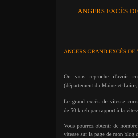
ANGERS EXCÈS DE 
ANGERS GRAND EXCÈS DE 
On vous reproche d'avoir c
(département du Maine-et-Loire, 
Le grand excès de vitesse corr
de 50 km/h par rapport à la vite
Vous pourrez obtenir de nombreu
vitesse sur la page de mon blog qu