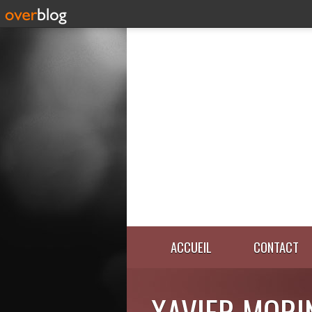
ACCUEIL
CONTACT
XAVIER MORI