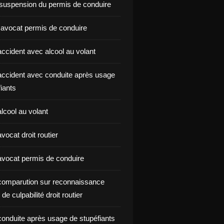
suspension du permis de conduire
 avocat permis de conduire
ccident avec alcool au volant
ccident avec conduite après usage
iants
lcool au volant
ocat droit routier
vocat permis de conduire
omparution sur reconnaissance
de culpabilité droit routier
onduite après usage de stupéfiants