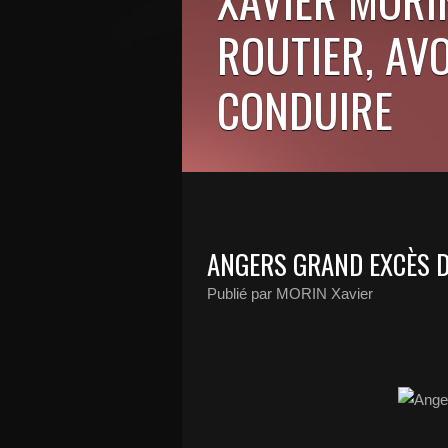
ROUTIER, AV
CONDUIRE
ANGERS GRAND EXCÈS D
Publié par MORIN Xavier