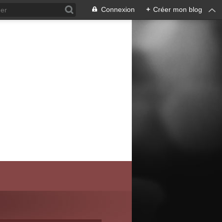
Connexion
+
Créer mon blog