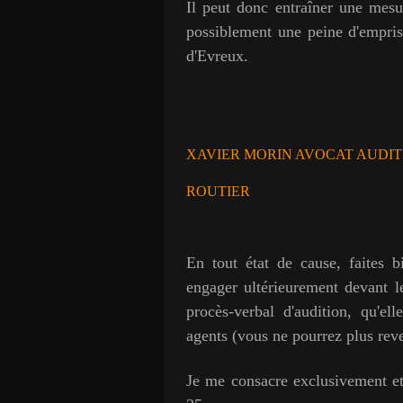
Il peut donc entraîner une mesu
possiblement une peine d'empris
d'Evreux.
XAVIER MORIN AVOCAT AUDITI
ROUTIER
En tout état de cause, faites b
engager ultérieurement devant le
procès-verbal d'audition, qu'el
agents (vous ne pourrez plus reve
Je me consacre exclusivement et