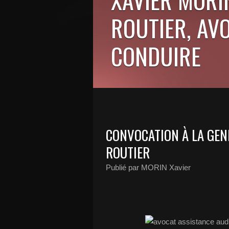
ROUTIER, AV
CONDUIRE
​CONVOCATION À LA GEN
ROUTIER
Publié par MORIN Xavier