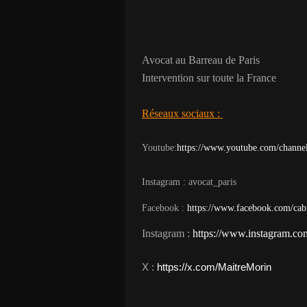
Avocat au Barreau de Paris
Intervention sur toute la France
Réseaux sociaux :
Youtube:
https://www.youtube.com/chan
Instagram : avocat_paris
Facebook :
https://www.facebook.com/cab
Instagram :
https://www.instagram.com
​X :
https://x.com/MaitreMorin