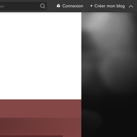
Connexion
+
Créer mon blog