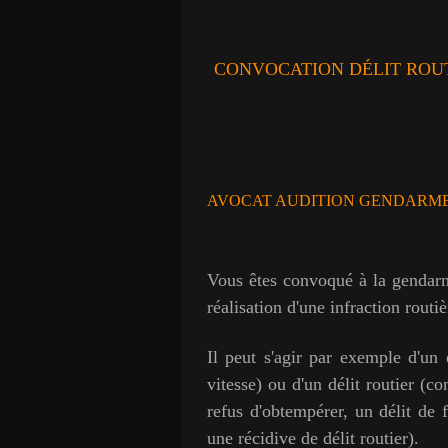
CONVOCATION DÉLIT ROUT
AVOCAT AUDITION GENDARMER
Vous êtes convoqué à la gendarme
réalisation d'une infraction routiè
Il peut s'agir par exemple d'u
vitesse) ou d'un délit routier (
refus d'obtempérer, un délit de 
une récidive de délit routier).