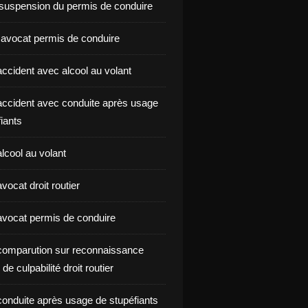
suspension du permis de conduire
 avocat permis de conduire
ccident avec alcool au volant
ccident avec conduite après usage
iants
lcool au volant
ocat droit routier
vocat permis de conduire
omparution sur reconnaissance
de culpabilité droit routier
onduite après usage de stupéfiants