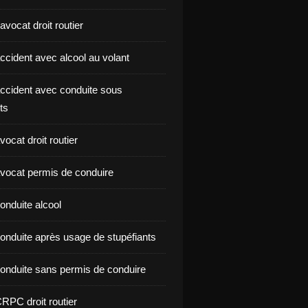
vocat droit routier
ccident avec alcool au volant
ccident avec conduite sous
ts
ocat droit routier
vocat permis de conduire
onduite alcool
onduite après usage de stupéfiants
onduite sans permis de conduire
RPC droit routier