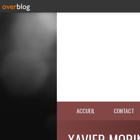
ACCUEIL
CONTACT
XAVIER MORI