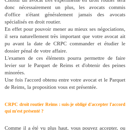
donc nécessairement un plus, les avocats commis
d'office n'étant généralement jamais des avocats
spécialisés en droit routier.
En effet pour pouvoir mener au mieux ses négociations,
il sera naturellement très important que votre avocat ait
pu avant la date de CRPC commander et étudier le
dossier pénal de votre affaire.
L'examen de ces éléments pourra permettre de faire
levier sur le Parquet de Reims et d'obtenir des peines
minorées.
Une fois l'accord obtenu entre votre avocat et le Parquet
de Reims, la proposition vous est présentée.
CRPC droit routier Reims : suis-je obligé d'accepter l'accord
qui m'est présenté ?
Comme il a été vu plus haut, vous pouvez accepter, ou