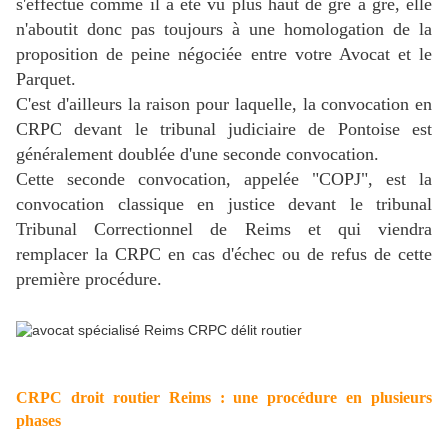
s'effectue comme il a été vu plus haut de gré à gré, elle
n'aboutit donc pas toujours à une homologation de la
proposition de peine négociée entre votre Avocat et le
Parquet.
C'est d'ailleurs la raison pour laquelle, la convocation en
CRPC devant le tribunal judiciaire de Pontoise est
généralement doublée d'une seconde convocation.
Cette seconde convocation, appelée "COPJ", est la
convocation classique en justice devant le tribunal
Tribunal Correctionnel de Reims et qui viendra
remplacer la CRPC en cas d'échec ou de refus de cette
première procédure.
CRPC droit routier Reims : une procédure en plusieurs
phases