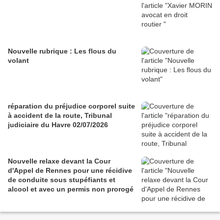
Nouvelle rubrique : Les flous du
volant
réparation du préjudice corporel suite
à accident de la route, Tribunal
judiciaire du Havre 02/07/2026
Nouvelle relaxe devant la Cour
d'Appel de Rennes pour une récidive
de conduite sous stupéfiants et
alcool et avec un permis non prorogé