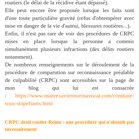
routiers (le délai de la récidive étant dépassé).
Elle peut encore être proposée lorsque les faits sont
d'une toute particulière gravité (refus d'obtempérer avec
mise en danger de la vie d'autrui, blessures routières...).
Enfin, il n'est pas rare de voir des procédures de CRPC
mises en place lorsque la personne a commis
simultanément plusieurs infractions (des délits routiers
notamment).
De nombreux renseignements sur le déroulement de la
procédure de comparution sur reconnaissance préalable
de culpabilité (CRPC) sont accessibles sur la page de
mon blog qui lui est consacrée
:
https://www.maitrexaviermorinavocat.com/conduite-
sous-stupefiants.html
CRPC droit routier Reims : une procédure qui n'aboutit pas
nécessairement