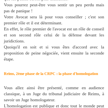
Vous pourrez peut-être vous sentir un peu perdu mais
pas de panique !
Votre Avocat sera là pour vous conseiller ; c'est son
premier rôle et il est déterminant.
En effet, le rôle premier de l'avocat est un rôle de conseil
et son second rôle celui de la défense devant les
juridictions.
Quoiqu'il en soit et si vous êtes d'accord avec la
proposition de peine négociée, vient ensuite la seconde
étape.
Reims, 2ème phase de la CRPC : la phase d'homologation
Vous allez ainsi être présenté, comme en audience
classique, à un Juge du tribunal judiciaire de Reims, à
savoir un Juge homologateur.
L'homologation est publique et donc tout le monde peut