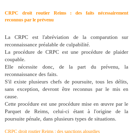
CRPC droit routier Reims : des faits nécessairement
reconnus par le prévenu
La CRPC est l'abréviation de la comparution sur
reconnaissance préalable de culpabilité.
La procédure de CRPC est une procédure de plaider
coupable.
Elle nécessite donc, de la part du prévenu, la
reconnaissance des faits.
S'il existe plusieurs chefs de poursuite, tous les délits,
sans exception, devront être reconnus par le mis en
cause.
Cette procédure est une procédure mise en œuvre par le
Parquet de Reims, celui-ci étant à l'origine de la
poursuite pénale, dans plusieurs types de situations.
CRPC droit routier Reims : des sanctions alourdies