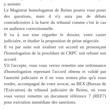
y assister.
Le Magistrat homologateur de Reims pourra vous poser
des questions, mais il n'y aura pas de débats
contradictoires à la barre du tribunal comme c'est le cas
en audience correctionnelle.
Il va à son tour regarder le dossier, votre casier
judiciaire, et étudier la proposition de peine négociée.
Il va par suite soit avaliser cet accord en prononçant
l'homologation de la procédure de CRPC soit refuser son
accord.
S'il l'accepte, vous vous verrez remettre une ordonnance
d'homologation reprenant l'accord obtenu et validé par
l'autorité judiciaire et il ne vous restera plus qu'à vous
rendre, accompagné de votre avocat, au BEX (Bureau de
l'Exécution) du tribunal judiciaire de Reims, où vous
vous verrez remettre un document référence 7 (REF7)
pour exécution immédiate des sanctions.