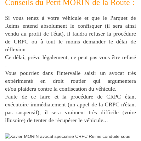
Conseils du Petit MORIN de la Route :
Si vous tenez à votre véhicule et que le Parquet de
Reims entend absolument le confisquer (il sera ainsi
vendu au profit de l'état), il faudra refuser la procédure
de CRPC ou à tout le moins demander le délai de
réflexion.
Ce délai, prévu légalement, ne peut pas vous être refusé
!
Vous pourriez dans l'intervalle saisir un avocat très
expérimenté en droit routier qui argumentera
et/ou plaidera contre la confiscation du véhicule.
Faute de ce faire et la procédure de CRPC étant
exécutoire immédiatement (un appel de la CRPC n'étant
pas suspensif), il sera vraiment très difficile (voire
illusoire) de tenter de récupérer le véhicule...