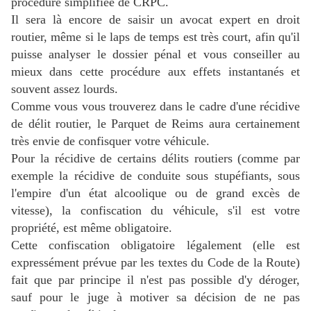
procédure simplifiée de CRPC.
Il sera là encore de saisir un avocat expert en droit
routier, même si le laps de temps est très court, afin qu'il
puisse analyser le dossier pénal et vous conseiller au
mieux dans cette procédure aux effets instantanés et
souvent assez lourds.
Comme vous vous trouverez dans le cadre d'une récidive
de délit routier, le Parquet de Reims aura certainement
très envie de confisquer votre véhicule.
Pour la récidive de certains délits routiers (comme par
exemple la récidive de conduite sous stupéfiants, sous
l'empire d'un état alcoolique ou de grand excès de
vitesse), la confiscation du véhicule, s'il est votre
propriété, est même obligatoire.
Cette confiscation obligatoire légalement (elle est
expressément prévue par les textes du Code de la Route)
fait que par principe il n'est pas possible d'y déroger,
sauf pour le juge à motiver sa décision de ne pas