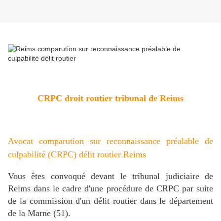
CRPC droit routier tribunal de Reims
Avocat comparution sur reconnaissance préalable de
culpabilité (CRPC) délit routier Reims
Vous êtes convoqué devant le tribunal judiciaire de
Reims dans le cadre d'une procédure de CRPC par suite
de la commission d'un délit routier dans le département
de la Marne (51).