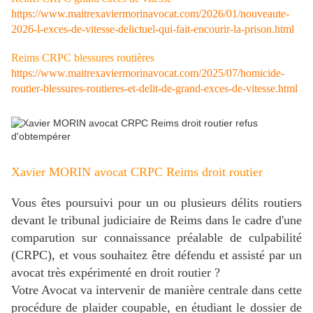
https://www.maitrexaviermorinavocat.com/2026/01/nouveaute-
2026-l-exces-de-vitesse-delictuel-qui-fait-encourir-la-prison.html
Reims CRPC blessures routières
https://www.maitrexaviermorinavocat.com/2025/07/homicide-
routier-blessures-routieres-et-delit-de-grand-exces-de-vitesse.html
Xavier MORIN avocat CRPC Reims droit routier
Vous êtes poursuivi pour un ou plusieurs délits routiers
devant le tribunal judiciaire de Reims dans le cadre d'une
comparution sur connaissance préalable de culpabilité
(CRPC), et vous souhaitez être défendu et assisté par un
avocat très expérimenté en droit routier ?
Votre Avocat va intervenir de manière centrale dans cette
procédure de plaider coupable, en étudiant le dossier de