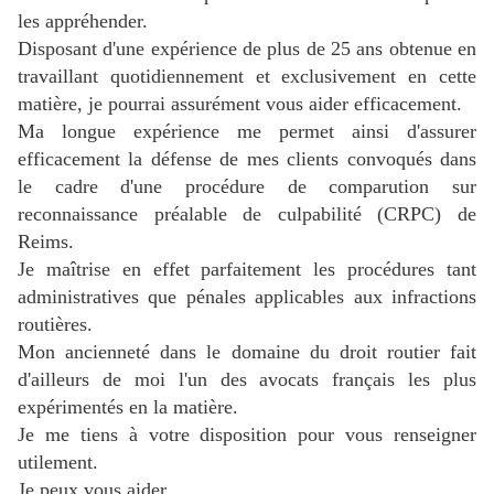
les appréhender.
Disposant d'une expérience de plus de 25 ans obtenue en
travaillant quotidiennement et exclusivement en cette
matière, je pourrai assurément vous aider efficacement.
Ma longue expérience me permet ainsi d'assurer
efficacement la défense de mes clients convoqués dans
le cadre d'une procédure de comparution sur
reconnaissance préalable de culpabilité (CRPC) de
Reims.
Je maîtrise en effet parfaitement les procédures tant
administratives que pénales applicables aux infractions
routières.
Mon ancienneté dans le domaine du droit routier fait
d'ailleurs de moi l'un des avocats français les plus
expérimentés en la matière.
J
e me tiens à votre disposition pour vous renseigner
utilement.
Je peux vous aider.