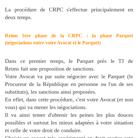
La procédure de CRPC s'effectue principalement en
deux temps.
Reims 1ère phase de la CRPC : la phase Parquet
(négociations entre votre Avocat et le Parquet)
Dans ce premier temps, le Parquet près le TJ de
Reims fait une proposition de sanctions.
Votre Avocat va par suite négocier avec le Parquet (le
Procureur de la République en personne ou l'un de ses
substituts), les sanctions ainsi proposées.
En effet, dans cette procédure, c'est votre Avocat (et non
vous) qui va mener les négociations.
Il va ainsi tenter d'obtenir les peines les plus douces
possibles et surtout les mieux adaptées à votre situation
et celle de votre droit de conduire.
Choisir un avocat très expérimenté en droit routier sera