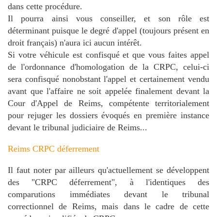
dans cette procédure.
Il pourra ainsi vous conseiller, et son rôle est
déterminant puisque le degré d'appel (toujours présent en
droit français) n'aura ici aucun intérêt.
Si votre véhicule est confisqué et que vous faites appel
de l'ordonnance d'homologation de la CRPC, celui-ci
sera confisqué nonobstant l'appel et certainement vendu
avant que l'affaire ne soit appelée finalement devant la
Cour d'Appel de Reims, compétente territorialement
pour rejuger les dossiers évoqués en première instance
devant le tribunal judiciaire de Reims...
Reims CRPC déferrement
Il faut noter par ailleurs qu'actuellement se développent
des "CRPC déferrement", à l'identiques des
comparutions immédiates devant le tribunal
correctionnel de Reims, mais dans le cadre de cette