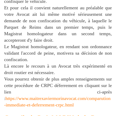
confisquer le véhicule.
Et pour cela il convient naturellement au préalable que
votre Avocat ait lui même motivé sérieusement une
demande de non confiscation du véhicule, à laquelle le
Parquet de Reims dans un premier temps, puis le
Magistrat homologateur dans un second temps,
accepteront d'y faire droit.
Le Magistrat homologateur, en rendant son ordonnance
validant l'accord de peine, motivera sa décision de non
confiscation.
Là encore le recours à un Avocat très expérimenté en
droit routier est nécessaire.
Vous pourrez obtenir de plus amples renseignements sur
cette procédure de CRPC déferrement en cliquant sur le
lien ci-après
:
https://www.maitrexaviermorinavocat.com/comparution
-immediate-et-deferrement-crpc.html