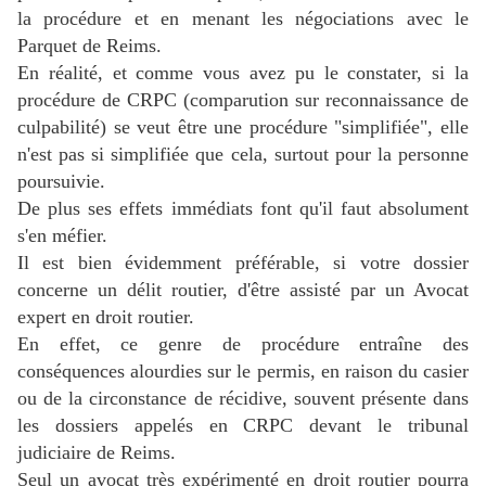
la procédure et en menant les négociations avec le
Parquet de Reims.
En réalité, et comme vous avez pu le constater, si la
procédure de CRPC (comparution sur reconnaissance de
culpabilité) se veut être une procédure "simplifiée", elle
n'est pas si simplifiée que cela, surtout pour la personne
poursuivie.
De plus ses effets immédiats font qu'il faut absolument
s'en méfier.
Il est bien évidemment préférable, si votre dossier
concerne un délit routier, d'être assisté par un Avocat
expert en droit routier.
En effet, ce genre de procédure entraîne des
conséquences alourdies sur le permis, en raison du casier
ou de la circonstance de récidive, souvent présente dans
les dossiers appelés en CRPC devant le tribunal
judiciaire de Reims.
Seul un avocat très expérimenté en droit routier pourra