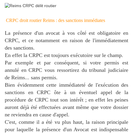
CRPC droit routier Reims : des sanctions immédiates
La présence d'un avocat à vos côté est obligatoire en
CRPC, et ce notamment en raison de l'immédiatement
des sanctions.
En effet la CRPC est toujours exécutoire sur le champ.
Par exemple et par conséquent, si votre permis est
annulé en CRPC vous ressortirez du tribunal judiciaire
de Reims... sans permis.
Bien évidemment cette immédiateté de l'exécution des
sanctions en CRPC ôte à un éventuel appel de la
procédure de CRPC tout son intérêt ; en effet les peines
auront déjà été effectuées avant même que votre dossier
ne reviendra en cause d'appel.
C'est, comme il a été vu plus haut, la raison principale
pour laquelle la présence d'un Avocat est indispensable