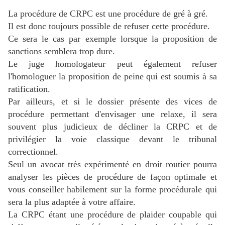
La procédure de CRPC est une procédure de gré à gré.
Il est donc toujours possible de refuser cette procédure.
Ce sera le cas par exemple lorsque la proposition de
sanctions semblera trop dure.
Le juge homologateur peut également refuser
l'homologuer la proposition de peine qui est soumis à sa
ratification.
Par ailleurs, et si le dossier présente des vices de
procédure permettant d'envisager une relaxe, il sera
souvent plus judicieux de décliner la CRPC et de
privilégier la voie classique devant le tribunal
correctionnel.
Seul un avocat très expérimenté en droit routier pourra
analyser les pièces de procédure de façon optimale et
vous conseiller habilement sur la forme procédurale qui
sera la plus adaptée à votre affaire.
La CRPC étant une procédure de plaider coupable qui