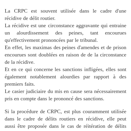
La CRPC est souvent utilisée dans le cadre d'une
récidive de délit routier.
La récidive est une circonstance aggravante qui entraine
un alourdissement des peines, tant encourues
qu'effectivement prononcées par le tribunal.
En effet, les maximas des peines d'amendes et de prison
encourues sont doublées en raison de de la circonstance
de la récidive.
Et en ce qui concerne les sanctions infligées, elles sont
également notablement alourdies par rapport à des
premiers faits.
Le casier judiciaire du mis en cause sera nécessairement
pris en compte dans le prononcé des sanctions.
Si la procédure de CRPC, est plus couramment utilisée
dans le cadre de délits routiers en récidive, elle
peut
aussi être proposée dans le cas de réitération de délits