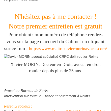
N'hésitez pas à me contacter !
Notre premier entretien est gratuit
Pour obtenir mon numéro de téléphone rendez-
vous sur la page d'accueil du Cabinet en cliquant
sur ce lien :
https://www.maitrexaviermorinavocat.com/
Xavier MORIN, Docteur en Droit, avocat en droit
routier depuis plus de 25 ans
Avocat au Barreau de Paris
Intervention sur toute la France et notamment à Reims
Réseaux sociaux :