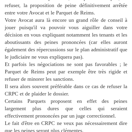
refuser, la proposition de peine définitivement arrêtée
entre votre Avocat et le Parquet de Reims.
Votre Avocat aura là encore un grand rôle de conseil à
jouer puisqu'il va pouvoir vous aiguiller dans votre
décision en vous expliquant notamment les tenants et les
aboutissants des peines prononcées (car elles auront
également des répercussions sur le plan administratif que
le judiciaire ne vous expliquera pas).
Et parfois les négociations ne sont pas favorables ; le
Parquet de Reims peut par exemple être très rigide et
refuser de minorer les sanctions.
Il sera alors souvent préférable dans ce cas de refuser la
CRPC et de plaider le dossier.
Certains Parquets proposent en effet des peines
largement plus dures que celles qui seraient
effectivement prononcées par un juge correctionnel.
Le fait d'être en CRPC ne veux pas nécessairement dire
que les peines seront plus clémentes.