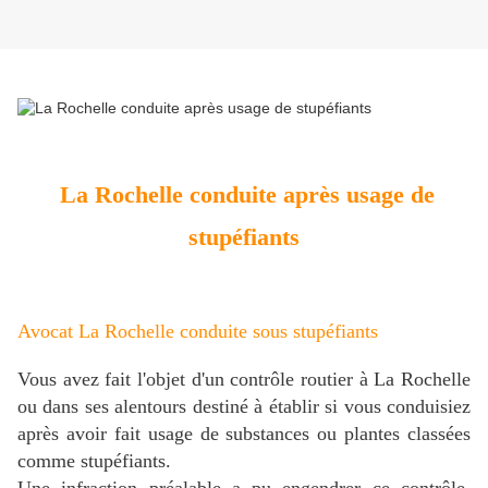
La Rochelle conduite après usage de
stupéfiants
Avocat La Rochelle conduite sous stupéfiants
Vous avez fait l'objet d'un contrôle routier à La Rochelle
ou dans ses alentours destiné à établir si vous conduisiez
après avoir fait usage de substances ou plantes classées
comme stupéfiants.
Une infraction préalable a pu engendrer ce contrôle,