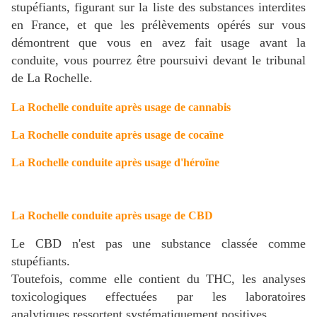
stupéfiants, figurant sur la liste des substances interdites
en France, et que les prélèvements opérés sur vous
démontrent que vous en avez fait usage avant la
conduite, vous pourrez être poursuivi devant le tribunal
de La Rochelle.
La Rochelle conduite après usage de cannabis
La Rochelle conduite après usage de cocaïne
La Rochelle conduite après usage d'héroïne
La Rochelle conduite après usage de CBD
Le CBD n'est pas une substance classée comme
stupéfiants.
Toutefois, comme elle contient du THC, les analyses
toxicologiques effectuées par les laboratoires
analytiques ressortent systématiquement positives.