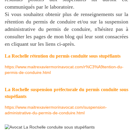
communiqués par le laboratoire.
Si vous souhaitez obtenir plus de renseignements sur la
rétention du permis de conduire et/ou sur la suspension
administrative du permis de conduire, n'hésitez pas à
consulter les pages de mon blog qui leur sont consacrées
en cliquant sur les liens ci-après.
La Rochelle rétention du permis conduite sous stupéfiants
https://www.maitrexaviermorinavocat.com/r%C3%A9tention-du-
permis-de-conduire.html
La Rochelle suspension préfectorale du permis conduite sous
stupéfiants
https://www.maitrexaviermorinavocat.com/suspension-
administrative-du-permis-de-conduire.html