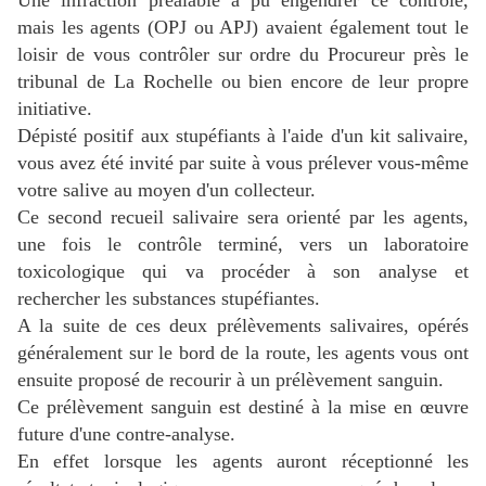
mais les agents (OPJ ou APJ) avaient également tout le
loisir de vous contrôler sur ordre du Procureur près le
tribunal de La Rochelle ou bien encore de leur propre
initiative.
Dépisté positif aux stupéfiants à l'aide d'un kit salivaire,
vous avez été invité par suite à vous prélever vous-même
votre salive au moyen d'un collecteur.
Ce second recueil salivaire sera orienté par les agents,
une fois le contrôle terminé, vers un laboratoire
toxicologique qui va procéder à son analyse et
rechercher les substances stupéfiantes.
A la suite de ces deux prélèvements salivaires, opérés
généralement sur le bord de la route, les agents vous ont
ensuite proposé de recourir à un prélèvement sanguin.
Ce prélèvement sanguin est destiné à la mise en œuvre
future d'une contre-analyse.
En effet lorsque les agents auront réceptionné les