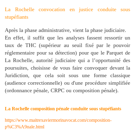
La Rochelle convocation en justice conduite sous
stupéfiants
Après la phase administrative, vient la phase judiciaire.
En effet, il suffit que les analyses fassent ressortir un
taux de THC (supérieur au seuil fixé par le pouvoir
réglementaire pour sa détection) pour que le Parquet de
La Rochelle, autorité judiciaire qui a l’opportunité des
poursuites, choisisse de vous faire convoquer devant la
Juridiction, que cela soit sous une forme classique
(audience correctionnelle) ou d'une procédure simplifiée
(ordonnance pénale, CRPC ou composition pénale).
La Rochelle composition pénale conduite sous stupéfiants
https://www.maitrexaviermorinavocat.com/composition-
p%C3%A9nale.html