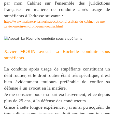
par mon Cabinet sur l'ensemble des juridictions
françaises en matière de conduite après usage de
stupéfiants à l'adresse suivante :
https://www.maitrexaviermorinavocat.com/resultats-du-cabinet-de-me-
xavier-morin-en-droit-penal-routier.html
Xavier MORIN avocat La Rochelle conduite sous
stupéfiants
La conduite après usage de stupéfiants constituant un
délit routier, et le droit routier étant très spécifique, il est
bien évidemment toujours préférable de confier sa
défense à un avocat en la matière.
Je me consacre pour ma part exclusivement, et ce depuis
plus de 25 ans, à la défense des conducteurs.
Grace à cette longue expérience, j'ai ainsi pu acquérir de
très solides connaissances en droit routier, que je vous