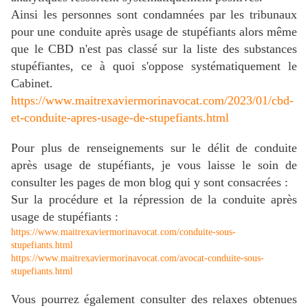
Ainsi les personnes sont condamnées par les tribunaux
pour une conduite après usage de stupéfiants alors même
que le CBD n'est pas classé sur la liste des substances
stupéfiantes, ce à quoi s'oppose systématiquement le
Cabinet.
https://www.maitrexaviermorinavocat.com/2023/01/cbd-
et-conduite-apres-usage-de-stupefiants.html
Pour plus de renseignements sur le délit de conduite
après usage de stupéfiants, je vous laisse le soin de
consulter les pages de mon blog qui y sont consacrées :
Sur la procédure et la répression de la conduite après
usage de stupéfiants :
https://www.maitrexaviermorinavocat.com/conduite-sous-
stupefiants.html
https://www.maitrexaviermorinavocat.com/avocat-conduite-sous-
stupefiants.html
Vous pourrez également consulter des relaxes obtenues