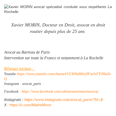
Xavier MORIN, Docteur en Droit, avocat en droit
routier depuis plus de 25 ans
Avocat au Barreau de Paris
Intervention sur toute la France et notamment à La Rochelle
Réseaux sociaux :
Youtube:
https://www.youtube.com/channel/UCKHu8bIcj9Fzz3eFYJMaZx
Q
Instagram : avocat_paris
Facebook :
https://www.facebook.com/cabinetxaviermorinavocat
Instagram :
https://www.instagram.com/avocat_paris/?hl=fr
​X :
https://x.com/MaitreMorin