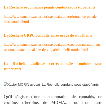
La Rochelle ordonnance pénale conduite sous stupéfiants
https://www.maitrexaviermorinavocat.com/ordonnance-penale-
droit-routier.html
La Rochelle CRPC conduite après usage de stupéfiants
https://www.maitrexaviermorinavocat.com/crpc-comparution-sur-
reconnaissance-prealable-de-culpabilite-delit-routier.html
La Rochelle audience correctionnelle conduite sous
stupéfiants
Qu'il s'agisse d'une consommation de cannabis, de
cocaïne, d'héroïne, de MDMA.... ou d'un autre