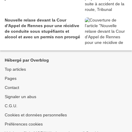
Nouvelle relaxe devant la Cour
d'Appel de Rennes pour une récidive
de conduite sous stupéfiants et
alcool et avec un permis non prorogé
Hébergé par Overblog
Top articles
Pages
Contact
Signaler un abus
C.G.U.
Cookies et données personnelles
Préférences cookies