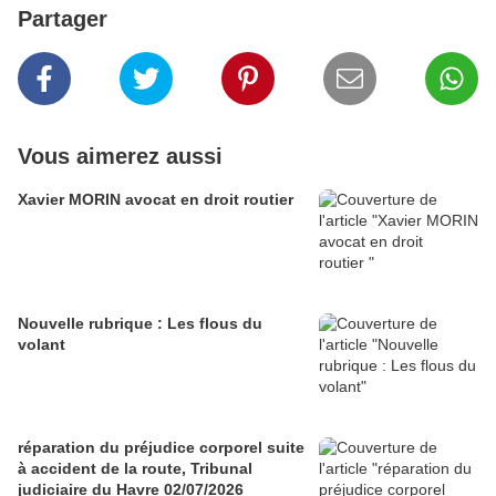
Partager
Vous aimerez aussi
Xavier MORIN avocat en droit routier
Nouvelle rubrique : Les flous du
volant
réparation du préjudice corporel suite
à accident de la route, Tribunal
judiciaire du Havre 02/07/2026