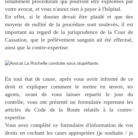
notamment procédurale qui pourront être exploitées par
votre avocat, et vous n'aurez rien à payer à l'hôpital.
En effet, si le dossier devait être plaidé et que des
moyens de nullité de la procédure sont soulevés, il est
important au regard de la jurisprudence de la Cour de
Cassation, que le prélèvement sanguin ait été effectué,
ainsi que la contre-expertise.
En tout état de cause, après vous avoir informé de ce
droit et expliquer comment le mettre en œuvre,
es
l
agents, avant de vous laisser repartir le jour du
contrôle, vous ont présenté un formulaire reprenant les
articles du Code de la Route relatifs à la contre-
expertise.
Vous avez complété ce formulaire d'information de vos
droits en cochant les cases appropriées (je souhaite / je