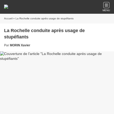
MENU
Accueil
» La Rochelle conduite après usage de stupéfiants
La Rochelle conduite après usage de
stupéfiants
Par
MORIN Xavier