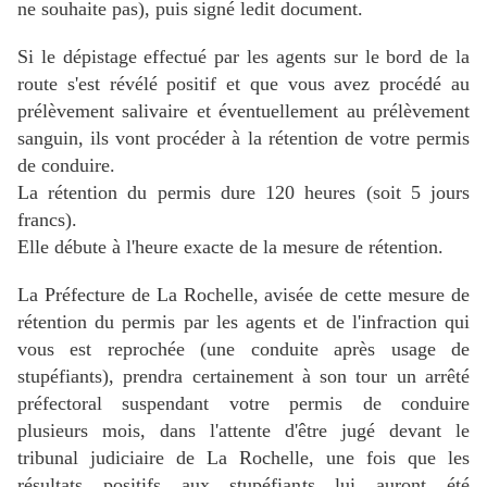
ne souhaite pas), puis signé ledit document.
Si le dépistage effectué par les agents sur le bord de la
route s'est révélé positif et que vous avez procédé au
prélèvement salivaire et éventuellement au prélèvement
sanguin, ils vont procéder à la rétention de votre permis
de conduire.
La rétention du permis dure 120 heures (soit 5 jours
francs).
Elle débute à l'heure exacte de la mesure de rétention.
La Préfecture de La Rochelle, avisée de cette mesure de
rétention du permis par les agents et de l'infraction qui
vous est reprochée (une conduite après usage de
stupéfiants), prendra certainement à son tour un arrêté
préfectoral suspendant votre permis de conduire
plusieurs mois, dans l'attente d'être jugé devant le
tribunal judiciaire de La Rochelle, une fois que les
résultats positifs aux stupéfiants lui auront été