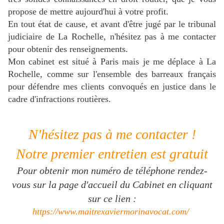
propose de mettre aujourd'hui à votre profit.
En tout état de cause, et avant d'être jugé par le tribunal
judiciaire de La Rochelle, n'hésitez pas à me contacter
pour obtenir des renseignements.
Mon cabinet est situé à Paris mais je me déplace à La
Rochelle, comme sur l'ensemble des barreaux français
pour défendre mes clients convoqués en justice dans le
cadre d'infractions routières.
N'hésitez pas à me contacter !
Notre premier entretien est gratuit
Pour obtenir mon numéro de téléphone rendez-
vous sur la page d'accueil du Cabinet en cliquant
sur ce lien :
https://www.maitrexaviermorinavocat.com/