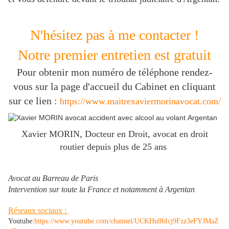
N'hésitez pas à me contacter !
Notre premier entretien est gratuit
Pour obtenir mon numéro de téléphone rendez-
vous sur la page d'accueil du Cabinet en cliquant
sur ce lien :
https://www.maitrexaviermorinavocat.com/
Xavier MORIN, Docteur en Droit, avocat en droit
routier depuis plus de 25 ans
Avocat au Barreau de Paris
Intervention sur toute la France et notamment à Argentan
Réseaux sociaux :
Youtube:
https://www.youtube.com/channel/UCKHu8bIcj9Fzz3eFYJMaZ