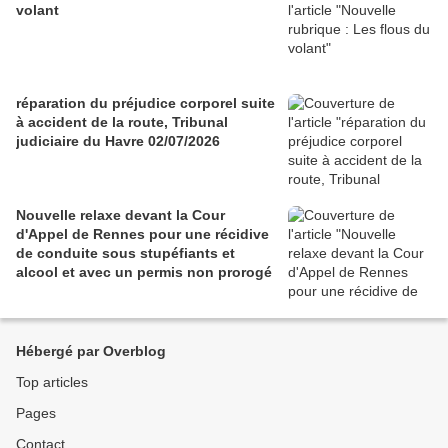
volant
réparation du préjudice corporel suite
à accident de la route, Tribunal
judiciaire du Havre 02/07/2026
Nouvelle relaxe devant la Cour
d'Appel de Rennes pour une récidive
de conduite sous stupéfiants et
alcool et avec un permis non prorogé
Hébergé par Overblog
Top articles
Pages
Contact