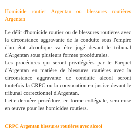
Homicide routier Argentan ou blessures routières
Argentan
Le délit d'homicide routier ou de blessures routières avec
la circonstance aggravante de la conduite sous l'empire
d'un état alcoolique va être jugé devant le tribunal
d'Argentan sous plusieurs formes procédurales.
Les procédures qui seront privilégiées par le Parquet
d'Argentan en matière de blessures routières avec la
circonstance aggravante de conduite alcool seront
toutefois la CRPC ou la convocation en justice devant le
tribunal correctionnel d'Argentan.
Cette dernière procédure, en forme collégiale, sera mise
en œuvre pour les homicides routiers.
CRPC Argentan blessures routières avec alcool