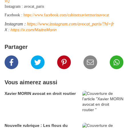
xQ
Instagram : avocat_paris
Facebook :
https://www.facebook.com/cabinetxaviermorinavocat
Instagram :
https://www.instagram.com/avocat_paris/?hl=fr
​X :
https://x.com/MaitreMorin
Partager
Vous aimerez aussi
Xavier MORIN avocat en droit routier
Nouvelle rubrique : Les flous du