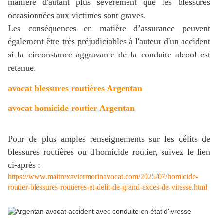
manière d'autant plus sévèrement que les blessures
occasionnées aux victimes sont graves.
Les conséquences en matière d’assurance peuvent
également être très préjudiciables à l'auteur d'un accident
si la circonstance aggravante de la conduite alcool est
retenue.
avocat blessures routières Argentan
avocat homicide routier Argentan
Pour de plus amples renseignements sur les délits de
blessures routières ou d'homicide routier, suivez le lien
ci-après :
https://www.maitrexaviermorinavocat.com/2025/07/homicide-
routier-blessures-routieres-et-delit-de-grand-exces-de-vitesse.html