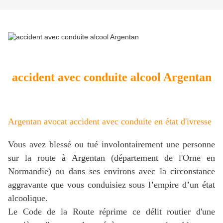
accident avec conduite alcool Argentan
Argentan avocat accident avec conduite en état d'ivresse
Vous avez blessé ou tué involontairement une personne
sur la route à Argentan (département de l'Orne en
Normandie) ou dans ses environs avec la circonstance
aggravante que vous conduisiez sous l’empire d’un état
alcoolique.
Le Code de la Route réprime ce délit routier d'une