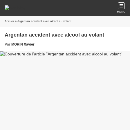
MENU
Accueil
» Argentan accident avec alcool au volant
Argentan accident avec alcool au volant
Par
MORIN Xavier