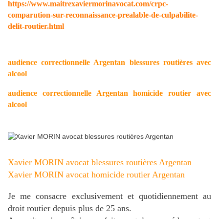
https://www.maitrexaviermorinavocat.com/crpc-
comparution-sur-reconnaissance-prealable-de-culpabilite-
delit-routier.html
audience correctionnelle Argentan
blessures routières avec
alcool
audience correctionnelle Argentan homicide routier avec
alcool
Xavier MORIN avocat blessures routières Argentan
Xavier MORIN avocat homicide routier Argentan
Je me consacre exclusivement et quotidiennement au
droit routier depuis plus de 25 ans.