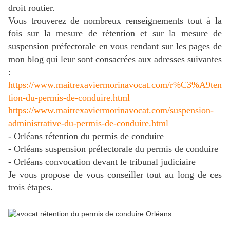
droit routier.
Vous trouverez de nombreux renseignements tout à la
fois sur la mesure de rétention et sur la mesure de
suspension préfectorale en vous rendant sur les pages de
mon blog qui leur sont consacrées aux adresses suivantes
:
https://www.maitrexaviermorinavocat.com/r%C3%A9ten
tion-du-permis-de-conduire.html
https://www.maitrexaviermorinavocat.com/suspension-
administrative-du-permis-de-conduire.html
- Orléans rétention du permis de conduire
- Orléans suspension préfectorale du permis de conduire
- Orléans convocation devant le tribunal judiciaire
Je vous propose de vous conseiller tout au long de ces
trois étapes.