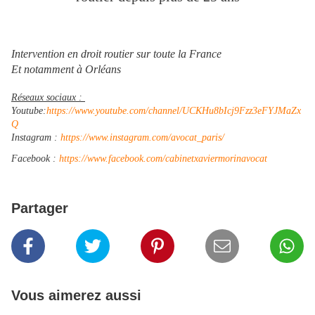
Intervention en droit routier sur toute la France
Et notamment à Orléans
Réseaux sociaux :
Youtube:
https://www.youtube.com/channel/UCKHu8bIcj9Fzz3eFYJMaZx
Q
Instagram :
https://www.instagram.com/avocat_paris/
Facebook :
https://www.facebook.com/cabinetxaviermorinavocat
Partager
Vous aimerez aussi