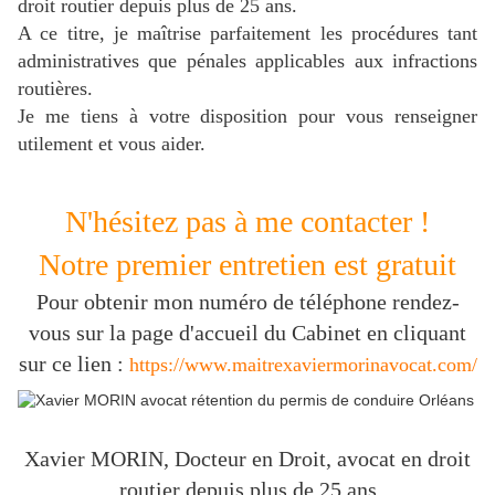
droit routier depuis plus de 25 ans.
A ce titre, je maîtrise parfaitement les procédures tant
administratives que pénales applicables aux infractions
routières.
J
e me tiens à votre disposition pour vous renseigner
utilement et vous aider.
N'hésitez pas à me contacter !
Notre premier entretien est gratuit
Pour obtenir mon numéro de téléphone rendez-
vous sur la page d'accueil du Cabinet en cliquant
sur ce lien :
https://www.maitrexaviermorinavocat.com/
Xavier MORIN, Docteur en Droit, avocat en droit
routier depuis plus de 25 ans