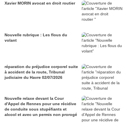
Xavier MORIN avocat en droit routier
Nouvelle rubrique : Les flous du
volant
réparation du préjudice corporel suite
à accident de la route, Tribunal
judiciaire du Havre 02/07/2026
Nouvelle relaxe devant la Cour
d'Appel de Rennes pour une récidive
de conduite sous stupéfiants et
alcool et avec un permis non prorogé