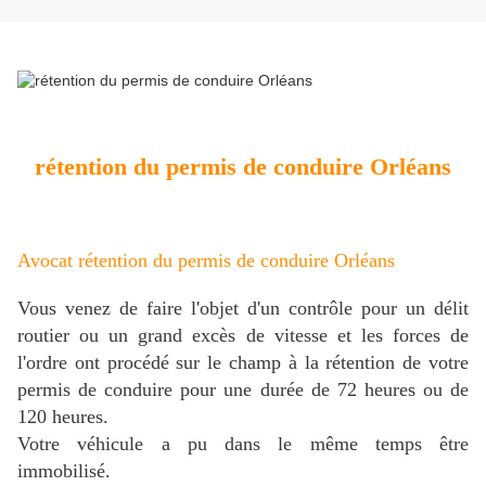
rétention du permis de conduire Orléans
Avocat rétention du permis de conduire Orléans
Vous venez de faire l'objet d'un contrôle pour un délit
routier ou un grand excès de vitesse et les forces de
l'ordre ont procédé sur le champ à la rétention de votre
permis de conduire pour une durée de 72 heures ou de
120 heures.
Votre véhicule a pu dans le même temps être
immobilisé.