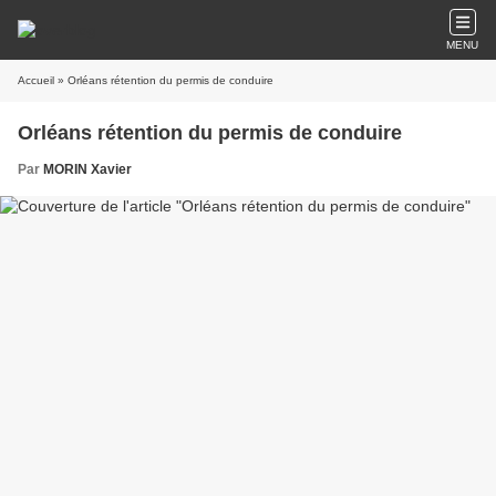
MENU
Accueil
» Orléans rétention du permis de conduire
Orléans rétention du permis de conduire
Par
MORIN Xavier