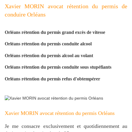
Xavier MORIN avocat rétention du permis de
conduire Orléans
Orléans rétention du permis grand excès de vitesse
Orléans rétention du permis conduite alcool
Orléans rétention du permis alcool au volant
Orléans rétention
du permis conduite sous stupéfiants
Orléans rétention du permis refus d'obtempérer
Xavier MORIN avocat rétention du permis Orléans
Je me consacre exclusivement et quotidiennement au