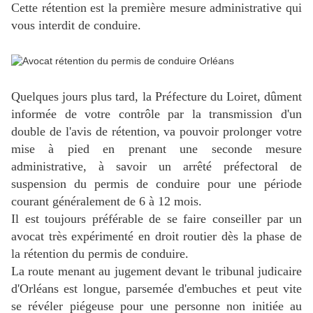
Cette rétention est la première mesure administrative qui
vous interdit de conduire.
Quelques jours plus tard, la Préfecture du Loiret, dûment
informée de votre contrôle par la transmission d'un
double de l'avis de rétention, va pouvoir prolonger votre
mise à pied en prenant une seconde mesure
administrative, à savoir un arrêté préfectoral de
suspension du permis de conduire pour une période
courant généralement de 6 à 12 mois.
Il est toujours préférable de se faire conseiller par un
avocat très expérimenté en droit routier dès la phase de
la rétention du permis de conduire.
La route menant au jugement devant le tribunal judicaire
d'Orléans est longue, parsemée d'embuches et peut vite
se révéler piégeuse pour une personne non initiée au