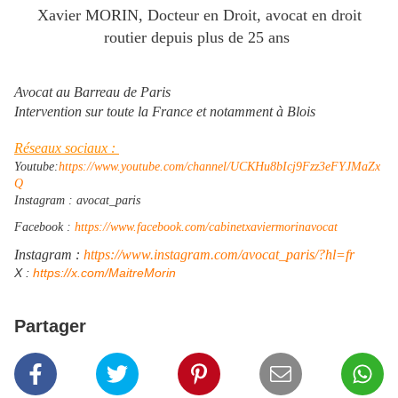
Xavier MORIN, Docteur en Droit, avocat en droit
routier depuis plus de 25 ans
Avocat au Barreau de Paris
Intervention sur toute la France et notamment à Blois
Réseaux sociaux :
Youtube:
https://www.youtube.com/channel/UCKHu8bIcj9Fzz3eFYJMaZx
Q
Instagram : avocat_paris
Facebook :
https://www.facebook.com/cabinetxaviermorinavocat
Instagram :
https://www.instagram.com/avocat_paris/?hl=fr
​X :
https://x.com/MaitreMorin
Partager