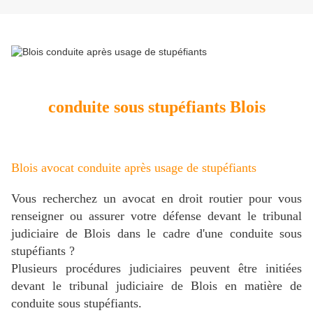
conduite sous stupéfiants Blois
Blois avocat conduite après usage de stupéfiants
Vous recherchez un avocat en droit routier pour vous
renseigner ou assurer votre défense devant le tribunal
judiciaire de Blois dans le cadre d'une conduite sous
stupéfiants ?
Plusieurs procédures judiciaires peuvent être initiées
devant le tribunal judiciaire de Blois en matière de
conduite sous stupéfiants.