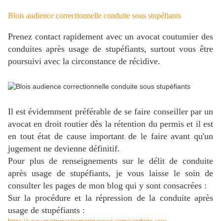
B
lois audience correctionnelle conduite sous stupéfiants
Prenez contact rapidement avec un avocat coutumier des
conduites après usage de stupéfiants, surtout vous être
poursuivi avec la circonstance de récidive.
Il est évidemment préférable de se faire conseiller par un
avocat en droit routier dès la rétention du permis et il
est
en tout état de cause important de le faire avant qu'un
jugement ne devienne définitif.
Pour plus de renseignements sur le délit de conduite
après usage de stupéfiants, je vous laisse le soin de
consulter les pages de mon blog qui y sont consacrées :
Sur la procédure et la répression de la conduite après
usage de stupéfiants :