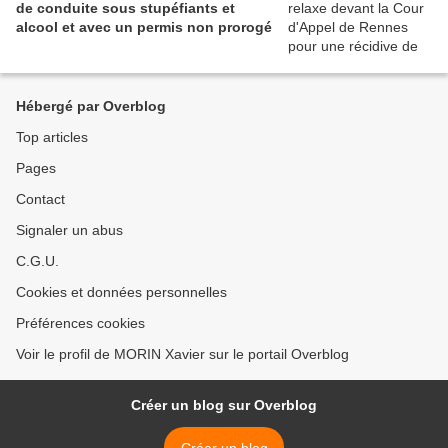
de conduite sous stupéfiants et
alcool et avec un permis non prorogé
Hébergé par Overblog
Top articles
Pages
Contact
Signaler un abus
C.G.U.
Cookies et données personnelles
Préférences cookies
Voir le profil de MORIN Xavier sur le portail Overblog
Créer un blog sur Overblog
Créer un blog