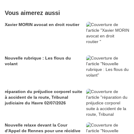
Vous aimerez aussi
Xavier MORIN avocat en droit routier
Nouvelle rubrique : Les flous du
volant
réparation du préjudice corporel suite
à accident de la route, Tribunal
judiciaire du Havre 02/07/2026
Nouvelle relaxe devant la Cour
d'Appel de Rennes pour une récidive