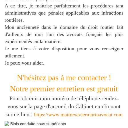
A ce titre, je maîtrise parfaitement les procédures tant
administratives que pénales applicables aux infractions
routières.
Mon ancienneté dans le domaine du droit routier fait
d'ailleurs de moi l'un des avocats français les plus
expérimentés en la matière.
J
e me tiens à votre disposition pour vous renseigner
utilement.
Je peux vous aider.
N'hésitez pas à me contacter !
Notre premier entretien est gratuit
Pour obtenir mon numéro de téléphone rendez-
vous sur la page d'accueil du Cabinet en cliquant
sur ce lien :
https://www.maitrexaviermorinavocat.com