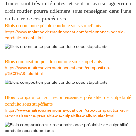
Toutes sont très différentes, et seul un avocat aguerri en
droit routier pourra utilement sous renseigner dans l'une
ou l'autre de ces procédures.
Blois ordonnance pénale conduite sous stupéfiants
https://www.maitrexaviermorinavocat.com/ordonnance-penale-
conduite-alcool.html
Blois composition pénale conduite sous stupéfiants
https://www.maitrexaviermorinavocat.com/composition-
p%C3%A9nale.html
Blois comparution sur reconnaissance préalable de culpabilité
conduite sous stupéfiants
https://www.maitrexaviermorinavocat.com/crpc-comparution-sur-
reconnaissance-prealable-de-culpabilite-delit-routier.html