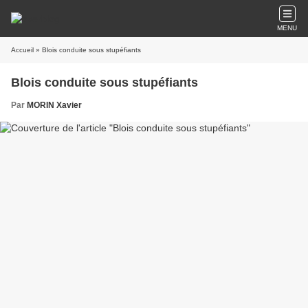
MENU
Accueil
» Blois conduite sous stupéfiants
Blois conduite sous stupéfiants
Par
MORIN Xavier