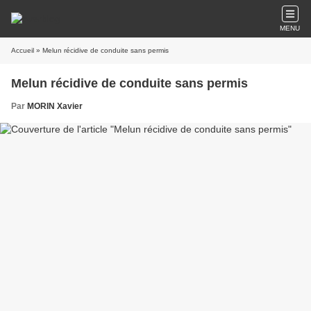
MENU
Accueil
» Melun récidive de conduite sans permis
Melun récidive de conduite sans permis
Par
MORIN Xavier