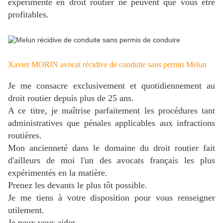
expérimenté en droit routier ne peuvent que vous être
profitables.
Xavier MORIN avocat récidive de conduite sans permis Melun
Je me consacre exclusivement et quotidiennement au
droit routier depuis plus de 25 ans.
A ce titre, je maîtrise parfaitement les procédures tant
administratives que pénales applicables aux infractions
routières.
Mon ancienneté dans le domaine du droit routier fait
d'ailleurs de moi l'un des avocats français les plus
expérimentés en la matière.
Prenez les devants le plus tôt possible.
J
e me tiens à votre disposition pour vous renseigner
utilement.
Je peux vous aider.