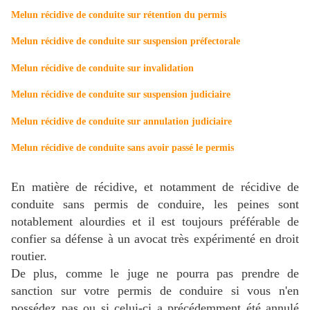
Melun récidive de conduite sur rétention du permis
Melun récidive de conduite sur suspension préfectorale
Melun récidive de conduite sur invalidation
Melun récidive de conduite sur suspension judiciaire
Melun récidive de conduite sur annulation judiciaire
Melun récidive de conduite sans avoir passé le permis
En matière de récidive, et notamment de récidive de
conduite sans permis de conduire, les peines sont
notablement alourdies et il est toujours préférable de
confier sa défense à un avocat très expérimenté en droit
routier.
De plus, comme le juge ne pourra pas prendre de
sanction sur votre permis de conduire si vous n'en
possédez pas ou si celui-ci a précédemment été annulé