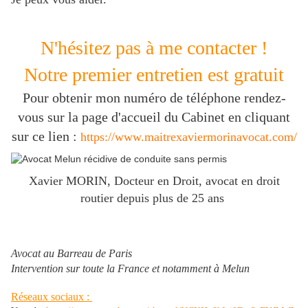
N'hésitez pas à me contacter !
Notre premier entretien est gratuit
Pour obtenir mon numéro de téléphone rendez-
vous sur la page d'accueil du Cabinet en cliquant
sur ce lien :
https://www.maitrexaviermorinavocat.com/
Xavier MORIN, Docteur en Droit, avocat en droit
routier depuis plus de 25 ans
Avocat au Barreau de Paris
Intervention sur toute la France et notamment à Melun
Réseaux sociaux :