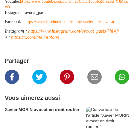
Youtube:
https://www.youtube.com/channel/UCKHu8bIcj9Fzz3eFYJMaZ
xQ
Instagram : avocat_paris
Facebook :
https://www.facebook.com/cabinetxaviermorinavocat
Instagram :
https://www.instagram.com/avocat_paris/?hl=fr
​X :
https://x.com/MaitreMorin
Partager
Vous aimerez aussi
Xavier MORIN avocat en droit routier