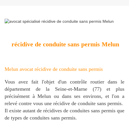
récidive de conduite sans permis Melun
Melun avocat récidive de conduite sans permis
Vous avez fait l'objet d'un contrôle routier dans le
département de la Seine-et-Marne (77) et plus
précisément à Melun ou dans ses environs, et l'on a
relevé contre vous une récidive de conduite sans permis.
Il existe autant de récidives de conduites sans permis que
de types de conduites sans permis.