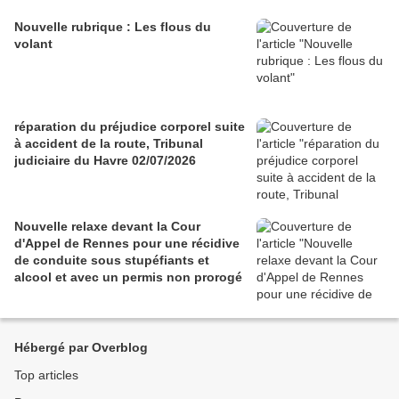
Nouvelle rubrique : Les flous du
volant
réparation du préjudice corporel suite
à accident de la route, Tribunal
judiciaire du Havre 02/07/2026
Nouvelle relaxe devant la Cour
d'Appel de Rennes pour une récidive
de conduite sous stupéfiants et
alcool et avec un permis non prorogé
Hébergé par Overblog
Top articles