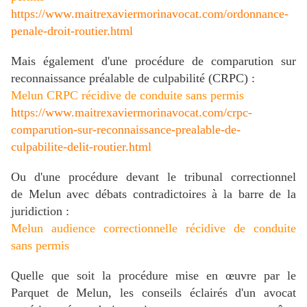
https://www.maitrexaviermorinavocat.com/ordonnance-
penale-droit-routier.html
Mais également d'une procédure de comparution sur
reconnaissance préalable de culpabilité (CRPC) :
Melun CRPC récidive de conduite sans permis
https://www.maitrexaviermorinavocat.com/crpc-
comparution-sur-reconnaissance-prealable-de-
culpabilite-delit-routier.html
Ou d'une procédure devant le tribunal correctionnel
de Melun avec débats contradictoires à la barre de la
juridiction :
Melun audience correctionnelle récidive de conduite
sans permis
Quelle que soit la procédure mise en œuvre par le
Parquet de Melun, les conseils éclairés d'un avocat