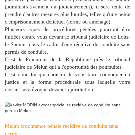
(administrativement ou judiciairement), il sera tenté de
prendre d'autres mesures plus lourdes, telles qu'une peine
d'emprisonnement délictuel (ferme ou aménagé).
Plusieurs types de procédures pénales pourront être
initiées contre vous devant le tribunal judiciaire de Lons-
le-Saunier dans le cadre d'une récidive de conduite sans
permis de conduire.
C'est le Procureur de la République près le tribunal
judiciaire de Melun qui a l'opportunité des poursuites.
C'est donc lui qui choisira de vous faire convoquer en
justice et la forme procédurale sous laquelle votre
dossier sera évoqué devant la juridiction.
Melun ordonnance pénale récidive de conduite sans
permis