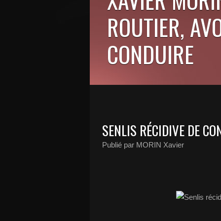
ROUTIER, AV
CONDUIRE
SENLIS RÉCIDIVE DE CO
Publié par MORIN Xavier