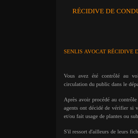
RÉCIDIVE DE CONDU
SENLIS AVOCAT RÉCIDIVE 
Vous avez été contrôlé au vo
circulation du public dans le dép
Après avoir procédé au contrôle 
agents ont décidé de vérifier si
et/ou fait usage de plantes ou su
S'il ressort d'ailleurs de leurs f