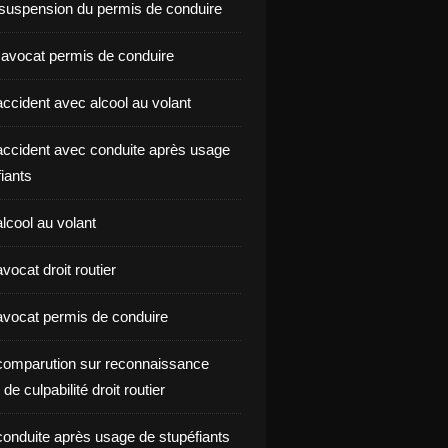
suspension du permis de conduire
 avocat permis de conduire
ccident avec alcool au volant
ccident avec conduite après usage
iants
lcool au volant
ocat droit routier
vocat permis de conduire
omparution sur reconnaissance
de culpabilité droit routier
onduite après usage de stupéfiants