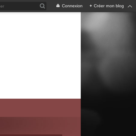
Connexion
+
Créer mon blog