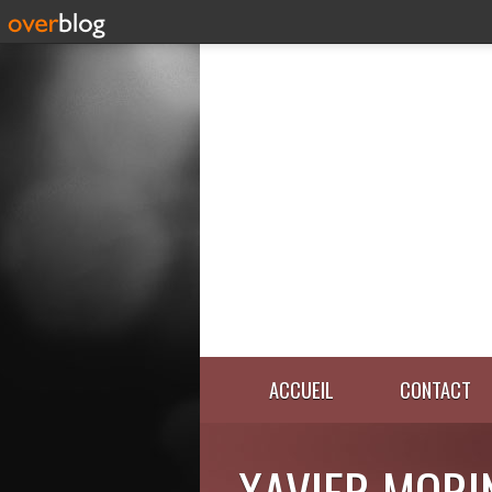
ACCUEIL
CONTACT
XAVIER MORI