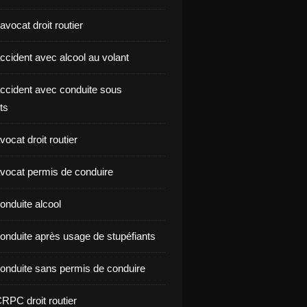
vocat droit routier
ccident avec alcool au volant
ccident avec conduite sous
ts
ocat droit routier
vocat permis de conduire
onduite alcool
onduite après usage de stupéfiants
onduite sans permis de conduire
RPC droit routier