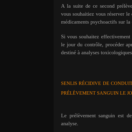
A la suite de ce second prélèv
vous souhaitiez vous réserver le 
médicaments psychoactifs sur la 
Si vous souhaitez effectivement 
le jour du contrôle, procéder ap
destiné à analyses toxicologique
SENLIS RÉCIDIVE DE CONDUIT
PRÉLÈVEMENT SANGUIN LE J
Le prélèvement sanguin est de
analyse.