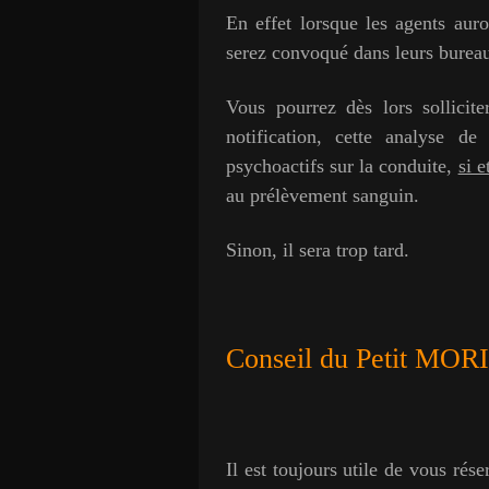
En effet lorsque les agents auro
serez convoqué dans leurs bureaux
Vous pourrez dès lors sollicit
notification, cette analyse d
psychoactifs sur la conduite,
si e
au prélèvement sanguin.
Sinon, il sera trop tard.
Conseil du Petit MORI
Il est toujours utile de vous rése