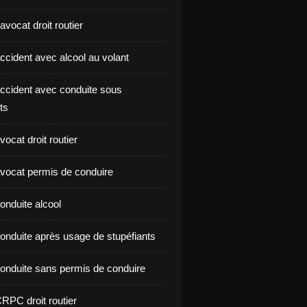
vocat droit routier
ccident avec alcool au volant
ccident avec conduite sous
ts
ocat droit routier
vocat permis de conduire
onduite alcool
onduite après usage de stupéfiants
onduite sans permis de conduire
RPC droit routier