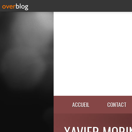
ACCUEIL
CONTACT
XAVIER MORI