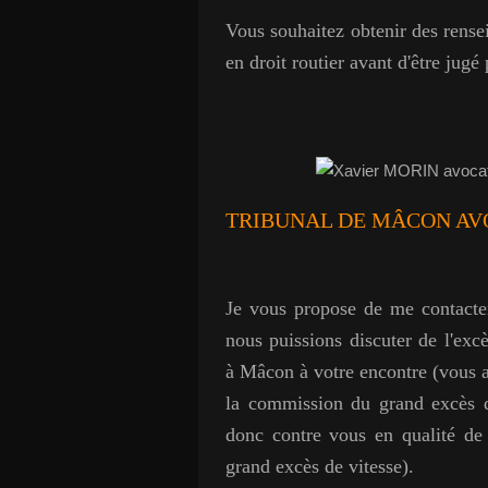
Vous souhaitez obtenir des rense
en droit routier avant d'être jugé
TRIBUNAL DE MÂCON
AV
Je vous propose de me contacte
nous puissions discuter de l'exc
à Mâcon à votre encontre (vous av
la commission du grand excès de
donc contre vous en qualité de t
grand excès de vitesse).