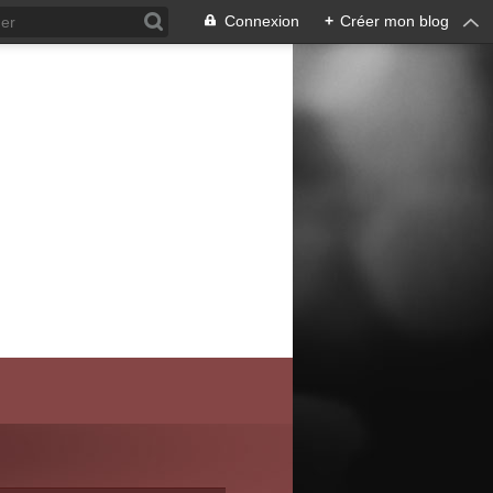
Connexion
+
Créer mon blog