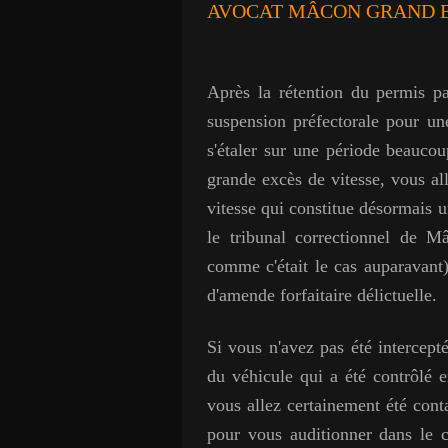
AVOCAT MÂCON GRAND E
Après la rétention du permis par
suspension préfectorale pour u
s'étaler sur une période beauco
grande excès de vitesse, vous al
vitesse qui constitue désormais 
le tribunal correctionnel de M
comme c'était le cas auparavant) 
d'amende forfaitaire délictuelle.
Si vous n'avez pas été intercepté
du véhicule qui a été contrôlé e
vous allez certainement été cont
pour vous auditionner dans le c