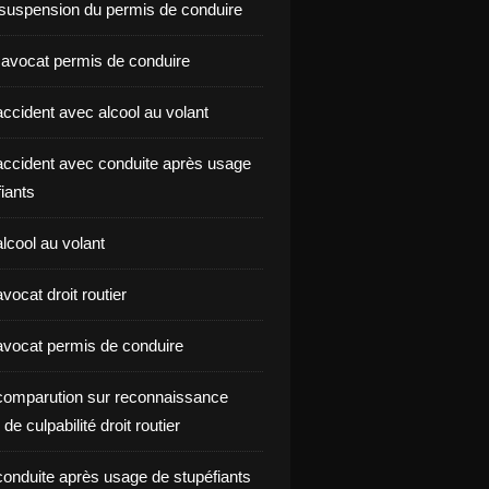
suspension du permis de conduire
 avocat permis de conduire
ccident avec alcool au volant
ccident avec conduite après usage
iants
lcool au volant
ocat droit routier
vocat permis de conduire
omparution sur reconnaissance
de culpabilité droit routier
onduite après usage de stupéfiants