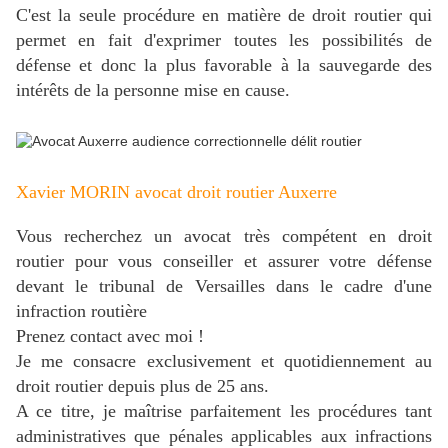
C'est la seule procédure en matière de droit routier qui
permet en fait d'exprimer toutes les possibilités de
défense et donc la plus favorable à la sauvegarde des
intérêts de la personne mise en cause.
Xavier MORIN avocat droit routier Auxerre
V
ous recherchez un avocat très compétent en droit
routier pour vous conseiller et assurer votre défense
devant le tribunal de Versailles dans le cadre d'une
infraction routière
Prenez contact avec moi !
Je me consacre exclusivement et quotidiennement au
droit routier depuis plus de 25 ans.
A ce titre, je maîtrise parfaitement les procédures tant
administratives que pénales applicables aux infractions