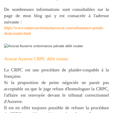
De nombreuses informations sont consultables sur la
page de mon blog qui y est consacrée à l'adresse
suivante :
https://www.maitrexaviermorinavocat.com/ordonnance-penale-
droit-routier.html
Avocat Auxerre CRPC délit routier
La CRPC est une procédure de plaider-coupable à la
française.
Si la proposition de peine négociée ne parait pas
acceptable ou que le juge refuse d'homologuer la CRPC,
l'affaire est renvoyée devant le tribunal correctionnel
d'Auxerre.
Il est en effet
toujours possible de refuser la procédure