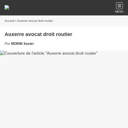
MENU
Accueil
» Auxerre avocat droit routier
Auxerre avocat droit routier
Par
MORIN Xavier