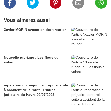
Vous aimerez aussi
Xavier MORIN avocat en droit routier
Nouvelle rubrique : Les flous du
volant
réparation du préjudice corporel suite
à accident de la route, Tribunal
judiciaire du Havre 02/07/2026