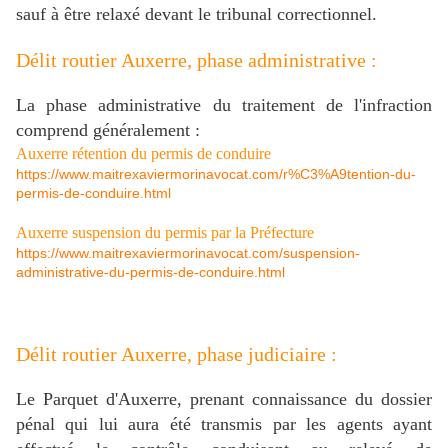
sauf à être relaxé devant le tribunal correctionnel.
Délit routier Auxerre, phase administrative :
La phase administrative du traitement de l'infraction
comprend généralement :
Auxerre rétention du permis de conduire
https://www.maitrexaviermorinavocat.com/r%C3%A9tention-du-
permis-de-conduire.html
Auxerre suspension du permis par la Préfecture
https://www.maitrexaviermorinavocat.com/suspension-
administrative-du-permis-de-conduire.html
Délit routier Auxerre, phase judiciaire :
Le Parquet d'Auxerre, prenant connaissance du dossier
pénal qui lui aura été transmis par les agents ayant