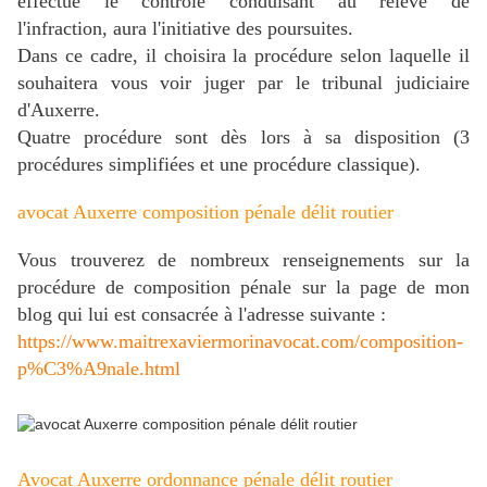
effectué le contrôle conduisant au relevé de
l'infraction, aura l'initiative des poursuites.
Dans ce cadre, il choisira la procédure selon laquelle il
souhaitera vous voir juger par le tribunal judiciaire
d'Auxerre.
Quatre procédure sont dès lors à sa disposition (3
procédures simplifiées et une procédure classique).
avocat Auxerre composition pénale délit routier
Vous trouverez de nombreux renseignements sur la
procédure de composition pénale sur la page de mon
blog qui lui est consacrée à l'adresse suivante :
https://www.maitrexaviermorinavocat.com/composition-
p%C3%A9nale.html
Avocat Auxerre ordonnance pénale délit routier