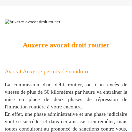
Auxerre avocat droit routier
Avocat Auxerre permis de conduire
La commission d'un délit routier, ou d'un excès de
vitesse de plus de 50 kilomètres par heure va entrainer la
mise en place de deux phases de répression de
l'infraction routière à votre encontre.
En effet, une phase administrative et une phase judiciaire
vont se succéder et dans certains cas s'entremêler, mais
toutes conduiront au prononcé de sanctions contre vous,