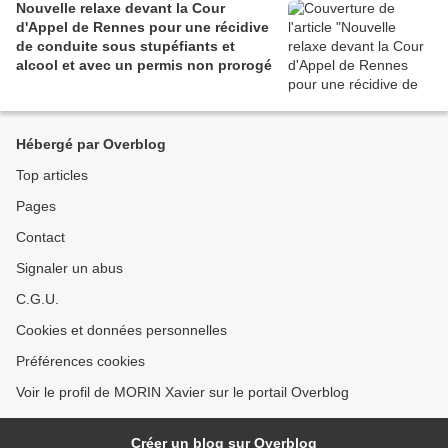
Nouvelle relaxe devant la Cour
d'Appel de Rennes pour une récidive
de conduite sous stupéfiants et
alcool et avec un permis non prorogé
Hébergé par Overblog
Top articles
Pages
Contact
Signaler un abus
C.G.U.
Cookies et données personnelles
Préférences cookies
Voir le profil de MORIN Xavier sur le portail Overblog
Créer un blog sur Overblog