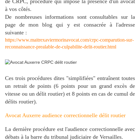
de CRPC, procédure qui impose la présence d'un avocat
à vos côtés.
De nombreuses informations sont consultables sur la
page de mon blog qui y est consacrée à l'adresse
suivante :
https://www.maitrexaviermorinavocat.com/crpc-comparution-sur-
reconnaissance-prealable-de-culpabilite-delit-routier.html
Ces trois procédures dites "simplifiées" entraînent toutes
un retrait de points (6 points pour un grand excès de
vitesse ou un délit routier) et 8 points en cas de cumul de
délits routier).
Avocat Auxerre audience correctionnelle délit routier
La dernière procédure est l'audience correctionnelle avec
débats à la barre du tribunal judiciaire de Versailles.