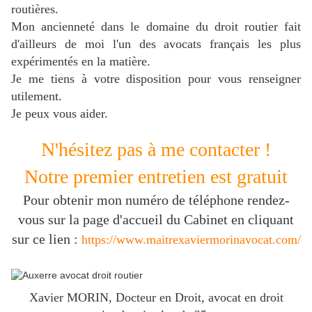
routières.
Mon ancienneté dans le domaine du droit routier fait
d'ailleurs de moi l'un des avocats français les plus
expérimentés en la matière.
J
e me tiens à votre disposition pour vous renseigner
utilement.
Je peux vous aider.
N'hésitez pas à me contacter !
Notre premier entretien est gratuit
Pour obtenir mon numéro de téléphone rendez-
vous sur la page d'accueil du Cabinet en cliquant
sur ce lien :
https://www.maitrexaviermorinavocat.com/
Xavier MORIN, Docteur en Droit, avocat en droit