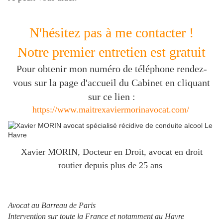
N'hésitez pas à me contacter !
Notre premier entretien est gratuit
Pour obtenir mon numéro de téléphone rendez-
vous sur la page d'accueil du Cabinet en cliquant
sur ce lien :
https://www.maitrexaviermorinavocat.com/
Xavier MORIN, Docteur en Droit, avocat en droit
routier depuis plus de 25 ans
Avocat au Barreau de Paris
Intervention sur toute la France et notamment au Havre