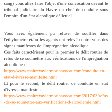
sang) vous allez faire l'objet d'une convocation devant le
tribunal judiciaire du Havre du chef de conduite sous
l'empire d'un état alcoolique délictuel.
Vous avez également pu refuser de souffler dans
l'éthylomètre et/ou les agents ont relevé contre vous des
signes manifestes de l'imprégnation alcoolique.
Ces faits caractérisent pour le premier le délit routier de
refus de se soumettre aux vérifications de l'imprégnation
alcoolique :
https://www.maitrexaviermorinavocat.com/conduite-en-
etat-d-ivresse-manifeste.html
Et pour le second, le délit routier de conduite en état
d'ivresse manifeste :
https://www.maitrexaviermorinavocat.com/2017/03/refus
-de-se-soumettre-aux-verifications-d-alcoolemie.html