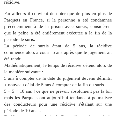
récidive.
Par ailleurs il convient de noter que de plus en plus de
Parquets en France, si la personne a été condamnée
précédemment à de la prison avec sursis, considèrent
que la peine a été entièrement exécutée à la fin de la
période de suris.
La période de sursis étant de 5 ans, la récidive
commence alors à courir 5 ans après que le jugement ait
été rendu.
Mathématiquement, le temps de récidive s'étend alors de
la manière suivante :
5 ans à compter de la date du jugement devenu définitif
+ nouveau délai de 5 ans à compter de la fin du suris
5 + 5 = 10 ans ! ce que ne prévoit absolument pas la loi,
mais les Parquets ont aujourd'hui tendance à poursuivre
des conducteurs pour une récidive s'étalant sur une
période de 10 ans...