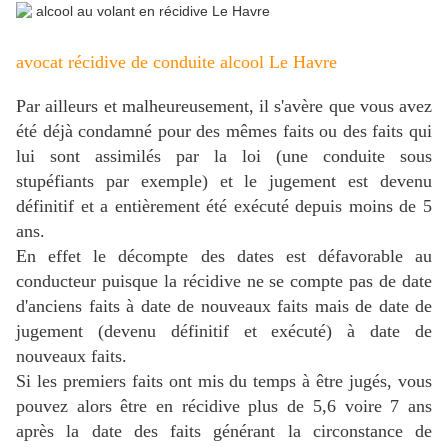
avocat récidive de conduite alcool Le Havre
Par ailleurs et malheureusement, il s'avère que vous avez
été déjà condamné pour des mêmes faits ou des faits qui
lui sont assimilés par la loi (une conduite sous
stupéfiants par exemple) et le jugement est devenu
définitif et a entièrement été exécuté depuis moins de 5
ans.
En effet le décompte des dates est défavorable au
conducteur puisque la récidive ne se compte pas de date
d'anciens faits à date de nouveaux faits mais de date de
jugement (devenu définitif et exécuté) à date de
nouveaux faits.
Si les premiers faits ont mis du temps à être jugés, vous
pouvez alors être en récidive plus de 5,6 voire 7 ans
après la date des faits générant la circonstance de