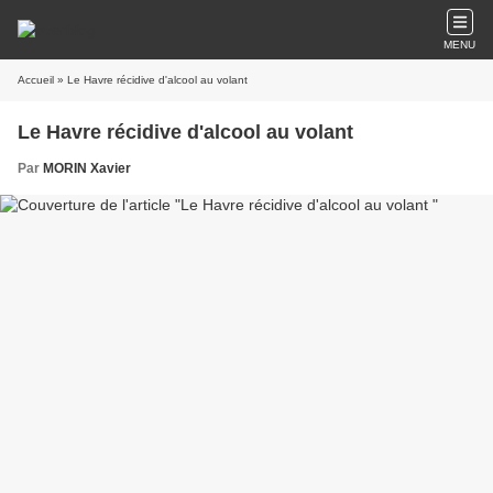
MENU
Accueil
» Le Havre récidive d'alcool au volant
Le Havre récidive d'alcool au volant
Par
MORIN Xavier