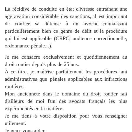
La récidive de conduite en état d'ivresse entraînant une
aggravation considérable des sanctions, il est important
de confier sa défense à un avocat connaissant
particulièrement bien ce genre de délit et la procédure
qui lui est applicable (CRPC, audience correctionnelle,
ordonnance pénale...).
Je me consacre exclusivement et quotidiennement au
droit routier depuis plus de 25 ans.
A ce titre, je maîtrise parfaitement les procédures tant
administratives que pénales applicables aux infractions
routières.
Mon ancienneté dans le domaine du droit routier fait
d'ailleurs de moi l'un des avocats français les plus
expérimentés en la matière.
J
e me tiens à votre disposition pour vous renseigner
utilement.
Je peux vous aider.