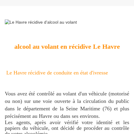
alcool au volant en récidive Le Havre
Le Havre récidive de conduite en état d'ivresse
Vous avez été contrôlé au volant d'un véhicule (motorisé
ou non) sur une voie ouverte à la circulation du public
dans le département de la Seine Maritime (76) et plus
précisément au Havre ou dans ses environs.
Les agents, après avoir vérifié votre identité et les
papiers du véhicule, ont décidé de procéder au contrôle
de votre alcoolémie.