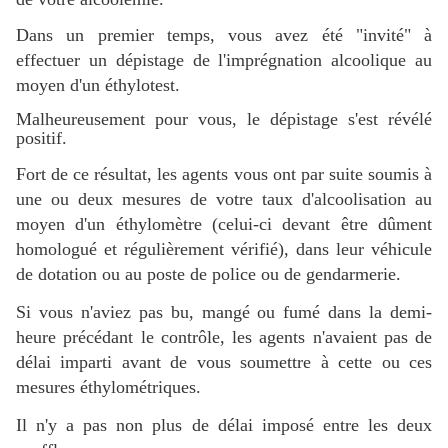
Dans un premier temps, vous avez été "invité" à
effectuer
un dépistage de l'imprégnation alcoolique au
moyen d'un éthylotest.
Malheureusement pour vous, le dépistage s'est révélé
positif.
Fort de ce résultat, les agents vous ont par suite soumis à
une ou deux mesures de votre taux d'alcoolisation au
moyen d'un éthylomètre (celui-ci devant être dûment
homologué et régulièrement vérifié), dans leur véhicule
de dotation ou au poste de police ou de gendarmerie.
Si vous n'aviez pas bu, mangé ou fumé dans la demi-
heure précédant le contrôle, les agents n'avaient pas de
délai imparti avant de vous soumettre à cette ou ces
mesures éthylométriques.
Il n'y a pas non plus de délai imposé entre les deux