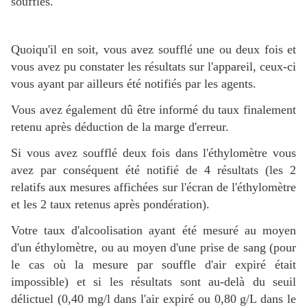
souffles.
Quoiqu'il en soit, vous avez soufflé une ou deux fois et
vous avez pu constater les résultats sur l'appareil, ceux-ci
vous ayant par ailleurs été notifiés par les agents.
Vous avez également dû être informé du taux finalement
retenu après déduction de la marge d'erreur.
Si vous avez soufflé deux fois dans l'éthylomètre vous
avez par conséquent été notifié de 4 résultats (les 2
relatifs aux mesures affichées sur l'écran de l'éthylomètre
et les 2 taux retenus après pondération).
Votre taux d'alcoolisation ayant été mesuré au moyen
d'un éthylomètre, ou au moyen d'une prise de sang (pour
le cas où la mesure par souffle d'air expiré était
impossible) et si les résultats sont au-delà du seuil
délictuel (0,40 mg/l dans l'air expiré ou 0,80 g/L dans le