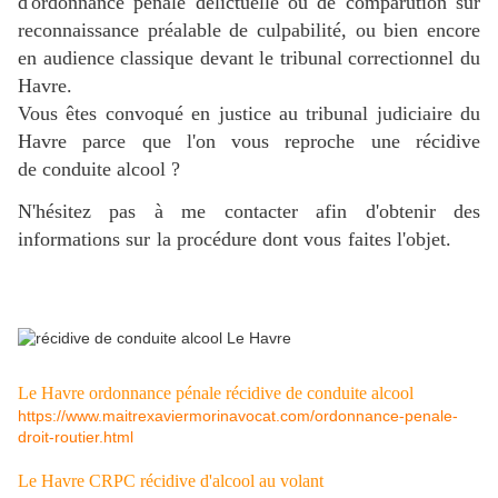
d'ordonnance pénale délictuelle ou de comparution sur
reconnaissance préalable de culpabilité, ou bien encore
en audience classique devant le tribunal correctionnel du
Havre.
Vous êtes convoqué en justice au tribunal judiciaire du
Havre
parce que l'on vous reproche une récidive
de conduite alcool ?
N'hésitez pas à me contacter afin d'obtenir des
informations sur la procédure dont vous faites l'objet.
Le Havre ordonnance pénale récidive de conduite alcool
https://www.maitrexaviermorinavocat.com/ordonnance-penale-
droit-routier.html
Le Havre CRPC récidive d'alcool au volant