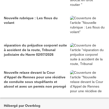
Nouvelle rubrique : Les flous du
volant
réparation du préjudice corporel suite
à accident de la route, Tribunal
judiciaire du Havre 02/07/2026
Nouvelle relaxe devant la Cour
d'Appel de Rennes pour une récidive
de conduite sous stupéfiants et
alcool et avec un permis non prorogé
Hébergé par Overblog