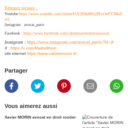
Réseaux sociaux :
Youtube:
https://www.youtube.com/channel/UCKHu8bIcj9Fzz3eFYJMaZ
xQ
Instagram : avocat_paris
Facebook :
https://www.facebook.com/cabinetxaviermorinavocat
Instagram :
https://www.instagram.com/avocat_paris/?hl=fr
​X :
https://x.com/MaitreMorin
site internet
https://www.cabinetmorin.fr/
Partager
Vous aimerez aussi
Xavier MORIN avocat en droit routier