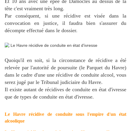
Et 10 ans avec une épée de Damoclès au dessus de la
tête c'est vraiment très long.
Par conséquent, si une récidive est visée dans la
convocation en justice, il faudra bien s'assurer du
décompte effectué dans le dossier.
Quoiqu'il en soit, si la circonstance de récidive a été
relevée par l'autorité de poursuite (le Parquet du Havre)
d
ans le cadre d'une une récidive de conduite alcool, vous
serez jugé par le Tribunal judiciaire du Havre.
Il existe autant de récidives de conduite en état d'ivresse
que de types de conduite en état d'ivresse.
Le Havre récidive de conduite sous l'empire d'un état
alcoolique