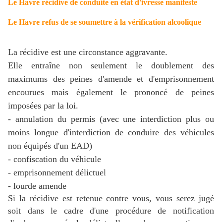
Le Havre récidive de conduite en état d'ivresse manifeste
Le Havre refus de se soumettre à la vérification alcoolique
La récidive est une circonstance aggravante.
Elle entraîne non seulement le doublement des
maximums des peines d'amende et d'emprisonnement
encourues mais également le prononcé de peines
imposées par la loi.
- annulation du permis (avec une interdiction plus ou
moins longue d'interdiction de conduire des véhicules
non équipés d'un EAD)
- confiscation du véhicule
- emprisonnement délictuel
- lourde amende
Si la récidive est retenue contre vous, vous serez jugé
soit dans le cadre
d'une procédure de notification