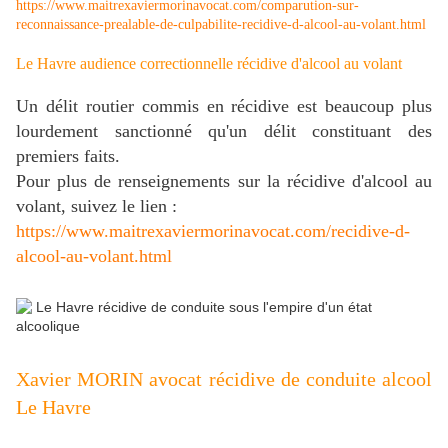
https://www.maitrexaviermorinavocat.com/comparution-sur-
reconnaissance-prealable-de-culpabilite-recidive-d-alcool-au-volant.html
Le Havre audience correctionnelle récidive d'alcool au volant
Un délit routier commis en récidive est beaucoup plus
lourdement sanctionné qu'un délit constituant des
premiers faits.
Pour plus de renseignements sur la récidive d'alcool au
volant, suivez le lien :
https://www.maitrexaviermorinavocat.com/recidive-d-
alcool-au-volant.html
Xavier MORIN avocat récidive de conduite alcool
Le Havre