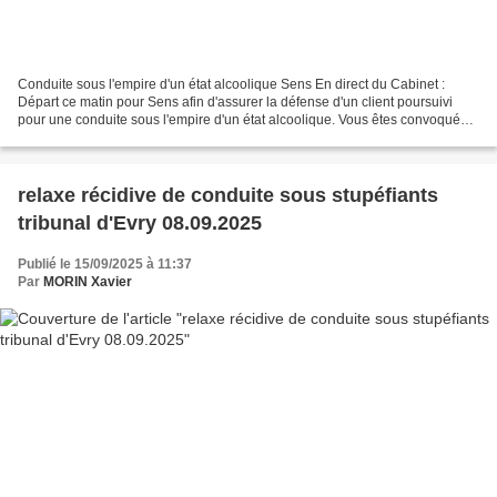
Conduite sous l'empire d'un état alcoolique Sens En direct du Cabinet :
Départ ce matin pour Sens afin d'assurer la défense d'un client poursuivi
pour une conduite sous l'empire d'un état alcoolique. Vous êtes convoqué
devant le tribunal judiciaire de...
relaxe récidive de conduite sous stupéfiants
tribunal d'Evry 08.09.2025
Publié le 15/09/2025 à 11:37
Par
MORIN Xavier