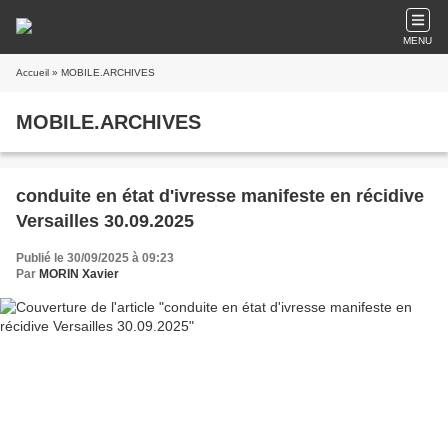
MENU
Accueil
» MOBILE.ARCHIVES
MOBILE.ARCHIVES
conduite en état d'ivresse manifeste en récidive
Versailles 30.09.2025
Publié le 30/09/2025 à 09:23
Par
MORIN Xavier