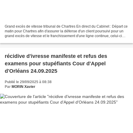
Grand excès de vitesse tribunal de Chartres En direct du Cabinet : Départ ce
matin pour Chartres afin d'assurer la défense d'un client poursuivi pour un
grand excès de vitesse et le franchissement d'une ligne continue, celui-ci
ayant fait l'objet dans...
récidive d'ivresse manifeste et refus des
examens pour stupéfiants Cour d'Appel
d'Orléans 24.09.2025
Publié le 29/09/2025 à 08:38
Par
MORIN Xavier