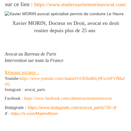
sur ce lien :
https://www.maitrexaviermorinavocat.com/
Xavier MORIN, Docteur en Droit, avocat en droit
routier depuis plus de 25 ans
Avocat au Barreau de Paris
Intervention sur toute la France
Réseaux sociaux :
Youtube:
https://www.youtube.com/channel/UCKHu8bIcj9Fzz3eFYJMaZ
xQ
Instagram : avocat_paris
Facebook :
https://www.facebook.com/cabinetxaviermorinavocat
Instagram :
https://www.instagram.com/avocat_paris/?hl=fr
​X :
https://x.com/MaitreMorin