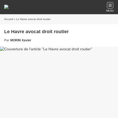
MENU
Accueil
» Le Havre avocat droit routier
Le Havre avocat droit routier
Par
MORIN Xavier