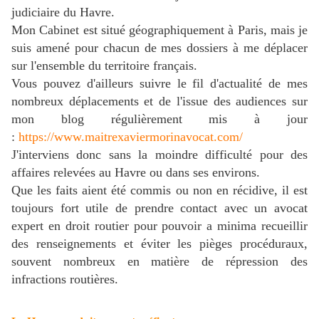
judiciaire du Havre.
Mon Cabinet est situé géographiquement à Paris, mais je
suis amené pour chacun de mes dossiers à me déplacer
sur l'ensemble du territoire français.
Vous pouvez d'ailleurs suivre le fil d'actualité de mes
nombreux déplacements et de l'issue des audiences sur
mon blog régulièrement mis à jour
:
https://www.maitrexaviermorinavocat.com/
J'interviens donc sans la moindre difficulté pour des
a
ffaires relevées au Havre ou dans ses environs.
Que les faits aient été commis ou non en récidive, il est
toujours fort utile de prendre contact avec un avocat
expert en droit routier pour pouvoir a minima recueillir
des renseignements et éviter les pièges procéduraux,
souvent nombreux en matière de répression des
infractions routières.