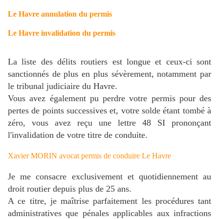
Le Havre annulation du permis
Le Havre invalidation du permis
La liste des délits routiers est longue et ceux-ci sont
sanctionnés de plus en plus sévèrement, notamment par
le tribunal judiciaire
du Havre.
Vous avez également pu perdre votre permis pour des
pertes de points successives et, votre solde étant tombé à
zéro, vous avez reçu une lettre 48 SI prononçant
l'invalidation de votre titre de conduite.
Xavier MORIN avocat permis de conduire Le Havre
Je me consacre exclusivement et quotidiennement au
droit routier depuis plus de 25 ans.
A ce titre, je maîtrise parfaitement les procédures tant
administratives que pénales applicables aux infractions