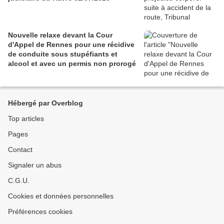
Nouvelle relaxe devant la Cour
d'Appel de Rennes pour une récidive
de conduite sous stupéfiants et
alcool et avec un permis non prorogé
Hébergé par Overblog
Top articles
Pages
Contact
Signaler un abus
C.G.U.
Cookies et données personnelles
Préférences cookies