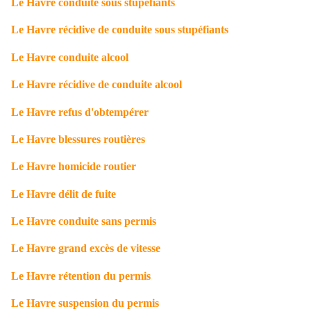
Le Havre conduite sous stupéfiants
Le Havre récidive de conduite sous stupéfiants
Le Havre conduite alcool
Le Havre récidive de conduite alcool
Le Havre refus d'obtempérer
Le Havre blessures routières
Le Havre homicide routier
Le Havre délit de fuite
Le Havre conduite sans permis
Le Havre grand excès de vitesse
Le Havre rétention du permis
Le Havre suspension du permis