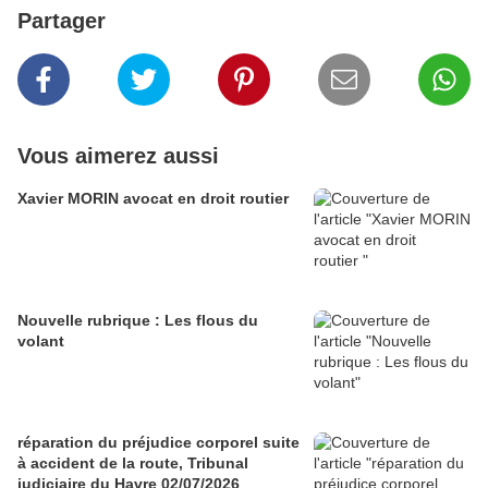
Partager
Vous aimerez aussi
Xavier MORIN avocat en droit routier
Nouvelle rubrique : Les flous du
volant
réparation du préjudice corporel suite
à accident de la route, Tribunal
judiciaire du Havre 02/07/2026