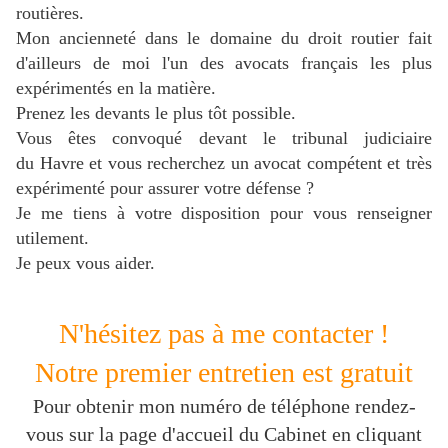
routières.
Mon ancienneté dans le domaine du droit routier fait
d'ailleurs de moi l'un des avocats français les plus
expérimentés en la matière.
Prenez les devants le plus tôt possible.
Vous êtes convoqué devant le tribunal judiciaire
du Havre
et vous recherchez un avocat compétent et très
expérimenté pour assurer votre défense ?
J
e me tiens à votre disposition pour vous renseigner
utilement.
Je peux vous aider.
N'hésitez pas à me contacter !
Notre premier entretien est gratuit
Pour obtenir mon numéro de téléphone rendez-
vous sur la page d'accueil du Cabinet en cliquant