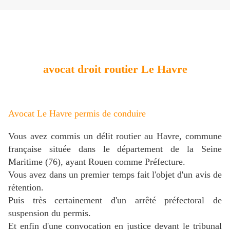
avocat droit routier Le Havre
Avocat Le Havre permis de conduire
V
ous avez commis un délit routier au Havre, commune
française située dans le département de la Seine
Maritime (76), ayant Rouen comme Préfecture.
Vous avez dans un premier temps fait l'objet d'un avis de
rétention.
Puis très certainement d'un arrêté préfectoral de
suspension du permis.
Et enfin d'une convocation en justice devant le tribunal