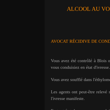
ALCOOL AU VO
AVOCAT RÉCIDIVE DE COND
Vous avez été contrôlé à Blois o
vous conduisiez en état d'ivresse.
Vous avez soufflé dans l'éthylomè
Les agents ont peut-être relevé 
l'ivresse manifeste.