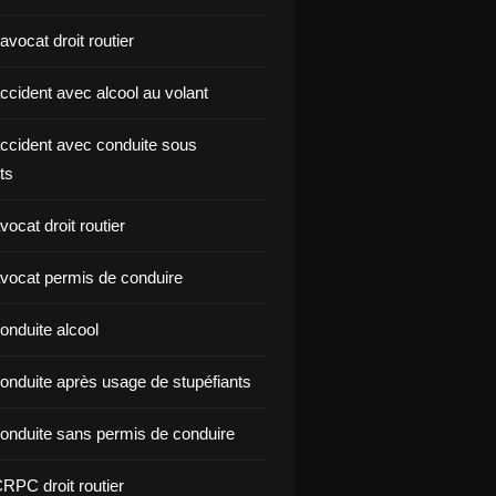
vocat droit routier
ccident avec alcool au volant
ccident avec conduite sous
ts
ocat droit routier
vocat permis de conduire
onduite alcool
onduite après usage de stupéfiants
onduite sans permis de conduire
RPC droit routier