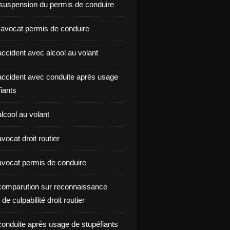
suspension du permis de conduire
 avocat permis de conduire
ccident avec alcool au volant
ccident avec conduite après usage
iants
lcool au volant
ocat droit routier
vocat permis de conduire
omparution sur reconnaissance
de culpabilité droit routier
onduite après usage de stupéfiants