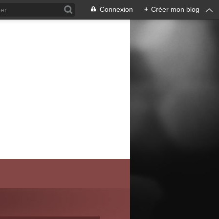
Connexion
+
Créer mon blog