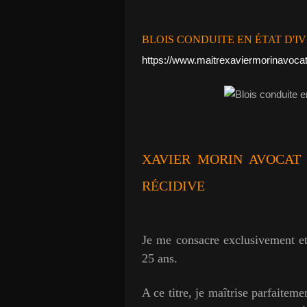
BLOIS CONDUITE EN ÉTAT D'IV
https://www.maitrexaviermorinavocat
XAVIER MORIN AVOCAT
RÉCIDIVE
Je me consacre exclusivement et
25 ans.
A ce titre, je maîtrise parfaitem