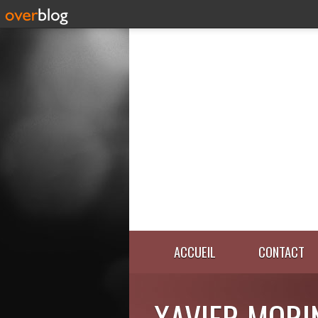
ACCUEIL
CONTACT
XAVIER MORI