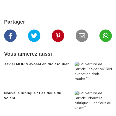
Partager
Vous aimerez aussi
Xavier MORIN avocat en droit routier
Nouvelle rubrique : Les flous du
volant