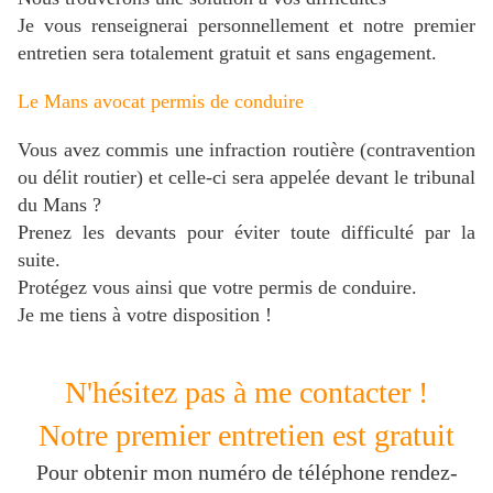
Je vous renseignerai personnellement et notre premier
entretien sera totalement gratuit et sans engagement.
Le Mans avocat permis de conduire
Vous avez commis une infraction routière (contravention
ou délit routier) et celle-ci sera appelée devant le tribunal
du Mans ?
Prenez les devants pour éviter toute difficulté par la
suite.
Protégez vous
ainsi que votre permis de conduire.
Je me tiens à votre disposition !
N'hésitez pas à me contacter !
Notre premier entretien est gratuit
Pour obtenir mon numéro de téléphone rendez-