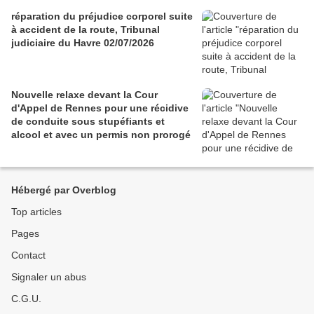
réparation du préjudice corporel suite
à accident de la route, Tribunal
judiciaire du Havre 02/07/2026
Nouvelle relaxe devant la Cour
d'Appel de Rennes pour une récidive
de conduite sous stupéfiants et
alcool et avec un permis non prorogé
Hébergé par Overblog
Top articles
Pages
Contact
Signaler un abus
C.G.U.