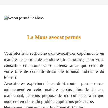
Le Mans avocat permis
Vous êtes à la recherche d'un avocat très expérimenté en
matière de permis de conduire (droit routier) pour vous
conseiller et assurer votre défense ainsi que celui de
votre titre de conduite devant le tribunal judiciaire du
Mans ?
Avocat très expérimenté en droit routier pour exercer
uniquement en cette matière depuis plus de 25 ans
maintenant, je vous propose de me contacter afin que
nous entretenions du problème qui vous préoccupe.
Nous trouverons une solution à vos difficultés