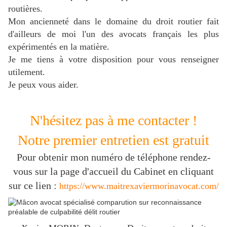
routières.
Mon ancienneté dans le domaine du droit routier fait
d'ailleurs de moi l'un des avocats français les plus
expérimentés en la matière.
J
e me tiens à votre disposition pour vous renseigner
utilement.
Je peux vous aider.
N'hésitez pas à me contacter !
Notre premier entretien est gratuit
Pour obtenir mon numéro de téléphone rendez-
vous sur la page d'accueil du Cabinet en cliquant
sur ce lien :
https://www.maitrexaviermorinavocat.com/