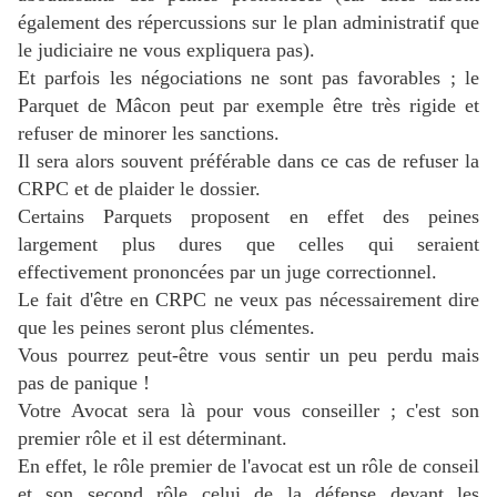
également des répercussions sur le plan administratif que
le judiciaire ne vous expliquera pas).
Et parfois les négociations ne sont pas favorables ; le
Parquet de Mâcon peut par exemple être très rigide et
refuser de minorer les sanctions.
Il sera alors souvent préférable dans ce cas de refuser la
CRPC et de plaider le dossier.
Certains Parquets proposent en effet des peines
largement plus dures que celles qui seraient
effectivement prononcées par un juge correctionnel.
Le fait d'être en CRPC ne veux pas nécessairement dire
que les peines seront plus clémentes.
Vous pourrez peut-être vous sentir un peu perdu mais
pas de panique !
Votre Avocat sera là pour vous conseiller ; c'est son
premier rôle et il est déterminant.
En effet, le rôle premier de l'avocat est un rôle de conseil
et son second rôle celui de la défense devant les