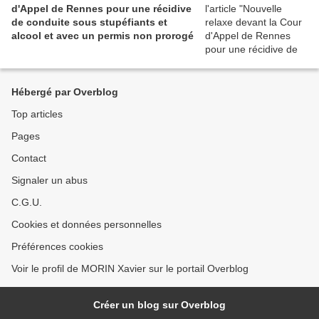
d'Appel de Rennes pour une récidive
de conduite sous stupéfiants et
alcool et avec un permis non prorogé
Hébergé par Overblog
Top articles
Pages
Contact
Signaler un abus
C.G.U.
Cookies et données personnelles
Préférences cookies
Voir le profil de MORIN Xavier sur le portail Overblog
Créer un blog sur Overblog