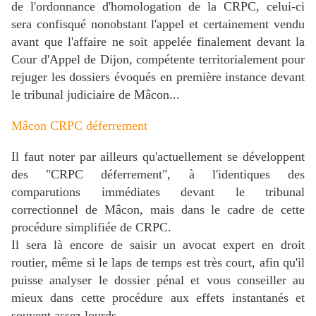
de l'ordonnance d'homologation de la CRPC, celui-ci
sera confisqué nonobstant l'appel et certainement vendu
avant que l'affaire ne soit appelée finalement devant la
Cour d'Appel de Dijon, compétente territorialement pour
rejuger les dossiers évoqués en première instance devant
le tribunal judiciaire de Mâcon...
Mâcon CRPC déferrement
Il faut noter par ailleurs qu'actuellement se développent
des "CRPC déferrement", à l'identiques des
comparutions immédiates devant le tribunal
correctionnel de Mâcon, mais dans le cadre de cette
procédure simplifiée de CRPC.
Il sera là encore de saisir un avocat expert en droit
routier, même si le laps de temps est très court, afin qu'il
puisse analyser le dossier pénal et vous conseiller au
mieux dans cette procédure aux effets instantanés et
souvent assez lourds.