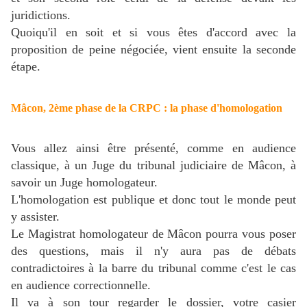
juridictions.
Quoiqu'il en soit et si vous êtes d'accord avec la
proposition de peine négociée, vient ensuite la seconde
étape.
Mâcon, 2ème phase de la CRPC : la phase d'homologation
Vous allez ainsi être présenté, comme en audience
classique, à un Juge du tribunal judiciaire de Mâcon, à
savoir un Juge homologateur.
L'homologation est publique et donc tout le monde peut
y assister.
Le Magistrat homologateur de Mâcon pourra vous poser
des questions, mais il n'y aura pas de débats
contradictoires à la barre du tribunal comme c'est le cas
en audience correctionnelle.
Il va à son tour regarder le dossier, votre casier