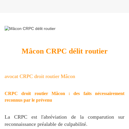
Mâcon CRPC délit routier
avocat CRPC droit routier Mâcon
CRPC droit routier Mâcon : des faits nécessairement
reconnus par le prévenu
La CRPC est l'abréviation de la comparution sur
reconnaissance préalable de culpabilité.