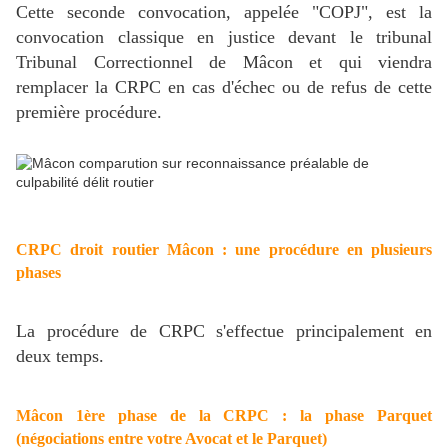
Cette seconde convocation, appelée "COPJ", est la
convocation classique en justice devant le tribunal
Tribunal Correctionnel de Mâcon et qui viendra
remplacer la CRPC en cas d'échec ou de refus de cette
première procédure.
CRPC droit routier Mâcon : une procédure en plusieurs
phases
La procédure de CRPC s'effectue principalement en
deux temps.
Mâcon 1ère phase de la CRPC : la phase Parquet
(négociations entre votre Avocat et le Parquet)