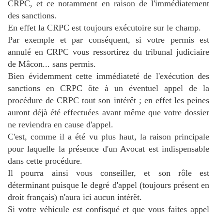
CRPC, et ce notamment en raison de l'immédiatement
des sanctions.
En effet la CRPC est toujours exécutoire sur le champ.
Par exemple et par conséquent, si votre permis est
annulé en CRPC vous ressortirez du tribunal judiciaire
de Mâcon... sans permis.
Bien évidemment cette immédiateté de l'exécution des
sanctions en CRPC ôte à un éventuel appel de la
procédure de CRPC tout son intérêt ; en effet les peines
auront déjà été effectuées avant même que votre dossier
ne reviendra en cause d'appel.
C'est, comme il a été vu plus haut, la raison principale
pour laquelle la présence d'un Avocat est indispensable
dans cette procédure.
Il pourra ainsi vous conseiller, et son rôle est
déterminant puisque le degré d'appel (toujours présent en
droit français) n'aura ici aucun intérêt.
Si votre véhicule est confisqué et que vous faites appel