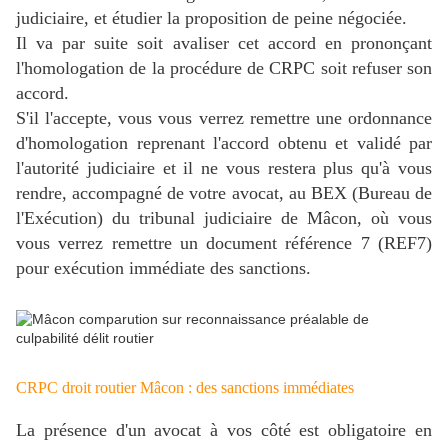
judiciaire, et étudier la proposition de peine négociée.
Il va par suite soit avaliser cet accord en prononçant
l'homologation de la procédure de CRPC soit refuser son
accord.
S'il l'accepte, vous vous verrez remettre une ordonnance
d'homologation reprenant l'accord obtenu et validé par
l'autorité judiciaire et il ne vous restera plus qu'à vous
rendre, accompagné de votre avocat, au BEX (Bureau de
l'Exécution) du tribunal judiciaire de Mâcon, où vous
vous verrez remettre un document référence 7 (REF7)
pour exécution immédiate des sanctions.
CRPC droit routier Mâcon : des sanctions immédiates
La présence d'un avocat à vos côté est obligatoire en