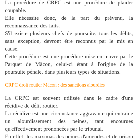
La procédure de CRPC est une procédure de plaider
coupable.
Elle nécessite donc, de la part du prévenu, la
reconnaissance des faits.
S'il existe plusieurs chefs de poursuite, tous les délits,
sans exception, devront être reconnus par le mis en
cause.
Cette procédure est une procédure mise en œuvre par le
Parquet de Mâcon, celui-ci étant à l'origine de la
poursuite pénale, dans plusieurs types de situations.
CRPC droit routier Mâcon : des sanctions alourdies
La CRPC est souvent utilisée dans le cadre d'une
récidive de délit routier.
La récidive est une circonstance aggravante qui entraine
un alourdissement des peines, tant encourues
qu'effectivement prononcées par le tribunal.
En effet, les maximas des peines d'amendes et de prison