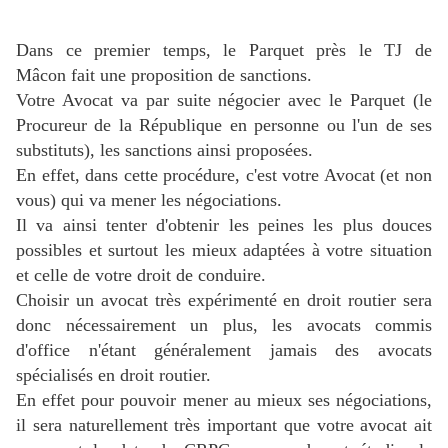
Dans ce premier temps, le Parquet près le TJ de
Mâcon fait une proposition de sanctions.
Votre Avocat va par suite négocier avec le Parquet (le
Procureur de la République en personne ou l'un de ses
substituts), les sanctions ainsi proposées.
En effet, dans cette procédure, c'est votre Avocat (et non
vous) qui va mener les négociations.
Il va ainsi tenter d'obtenir les peines les plus douces
possibles et surtout les mieux adaptées à votre situation
et celle de votre droit de conduire.
Choisir un avocat très expérimenté en droit routier sera
donc nécessairement un plus, les avocats commis
d'office n'étant généralement jamais des avocats
spécialisés en droit routier.
En effet pour pouvoir mener au mieux ses négociations,
il sera naturellement très important que votre avocat ait