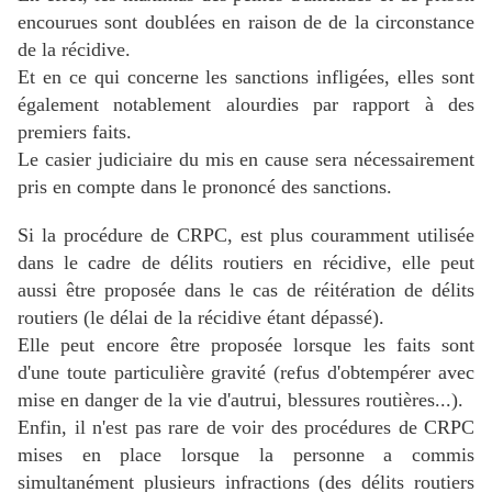
encourues sont doublées en raison de de la circonstance
de la récidive.
Et en ce qui concerne les sanctions infligées, elles sont
également notablement alourdies par rapport à des
premiers faits.
Le casier judiciaire du mis en cause sera nécessairement
pris en compte dans le prononcé des sanctions.
Si la procédure de CRPC, est plus couramment utilisée
dans le cadre de délits routiers en récidive, elle
peut
aussi être proposée dans le cas de réitération de délits
routiers (le délai de la récidive étant dépassé).
Elle peut encore être proposée lorsque les faits sont
d'une toute particulière gravité (refus d'obtempérer avec
mise en danger de la vie d'autrui, blessures routières...).
Enfin, il n'est pas rare de voir des procédures de CRPC
mises en place lorsque la personne a commis
simultanément plusieurs infractions (des délits routiers