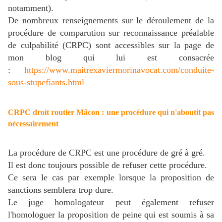
notamment).
De nombreux renseignements sur le déroulement de la
procédure de comparution sur reconnaissance préalable
de culpabilité (CRPC) sont accessibles sur la page de
mon blog qui lui est consacrée
:
https://www.maitrexaviermorinavocat.com/conduite-
sous-stupefiants.html
CRPC droit routier Mâcon : une procédure qui n'aboutit pas
nécessairement
La procédure de CRPC est une procédure de gré à gré.
Il est donc toujours possible de refuser cette procédure.
Ce sera le cas par exemple lorsque la proposition de
sanctions semblera trop dure.
Le juge homologateur peut également refuser
l'homologuer la proposition de peine qui est soumis à sa