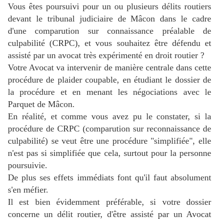
Vous êtes poursuivi pour un ou plusieurs délits routiers
devant le tribunal judiciaire de Mâcon dans le cadre
d'une comparution sur connaissance préalable de
culpabilité (CRPC), et vous souhaitez être défendu et
assisté par un avocat très expérimenté en droit routier ?
Votre Avocat va intervenir de manière centrale dans cette
procédure de plaider coupable, en étudiant le dossier de
la procédure et en menant les négociations avec le
Parquet de Mâcon.
En réalité, et comme vous avez pu le constater, si la
procédure de CRPC (comparution sur reconnaissance de
culpabilité) se veut être une procédure "simplifiée", elle
n'est pas si simplifiée que cela, surtout pour la personne
poursuivie.
De plus ses effets immédiats font qu'il faut absolument
s'en méfier.
Il est bien évidemment préférable, si votre dossier
concerne un délit routier, d'être assisté par un Avocat