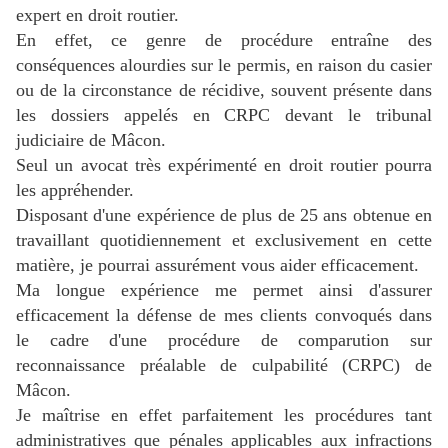
expert en droit routier.
En effet, ce genre de procédure entraîne des
conséquences alourdies sur le permis, en raison du casier
ou de la circonstance de récidive, souvent présente dans
les dossiers appelés en CRPC devant le tribunal
judiciaire de Mâcon.
Seul un avocat très expérimenté en droit routier pourra
les appréhender.
Disposant d'une expérience de plus de 25 ans obtenue en
travaillant quotidiennement et exclusivement en cette
matière, je pourrai assurément vous aider efficacement.
Ma longue expérience me permet ainsi d'assurer
efficacement la défense de mes clients convoqués dans
le cadre d'une procédure de comparution sur
reconnaissance préalable de culpabilité (CRPC) de
Mâcon.
Je maîtrise en effet parfaitement les procédures tant
administratives que pénales applicables aux infractions