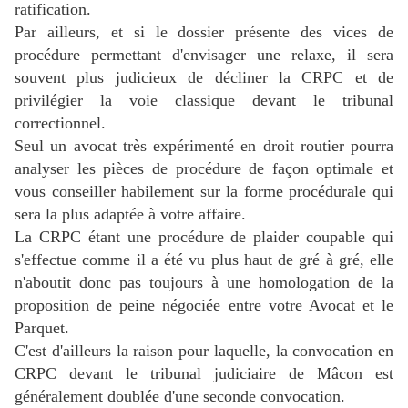
ratification.
Par ailleurs, et si le dossier présente des vices de
procédure permettant d'envisager une relaxe, il sera
souvent plus judicieux de décliner la CRPC et de
privilégier la voie classique devant le tribunal
correctionnel.
Seul un avocat très expérimenté en droit routier pourra
analyser les pièces de procédure de façon optimale et
vous conseiller habilement sur la forme procédurale qui
sera la plus adaptée à votre affaire.
La CRPC étant une procédure de plaider coupable qui
s'effectue comme il a été vu plus haut de gré à gré, elle
n'aboutit donc pas toujours à une homologation de la
proposition de peine négociée entre votre Avocat et le
Parquet.
C'est d'ailleurs la raison pour laquelle, la convocation en
CRPC devant le tribunal judiciaire de Mâcon est
généralement doublée d'une seconde convocation.