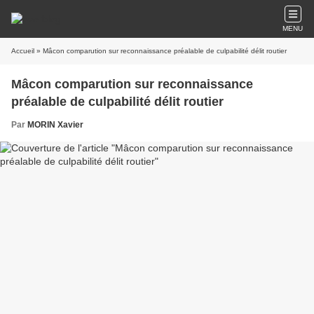
MENU
Accueil
» Mâcon comparution sur reconnaissance préalable de culpabilité délit routier
Mâcon comparution sur reconnaissance
préalable de culpabilité délit routier
Par
MORIN Xavier