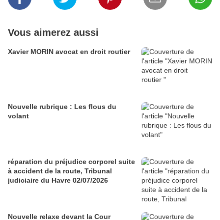
Vous aimerez aussi
Xavier MORIN avocat en droit routier
Nouvelle rubrique : Les flous du
volant
réparation du préjudice corporel suite
à accident de la route, Tribunal
judiciaire du Havre 02/07/2026
Nouvelle relaxe devant la Cour