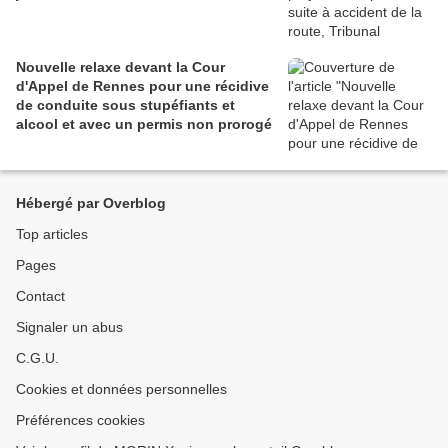
Nouvelle relaxe devant la Cour
d'Appel de Rennes pour une récidive
de conduite sous stupéfiants et
alcool et avec un permis non prorogé
Hébergé par Overblog
Top articles
Pages
Contact
Signaler un abus
C.G.U.
Cookies et données personnelles
Préférences cookies