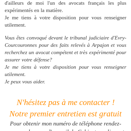
d'ailleurs de moi l'un des avocats français les plus
expérimentés en la matière.
Je me tiens à votre disposition pour vous renseigner
utilement.
Vous êtes convoqué devant le tribunal judiciaire d'Evry-
Courcouronnes pour des faits relevés à Arpajon et vous
recherchez un avocat compétent et très expérimenté pour
assurer votre défense?
Je me tiens à votre disposition pour vous renseigner
utilement.
Je peux vous aider.
N'hésitez pas à me contacter !
Notre premier entretien est gratuit
Pour obtenir mon numéro de téléphone rendez-