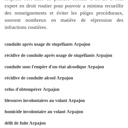
expert en droit routier pour pouvoir a minima recueillir
des renseignements et éviter les pièges procéduraux,
souvent nombreux en matière de répression des
infractions routières.
conduite après usage de stupéfiants Arpajon
récidive de conduite après usage de stupéfiants Arpajon
conduite sous l'empire d'un état alcoolique Arpajon
récidive de conduite alcool Arpajon
refus d'obtempérer
Arpajon
blessures involontaires au volant
Arpajon
homicide involontaire au volant Arpajon
délit de fuite Arpajon