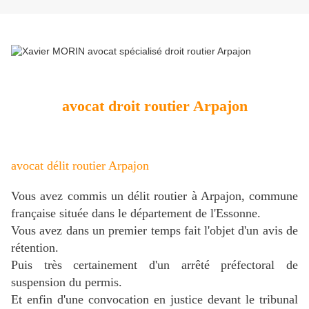
avocat droit routier Arpajon
avocat délit routier Arpajon
Vous avez commis un délit routier à Arpajon, commune
française située dans le département de l'Essonne.
Vous avez dans un premier temps fait l'objet d'un avis de
rétention.
Puis très certainement d'un arrêté préfectoral de
suspension du permis.
Et enfin d'une convocation en justice devant le tribunal