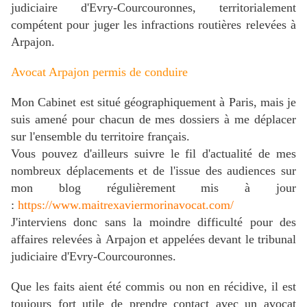
judiciaire d'Evry-Courcouronnes, territorialement
compétent pour juger les infractions routières relevées à
Arpajon.
Avocat Arpajon permis de conduire
Mon Cabinet est situé géographiquement à Paris, mais je
suis amené pour chacun de mes dossiers à me déplacer
sur l'ensemble du territoire français.
Vous pouvez d'ailleurs suivre le fil d'actualité de mes
nombreux déplacements et de l'issue des audiences sur
mon blog régulièrement mis à jour
:
https://www.maitrexaviermorinavocat.com/
J'interviens donc sans la moindre difficulté pour des
a
ffaires relevées
à Arpajon
et appelées devant le tribunal
judiciaire d'Evry-Courcouronnes.
Que les faits aient été commis ou non en récidive, il est
toujours fort utile de prendre contact avec un avocat