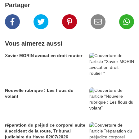
Partager
Vous aimerez aussi
Xavier MORIN avocat en droit routier
Nouvelle rubrique : Les flous du
volant
réparation du préjudice corporel suite
à accident de la route, Tribunal
judiciaire du Havre 02/07/2026