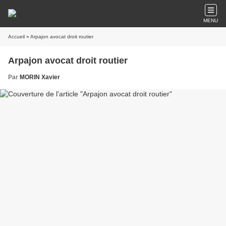
MENU
Accueil
» Arpajon avocat droit routier
Arpajon avocat droit routier
Par
MORIN Xavier