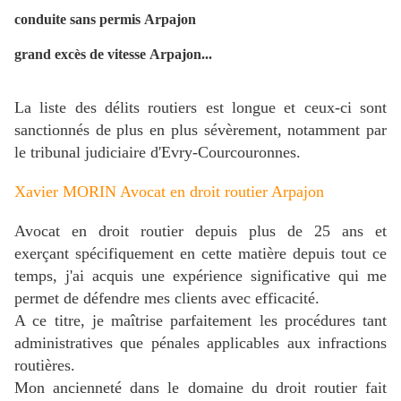
conduite sans permis Arpajon
grand excès de vitesse
Arpajon
...
La liste des délits routiers est longue et ceux-ci sont
sanctionnés de plus en plus sévèrement, notamment par
le tribunal judiciaire d'Evry-Courcouronnes.
Xavier MORIN Avocat en droit routier Arpajon
Avocat en droit routier depuis plus de 25 ans et
exerçant spécifiquement en cette matière depuis tout ce
temps, j'ai acquis une expérience significative qui me
permet de défendre mes clients avec efficacité.
A ce titre, je maîtrise parfaitement les procédures tant
administratives que pénales applicables aux infractions
routières.
Mon ancienneté dans le domaine du droit routier fait