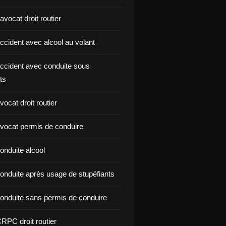
vocat droit routier
ccident avec alcool au volant
ccident avec conduite sous
ts
ocat droit routier
vocat permis de conduire
onduite alcool
onduite après usage de stupéfiants
onduite sans permis de conduire
RPC droit routier