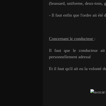
(brassard, uniforme, deux-tons, 
- Il faut enfin que l'ordre ait ét
Concernant le conducteur
:
Il faut que le conducteur ait
personnellement adressé
Et il faut qu'il ait eu la volonté 