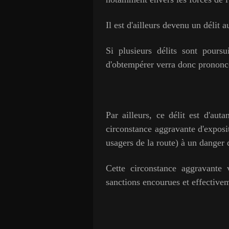
Il est d'ailleurs devenu un délit
Si plusieurs délits sont poursu
d'obtempérer verra donc prononce
Par ailleurs, ce délit est d'aut
circonstance aggravante d'exposit
usagers de la route) à un danger 
Cette circonstance aggravante 
sanctions encourues et effective