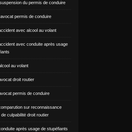
suspension du permis de conduire
 avocat permis de conduire
ccident avec alcool au volant
ccident avec conduite après usage
iants
lcool au volant
ocat droit routier
vocat permis de conduire
omparution sur reconnaissance
de culpabilité droit routier
onduite après usage de stupéfiants