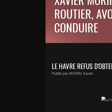
ROUTIER, AV
CONDUIRE
LE HAVRE REFUS D'OBT
Publié par MORIN Xavier