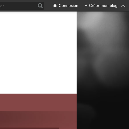
Connexion
+
Créer mon blog