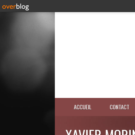
ACCUEIL
CONTACT
XAVIER MORI