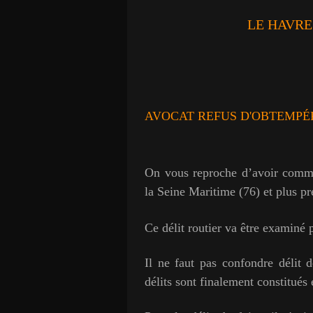
LE HAVRE
AVOCAT REFUS D'OBTEMPÉ
On vous reproche d’avoir commi
la Seine Maritime (76) et plus p
Ce délit routier va être examiné 
Il ne faut pas confondre délit 
délits sont finalement constitués 