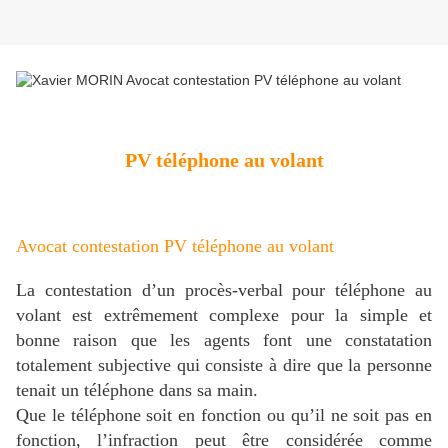
PV téléphone au volant
Avocat contestation PV téléphone au volant
La contestation d’un procès-verbal pour téléphone au
volant est extrêmement complexe pour la simple et
bonne raison que les agents font une constatation
totalement subjective qui consiste à dire que la personne
tenait un téléphone dans sa main.
Que le téléphone soit en fonction ou qu’il ne soit pas en
fonction, l’infraction peut être considérée comme