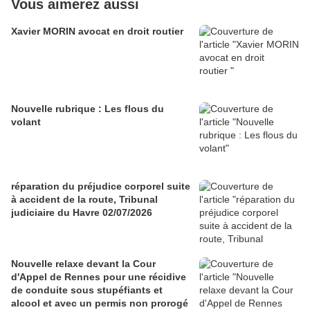
Vous aimerez aussi
Xavier MORIN avocat en droit routier
Nouvelle rubrique : Les flous du
volant
réparation du préjudice corporel suite
à accident de la route, Tribunal
judiciaire du Havre 02/07/2026
Nouvelle relaxe devant la Cour
d'Appel de Rennes pour une récidive
de conduite sous stupéfiants et
alcool et avec un permis non prorogé