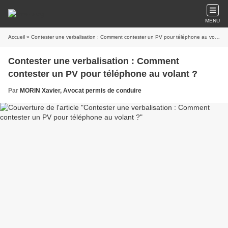
MENU
Accueil
» Contester une verbalisation : Comment contester un PV pour téléphone au volant ?
Contester une verbalisation : Comment
contester un PV pour téléphone au volant ?
Par
MORIN Xavier, Avocat permis de conduire