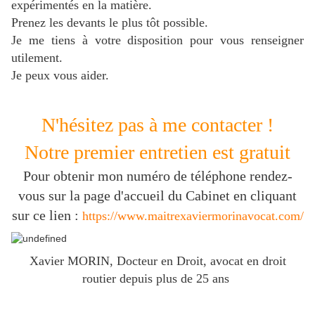
expérimentés en la matière.
Prenez les devants le plus tôt possible.
J
e me tiens à votre disposition pour vous renseigner
utilement.
Je peux vous aider.
N'hésitez pas à me contacter !
Notre premier entretien est gratuit
Pour obtenir mon numéro de téléphone rendez-
vous sur la page d'accueil du Cabinet en cliquant
sur ce lien :
https://www.maitrexaviermorinavocat.com/
Xavier MORIN, Docteur en Droit, avocat en droit
routier depuis plus de 25 ans