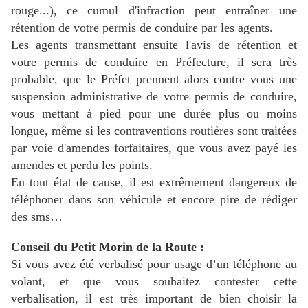
rouge...), ce cumul d'infraction peut entraîner une
rétention de votre permis de conduire par les agents.
Les agents transmettant ensuite l'avis de rétention et
votre permis de conduire en Préfecture, il sera très
probable, que le Préfet prennent alors contre vous une
suspension administrative de votre permis de conduire,
vous mettant à pied pour une durée plus ou moins
longue, même si les contraventions routières sont traitées
par voie d'amendes forfaitaires, que vous avez payé les
amendes et perdu les points.
En tout état de cause, il est extrêmement dangereux de
téléphoner dans son véhicule et encore pire de rédiger
des sms…
Conseil du Petit Morin de la Route :
Si vous avez été verbalisé pour usage d’un téléphone au
volant, et que vous souhaitez contester cette
verbalisation, il
est très important de bien choisir la