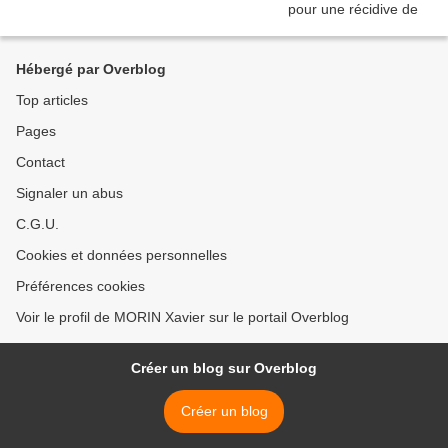
Hébergé par Overblog
Top articles
Pages
Contact
Signaler un abus
C.G.U.
Cookies et données personnelles
Préférences cookies
Voir le profil de MORIN Xavier sur le portail Overblog
Créer un blog sur Overblog
Créer un blog