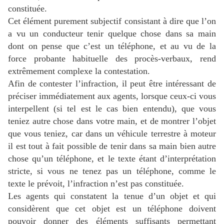
constituée.
Cet élément purement subjectif consistant à dire que l’on
a vu un conducteur tenir quelque chose dans sa main
dont on pense que c’est un téléphone, et au vu de la
force probante habituelle des procès-verbaux, rend
extrêmement complexe la contestation.
Afin de contester l’infraction, il peut être intéressant de
préciser immédiatement aux agents, lorsque ceux-ci vous
interpellent (si tel est le cas bien entendu), que vous
teniez autre chose dans votre main, et de montrer l’objet
que vous teniez, car dans un véhicule terrestre à moteur
il est tout à fait possible de tenir dans sa main bien autre
chose qu’un téléphone, et le texte étant d’interprétation
stricte, si vous ne tenez pas un téléphone, comme le
texte le prévoit, l’infraction n’est pas constituée.
Les agents qui constatent la tenue d’un objet et qui
considèrent que cet objet est un téléphone doivent
pouvoir donner des éléments suffisants permettant