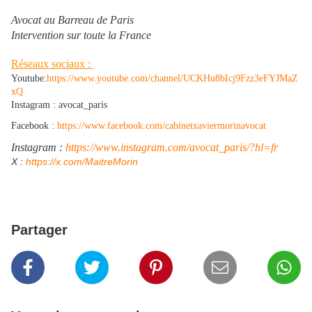
Avocat au Barreau de Paris
Intervention sur toute la France
Réseaux sociaux :
Youtube:
https://www.youtube.com/channel/UCKHu8bIcj9Fzz3eFYJMaZ
xQ
Instagram : avocat_paris
Facebook :
https://www.facebook.com/cabinetxaviermorinavocat
Instagram :
https://www.instagram.com/avocat_paris/?hl=fr
​X :
https://x.com/MaitreMorin
Partager