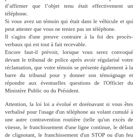
d’affirmer que l’objet tenu était effectivement un
téléphone.
Si vous avez un témoin qui était dans le véhicule et qui
peut attester que vous ne teniez pas un téléphone.
Il s'agira d'une preuve contraire à la foi des procès-
verbaux qui est tout à fait recevable.
Encore faut-il prévoir, lorsque vous serez convoqué
devant le tribunal de police après avoir régularisé votre
réclamation, que votre témoin se présente également à la
barre du tribunal pour y donner son témoignage et
répondre aux éventuelles questions de l'Officier du
Ministère Public ou du Président.
Attention, la loi loi a évolué et dorénavant si vous êtes
verbalisé pour l'usage d'un téléphone au volant cumulé à
une autre contravention routière (telle qu'un excès de
vitesse, le franchissement d'une ligne continue, le défaut
de clignotant, le franchissement d'un STOP ou d'un feu