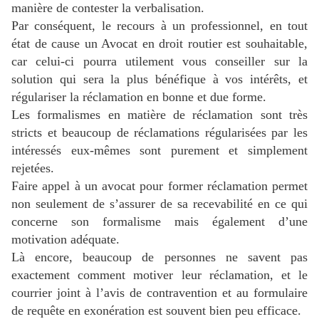
manière de contester la verbalisation.
Par conséquent, le recours à un professionnel, en tout
état de cause un Avocat en droit routier est souhaitable,
car celui-ci pourra utilement vous conseiller sur la
solution qui sera la plus bénéfique à vos intérêts, et
régulariser la réclamation en bonne et due forme.
Les formalismes en matière de réclamation sont très
stricts et beaucoup de réclamations régularisées par les
intéressés eux-mêmes sont purement et simplement
rejetées.
Faire appel à un avocat pour former réclamation permet
non seulement de s’assurer de sa recevabilité en ce qui
concerne son formalisme mais également d’une
motivation adéquate.
Là encore, beaucoup de personnes ne savent pas
exactement comment motiver leur réclamation, et le
courrier joint à l’avis de contravention et au formulaire
de requête en exonération est souvent bien peu efficace.