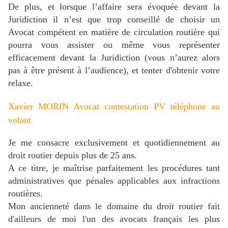
De plus, et lorsque l’affaire sera évoquée devant la
Juridiction il n’est que trop conseillé de choisir un
Avocat compétent en matière de circulation routière qui
pourra vous assister ou même vous représenter
efficacement devant la Juridiction (vous n’aurez alors
pas à être présent à l’audience), et tenter d'obtenir votre
relaxe.
Xavier MORIN Avocat contestation PV téléphone au
volant
Je me consacre exclusivement et quotidiennement au
droit routier depuis plus de 25 ans.
A ce titre, je maîtrise parfaitement les procédures tant
administratives que pénales applicables aux infractions
routières.
Mon ancienneté dans le domaine du droit routier fait
d'ailleurs de moi l'un des avocats français les plus