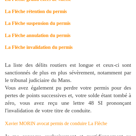
La Flèche rétention du permis
La Flèche suspension du permis
La Flèche annulation du permis
La Flèche invalidation du permis
La liste des délits routiers est longue et ceux-ci sont
sanctionnés de plus en plus sévèrement, notamment par
le tribunal judiciaire du Mans.
Vous avez également pu perdre votre permis pour des
pertes de points successives et, votre solde étant tombé à
zéro, vous avez reçu une lettre 48 SI prononçant
l'invalidation de votre titre de conduite.
Xavier MORIN avocat permis de conduire
La Flèche