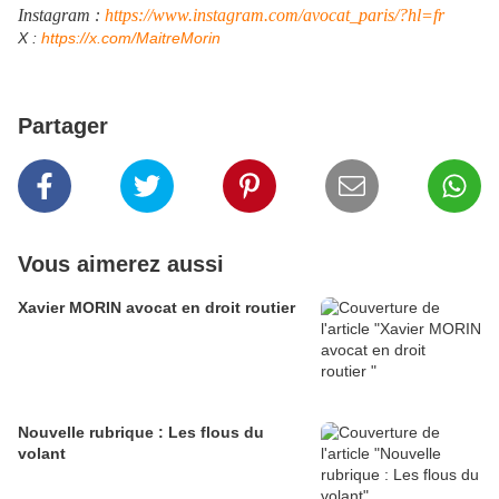
Instagram :
https://www.instagram.com/avocat_paris/?hl=fr
​X :
https://x.com/MaitreMorin
Partager
Vous aimerez aussi
Xavier MORIN avocat en droit routier
Nouvelle rubrique : Les flous du
volant