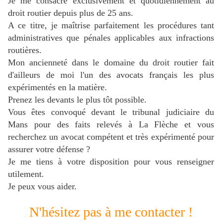
Je me consacre exclusivement et quotidiennement au
droit routier depuis plus de 25 ans.
A ce titre, je maîtrise parfaitement les procédures tant
administratives que pénales applicables aux infractions
routières.
Mon ancienneté dans le domaine du droit routier fait
d'ailleurs de moi l'un des avocats français les plus
expérimentés en la matière.
Prenez les devants le plus tôt possible.
Vous êtes convoqué devant le tribunal judiciaire du
Mans pour des faits relevés
à La Flèche
et vous
recherchez un avocat compétent et très expérimenté pour
assurer votre défense ?
J
e me tiens à votre disposition pour vous renseigner
utilement.
Je peux vous aider.
N'hésitez pas à me contacter !