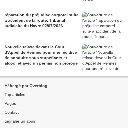
réparation du préjudice corporel suite
à accident de la route, Tribunal
judiciaire du Havre 02/07/2026
Nouvelle relaxe devant la Cour
d'Appel de Rennes pour une récidive
de conduite sous stupéfiants et
alcool et avec un permis non prorogé
Hébergé par Overblog
Top articles
Pages
Contact
Signaler un abus