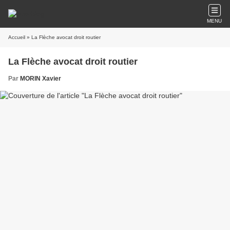
MENU
Accueil
» La Flèche avocat droit routier
La Flèche avocat droit routier
Par
MORIN Xavier