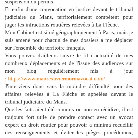
suspension du permis.
Et enfin d'une convocation en justice devant le tribunal
judiciaire du Mans, territorialement compétent pour
juger les infractions routières relevées à La Flèche.
Mon Cabinet est situé géographiquement à Paris, mais je
suis amené pour chacun de mes dossiers à me déplacer
sur l'ensemble du territoire français.
Vous pouvez d'ailleurs suivre le fil d'actualité de mes
nombreux déplacements et de l'issue des audiences sur
mon blog régulièrement mis à jour
:
https://www.maitrexaviermorinavocat.com/
J'interviens donc sans la moindre difficulté pour des
a
ffaires relevées
à La Flèche
et appelées devant le
tribunal judiciaire du Mans.
Que les faits aient été commis ou non en récidive, il est
toujours fort utile de prendre contact avec un avocat
expert en droit routier pour pouvoir a minima recueillir
des renseignements et éviter les pièges procéduraux,