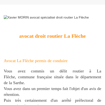
avocat droit routier La Flèche
Avocat La Flèche permis de conduire
Vous avez commis un délit routier à La
Flèche, commune française située dans le département
de la Sarthe.
Vous avez dans un premier temps fait l'objet d'un avis de
rétention.
Puis très certainement d'un arrêté préfectoral de