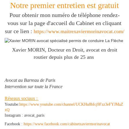
Notre premier entretien est gratuit
Pour obtenir mon numéro de téléphone rendez-
vous sur la page d'accueil du Cabinet en cliquant
sur ce lien :
https://www.maitrexaviermorinavocat.com/
Xavier MORIN, Docteur en Droit, avocat en droit
routier depuis plus de 25 ans
Avocat au Barreau de Paris
Intervention sur toute la France
Réseaux sociaux :
Youtube:
https://www.youtube.com/channel/UCKHu8bIcj9Fzz3eFYJMaZ
xQ
Instagram : avocat_paris
Facebook :
https://www.facebook.com/cabinetxaviermorinavocat