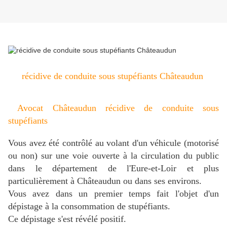
récidive de conduite sous stupéfiants Châteaudun
Avocat Châteaudun récidive de conduite sous
stupéfiants
Vous avez été contrôlé au volant d'un véhicule (motorisé
ou non) sur une voie ouverte à la circulation du public
dans le département de l'Eure-et-Loir et plus
particulièrement à Châteaudun ou dans ses environs.
Vous avez dans un premier temps fait l'objet d'un
dépistage à la consommation de stupéfiants.
Ce dépistage s'est révélé positif.