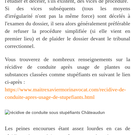
l'étudier et déceler, s'ils existent, des vices de procédure.
Si des vices subséquents (tous les moyens
d'irrégularité n'ont pas la même force) sont décelés à
l'examen du dossier, il sera alors généralement préférable
de refuser la procédure simplifiée (si elle vient en
premier lieu) et de plaider le dossier devant le tribunal
correctionnel.
Vous trouverez de nombreux renseignements sur la
récidive de conduite après usage de plantes ou
substances classées comme stupéfiants en suivant le lien
ci-après :
https://www.maitrexaviermorinavocat.com/recidive-de-
conduite-apres-usage-de-stupefiants.html
Les peines encourues étant assez lourdes en cas de