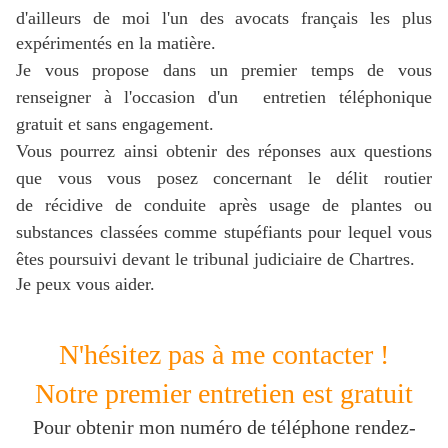
d'ailleurs de moi l'un des avocats français les plus
expérimentés en la matière.
Je vous propose dans un premier temps de vous
renseigner à l'occasion d'un entretien téléphonique
gratuit et sans engagement.
Vous pourrez ainsi obtenir des réponses aux questions
que vous vous posez concernant le délit routier
de récidive de conduite après usage de plantes ou
substances classées comme stupéfiants pour lequel vous
êtes poursuivi devant le tribunal judiciaire de Chartres.
Je peux vous aider.
N'hésitez pas à me contacter !
Notre premier entretien est gratuit
Pour obtenir mon numéro de téléphone rendez-