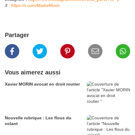
​X :
https://x.com/MaitreMorin
Partager
Vous aimerez aussi
Xavier MORIN avocat en droit routier
Nouvelle rubrique : Les flous du
volant