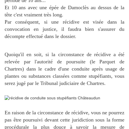
période de 10 ans...
Et 10 ans avec une épée de Damoclès au dessus de la
tête c'est vraiment très long.
Par conséquent, si une récidive est visée dans la
convocation en justice, il faudra bien s'assurer du
décompte effectué dans le dossier.
Quoiqu'il en soit, si la circonstance de récidive a été
relevée par l'autorité de poursuite (le Parquet de
Chartres) d
ans le cadre d'une conduite après usage de
plantes ou substances classées comme stupéfiants, vous
serez jugé par le Tribunal judiciaire de Chartres.
En raison de la circonstance de récidive, vous ne pourrez
pas être poursuivi devant cette juridiction sous la forme
procédurale la plus douce à savoir la mesure de