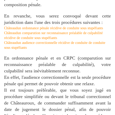
composition pénale.
En revanche, vous serez convoqué devant cette
juridiction dans l'une des trois procédures suivantes :
Châteaudun ordonnance pénale récidive de conduite sous stupéfiants
Châteaudun comparution sur reconnaissance préalable de culpabilité
récidive de conduite sous stupéfiants
Châteaudun audience correctionnelle récidive de conduite de conduite
sous stupéfiants
En ordonnance pénale et en CRPC (comparution sur
reconnaissance préalable de culpabilité), votre
culpabilité sera inévitablement reconnue.
En effet, l'audience correctionnelle est la seule procédure
pénale qui permet de pouvoir obtenir une relaxe.
Il est toujours préférable, que vous soyez jugé en
procédure simplifiée ou devant le tribunal correctionnel
de Châteauroux, de commander suffisamment avant la
date de jugement le dossier pénal, afin de pouvoir