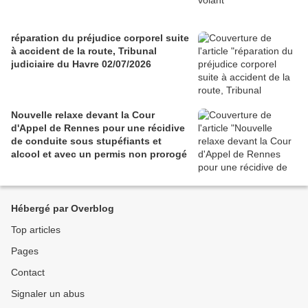
réparation du préjudice corporel suite
à accident de la route, Tribunal
judiciaire du Havre 02/07/2026
Nouvelle relaxe devant la Cour
d'Appel de Rennes pour une récidive
de conduite sous stupéfiants et
alcool et avec un permis non prorogé
Hébergé par Overblog
Top articles
Pages
Contact
Signaler un abus