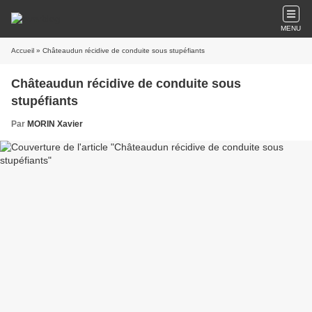
MENU
Accueil
» Châteaudun récidive de conduite sous stupéfiants
Châteaudun récidive de conduite sous
stupéfiants
Par
MORIN Xavier