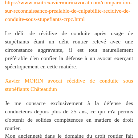
https://www.maitrexaviermorinavocat.com/comparution-
sur-reconnaissance-prealable-de-culpabilite-recidive-de-
conduite-sous-stupefiants-crpc.html
Le délit de récidive de conduite après usage de
stupéfiants étant un délit routier relevé avec une
circonstance aggravante, il est tout naturellement
préférable d'en confier la défense à un avocat exerçant
spécifiquement en cette matière.
Xavier MORIN avocat récidive de conduite sous
stupéfiants Châteaudun
Je me consacre exclusivement à la défense des
conducteurs depuis plus de 25 ans, ce qui m'a permis
d'
obtenir de solides compétences en matière de droit
routier.
Mon ancienneté dans le domaine du droit routier fait