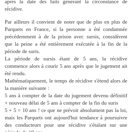
après la date des faits générant la circonstance de
récidive.
Par ailleurs il convient de noter que de plus en plus de
Parquets en France, si la personne a été condamnée
précédemment à de la prison avec sursis, considèrent
que la peine a été entièrement exécutée à la fin de la
période de suris.
La période de sursis étant de 5 ans, la récidive
commence alors à courir 5 ans après que le jugement ait
été rendu.
Mathématiquement, le temps de récidive s'étend alors de
la manière suivante :
5 ans à compter de la date du jugement devenu définitif
+ nouveau délai de 5 ans à compter de la fin du suris
5 + 5 = 10 ans ! ce que ne prévoit absolument pas la loi,
mais les Parquets ont aujourd'hui tendance à poursuivre
des conducteurs pour une récidive s'étalant sur une