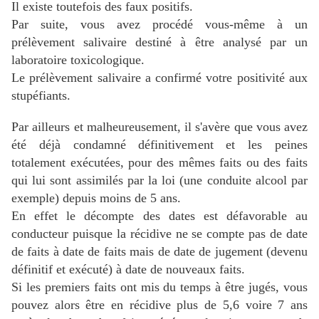
Il existe toutefois des faux positifs.
Par suite, vous avez procédé vous-même à un
prélèvement salivaire destiné à être analysé par un
laboratoire toxicologique.
Le prélèvement salivaire a confirmé votre positivité aux
stupéfiants.
Par ailleurs et malheureusement, il s'avère que vous avez
été déjà condamné définitivement et les peines
totalement exécutées, pour des mêmes faits ou des faits
qui lui sont assimilés par la loi (une conduite alcool par
exemple) depuis moins de 5 ans.
En effet le décompte des dates est défavorable au
conducteur puisque la récidive ne se compte pas de date
de faits à date de faits mais de date de jugement (devenu
définitif et exécuté) à date de nouveaux faits.
Si les premiers faits ont mis du temps à être jugés, vous
pouvez alors être en récidive plus de 5,6 voire 7 ans