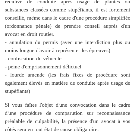
récidive de conduite après usage de plantes ou
substances classées comme stupéfiants, il est fortement
conseillé, même dans le cadre d'une procédure simplifiée
(ordonnance pénale) de prendre conseil auprès d'un
avocat en droit routier.
- annulation du permis (avec une interdiction plus ou
moins longue d'avoir à représenter les épreuves)
- confiscation du véhicule
- peine d'emprisonnement délictuel
- lourde amende (les frais fixes de procédure sont
également élevés en matière de conduite après usage de
stupéfiants)
Si vous faîtes l'objet d'une convocation dans le cadre
d'une procédure de comparution sur reconnaissance
préalable de culpabilité, la présence d'un avocat à vos
côtés sera en tout état de cause obligatoire.