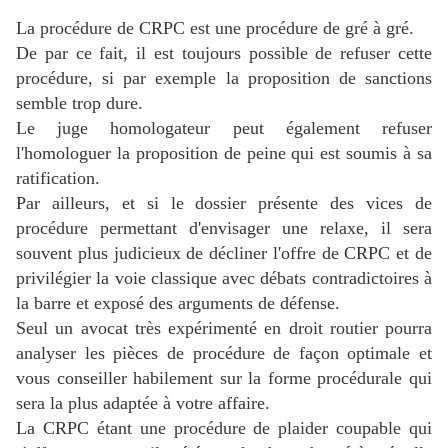
La procédure de CRPC est une procédure de gré à gré.
De par ce fait, il est toujours possible de refuser cette
procédure, si par exemple la proposition de sanctions
semble trop dure.
Le juge homologateur peut également refuser
l'homologuer la proposition de peine qui est soumis à sa
ratification.
Par ailleurs, et si le dossier présente des vices de
procédure permettant d'envisager une relaxe, il sera
souvent plus judicieux de décliner l'offre de CRPC et de
privilégier la voie classique avec débats contradictoires à
la barre et exposé des arguments de défense.
Seul un avocat très expérimenté en droit routier pourra
analyser les pièces de procédure de façon optimale et
vous conseiller habilement sur la forme procédurale qui
sera la plus adaptée à votre affaire.
La CRPC étant une procédure de plaider coupable qui