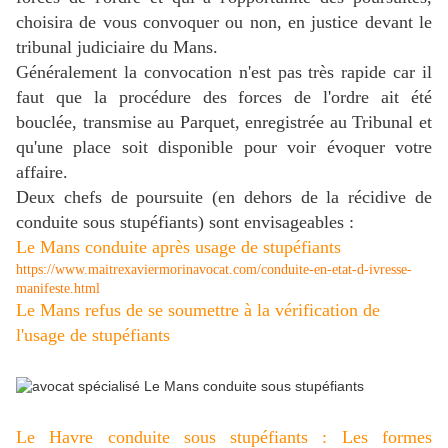
choisira de vous convoquer ou non, en justice devant le
tribunal judiciaire du Mans.
Généralement la convocation n'est pas très rapide car il
faut que la procédure des forces de l'ordre ait été
bouclée, transmise au Parquet, enregistrée au Tribunal et
qu'une place soit disponible pour voir évoquer votre
affaire.
Deux chefs de poursuite (en dehors de la récidive de
conduite sous stupéfiants) sont envisageables :
Le Mans conduite après usage de stupéfiants
https://www.maitrexaviermorinavocat.com/conduite-en-etat-d-ivresse-
manifeste.html
Le Mans refus de se soumettre à la vérification de
l'usage de stupéfiants
Le Havre conduite sous stupéfiants : Les formes