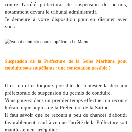
contre l'arrêté préfectoral de suspension du permis,
notamment devant le tribunal administratif.
Je demeure à votre disposition pour en discuter avec
vous.
Suspension de la Préfecture de la Seine Maritime pour
conduite sous stupéfiants : une contestation possible ?
Il est en effet toujours possible de contester la décision
préfectorale de suspension du permis de conduire.
Vous pouvez dans un premier temps effectuer un recours
hiérarchique auprès de la Préfecture de la Sarthe.
Il faut savoir que ce recours a peu de chances d'aboutir
favorablement, sauf à ce que l'arrêté de la Préfecture soit
manifestement irrégulier.