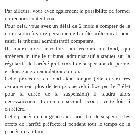
Par ailleurs, vous avez également la possibilité de former
un recours contentieux.
Pour cela, vous avez un délai de 2 mois à compter de la
notification à votre personne de l'arrêté préfectoral, pour
saisir le tribunal administratif compétent.
Il faudra alors introduire un recours au fond, qui
amènera in fine le tribunal administratif à statuer sur la
régularité de l'arrêté préfectoral de suspension du permis
et donc sur son annulation ou non.
Cette procédure au fond étant longue (elle durera très
certainement plus de temps que celui fixé par le Préfet
pour la durée de la suspension) il faudra alors
nécessairement former un second recours, cette fois-ci
en référé.
Cette procédure d'urgence aura pour but de suspendre les
effets de l'arrêté préfectoral pendant tout le temps de la
procédure au fond.