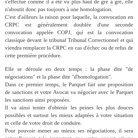
s'effectue comme il a été vu plus haut de gré à gré, elle
n'aboutit donc pas toujours à une homologation.
C'est d'ailleurs la raison pour laquelle, la convocation en
CRPC est généralement doublée d'une seconde
convocation appelée COPJ, qui est la convocation
classique devant le tribunal Tribunal Correctionnel et qui
viendra remplacer la CRPC en cas d'échec ou de refus de
cette première procédure.
Elle se déroule en deux temps : la phase dite "de
négociations" et la phase dite "d'homologation".
Dans ce premier temps, le Parquet fait une proposition
de sanctions et votre Avocat
va négocier avec le Parquet
les sanctions ainsi proposées.
Il va ainsi tenter d'obtenir les peines les plus douces
possibles et surtout les mieux adaptées à votre situation
et celle de votre droit de conduire.
Pour pouvoir mener au mieux ses négociations, il sera