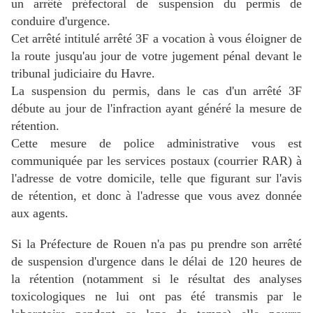
un arrêté préfectoral de suspension du permis de
conduire d'urgence.
Cet arrêté intitulé arrêté 3F a vocation à vous éloigner de
la route jusqu'au jour de votre jugement pénal devant le
tribunal judiciaire du Havre.
La suspension du permis, dans le cas d'un arrêté 3F
débute au jour de l'infraction ayant généré la mesure de
rétention.
Cette mesure de police administrative vous est
communiquée par les services postaux (courrier RAR) à
l'adresse de votre domicile, telle que figurant sur l'avis
de rétention, et donc à l'adresse que vous avez donnée
aux agents.
Si la Préfecture de Rouen n'a pas pu prendre son arrêté
de suspension d'urgence dans le délai de 120 heures de
la rétention (notamment si le résultat des analyses
toxicologiques ne lui ont pas été transmis par le