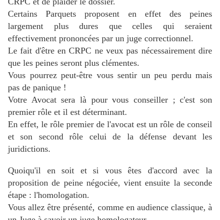
CRPC et de plaider le dossier.
Certains Parquets proposent en effet des peines
largement plus dures que celles qui seraient
effectivement prononcées par un juge correctionnel.
Le fait d'être en CRPC ne veux pas nécessairement dire
que les peines seront plus clémentes.
Vous pourrez peut-être vous sentir un peu perdu mais
pas de panique !
Votre Avocat sera là pour vous conseiller ; c'est son
premier rôle et il est déterminant.
En effet, le rôle premier de l'avocat est un rôle de conseil
et son second rôle celui de la défense devant les
juridictions.
Quoiqu'il en soit et si vous êtes d'accord avec la
proposition de peine négociée, vient ensuite la seconde
étape : l'homologation.
Vous allez être présenté, comme en audience classique, à
un Juge à savoir
un juge homologateur.