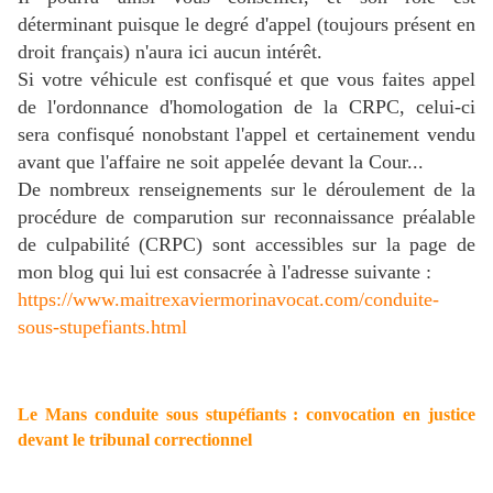
déterminant puisque le degré d'appel (toujours présent en
droit français) n'aura ici aucun intérêt.
Si votre véhicule est confisqué et que vous faites appel
de l'ordonnance d'homologation de la CRPC, celui-ci
sera confisqué nonobstant l'appel et certainement vendu
avant que l'affaire ne soit appelée devant la Cour...
De nombreux renseignements sur le déroulement de la
procédure de comparution sur reconnaissance préalable
de culpabilité (CRPC) sont accessibles sur la page de
mon blog qui lui est consacrée à l'adresse suivante :
https://www.maitrexaviermorinavocat.com/conduite-
sous-stupefiants.html
Le Mans conduite sous stupéfiants : convocation en justice
devant le tribunal correctionnel