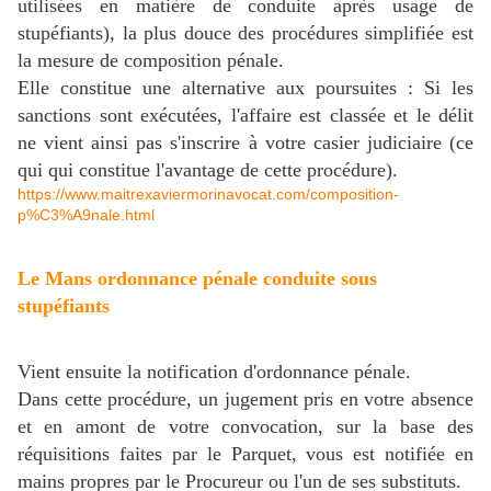
utilisées en matière de conduite après usage de
stupéfiants), la plus douce des procédures simplifiée est
la mesure de composition pénale.
Elle constitue une alternative aux poursuites : Si les
sanctions sont exécutées, l'affaire est classée et le délit
ne vient ainsi pas s'inscrire à votre casier judiciaire (ce
qui qui constitue l'avantage de cette procédure).
https://www.maitrexaviermorinavocat.com/composition-
p%C3%A9nale.html
Le Mans ordonnance pénale conduite sous
stupéfiants
Vient ensuite la notification d'ordonnance pénale.
Dans cette procédure, un jugement pris en votre absence
et en amont de votre convocation, sur la base des
réquisitions faites par le Parquet, vous est notifiée en
mains propres par le Procureur ou l'un de ses substituts.