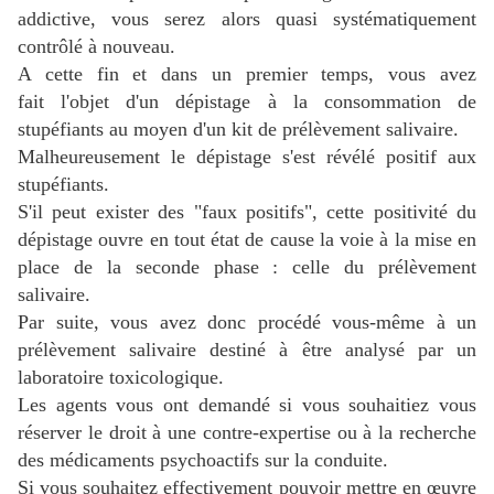
addictive, vous serez alors quasi systématiquement
contrôlé à nouveau.
A cette fin et dans un premier temps, v
ous avez
fait l'objet d'un dépistage à la consommation de
stupéfiants au moyen d'un kit de prélèvement salivaire.
Malheureusement le dépistage s'est révélé positif aux
stupéfiants.
S'il peut exister des "faux positifs",
cette positivité du
dépistage ouvre en tout état de cause la voie à la mise en
place de la seconde phase : celle du prélèvement
salivaire.
Par suite, vous avez donc procédé vous-même à un
prélèvement salivaire destiné à être analysé par un
laboratoire toxicologique.
Les agents vous ont demandé si vous souhaitiez vous
réserver le droit à une contre-expertise ou à la recherche
des médicaments psychoactifs sur la conduite.
Si vous souhaitez effectivement pouvoir mettre en œuvre