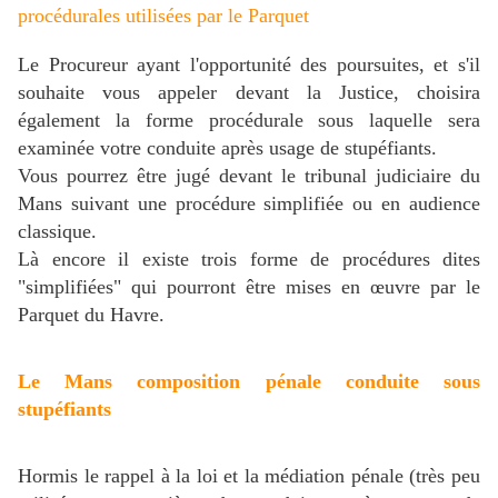
procédurales utilisées par le Parquet
Le Procureur ayant l'opportunité des poursuites, et s'il
souhaite vous appeler devant la Justice, choisira
également la forme procédurale sous laquelle sera
examinée votre conduite après usage de stupéfiants.
Vous pourrez être jugé devant le tribunal judiciaire du
Mans suivant une procédure simplifiée ou en audience
classique.
Là encore il existe trois forme de procédures dites
"simplifiées" qui pourront être mises en œuvre par le
Parquet du Havre.
Le Mans composition pénale conduite sous
stupéfiants
Hormis le rappel à la loi et la médiation pénale (très peu