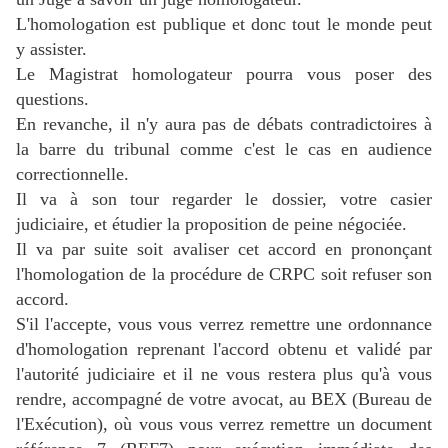
L'homologation est publique et donc tout le monde peut
y assister.
Le Magistrat homologateur pourra vous poser des
questions.
En revanche, il n'y aura pas de débats contradictoires à
la barre du tribunal comme c'est le cas en audience
correctionnelle.
Il va à son tour regarder le dossier, votre casier
judiciaire, et étudier la proposition de peine négociée.
Il va par suite soit avaliser cet accord en prononçant
l'homologation de la procédure de CRPC soit refuser son
accord.
S'il l'accepte, vous vous verrez remettre une ordonnance
d'homologation reprenant l'accord obtenu et validé par
l'autorité judiciaire et il ne vous restera plus qu'à vous
rendre, accompagné de votre avocat, au BEX (Bureau de
l'Exécution), où vous vous verrez remettre un document