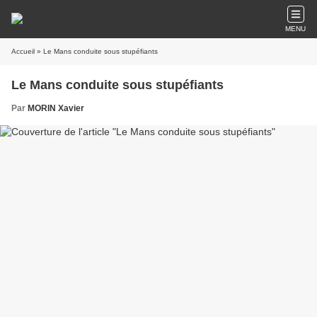
MENU
Accueil
» Le Mans conduite sous stupéfiants
Le Mans conduite sous stupéfiants
Par
MORIN Xavier