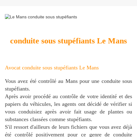
conduite sous stupéfiants Le Mans
Avocat conduite sous stupéfiants Le Mans
Vous avez été contrôlé au Mans pour une conduite sous
stupéfiants.
Après avoir procédé au contrôle de votre identité et des
papiers du véhicules, les agents ont décidé de vérifier si
vous conduisiez après avoir fait usage de plantes ou
substances classées comme stupéfiants.
S'il ressort d'ailleurs de leurs fichiers que vous avez déjà
été contrôlé positivement pour ce genre de conduite