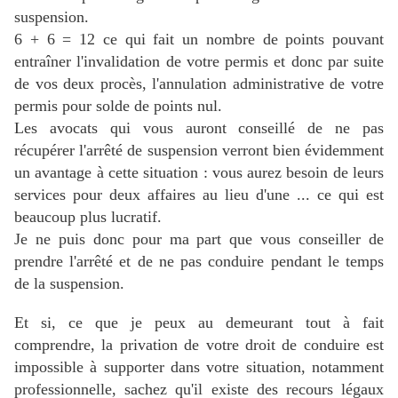
suspension.
6 + 6 = 12 ce qui fait un nombre de points pouvant
entraîner l'invalidation de votre permis et donc par suite
de vos deux procès, l'annulation administrative de votre
permis pour solde de points nul.
Les avocats qui vous auront conseillé de ne pas
récupérer l'arrêté de suspension verront bien évidemment
un avantage à cette situation : vous aurez besoin de leurs
services pour deux affaires au lieu d'une ... ce qui est
beaucoup plus lucratif.
Je ne puis donc pour ma part que vous conseiller de
prendre l'arrêté et de ne pas conduire pendant le temps
de la suspension.
Et si, ce que je peux au demeurant tout à fait
comprendre, la privation de votre droit de conduire est
impossible à supporter dans votre situation, notamment
professionnelle,
sachez qu'il existe des recours légaux