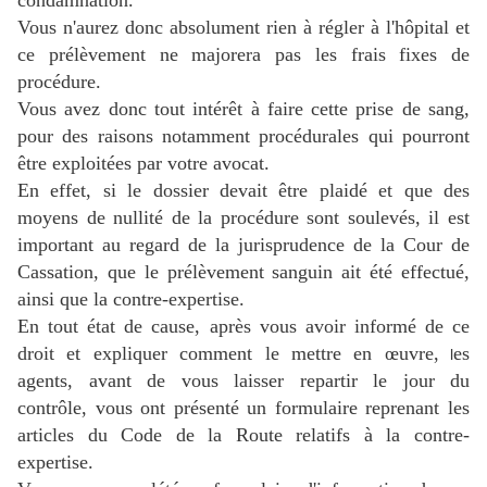
condamnation.
Vous n'aurez donc absolument rien à régler à l'hôpital et
ce prélèvement ne majorera pas les frais fixes de
procédure.
Vous avez donc tout intérêt à faire cette prise de sang,
pour des raisons notamment procédurales qui pourront
être exploitées par votre avocat.
En effet, si le dossier devait être plaidé et que des
moyens de nullité de la procédure sont soulevés, il est
important au regard de la jurisprudence de la Cour de
Cassation, que le prélèvement sanguin ait été effectué,
ainsi que la contre-expertise.
En tout état de cause, après vous avoir informé de ce
droit et expliquer comment le mettre en œuvre,
es
l
agents, avant de vous laisser repartir le jour du
contrôle, vous ont présenté un formulaire reprenant les
articles du Code de la Route relatifs à la contre-
expertise.