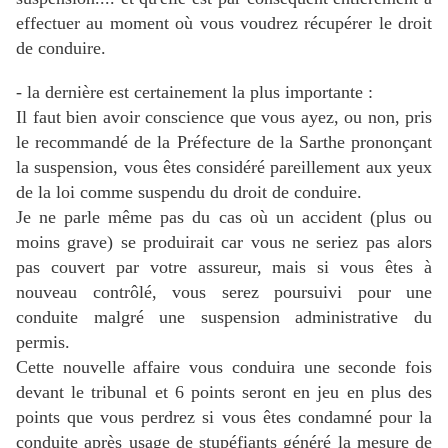
effectuer au moment où vous voudrez récupérer le droit
de conduire.
- la dernière est certainement la plus importante :
Il faut bien avoir conscience que vous ayez, ou non, pris
le recommandé de la Préfecture de la Sarthe prononçant
la suspension, vous êtes considéré pareillement aux yeux
de la loi comme suspendu du droit de conduire.
Je ne parle même pas du cas où un accident (plus ou
moins grave) se produirait car vous ne seriez pas alors
pas couvert par votre assureur, mais si vous êtes à
nouveau contrôlé, vous serez poursuivi pour une
conduite malgré une suspension administrative du
permis.
Cette nouvelle affaire vous conduira une seconde fois
devant le tribunal et 6 points seront en jeu en plus des
points que vous perdrez si vous êtes condamné pour la
conduite après usage de stupéfiants généré la mesure de