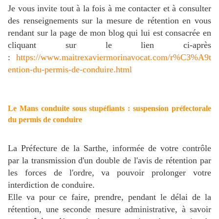
Je vous invite tout à la fois à me contacter et à consulter
des renseignements sur la mesure de rétention en vous
rendant sur la page de mon blog qui lui est consacrée en
cliquant sur le lien ci-après
:
https://www.maitrexaviermorinavocat.com/r%C3%A9t
ention-du-permis-de-conduire.html
Le Mans conduite sous stupéfiants : suspension préfectorale
du permis de conduire
La Préfecture de la Sarthe, informée de votre contrôle
par la transmission d'un double de l'avis de rétention par
les forces de l'ordre, va pouvoir prolonger votre
interdiction de conduire.
Elle va pour ce faire, prendre, pendant le délai de la
rétention, une seconde mesure administrative, à savoir