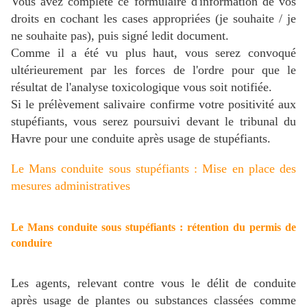
Vous avez complété ce formulaire d'information de vos
droits en cochant les cases appropriées (je souhaite / je
ne souhaite pas), puis signé ledit document.
Comme il a été vu plus haut, vous serez convoqué
ultérieurement par les forces de l'ordre pour que le
résultat de l'analyse toxicologique vous soit notifiée.
Si le prélèvement salivaire confirme votre positivité aux
stupéfiants, vous serez poursuivi devant le tribunal du
Havre pour une conduite après usage de stupéfiants.
Le Mans conduite sous stupéfiants : Mise en place des
mesures administratives
Le Mans conduite sous stupéfiants : rétention du permis de
conduire
Les agents, r
elevant contre vous le délit de conduite
après usage de plantes ou substances classées comme