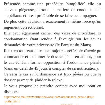
Présentée comme une procédure "simplifiée" elle est
souvent piégeuse, surtout en matière de conduite sous
stupéfiants et il est préférable de se faire accompagner.
De plus cette décision a exactement la même force qu'un
jugement correctionnel.
Elle peut également cacher des vices de procédure, la
condamnation étant rendue à l'aveugle sur les seules
demandes de votre adversaire (le Parquet du Mans).
Il est en tout état de cause toujours préférable d'avoir pu
commander et examiner le dossier pénal en amont, pour
le cas échéant former opposition à l'ordonnance pénale
(dans un délai de 45 jours à compter de sa notification).
Ce sera le cas si l'ordonnance est trop sévère ou que le
dossier permet de plaider la relaxe.
Je vous propose de prendre contact avec moi pour en
discuter.
https://www.maitrexaviermorinavocat.com/ordonnance-penale-droit-
routier.html