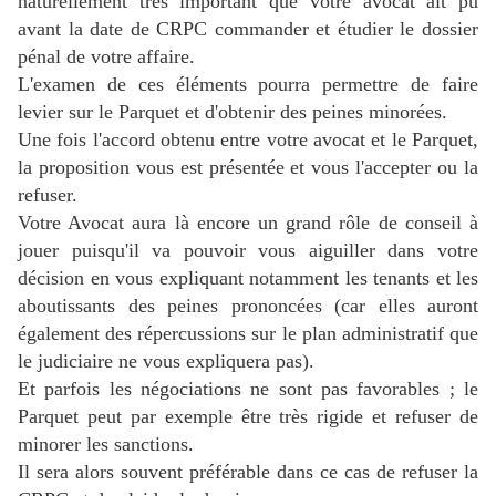
naturellement très important que votre avocat ait pu
avant la date de CRPC commander et étudier le dossier
pénal de votre affaire.
L'examen de ces éléments pourra permettre de faire
levier sur le Parquet et d'obtenir des peines minorées.
Une fois l'accord obtenu entre votre avocat et le Parquet,
la proposition vous est présentée et vous l'
accepter ou la
refuser.
Votre Avocat aura là encore un grand rôle de conseil à
jouer puisqu'il va pouvoir vous aiguiller dans votre
décision en vous expliquant notamment les tenants et les
aboutissants des peines prononcées (car elles auront
également des répercussions sur le plan administratif que
le judiciaire ne vous expliquera pas).
Et parfois les négociations ne sont pas favorables ; le
Parquet peut par exemple être très rigide et refuser de
minorer les sanctions.
Il sera alors souvent préférable dans ce cas de refuser la