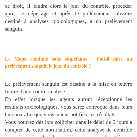
ce droit, il faudra alors le jour du contrôle, procéder
après le dépistage et après le prélèvement salivaire
destiné à analyses toxicologiques, à un prélèvement
sanguin.
Le Mans conduite sous stupéfiants : faut-il faire un
prélèvement sanguin le jour du contrôle ?
Le prélèvement sanguin est destiné à la mise en œuvre
future d'une contre-analyse.
En effet lorsque les agents auront réceptionné les
résultats toxicologiques, vous serez convoqué dans leurs
bureaux afin que vous soient notifiés ces résultats.
Vous pourrez dès lors solliciter dans le délai de 5 jours à
compter de cette notification, cette analyse de contrôle