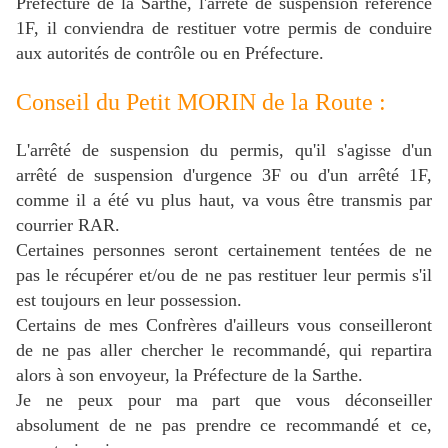
Préfecture de la Sarthe, l'arrêté de suspension référence
1F, il conviendra de restituer votre permis de conduire
aux autorités de contrôle ou en Préfecture.
Conseil du Petit MORIN de la Route :
L'arrêté de suspension du permis, qu'il s'agisse d'un
arrêté de suspension d'urgence 3F ou d'un arrêté 1F,
comme il a été vu plus haut, va vous être transmis par
courrier RAR.
Certaines personnes seront certainement tentées de ne
pas le récupérer et/ou de ne pas restituer leur permis s'il
est toujours en leur possession.
Certains de mes Confrères d'ailleurs vous conseilleront
de ne pas aller chercher le recommandé, qui repartira
alors à son envoyeur, la Préfecture de la Sarthe.
Je ne peux pour ma part que vous déconseiller
absolument de ne pas prendre ce recommandé et ce,