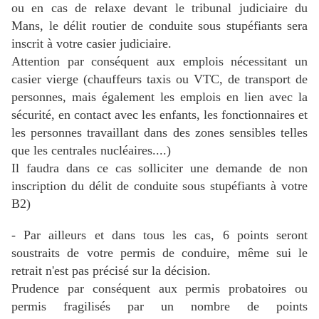
ou en cas de relaxe devant le tribunal judiciaire du
Mans, le délit routier de conduite sous stupéfiants sera
inscrit à votre casier judiciaire.
Attention par conséquent aux emplois nécessitant un
casier vierge (chauffeurs taxis ou VTC, de transport de
personnes, mais également les emplois en lien avec la
sécurité, en contact avec les enfants, les fonctionnaires et
les personnes travaillant dans des zones sensibles telles
que les centrales nucléaires....)
Il faudra dans ce cas solliciter une demande de non
inscription du délit de conduite sous stupéfiants à votre
B2)
- Par ailleurs et dans tous les cas, 6 points seront
soustraits de votre permis de conduire, même sui le
retrait n'est pas précisé sur la décision.
Prudence par conséquent aux permis probatoires ou
permis fragilisés par un nombre de points