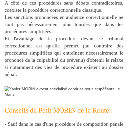
A côté de ces procédures sans débats contradictoires,
coexiste la procédure correctionnelle classique.
Les sanctions prononcées en audience correctionnelle ne
sont pas nécessairement plus lourdes que dans les
procédures simplifiées.
Et l'avantage de la procédure devant le tribunal
correctionnel est qu'elle permet (au contraire des
procédures simplifiées qui entraînent nécessairement le
prononcé de la culpabilité du prévenu) d'obtenir la relaxe
si notamment des vies de procédure existent au dossier
pénal.
Conseils du Petit MORIN de la Route :
- Sauf dans le cas d'une procédure de composition pénale