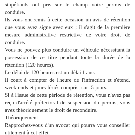
stupéfiants ont pris sur le champ votre permis de
conduire.
Ils vous ont remis à cette occasion un avis de rétention
que vous avez signé avec eux ; il s'agit de la première
mesure administrative restrictive de votre droit de
conduire.
Vous ne pouvez plus conduire un véhicule nécessitant la
possession de ce titre pendant toute la durée de la
rétention (120 heures).
Le délai de 120 heures est un délai franc.
Il court à compter de l'heure de l'infraction et s'étend,
week-ends et jours fériés compris, sur 5 jours.
Si à l'issue de cette période de rétention, vous n'avez pas
reçu d'arrêté préfectoral de suspension du permis, vous
avez théoriquement le droit de reconduire.
Théoriquement...
Rapprochez-vous d'un avocat qui pourra vous conseiller
utilement à cet effet.