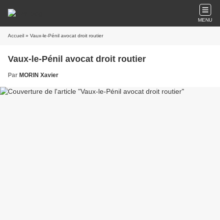
MENU
Accueil
» Vaux-le-Pénil avocat droit routier
Vaux-le-Pénil avocat droit routier
Par
MORIN Xavier