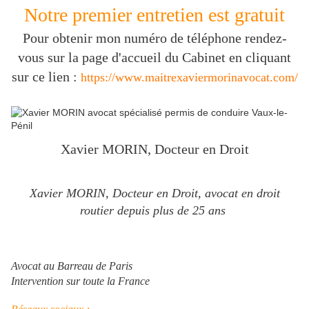
Notre premier entretien est gratuit
Pour obtenir mon numéro de téléphone rendez-
vous sur la page d'accueil du Cabinet en cliquant
sur ce lien :
https://www.maitrexaviermorinavocat.com/
Xavier MORIN, Docteur en Droit
Xavier MORIN, Docteur en Droit, avocat en droit
routier depuis plus de 25 ans
Avocat au Barreau de Paris
Intervention sur toute la France