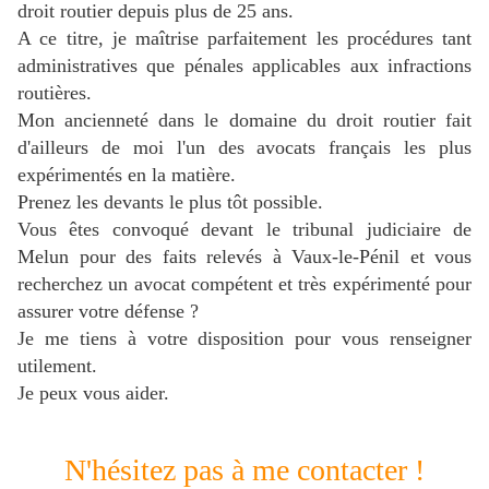
droit routier depuis plus de 25 ans.
A ce titre, je maîtrise parfaitement les procédures tant
administratives que pénales applicables aux infractions
routières.
Mon ancienneté dans le domaine du droit routier fait
d'ailleurs de moi l'un des avocats français les plus
expérimentés en la matière.
Prenez les devants le plus tôt possible.
Vous êtes convoqué devant le tribunal judiciaire de
Melun pour des faits relevés
à Vaux-le-Pénil
et vous
recherchez un avocat compétent et très expérimenté pour
assurer votre défense ?
J
e me tiens à votre disposition pour vous renseigner
utilement.
Je peux vous aider.
N'hésitez pas à me contacter !