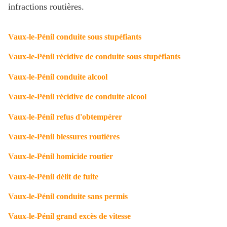
infractions routières.
Vaux-le-Pénil conduite sous stupéfiants
Vaux-le-Pénil récidive de conduite sous stupéfiants
Vaux-le-Pénil conduite alcool
Vaux-le-Pénil récidive de conduite alcool
Vaux-le-Pénil
refus d'obtempérer
Vaux-le-Pénil
blessures routières
Vaux-le-Pénil homicide routier
Vaux-le-Pénil
délit de fuite
Vaux-le-Pénil conduite sans permis
Vaux-le-Pénil
grand excès de vitesse