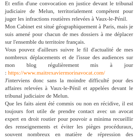
Et enfin d'une convocation en justice devant le tribunal
judiciaire de Melun, territorialement compétent pour
juger les infractions routières relevées à Vaux-le-Pénil.
Mon Cabinet est situé géographiquement à Paris, mais je
suis amené pour chacun de mes dossiers à me déplacer
sur l'ensemble du territoire français.
Vous pouvez d'ailleurs suivre le fil d'actualité de mes
nombreux déplacements et de l'issue des audiences sur
mon blog régulièrement mis à jour
:
https://www.maitrexaviermorinavocat.com/
J'interviens donc sans la moindre difficulté pour des
a
ffaires relevées
à Vaux-le-Pénil
et appelées devant le
tribunal judiciaire de Melun.
Que les faits aient été commis ou non en récidive, il est
toujours fort utile de prendre contact avec un avocat
expert en droit routier pour pouvoir a minima recueillir
des renseignements et éviter les pièges procéduraux,
souvent nombreux en matière de répression des