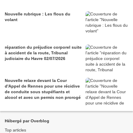
Nouvelle rubrique : Les flous du
volant
réparation du préjudice corporel suite
à accident de la route, Tribunal
judiciaire du Havre 02/07/2026
Nouvelle relaxe devant la Cour
d'Appel de Rennes pour une récidive
de conduite sous stupéfiants et
alcool et avec un permis non prorogé
Hébergé par Overblog
Top articles