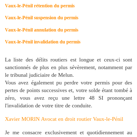
Vaux-le-Pénil rétention du permis
Vaux-le-Pénil suspension du permis
Vaux-le-Pénil annulation du permis
Vaux-le-Pénil invalidation du permis
La liste des délits routiers est longue et ceux-ci sont
sanctionnés de plus en plus sévèrement, notamment par
le tribunal judiciaire de Melun.
Vous avez également pu perdre votre permis pour des
pertes de points successives et, votre solde étant tombé à
zéro, vous avez reçu une lettre 48 SI prononçant
l'invalidation de votre titre de conduite.
Xavier MORIN Avocat en droit routier Vaux-le-Pénil
Je me consacre exclusivement et quotidiennement au