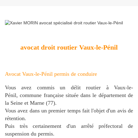
avocat droit routier Vaux-le-Pénil
Avocat Vaux-le-Pénil permis de conduire
Vous avez commis un délit routier à Vaux-le-
Pénil, commune française située dans le département de
la Seine et Marne (77).
Vous avez dans un premier temps fait l'objet d'un avis de
rétention.
Puis très certainement d'un arrêté préfectoral de
suspension du permis.