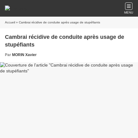
MENU
Accueil
» Cambrai récidive de conduite après usage de stupéfiants
Cambrai récidive de conduite après usage de
stupéfiants
Par
MORIN Xavier