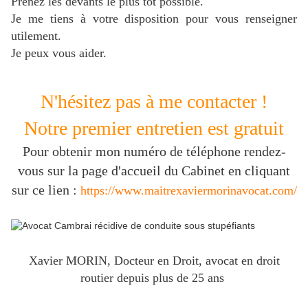
Prenez les devants le plus tôt possible.
J
e me tiens à votre disposition pour vous renseigner
utilement.
Je peux vous aider.
N'hésitez pas à me contacter !
Notre premier entretien est gratuit
Pour obtenir mon numéro de téléphone rendez-
vous sur la page d'accueil du Cabinet en cliquant
sur ce lien :
https://www.maitrexaviermorinavocat.com/
Xavier MORIN, Docteur en Droit, avocat en droit
routier depuis plus de 25 ans