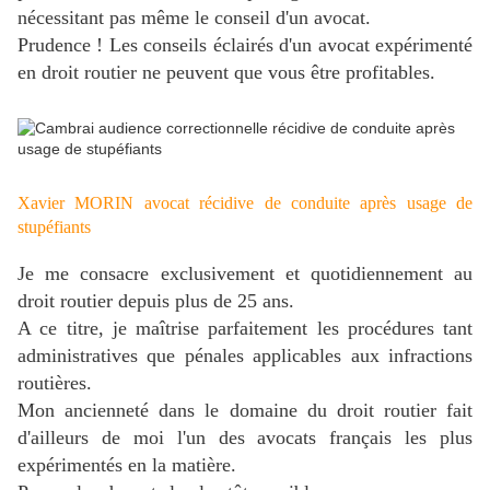
nécessitant pas même le conseil d'un avocat.
Prudence ! Les conseils éclairés d'un avocat expérimenté
en droit routier ne peuvent que vous être profitables.
Xavier MORIN avocat récidive de conduite après usage de
stupéfiants
Je me consacre exclusivement et quotidiennement au
droit routier depuis plus de 25 ans.
A ce titre, je maîtrise parfaitement les procédures tant
administratives que pénales applicables aux infractions
routières.
Mon ancienneté dans le domaine du droit routier fait
d'ailleurs de moi l'un des avocats français les plus
expérimentés en la matière.