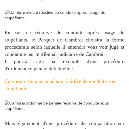
En cas de récidive de conduite après usage de
stupéfiants, le Parquet de Cambrai choisira la forme
procédurale selon laquelle il entendra vous voir jugé et
condamné par le tribunal judiciaire de Cambrai.
Il pourra s'agir par exemple d'une procédure
d'ordonnance pénale délictuelle :
Cambrai ordonnance pénale récidive de conduite sous
stupéfiants
Mais également d'une procédure de comparution sur