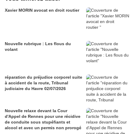
Xavier MORIN avocat en droit routier
Nouvelle rubrique : Les flous du
volant
réparation du préjudice corporel suite
à accident de la route, Tribunal
judiciaire du Havre 02/07/2026
Nouvelle relaxe devant la Cour
d'Appel de Rennes pour une récidive
de conduite sous stupéfiants et
alcool et avec un permis non prorogé