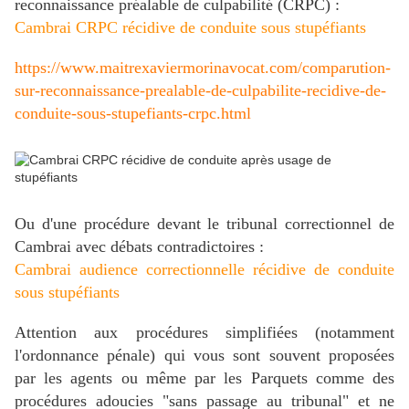
reconnaissance préalable de culpabilité (CRPC) :
Cambrai CRPC récidive de conduite sous stupéfiants
https://www.maitrexaviermorinavocat.com/comparution-
sur-reconnaissance-prealable-de-culpabilite-recidive-de-
conduite-sous-stupefiants-crpc.html
Ou d'une procédure devant le tribunal correctionnel de
Cambrai avec débats contradictoires :
Cambrai audience correctionnelle récidive de conduite
sous stupéfiants
Attention aux procédures simplifiées (notamment
l'ordonnance pénale) qui vous sont souvent proposées
par les agents ou même par les Parquets comme des
procédures adoucies "sans passage au tribunal" et ne