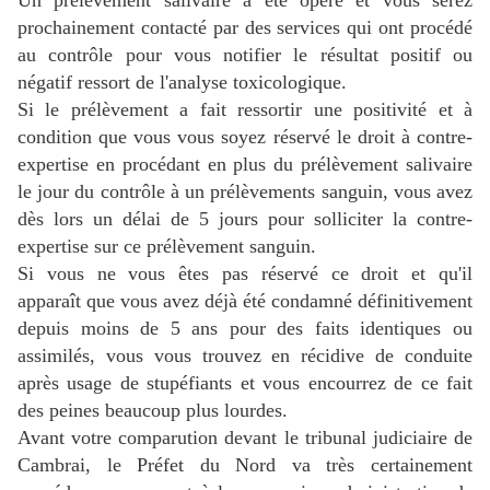
prochainement contacté par des services qui ont procédé
au contrôle pour vous notifier le résultat positif ou
négatif ressort de l'analyse toxicologique.
Si le prélèvement a fait ressortir une positivité et à
condition que vous vous soyez réservé le droit à contre-
expertise en procédant en plus du prélèvement salivaire
le jour du contrôle à un prélèvements sanguin, vous avez
dès lors un délai de 5 jours pour solliciter la contre-
expertise sur ce prélèvement sanguin.
Si vous ne vous êtes pas réservé ce droit et qu'il
apparaît que vous avez déjà été condamné définitivement
depuis moins de 5 ans pour des faits identiques ou
assimilés, vous vous trouvez en récidive de conduite
après usage de stupéfiants et vous encourrez de ce fait
des peines beaucoup plus lourdes.
Avant votre comparution devant le tribunal judiciaire de
Cambrai, le Préfet du Nord va très certainement