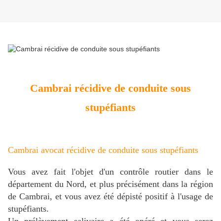
Cambrai récidive de conduite sous
stupéfiants
Cambrai avocat récidive de conduite sous stupéfiants
Vous avez fait l'objet d'un contrôle routier dans le
département du Nord, et plus précisément dans la région
de Cambrai, et vous avez été dépisté positif à l'usage de
stupéfiants.
Un prélèvement salivaire a été opéré et vous serez