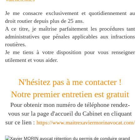
Je me consacre exclusivement et quotidiennement au
droit routier depuis plus de 25 ans.
A ce titre, je maîtrise parfaitement les procédures tant
administratives que pénales applicables aux infractions
routières.
J
e me tiens à votre disposition pour vous renseigner
utilement et vous aider.
N'hésitez pas à me contacter !
Notre premier entretien est gratuit
Pour obtenir mon numéro de téléphone rendez-
vous sur la page d'accueil du Cabinet en cliquant
sur ce lien :
https://www.maitrexaviermorinavocat.com/