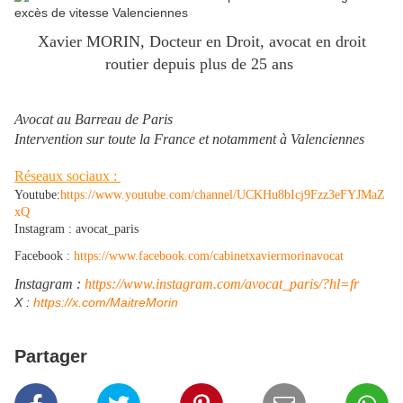
Xavier MORIN, Docteur en Droit, avocat en droit
routier depuis plus de 25 ans
Avocat au Barreau de Paris
Intervention sur toute la France et notamment à Valenciennes
Réseaux sociaux :
Youtube:
https://www.youtube.com/channel/UCKHu8bIcj9Fzz3eFYJMaZ
xQ
Instagram : avocat_paris
Facebook :
https://www.facebook.com/cabinetxaviermorinavocat
Instagram :
https://www.instagram.com/avocat_paris/?hl=fr
​X :
https://x.com/MaitreMorin
Partager