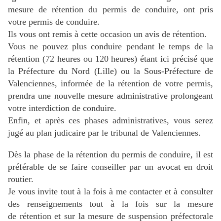
mesure de rétention du permis de conduire, ont pris
votre permis de conduire.
Ils vous ont remis à cette occasion un avis de rétention.
Vous ne pouvez plus conduire pendant le temps de la
rétention (72 heures ou 120 heures) étant ici précisé que
la Préfecture du Nord (Lille) ou la Sous-Préfecture de
Valenciennes, informée de la rétention de votre permis,
prendra une nouvelle mesure administrative prolongeant
votre interdiction de conduire.
Enfin, et après ces phases administratives, vous serez
jugé au plan judicaire par le tribunal de Valenciennes.
Dès la phase de la rétention du permis de conduire, il est
préférable de se faire conseiller par un avocat en droit
routier.
Je vous invite tout à la fois à me contacter et à consulter
des renseignements tout à la fois sur la mesure
de rétention et sur la mesure de suspension préfectorale