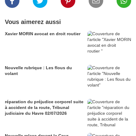
Vous aimerez aussi
Xavier MORIN avocat en droit routier
Nouvelle rubrique : Les flous du
volant
réparation du préjudice corporel suite
à accident de la route, Tribunal
judiciaire du Havre 02/07/2026
Nouvelle relaxe devant la Cour