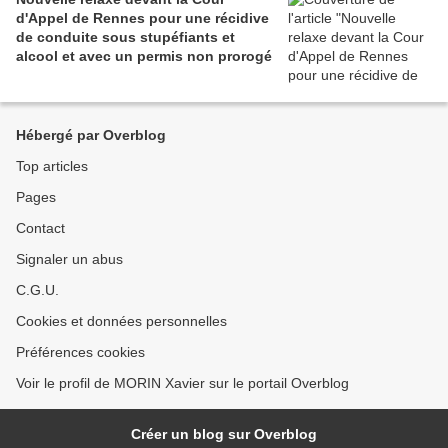
d'Appel de Rennes pour une récidive
de conduite sous stupéfiants et
alcool et avec un permis non prorogé
Hébergé par Overblog
Top articles
Pages
Contact
Signaler un abus
C.G.U.
Cookies et données personnelles
Préférences cookies
Voir le profil de MORIN Xavier sur le portail Overblog
Créer un blog sur Overblog