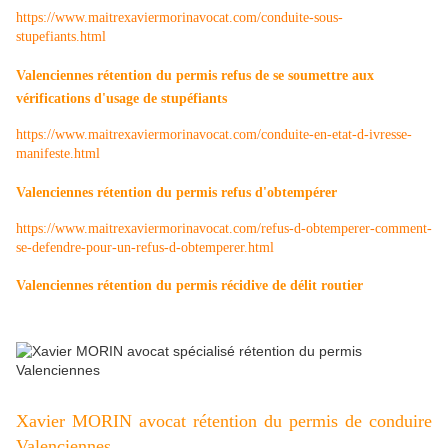
https://www.maitrexaviermorinavocat.com/conduite-sous-
stupefiants.html
Valenciennes rétention du permis refus d
e se soumettre aux
vérifications d'usage de stupéfiants
https://www.maitrexaviermorinavocat.com/conduite-en-etat-d-ivresse-
manifeste.html
Valenciennes rétention du permis refus d'obtempérer
https://www.maitrexaviermorinavocat.com/refus-d-obtemperer-comment-
se-defendre-pour-un-refus-d-obtemperer.html
Valenciennes rétention du permis récidive de délit routier
Xavier MORIN avocat rétention du permis de conduire
Valenciennes