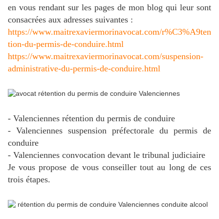
en vous rendant sur les pages de mon blog qui leur sont
consacrées aux adresses suivantes :
https://www.maitrexaviermorinavocat.com/r%C3%A9ten
tion-du-permis-de-conduire.html
https://www.maitrexaviermorinavocat.com/suspension-
administrative-du-permis-de-conduire.html
- Valenciennes rétention du permis de conduire
- Valenciennes suspension préfectorale du permis de
conduire
- Valenciennes convocation devant le tribunal judiciaire
Je vous propose de vous conseiller tout au long de ces
trois étapes.