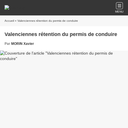
MENU
Accueil
» Valenciennes rétention du permis de conduire
Valenciennes rétention du permis de conduire
Par
MORIN Xavier