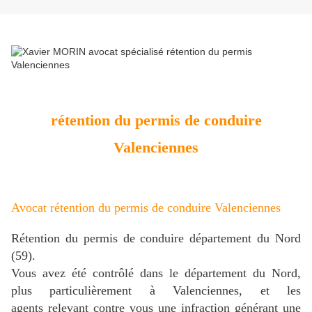
rétention du permis de conduire
Valenciennes
Avocat rétention du permis de conduire Valenciennes
Rétention du permis de conduire département du Nord
(59).
Vous avez été contrôlé dans le département du Nord,
plus particulièrement à Valenciennes,
et les
agents
r
elevant contre vous une infraction générant une