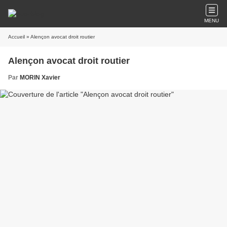
MENU
Accueil
» Alençon avocat droit routier
Alençon avocat droit routier
Par
MORIN Xavier