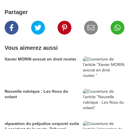
Partager
Vous aimerez aussi
Xavier MORIN avocat en droit routier
Nouvelle rubrique : Les flous du
volant
réparation du préjudice corporel suite
à accident de la route, Tribunal