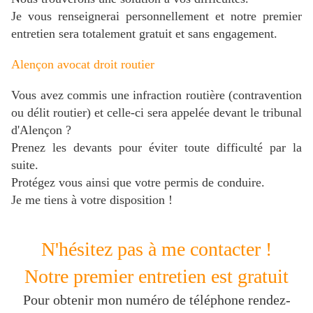
Je vous renseignerai personnellement et notre premier
entretien sera totalement gratuit et sans engagement.
Alençon avocat droit routier
Vous avez commis une infraction routière (contravention
ou délit routier) et celle-ci sera appelée devant le tribunal
d'Alençon ?
Prenez les devants pour éviter toute difficulté par la
suite.
Protégez vous
ainsi que votre permis de conduire.
Je me tiens à votre disposition !
N'hésitez pas à me contacter !
Notre premier entretien est gratuit
Pour obtenir mon numéro de téléphone rendez-