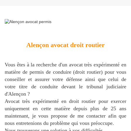
Alençon avocat droit routier
Vous êtes à la recherche d'un avocat très expérimenté en
matière de permis de conduire (droit routier) pour vous
conseiller et assurer votre défense ainsi que celui de
votre titre de conduite devant le tribunal judiciaire
d'Alençon ?
Avocat très expérimenté en droit routier pour exercer
uniquement en cette matière depuis plus de 25 ans
maintenant, je vous propose de me contacter afin que
nous entretenions du problème qui vous préoccupe.
Nous trouverons une solution à vos difficultés.