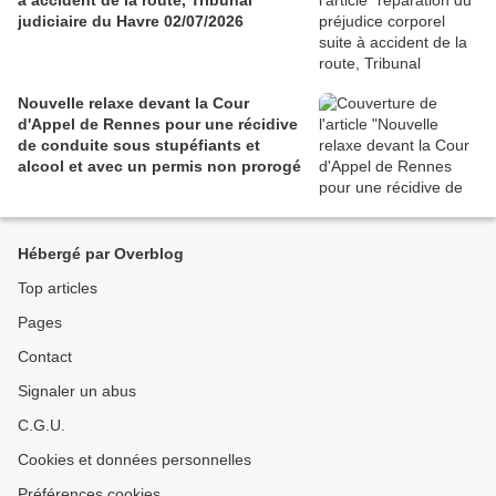
judiciaire du Havre 02/07/2026
Nouvelle relaxe devant la Cour
d'Appel de Rennes pour une récidive
de conduite sous stupéfiants et
alcool et avec un permis non prorogé
Hébergé par Overblog
Top articles
Pages
Contact
Signaler un abus
C.G.U.
Cookies et données personnelles
Préférences cookies