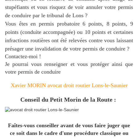
stupéfiants et vous risquez de voir annuler votre permis
de conduire par le tribunal de Lons ?
Vous êtes en permis probatoire 6 points, 8 points, 9
points (conduite accompagnée) ou 10 points et certaines
infractions routières ont été relevées contre vous laissant
présager une invalidation de votre permis de conduire ?
Contactez-moi !
Je pourrai vous renseigner et vous protéger ainsi que
votre permis de conduire
Xavier MORIN avocat droit routier Lons-le-Saunier
Conseil du Petit Morin de la Route :
Faîtes-vous conseiller avant de vous faire juger que
ce soit dans le cadre d'une procédure classique ou