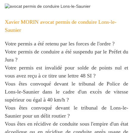
Xavier MORIN avocat permis de conduire Lons-le-
Saunier
Votre permis a été retenu par les forces de l'ordre ?
Votre permis de conduire a été suspendu par le Préfet du
Jura ?
Votre permis est invalidé pour solde de points nul et
vous avez reçu à ce titre une lettre 48 SI ?
Vous êtes convoqué devant le tribunal de Police de
Lons-le-Saunier dans le cadre d'un excès de vitesse
supérieur ou égal à 40 km/h ?
Vous êtes convoqué devant le tribunal de Lons-le-
Saunier pour un délit routier ?
Vous êtes en récidive de conduite sous l'empire d'un état
alcoolique ou en récidive de conduite après usage de