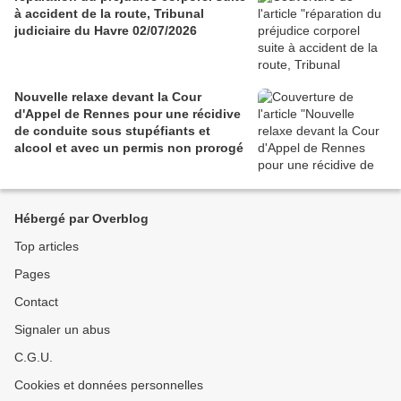
à accident de la route, Tribunal
judiciaire du Havre 02/07/2026
Nouvelle relaxe devant la Cour
d'Appel de Rennes pour une récidive
de conduite sous stupéfiants et
alcool et avec un permis non prorogé
Hébergé par Overblog
Top articles
Pages
Contact
Signaler un abus
C.G.U.
Cookies et données personnelles