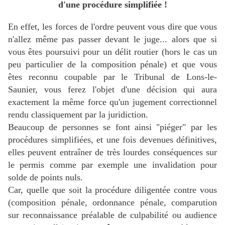
d'une procédure simplifiée !
En effet, les forces de l'ordre peuvent vous dire que vous
n'allez même pas passer devant le juge... alors que si
vous êtes poursuivi pour un délit routier (hors le cas un
peu particulier de la composition pénale) et que vous
êtes reconnu coupable par le Tribunal de Lons-le-
Saunier, vous ferez l'objet d'une décision qui aura
exactement la même force qu'un jugement correctionnel
rendu classiquement par la juridiction.
Beaucoup de personnes se font ainsi "piéger" par les
procédures simplifiées, et une fois devenues définitives,
elles peuvent entraîner de très lourdes conséquences sur
le permis comme par exemple une invalidation pour
solde de points nuls.
Car, quelle que soit la procédure diligentée contre vous
(composition pénale, ordonnance pénale, comparution
sur reconnaissance préalable de culpabilité ou audience