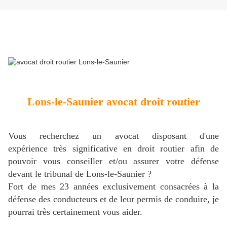
Lons-le-Saunier avocat droit routier
Vous recherchez un avocat disposant d'une
expérience très significative en droit routier afin de
pouvoir vous conseiller et/ou assurer votre défense
devant le tribunal de Lons-le-Saunier ?
Fort de mes 23 années exclusivement consacrées à la
défense des conducteurs et de leur permis de conduire, je
pourrai très certainement vous aider.