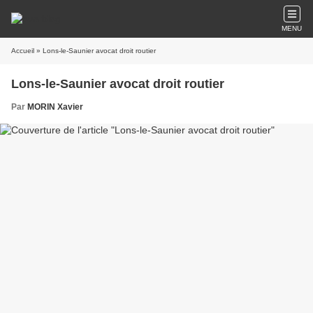
MENU
Accueil
» Lons-le-Saunier avocat droit routier
Lons-le-Saunier avocat droit routier
Par
MORIN Xavier