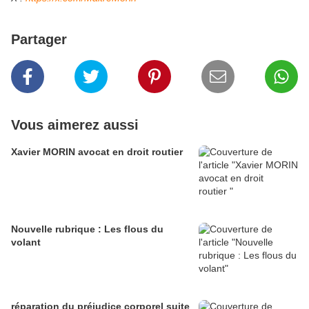
Partager
Vous aimerez aussi
Xavier MORIN avocat en droit routier
Nouvelle rubrique : Les flous du
volant
réparation du préjudice corporel suite