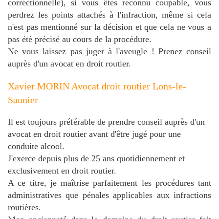
correctionnelle), si vous êtes reconnu coupable, vous
perdrez les points attachés à l'infraction, même si cela
n'est pas mentionné sur la décision et que cela ne vous a
pas été précisé au cours de la procédure.
Ne vous laissez pas juger à l'aveugle ! Prenez conseil
auprès d'un avocat en droit routier.
Xavier MORIN Avocat droit routier Lons-le-
Saunier
Il est toujours préférable de prendre conseil auprès d'un
avocat en droit routier avant d'être jugé pour une
conduite alcool.
J'exerce depuis plus de 25 ans quotidiennement et
exclusivement en droit routier.
A ce titre, je maîtrise parfaitement les procédures tant
administratives que pénales applicables aux infractions
routières.