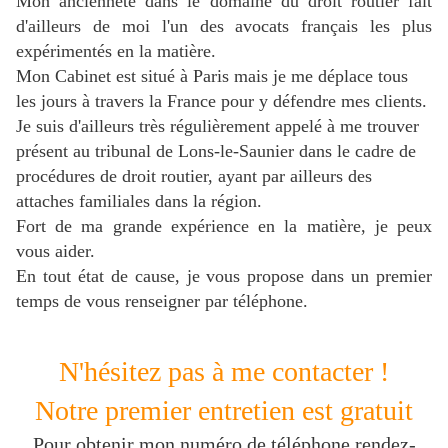
Mon ancienneté dans le domaine du droit routier fait
d'ailleurs de moi l'un des avocats français les plus
expérimentés en la matière.
Mon Cabinet est situé à Paris mais je me déplace tous
les jours à travers la France pour y défendre mes clients.
Je suis d'ailleurs très régulièrement appelé à me trouver
présent au tribunal de Lons-le-Saunier dans le cadre de
procédures de droit routier
, ayant par ailleurs des
attaches familiales dans la région.
Fort de ma grande expérience en la matière, je peux
vous aider.
En tout état de cause, je vous propose dans un premier
temps de vous renseigner par téléphone.
N'hésitez pas à me contacter !
Notre premier entretien est gratuit
Pour obtenir mon numéro de téléphone rendez-