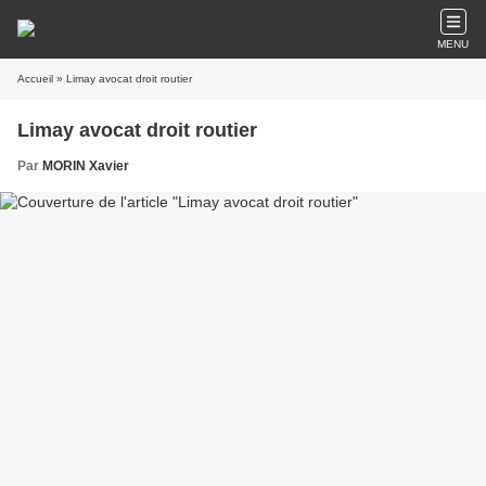
MENU
Accueil
» Limay avocat droit routier
Limay avocat droit routier
Par
MORIN Xavier