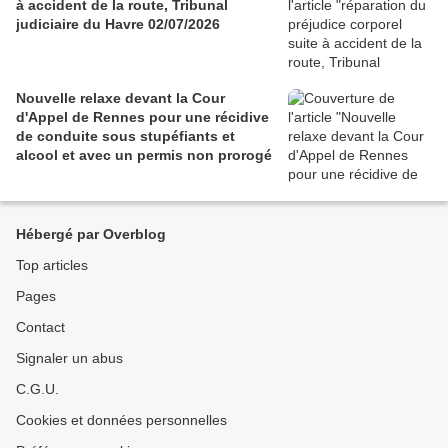
à accident de la route, Tribunal
judiciaire du Havre 02/07/2026
Nouvelle relaxe devant la Cour
d'Appel de Rennes pour une récidive
de conduite sous stupéfiants et
alcool et avec un permis non prorogé
Hébergé par Overblog
Top articles
Pages
Contact
Signaler un abus
C.G.U.
Cookies et données personnelles