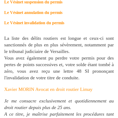
Le Vésinet suspension du permis
Le Vésinet annulation du permis
Le Vésinet invalidation du permis
La liste des délits routiers est longue et ceux-ci sont
sanctionnés de plus en plus sévèrement, notamment par
le tribunal judiciaire de Versailles.
Vous avez également pu perdre votre permis pour des
pertes de points successives et, votre solde étant tombé à
zéro, vous avez reçu une lettre 48 SI prononçant
l'invalidation de votre titre de conduite.
Xavier MORIN Avocat en droit routier Limay
Je me consacre exclusivement et quotidiennement au
droit routier depuis plus de 25 ans.
A ce titre, je maîtrise parfaitement les procédures tant