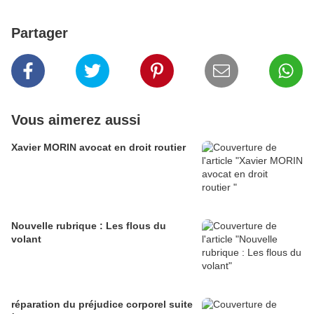
Partager
Vous aimerez aussi
Xavier MORIN avocat en droit routier
Nouvelle rubrique : Les flous du
volant
réparation du préjudice corporel suite