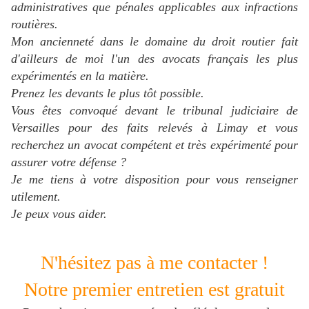
administratives que pénales applicables aux infractions
routières.
Mon ancienneté dans le domaine du droit routier fait
d'ailleurs de moi l'un des avocats français les plus
expérimentés en la matière.
Prenez les devants le plus tôt possible.
Vous êtes convoqué devant le tribunal judiciaire de
Versailles pour des faits relevés à
Limay
et vous
recherchez un avocat compétent et très expérimenté pour
assurer votre défense ?
J
e me tiens à votre disposition pour vous renseigner
utilement.
Je peux vous aider.
N'hésitez pas à me contacter !
Notre premier entretien est gratuit