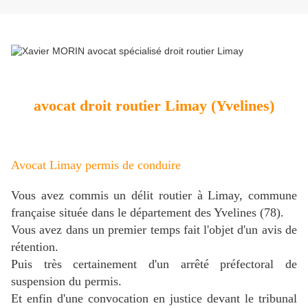
avocat droit routier Limay (Yvelines)
Avocat Limay permis de conduire
Vous avez commis un délit routier à Limay, commune
française située dans le département des Yvelines (78).
Vous avez dans un premier temps fait l'objet d'un avis de
rétention.
Puis très certainement d'un arrêté préfectoral de
suspension du permis.
Et enfin d'une convocation en justice devant le tribunal