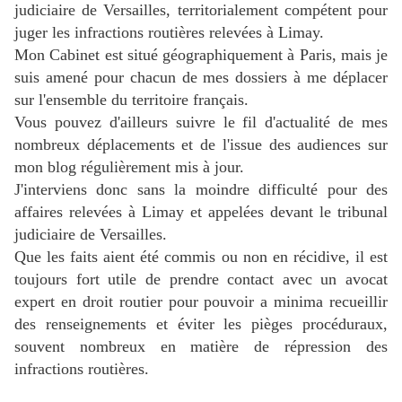
judiciaire de Versailles, territorialement compétent pour
juger les infractions routières relevées à Limay.
Mon Cabinet est situé géographiquement à Paris, mais je
suis amené pour chacun de mes dossiers à me déplacer
sur l'ensemble du territoire français.
Vous pouvez d'ailleurs suivre le fil d'actualité de mes
nombreux déplacements et de l'issue des audiences sur
mon blog régulièrement mis à jour.
J'interviens donc sans la moindre difficulté pour des
a
ffaires relevées à
Limay
et appelées devant le tribunal
judiciaire de Versailles.
Que les faits aient été commis ou non en récidive, il est
toujours fort utile de prendre contact avec un avocat
expert en droit routier pour pouvoir a minima recueillir
des renseignements et éviter les pièges procéduraux,
souvent nombreux en matière de répression des
infractions routières.