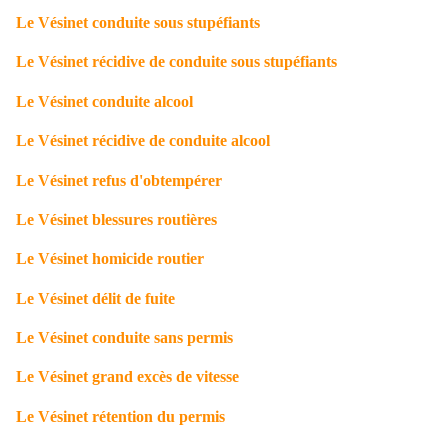
Le Vésinet conduite sous stupéfiants
Le Vésinet récidive de conduite sous stupéfiants
Le Vésinet conduite alcool
Le Vésinet récidive de conduite alcool
Le Vésinet refus d'obtempérer
Le Vésinet blessures routières
Le Vésinet homicide routier
Le Vésinet délit de fuite
Le Vésinet conduite sans permis
Le Vésinet grand excès de vitesse
Le Vésinet rétention du permis