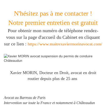
N'hésitez pas à me contacter !
Notre premier entretien est gratuit
Pour obtenir mon numéro de téléphone rendez-
vous sur la page d'accueil du Cabinet en cliquant
sur ce lien :
https://www.maitrexaviermorinavocat.com/
Xavier MORIN, Docteur en Droit, avocat en droit
routier depuis plus de 25 ans
Avocat au Barreau de Paris
Intervention sur toute la France et notamment à Châteaudun