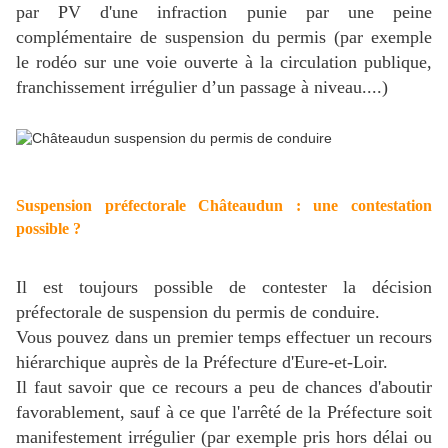
par PV d'une infraction punie par une peine
complémentaire de suspension du permis (par exemple
le rodéo sur une voie ouverte à la circulation publique,
franchissement irrégulier d’un passage à niveau....)
Suspension préfectorale Châteaudun : une contestation
possible ?
Il est toujours possible de contester la décision
préfectorale de suspension du permis de conduire.
Vous pouvez dans un premier temps effectuer un recours
hiérarchique auprès de la Préfecture d'Eure-et-Loir.
Il faut savoir que ce recours a peu de chances d'aboutir
favorablement, sauf à ce que l'arrêté de la Préfecture soit
manifestement irrégulier (par exemple pris hors délai ou