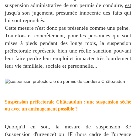
suspension administrative de son permis de conduire,
est
jusqu'à son jugement, présumée innocente
des faits qui
lui sont reprochés.
Cette mesure n'est donc pas présentée comme une peine.
Toutefois et concrètement, pour les personnes qui sont
mises à pieds pendant des longs mois, la suspension
préfectorale représente bien une réelle sanction pouvant
leur faire perdre leur emploi et impacter très lourdement
leur vie familiale, sociale et personnelle...
Suspension préfectorale Châteaudun : une suspension sèche
ou avec un aménagement possible ?
Quoiqu'il en soit, la mesure de suspension 3F
(suspension d'urgence) ou 1F (hors cadre de l'urgence