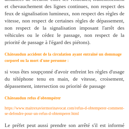
et chevauchement des lignes continues, non respect des
feux de signalisation lumineux, non respect des règles de
vitesse, non respect de certaines règles de dépassement,
non respect de la signalisation imposant l'arrêt des
véhicules ou le cédez le passage, non respect de la
priorité de passage à l'égard des piétons).
Châteaudun
a
ccident de la circulation ayant entraîné un dommage
corporel ou la mort d'une personne :
si vous êtes soupçonné d'avoir enfreint les règles d'usage
du téléphone tenu en main, de vitesse, croisement,
dépassement, intersection ou priorité de passage
Châteaudun refus d'obtempérer
https://www.maitrexaviermorinavocat.com/refus-d-obtemperer-comment-
se-defendre-pour-un-refus-d-obtemperer.html
Le préfet peut aussi prendre son arrêté s'il est informé