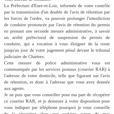
La Préfecture d'Eure-et-Loir, informée de votre contrôle
par la transmission d'un double de l'avis de rétention par
les forces de l'ordre, va pouvoir prolonger l'interdiction
de conduire prononcée par l'avis de rétention du permis
en prenant une seconde mesure administrative, à savoir
un arrêté préfectoral de suspension du permis de
conduire, qui a vocation à vous éloigner de la route
jusqu'au jour de votre jugement pénal devant le tribunal
judiciaire de Chartres.
Cette mesure de police administrative vous est
communiquée par les services postaux (courrier RAR) à
l'adresse de votre domicile, telle que figurant sur l'avis
de rétention, et donc à l'adresse que vous avez donnée
aux agents.
Je ne puis que vous conseiller pour ma part de récupérer
ce courrier RAR, et je demeure à votre disposition pour
vous indiquer par téléphone pourquoi je vous conseille
de le récupérer alors que certains autres de mes