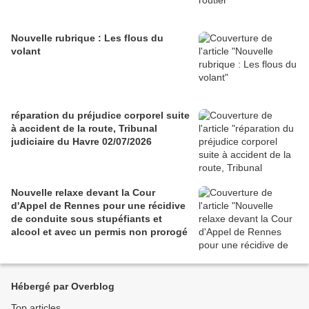
Nouvelle rubrique : Les flous du
volant
réparation du préjudice corporel suite
à accident de la route, Tribunal
judiciaire du Havre 02/07/2026
Nouvelle relaxe devant la Cour
d'Appel de Rennes pour une récidive
de conduite sous stupéfiants et
alcool et avec un permis non prorogé
Hébergé par Overblog
Top articles