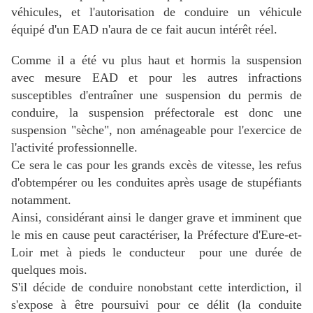
véhicules, et l'autorisation de conduire un véhicule
équipé d'un EAD n'aura de ce fait aucun intérêt réel.
Comme il a été vu plus haut et hormis la suspension
avec mesure EAD et pour les autres infractions
susceptibles d'entraîner une suspension du permis de
conduire, la suspension préfectorale est donc une
suspension "sèche", non aménageable pour l'exercice de
l'activité professionnelle.
Ce sera le cas pour les grands excès de vitesse, les refus
d'obtempérer ou les conduites après usage de stupéfiants
notamment.
Ainsi, considérant ainsi le danger grave et imminent que
le mis en cause peut caractériser, la Préfecture
d'Eure-et-
Loir
met à pieds le conducteur pour une durée de
quelques mois.
S'il décide de conduire nonobstant cette interdiction, il
s'expose à être poursuivi pour ce délit (la conduite