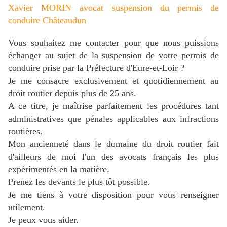
Xavier MORIN avocat suspension du permis de
conduire Châteaudun
Vous souhaitez me contacter pour que nous puissions
échanger au sujet de la suspension de votre permis de
conduire prise par la Préfecture d'Eure-et-Loir ?
Je me consacre exclusivement et quotidiennement au
droit routier depuis plus de 25 ans.
A ce titre, je maîtrise parfaitement les procédures tant
administratives que pénales applicables aux infractions
routières.
Mon ancienneté dans le domaine du droit routier fait
d'ailleurs de moi l'un des avocats français les plus
expérimentés en la matière.
Prenez les devants le plus tôt possible.
J
e me tiens à votre disposition pour vous renseigner
utilement.
Je peux vous aider.