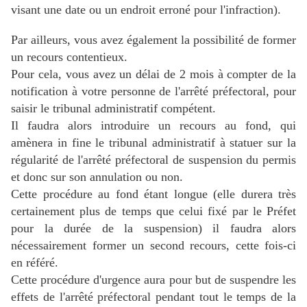
visant une date ou un endroit erroné pour l'infraction).
Par ailleurs, vous avez également la possibilité de former
un recours contentieux.
Pour cela, vous avez un délai de 2 mois à compter de la
notification à votre personne de l'arrêté préfectoral, pour
saisir le tribunal administratif compétent.
Il faudra alors introduire un recours au fond, qui
amènera in fine le tribunal administratif à statuer sur la
régularité de l'arrêté préfectoral de suspension du permis
et donc sur son annulation ou non.
Cette procédure au fond étant longue (elle durera très
certainement plus de temps que celui fixé par le Préfet
pour la durée de la suspension) il faudra alors
nécessairement former un second recours, cette fois-ci
en référé.
Cette procédure d'urgence aura pour but de suspendre les
effets de l'arrêté préfectoral pendant tout le temps de la