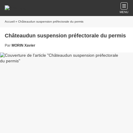
MENU
Accueil
» Châteaudun suspension préfectorale du permis
Châteaudun suspension préfectorale du permis
Par
MORIN Xavier