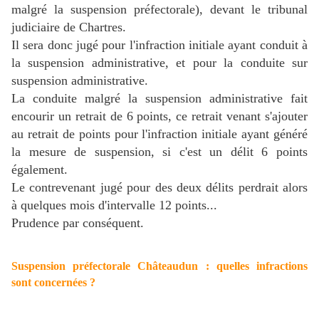
malgré la suspension préfectorale), devant le tribunal
judiciaire de Chartres.
Il sera donc jugé pour l'infraction initiale ayant conduit à
la suspension administrative, et pour la conduite sur
suspension administrative.
La conduite malgré la suspension administrative fait
encourir un retrait de 6 points, ce retrait venant s'ajouter
au retrait de points pour l'infraction initiale ayant généré
la mesure de suspension, si c'est un délit 6 points
également.
Le contrevenant jugé pour des deux délits perdrait alors
à quelques mois d'intervalle 12 points...
Prudence par conséquent.
Suspension préfectorale Châteaudun : quelles infractions
sont concernées ?