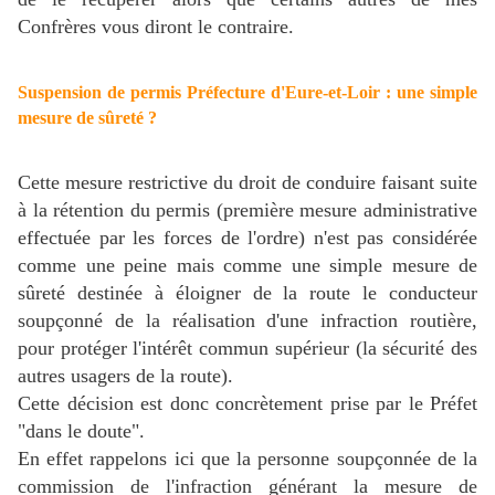
Confrères vous diront le contraire.
Suspension de permis Préfecture
d'Eure-et-Loir
: une simple
mesure de sûreté ?
Cette mesure restrictive du droit de conduire faisant suite
à la rétention du permis (première mesure administrative
effectuée par les forces de l'ordre) n'est pas considérée
comme une peine mais comme une simple mesure de
sûreté destinée à éloigner de la route le conducteur
soupçonné de la réalisation d'une infraction routière,
pour protéger l'intérêt commun supérieur (la sécurité des
autres usagers de la route).
Cette décision est donc concrètement prise par le Préfet
"dans le doute".
En effet rappelons ici que la personne soupçonnée de la
commission de l'infraction générant la mesure de