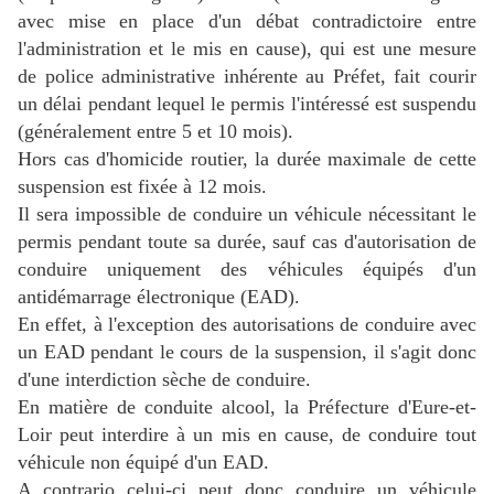
avec mise en place d'un débat contradictoire entre
l'administration et le mis en cause), qui est une mesure
de police administrative inhérente au Préfet, fait courir
un délai pendant lequel le permis l'intéressé est suspendu
(généralement entre 5 et 10 mois).
Hors cas d'homicide routier, la durée maximale de cette
suspension est fixée à 12 mois.
Il sera impossible de conduire un véhicule nécessitant le
permis pendant toute sa durée, sauf cas d'autorisation de
conduire uniquement des véhicules équipés d'un
antidémarrage électronique (EAD).
En effet, à l'exception des autorisations de conduire avec
un EAD pendant le cours de la suspension, il s'agit donc
d'une interdiction sèche de conduire.
En matière de conduite alcool, la Préfecture
d'Eure-et-
Loir
peut interdire à un mis en cause, de conduire tout
véhicule non équipé d'un EAD.
A contrario celui-ci peut donc conduire un véhicule