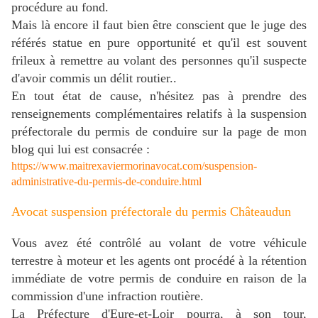
procédure au fond.
Mais là encore il faut bien être conscient que le juge des
référés statue en pure opportunité et qu'il est souvent
frileux à remettre au volant des personnes qu'il suspecte
d'avoir commis un délit routier..
En tout état de cause, n'hésitez pas à prendre des
renseignements complémentaires relatifs à la suspension
préfectorale du permis de conduire sur la page de mon
blog qui lui est consacrée :
https://www.maitrexaviermorinavocat.com/suspension-
administrative-du-permis-de-conduire.html
Avocat suspension préfectorale du permis Châteaudun
Vous avez été contrôlé au volant de votre véhicule
terrestre à moteur et les agents ont procédé à la rétention
immédiate de votre permis de conduire en raison de la
commission d'une infraction routière.
La Préfecture d'Eure-et-Loir pourra, à son tour,