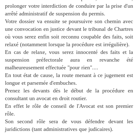
prolonger votre interdiction de conduire par la prise d'un
arrêté administratif de suspension du permis.
Votre dossier va ensuite se poursuivre son chemin avec
une convocation en justice devant le tribunal de Chartres
où vous serez enfin soit reconnu coupable des faits, soit
relaxé (notamment lorsque la procédure est irrégulière).
En cas de relaxe, vous serez innocenté des faits et la
suspension préfectorale aura en revanche été
malheureusement effectuée "pour rien"....
En tout état de cause, la route menant à ce jugement est
longue et parsemée d'embuches.
Prenez les devants dès le début de la procédure en
consultant un avocat en droit routier.
En effet le rôle de conseil de l'Avocat est son premier
rôle.
Son second rôle sera de vous défendre devant les
juridictions (tant administratives que judicaires).