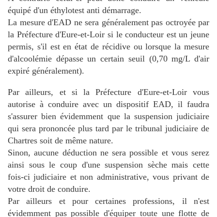
équipé d'un éthylotest anti démarrage.
La mesure d'EAD ne sera généralement pas octroyée par
la Préfecture
d'Eure-et-Loir
si le conducteur est un jeune
permis, s'il est en état de récidive ou lorsque la mesure
d'alcoolémie dépasse un certain seuil (0,70 mg/L d'air
expiré généralement).
Par ailleurs, et si la Préfecture
d'Eure-et-Loir
vous
autorise à conduire avec un dispositif EAD, il faudra
s'assurer bien évidemment que la suspension judiciaire
qui sera prononcée plus tard par le tribunal judiciaire de
Chartres soit de même nature.
Sinon, aucune déduction ne sera possible et vous serez
ainsi sous le coup d'une suspension sèche mais cette
fois-ci judiciaire et non administrative, vous privant de
votre droit de conduire.
Par ailleurs et pour certaines professions, il n'est
évidemment pas possible d'équiper toute une flotte de