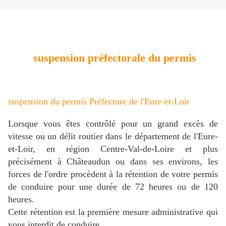
suspension préfectorale du permis
suspension du permis Préfecture de l'Eure-et-Loir
Lorsque vous êtes contrôlé pour un grand excès de
vitesse ou un délit routier dans le département de l'Eure-
et-Loir, en région Centre-Val-de-Loire et plus
précisément à Châteaudun ou dans ses environs, les
forces de l'ordre procèdent à la rétention de votre permis
de conduire pour une durée de 72 heures ou de 120
heures.
Cette rétention est la première mesure administrative qui
vous interdit de conduire.