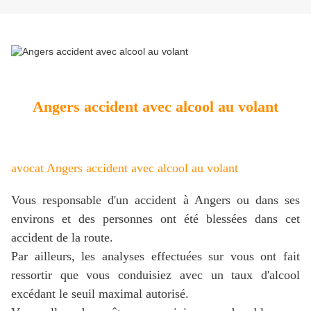
Angers accident avec alcool au volant
avocat Angers accident avec alcool au volant
Vous responsable d'un accident à Angers ou dans ses
environs et des personnes ont été blessées dans cet
accident de la route.
Par ailleurs, les analyses effectuées sur vous ont fait
ressortir que vous conduisiez avec un taux d'alcool
excédant le seuil maximal autorisé.