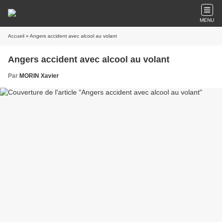
MENU
Accueil
» Angers accident avec alcool au volant
Angers accident avec alcool au volant
Par
MORIN Xavier