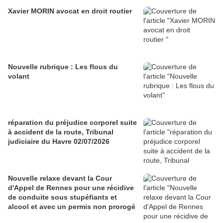
Xavier MORIN avocat en droit routier
Nouvelle rubrique : Les flous du
volant
réparation du préjudice corporel suite
à accident de la route, Tribunal
judiciaire du Havre 02/07/2026
Nouvelle relaxe devant la Cour
d'Appel de Rennes pour une récidive
de conduite sous stupéfiants et
alcool et avec un permis non prorogé