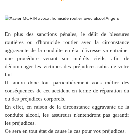
En plus des sanctions pénales, le délit de blessures
routières ou d'homicide routier avec la circonstance
aggravante de la conduite en état d'ivresse va entraîner
une procédure venant sur intérêts civils, afin de
dédommager les victimes des préjudices subis de votre
fait.
Il faudra donc tout particulièrement vous méfier des
conséquences de cet accident en terme de réparation du
ou des préjudices corporels.
En effet, en raison de la circonstance aggravante de la
conduite alcool, les assureurs n'entendront pas garantir
les préjudices.
Ce sera en tout état de cause le cas pour vos préjudices.