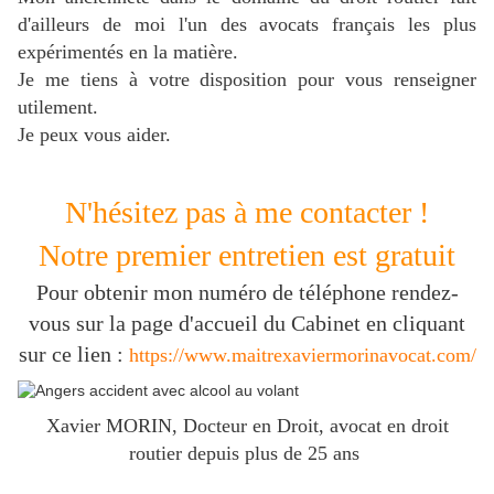
d'ailleurs de moi l'un des avocats français les plus
expérimentés en la matière.
J
e me tiens à votre disposition pour vous renseigner
utilement.
Je peux vous aider.
N'hésitez pas à me contacter !
Notre premier entretien est gratuit
Pour obtenir mon numéro de téléphone rendez-
vous sur la page d'accueil du Cabinet en cliquant
sur ce lien :
https://www.maitrexaviermorinavocat.com/
Xavier MORIN, Docteur en Droit, avocat en droit
routier depuis plus de 25 ans