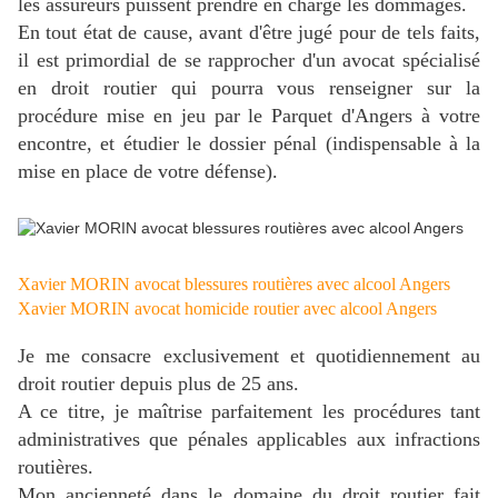
les assureurs puissent prendre en charge les dommages.
En tout état de cause, avant d'être jugé pour de tels faits,
il est primordial de se rapprocher d'un avocat spécialisé
en droit routier qui pourra vous renseigner sur la
procédure mise en jeu par le Parquet d'Angers à votre
encontre, et étudier le dossier pénal (indispensable à la
mise en place de votre défense).
Xavier MORIN avocat blessures routières avec alcool Angers
Xavier MORIN avocat homicide routier avec alcool Angers
Je me consacre exclusivement et quotidiennement au
droit routier depuis plus de 25 ans.
A ce titre, je maîtrise parfaitement les procédures tant
administratives que pénales applicables aux infractions
routières.
Mon ancienneté dans le domaine du droit routier fait