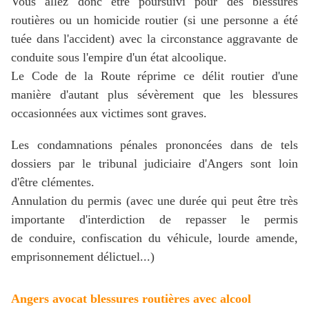
Vous allez donc être poursuivi pour des blessures
routières ou un homicide routier (si une personne a été
tuée dans l'accident) avec la circonstance aggravante de
conduite sous l'empire d'un état alcoolique.
Le Code de la Route réprime ce délit routier d'une
manière d'autant plus sévèrement que les blessures
occasionnées aux victimes sont graves.
Les condamnations pénales prononcées dans de tels
dossiers par le tribunal judiciaire d'Angers sont loin
d'être clémentes.
Annulation du permis (avec une durée qui peut être très
importante d'interdiction de repasser le permis
de conduire, confiscation du véhicule, lourde amende,
emprisonnement délictuel...)
Angers avocat blessures routières avec alcool