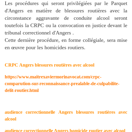
Les procédures qui seront privilégiées par le Parquet
d'Angers en matière de blessures routières avec la
circonstance aggravante de conduite alcool seront
toutefois la CRPC ou la convocation en justice devant le
tribunal correctionnel d'Angers .
Cette dernière procédure, en forme collégiale, sera mise
en œuvre pour les homicides routiers.
CRPC Angers blessures routières avec alcool
https://www.maitrexaviermorinavocat.com/crpc-
comparution-sur-reconnaissance-prealable-de-culpabilite-
delit-routier.html
audience correctionnelle Angers
blessures routières avec
alcool
audience correctionnelle Angers homicide routier avec alcool