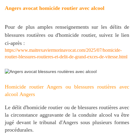
Angers avocat homicide routier
avec alcool
Pour de plus amples renseignements sur les délits de
blessures routières ou d'homicide routier, suivez le lien
ci-après :
https://www.maitrexaviermorinavocat.com/2025/07/homicide-
routier-blessures-routieres-et-delit-de-grand-exces-de-vitesse.html
Homicide routier Angers ou blessures routières avec
alcool Angers
Le délit d'homicide routier ou de blessures routières avec
la circonstance aggravante de la conduite alcool va être
jugé devant le tribunal d'Angers sous plusieurs formes
procédurales.