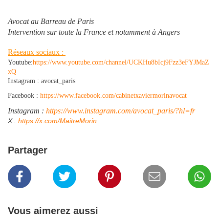
Avocat au Barreau de Paris
Intervention sur toute la France et notamment à Angers
Réseaux sociaux :
Youtube:
https://www.youtube.com/channel/UCKHu8bIcj9Fzz3eFYJMaZ
xQ
Instagram : avocat_paris
Facebook :
https://www.facebook.com/cabinetxaviermorinavocat
Instagram :
https://www.instagram.com/avocat_paris/?hl=fr
​X :
https://x.com/MaitreMorin
Partager
Vous aimerez aussi