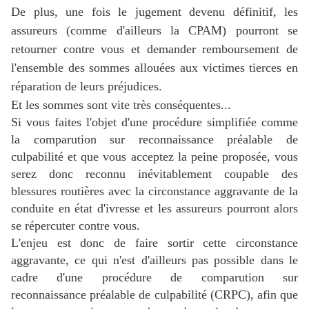
De plus, une fois le jugement devenu définitif, les
assureurs (comme d'ailleurs la CPAM) pourront se
retourner contre vous et demander remboursement de
l'ensemble des sommes allouées aux victimes tierces en
réparation de leurs préjudices.
Et les sommes sont vite très conséquentes...
Si vous faites l'objet d'une procédure simplifiée comme
la comparution sur reconnaissance préalable de
culpabilité et que vous acceptez la peine proposée, vous
serez donc reconnu inévitablement coupable des
blessures routières avec la circonstance aggravante de la
conduite en état d'ivresse et les assureurs pourront alors
se répercuter contre vous.
L'enjeu est donc de faire sortir cette circonstance
aggravante, ce qui n'est d'ailleurs pas possible dans le
cadre d'une procédure de comparution sur
reconnaissance préalable de culpabilité (CRPC), afin que