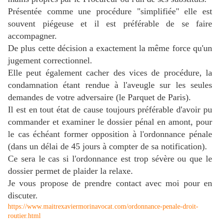
Présentée comme une procédure "simplifiée" elle est
souvent piégeuse et il est préférable de se faire
accompagner.
De plus cette décision a exactement la même force qu'un
jugement correctionnel.
Elle peut également cacher des vices de procédure, la
condamnation étant rendue à l'aveugle sur les seules
demandes de votre adversaire (le Parquet de Paris).
Il est en tout état de cause toujours préférable d'avoir pu
commander et examiner le dossier pénal en amont, pour
le cas échéant former opposition à l'ordonnance pénale
(dans un délai de 45 jours à compter de sa notification).
Ce sera le cas si l'ordonnance est trop sévère ou que le
dossier permet de plaider la relaxe.
Je vous propose de prendre contact avec moi pour en
discuter.
https://www.maitrexaviermorinavocat.com/ordonnance-penale-droit-
routier.html