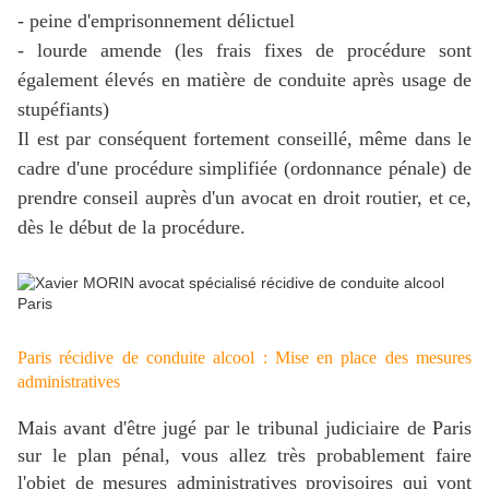
- peine d'emprisonnement délictuel
- lourde amende (les frais fixes de procédure sont
également élevés en matière de conduite après usage de
stupéfiants)
Il est par conséquent fortement conseillé, même dans le
cadre d'une procédure simplifiée (ordonnance pénale) de
prendre conseil auprès d'un avocat en droit routier, et ce,
dès le début de la procédure.
Paris récidive de conduite alcool : Mise en place des mesures
administratives
Mais avant d'être jugé par le tribunal judiciaire de Paris
sur le plan pénal, vous allez très probablement faire
l'objet de mesures administratives provisoires qui vont