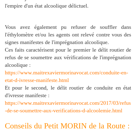
l'empire d'un état alcoolique délictuel.
Vous avez également pu refuser de souffler dans
l'éthylomètre et/ou les agents ont relevé contre vous des
signes manifestes de l'imprégnation alcoolique.
Ces faits caractérisent pour le premier le délit routier de
refus de se soumettre aux vérifications de l'imprégnation
alcoolique :
https://www.maitrexaviermorinavocat.com/conduite-en-
etat-d-ivresse-manifeste.html
Et pour le second, le délit routier de conduite en état
d'ivresse manifeste :
https://www.maitrexaviermorinavocat.com/2017/03/refus
-de-se-soumettre-aux-verifications-d-alcoolemie.html
Conseils du Petit MORIN de la Route :