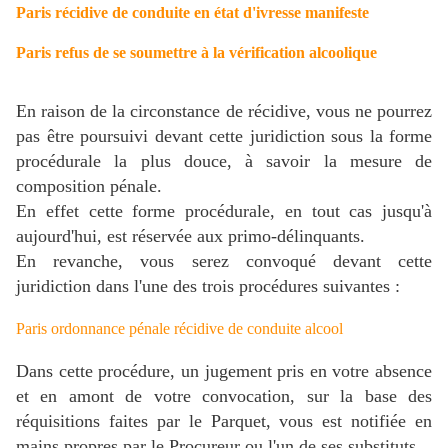
Paris récidive de conduite en état d'ivresse manifeste
Paris refus de se soumettre à la vérification alcoolique
En raison de la circonstance de récidive, vous ne pourrez
pas être poursuivi devant cette juridiction sous la forme
procédurale la plus douce, à savoir la mesure de
composition pénale.
En effet cette forme procédurale, en tout cas jusqu'à
aujourd'hui, est réservée aux primo-délinquants.
En revanche, vous serez convoqué devant cette
juridiction dans l'une des trois procédures suivantes :
Paris ordonnance pénale récidive de conduite alcool
Dans cette procédure, un jugement pris en votre absence
et en amont de votre convocation, sur la base des
réquisitions faites par le Parquet, vous est notifiée en
mains propres par le Procureur ou l'un de ses substituts.