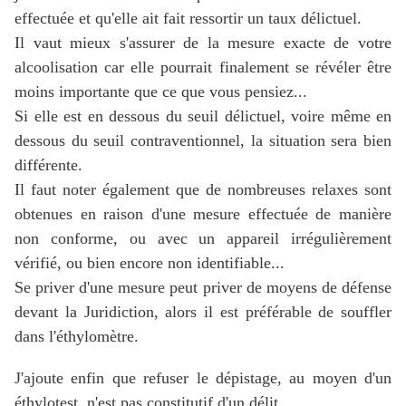
effectuée et qu'elle ait fait ressortir un taux délictuel.
Il vaut mieux s'assurer de la mesure exacte de votre
alcoolisation car elle pourrait finalement se révéler être
moins importante que ce que vous pensiez...
Si elle est en dessous du seuil délictuel, voire même en
dessous du seuil contraventionnel, la situation sera bien
différente.
Il faut noter également que de nombreuses relaxes sont
obtenues en raison d'une mesure effectuée de manière
non conforme, ou avec un appareil irrégulièrement
vérifié, ou bien encore non identifiable...
Se priver d'une mesure peut priver de moyens de défense
devant la Juridiction, alors il est préférable de souffler
dans l'éthylomètre.
J'ajoute enfin que refuser le dépistage, au moyen d'un
éthylotest, n'est pas constitutif d'un délit.