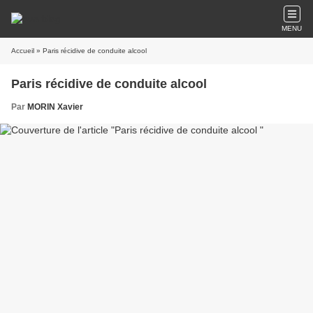
MENU
Accueil
» Paris récidive de conduite alcool
Paris récidive de conduite alcool
Par
MORIN Xavier