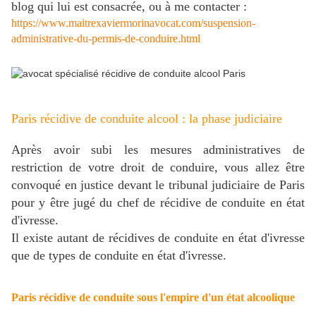
blog qui lui est consacrée, ou à me contacter :
https://www.maitrexaviermorinavocat.com/suspension-
administrative-du-permis-de-conduire.html
Paris récidive de conduite alcool : la phase judiciaire
Après avoir subi les mesures administratives de
restriction de votre droit de conduire, vous allez être
convoqué en justice devant le tribunal judiciaire de Paris
pour y être jugé du chef de récidive de conduite en état
d'ivresse.
Il existe autant de récidives de conduite en état d'ivresse
que de types de conduite en état d'ivresse.
Paris récidive de conduite sous l'empire d'un état alcoolique