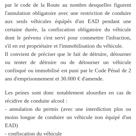
par le code de la Route au nombre desquelles figurent
l'annulation obligatoire avec une restriction de conduire
aux seuls véhicules équipés d'un EAD pendant une
certaine durée,
la confiscation obligatoire du véhicule
dont le prévenu s'est servi pour commettre l'infraction,
s'il en est propriétaire et l'immobilisation du véhicule.
Il convient de préciser que le fait de détruire, détourner
ou tenter de détruire ou de détourner un véhicule
confisqué ou immobilisé est puni par le Code Pénal de 2
ans d'emprisonnement et 30.000 € d'amende.
Les peines sont donc notablement alourdies en cas de
récidive de conduite alcool :
- annulation du permis (avec une interdiction plus ou
moins longue de conduire un véhicule non équipé d'un
EAD)
- confiscation du véhicule