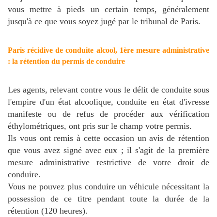
vous mettre à pieds un certain temps, généralement
jusqu'à ce que vous soyez jugé par le tribunal de Paris.
Paris récidive de conduite alcool, 1ère mesure administrative
: la rétention du permis de conduire
Les agents, r
elevant contre vous le délit de conduite sous
l'empire d'un état alcoolique, conduite en état d'ivresse
manifeste ou de refus de procéder aux vérification
éthylométriques, ont pris sur le champ votre permis.
Ils vous ont remis à cette occasion un avis de rétention
que vous avez signé avec eux ; il s'agit de la première
mesure administrative restrictive de votre droit de
conduire.
Vous ne pouvez plus conduire un véhicule nécessitant la
possession de ce titre pendant toute la durée de la
rétention (120 heures).