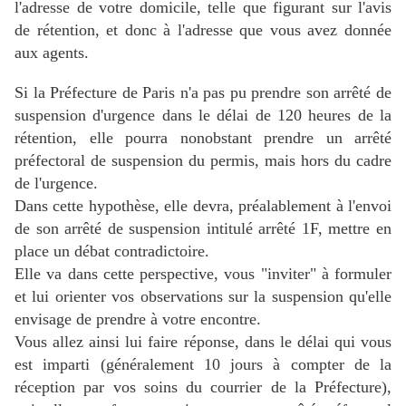
l'adresse de votre domicile, telle que figurant sur l'avis
de rétention, et donc à l'adresse que vous avez donnée
aux agents.
Si la Préfecture de Paris n'a pas pu prendre son arrêté de
suspension d'urgence dans le délai de 120 heures de la
rétention, elle pourra nonobstant prendre un arrêté
préfectoral de suspension du permis, mais hors du cadre
de l'urgence.
Dans cette hypothèse, elle devra, préalablement à l'envoi
de son arrêté de suspension intitulé arrêté 1F, mettre en
place un débat contradictoire.
Elle va dans cette perspective, vous "inviter" à formuler
et lui orienter vos observations sur la suspension qu'elle
envisage de prendre à votre encontre.
Vous allez ainsi lui faire réponse, dans le délai qui vous
est imparti (généralement 10 jours à compter de la
réception par vos soins du courrier de la Préfecture),