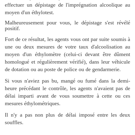
effectuer
un dépistage de l'imprégnation alcoolique au
moyen d'un éthylotest.
Malheureusement pour vous, le dépistage s'est révélé
positif.
Fort de ce résultat, les agents vous ont par suite soumis à
une ou deux mesures de votre taux d'alcoolisation au
moyen d'un éthylomètre (celui-ci devant être dûment
homologué et régulièrement vérifié), dans leur véhicule
de dotation ou au poste de police ou de gendarmerie.
Si vous n'aviez pas bu, mangé ou fumé dans la demi-
heure précédant le contrôle, les agents n'avaient pas de
délai imparti avant de vous soumettre à cette ou ces
mesures éthylométriques.
Il n'y a pas non plus de délai imposé entre les deux
souffles.