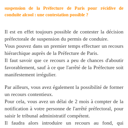
suspension de la Préfecture de Paris pour récidive de
conduite alcool : une contestation possible ?
Il est en effet toujours possible de contester la décision
préfectorale de suspension du permis de conduire.
Vous pouvez dans un premier temps effectuer un recours
hiérarchique auprès de la Préfecture de Paris.
Il faut savoir que ce recours a peu de chances d'aboutir
favorablement, sauf à ce que l'arrêté de la Préfecture soit
manifestement irrégulier.
Par ailleurs, vous avez également la possibilité de former
un recours contentieux.
Pour cela, vous avez un délai de 2 mois à compter de la
notification à votre personne de l'arrêté préfectoral, pour
saisir le tribunal administratif compétent.
Il faudra alors introduire un recours au fond, qui