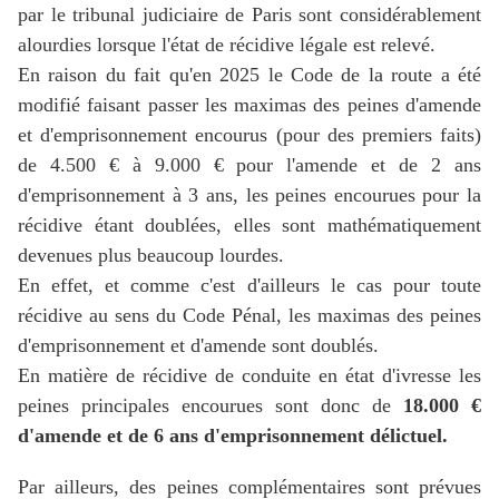
par le tribunal judiciaire de Paris sont considérablement
alourdies lorsque l'état de récidive légale est relevé.
En raison du fait qu'en 2025 le Code de la route a été
modifié faisant passer les maximas des peines d'amende
et d'emprisonnement encourus (pour des premiers faits)
de 4.500 € à 9.000 € pour l'amende et de 2 ans
d'emprisonnement à 3 ans, les peines encourues pour la
récidive étant doublées, elles sont mathématiquement
devenues plus beaucoup lourdes.
En effet, et comme c'est d'ailleurs le cas pour toute
récidive au sens du Code Pénal, les maximas des peines
d'emprisonnement et d'amende sont doublés.
En matière de récidive de conduite en état d'ivresse les
peines principales encourues sont donc de
18.000 €
d'amende et de 6 ans d'emprisonnement délictuel.
Par ailleurs, des peines complémentaires sont prévues