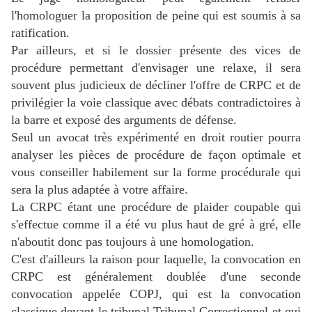
l'homologuer la proposition de peine qui est soumis à sa
ratification.
Par ailleurs, et si le dossier présente des vices de
procédure permettant d'envisager une relaxe, il sera
souvent plus judicieux de décliner l'offre de CRPC et de
privilégier la voie classique avec débats contradictoires à
la barre et exposé des arguments de défense.
Seul un avocat très expérimenté en droit routier pourra
analyser les pièces de procédure de façon optimale et
vous conseiller habilement sur la forme procédurale qui
sera la plus adaptée à votre affaire.
La CRPC étant une procédure de plaider coupable qui
s'effectue comme il a été vu plus haut de gré à gré, elle
n'aboutit donc pas toujours à une homologation.
C'est d'ailleurs la raison pour laquelle, la convocation en
CRPC est généralement doublée d'une seconde
convocation appelée COPJ, qui est la convocation
classique devant le tribunal Tribunal Correctionnel et qui