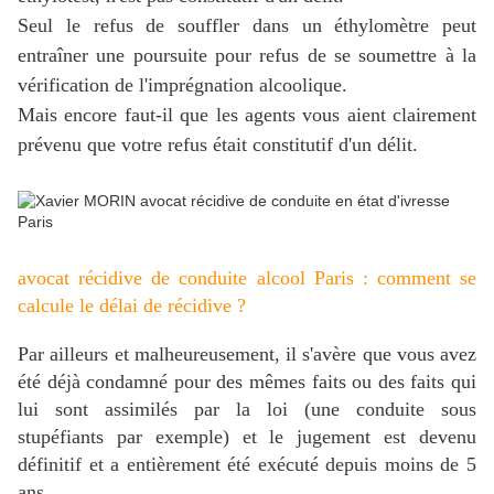
Seul le refus de souffler dans un éthylomètre peut
entraîner une poursuite pour refus de se soumettre à la
vérification de l'imprégnation alcoolique.
Mais encore faut-il que les agents vous aient clairement
prévenu que votre refus était constitutif d'un délit.
avocat récidive de conduite alcool Paris : comment se
calcule le délai de récidive ?
Par ailleurs et malheureusement, il s'avère que vous avez
été déjà condamné pour des mêmes faits ou des faits qui
lui sont assimilés par la loi (une conduite sous
stupéfiants par exemple) et le jugement est devenu
définitif et a entièrement été exécuté depuis moins de 5
ans.