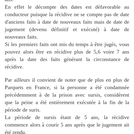
En effet le décompte des dates est défavorable au
conducteur puisque la récidive ne se compte pas de date
d'anciens faits à date de nouveaux faits mais de date de
jugement (devenu définitif et exécuté) à date de
nouveaux faits.
Si les premiers faits ont mis du temps à être jugés, vous
pouvez alors être en récidive plus de 5,6 voire 7 ans
après la date des faits générant la circonstance de
récidive.
Par ailleurs il convient de noter que de plus en plus de
Parquets en France, si la personne a été condamnée
précédemment à de la prison avec sursis, considèrent
que la peine a été entièrement exécutée à la fin de la
période de suris.
La période de sursis étant de 5 ans, la récidive
commence alors à courir 5 ans après que le jugement ait
été rendu.