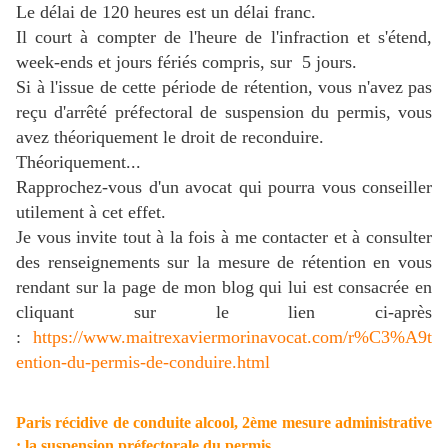
Le délai de 120 heures est un délai franc.
Il court à compter de l'heure de l'infraction et s'étend,
week-ends et jours fériés compris, sur 5 jours.
Si à l'issue de cette période de rétention, vous n'avez pas
reçu d'arrêté préfectoral de suspension du permis, vous
avez théoriquement le droit de reconduire.
Théoriquement...
Rapprochez-vous d'un avocat qui pourra vous conseiller
utilement à cet effet.
Je vous invite tout à la fois à me contacter et à consulter
des renseignements sur la mesure de rétention en vous
rendant sur la page de mon blog qui lui est consacrée en
cliquant sur le lien ci-après
:
https://www.maitrexaviermorinavocat.com/r%C3%A9t
ention-du-permis-de-conduire.html
Paris récidive de conduite alcool, 2ème mesure administrative
: la suspension préfectorale du permis