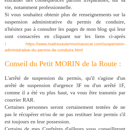
vie, notamment professionnelle.
Si vous souhaitez obtenir plus de renseignements sur la
suspension administrative du permis de conduire,
n'hésitez pas à consulter les pages de mon blog qui leur
sont consacrées en cliquant sur les liens ci-après
:
https://www.maitrexaviermorinavocat.com/suspension-
administrative-du-permis-de-conduire.html
Conseil du Petit MORIN de la Route :
L'arrêté de suspension du permis, qu'il s'agisse d'un
arrêté de suspension d'urgence 3F ou d'un arrêté 1F,
comme il a été vu plus haut, va vous être transmis par
courrier RAR.
Certaines personnes seront certainement tentées de ne
pas le récupérer et/ou de ne pas restituer leur permis s'il
est toujours en leur possession.
Certains de mes Confrères d'ailleurs vous conseilleront