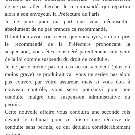
de ne pas aller chercher le recommandé, qui repartira
alors à son envoyeur, la Préfecture de Paris.
Je ne peux pour ma part que vous déconseiller
absolument de ne pas prendre ce recommandé.
Il faut bien avoir conscience que vous ayez, ou non, pris
le recommandé de la Préfecture prononçant la
suspension, vous êtes considéré pareillement aux yeux
de la loi comme suspendu du droit de conduire.
Je ne parle même pas du cas où un accident (plus ou
moins grave) se produirait car vous ne seriez pas alors
pas couvert par votre assureur, mais si vous êtes à
nouveau contrôlé, vous serez poursuivi pour une
conduite malgré une suspension administrative du
permis.
Cette nouvelle affaire vous conduira une seconde fois
devant le tribunal pour ce fois-ci une récidive de
conduite sans permis, ce qui déplaira considérablement
au Juge....