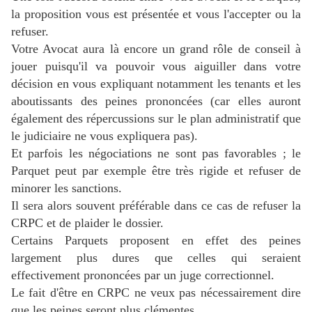
la proposition vous est présentée et vous l'
accepter ou la
refuser.
Votre Avocat aura là encore un grand rôle de conseil à
jouer puisqu'il va pouvoir vous aiguiller dans votre
décision en vous expliquant notamment les tenants et les
aboutissants des peines prononcées (car elles auront
également des répercussions sur le plan administratif que
le judiciaire ne vous expliquera pas).
Et parfois les négociations ne sont pas favorables ; le
Parquet peut par exemple être très rigide et refuser de
minorer les sanctions.
Il sera alors souvent préférable dans ce cas de refuser la
CRPC et de plaider le dossier.
Certains Parquets proposent en effet des peines
largement plus dures que celles qui seraient
effectivement prononcées par un juge correctionnel.
Le fait d'être en CRPC ne veux pas nécessairement dire
que les peines seront plus clémentes.