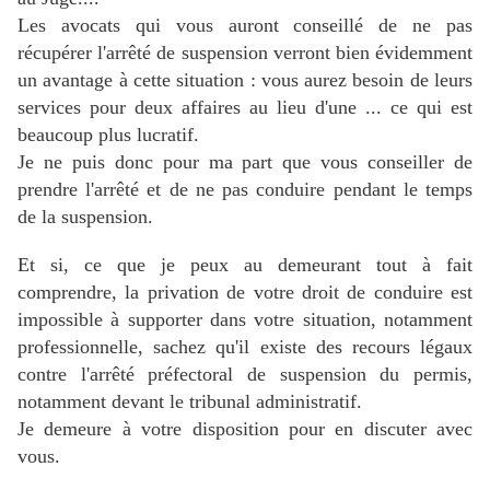
Les avocats qui vous auront conseillé de ne pas
récupérer l'arrêté de suspension verront bien évidemment
un avantage à cette situation : vous aurez besoin de leurs
services pour deux affaires au lieu d'une ... ce qui est
beaucoup plus lucratif.
Je ne puis donc pour ma part que vous conseiller de
prendre l'arrêté et de ne pas conduire pendant le temps
de la suspension.
Et si, ce que je peux au demeurant tout à fait
comprendre, la privation de votre droit de conduire est
impossible à supporter dans votre situation, notamment
professionnelle,
sachez qu'il existe des recours légaux
contre l'arrêté préfectoral de suspension du permis,
notamment devant le tribunal administratif.
Je demeure à votre disposition pour en discuter avec
vous.