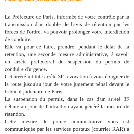
La Préfecture de Paris, informée de votre contrôle par la
transmission d'un double de l'avis de rétention par les
forces de l'ordre, va pouvoir prolonger votre interdiction
de conduire.
Elle va pour ce faire, prendre, pendant le délai de la
rétention, une seconde mesure administrative, à savoir
un arrêté préfectoral de suspension du permis de
conduire d'urgence.
Cet arrêté intitulé arrêté 3F a vocation à vous éloigner de
la route jusqu'au jour de votre jugement pénal devant le
tribunal judiciaire de Paris.
La suspension du permis, dans le cas d'un arrêté 3F
débute au jour de l'infraction ayant généré la mesure de
rétention.
Cette mesure de police administrative vous est
communiquée par les services postaux (courrier RAR) à