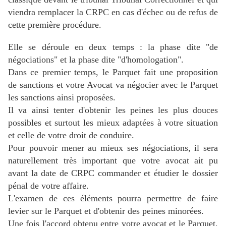
viendra remplacer la CRPC en cas d'échec ou de refus de
cette première procédure.
Elle se déroule en deux temps : la phase dite "de
négociations" et la phase dite "d'homologation".
Dans ce premier temps, le Parquet fait une proposition
de sanctions et votre Avocat
va négocier avec le Parquet
les sanctions ainsi proposées.
Il va ainsi tenter d'obtenir les peines les plus douces
possibles et surtout les mieux adaptées à votre situation
et celle de votre droit de conduire.
Pour pouvoir mener au mieux ses négociations, il sera
naturellement très important que votre avocat ait pu
avant la date de CRPC commander et étudier le dossier
pénal de votre affaire.
L'examen de ces éléments pourra permettre de faire
levier sur le Parquet et d'obtenir des peines minorées.
Une fois l'accord obtenu entre votre avocat et le Parquet,