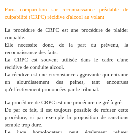
Paris comparution sur reconnaissance préalable de
culpabilité (CRPC) récidive d'alcool au volant
La procédure de CRPC est une procédure de plaider
coupable.
Elle nécessite donc, de la part du prévenu, la
reconnaissance des faits.
La CRPC est souvent utilisée dans le cadre d'une
récidive de conduite alcool.
La récidive est une circonstance aggravante qui entraine
un alourdissement des peines, tant encourues
qu'effectivement prononcées par le tribunal.
La procédure de CRPC est une procédure de gré à gré.
De par ce fait, il est toujours possible de refuser cette
procédure, si par exemple la proposition de sanctions
semble trop dure.
Le juge homologateur peut également refuser