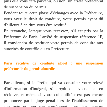
puis elle vous fera parvenir, ou non, un arrêté préfectoral
de suspension du permis.
Pendant toute cette phase d'échanges avec la Préfecture,
vous avez le droit de conduire, votre permis ayant dû
d'ailleurs à ce titre vous être restitué.
En revanche, lorsque vous recevrez, s'il est pris par la
Préfecture de Paris, l'arrêté de suspension référence 1F,
il conviendra de restituer votre permis de conduire aux
autorités de contrôle ou en Préfecture.
Paris récidive de conduite alcool : une suspension
préfectorale du permis alourdie
Par ailleurs, si le Préfet, qui va consulter votre relevé
d'information d'intégral, s'aperçoit que vous êtes en
récidive, et même si votre culpabilité n'est pas encore
prononcée par le juge pénal lors de l'établissement de
son acte et que par conséquent vous êtes encore