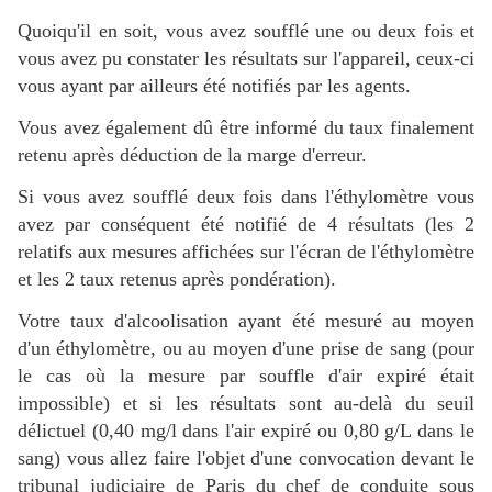
Quoiqu'il en soit, vous avez soufflé une ou deux fois et
vous avez pu constater les résultats sur l'appareil, ceux-ci
vous ayant par ailleurs été notifiés par les agents.
Vous avez également dû être informé du taux finalement
retenu après déduction de la marge d'erreur.
Si vous avez soufflé deux fois dans l'éthylomètre vous
avez par conséquent été notifié de 4 résultats (les 2
relatifs aux mesures affichées sur l'écran de l'éthylomètre
et les 2 taux retenus après pondération).
Votre taux d'alcoolisation ayant été mesuré au moyen
d'un éthylomètre, ou au moyen d'une prise de sang (pour
le cas où la mesure par souffle d'air expiré était
impossible) et si les résultats sont au-delà du seuil
délictuel (0,40 mg/l dans l'air expiré ou 0,80 g/L dans le
sang) vous allez faire l'objet d'une convocation devant le
tribunal judiciaire de Paris du chef de conduite sous