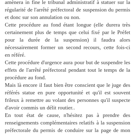
amènera in fine le tribunal administratif à statuer sur la
régularité de l'arrêté préfectoral de suspension du permis
et donc sur son annulation ou non.
Cette procédure au fond étant longue (elle durera très
certainement plus de temps que celui fixé par le Préfet
pour la durée de la suspension) il faudra alors
nécessairement former un second recours, cette fois-ci
en référé.
Cette procédure d'urgence aura pour but de suspendre les
effets de l'arrêté préfectoral pendant tout le temps de la
procédure au fond.
Mais là encore il faut bien être conscient que le juge des
référés statue en pure opportunité et qu'il est souvent
frileux à remettre au volant des personnes qu'il suspecte
d'avoir commis un délit routier..
En tout état de cause, n'hésitez pas à prendre des
renseignements complémentaires relatifs à la suspension
préfectorale du permis de conduire sur la page de mon