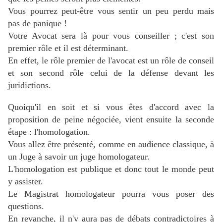
Vous pourrez peut-être vous sentir un peu perdu mais
pas de panique !
Votre Avocat sera là pour vous conseiller ; c'est son
premier rôle et il est déterminant.
En effet, le rôle premier de l'avocat est un rôle de conseil
et son second rôle celui de la défense devant les
juridictions.
Quoiqu'il en soit et si vous êtes d'accord avec la
proposition de peine négociée, vient ensuite la seconde
étape : l'homologation.
Vous allez être présenté, comme en audience classique, à
un Juge à savoir
un juge homologateur.
L'homologation est publique et donc tout le monde peut
y assister.
Le Magistrat homologateur pourra vous poser des
questions.
En revanche, il n'y aura pas de débats contradictoires à