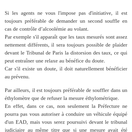
Si les agents ne vous l'impose pas d'initiative, il
est
toujours préférable de demander un second souffle en
cas de contrôle d’alcoolémie au volant.
Par exemple s'il apparaît que les taux mesurés sont assez
nettement différents, il sera toujours possible de plaider
devant le Tribunal de Paris la distorsion des taux, ce qui
peut entraîner une relaxe au bénéfice du doute.
Car s'il existe un doute, il doit naturellement bénéficier
au prévenu.
Par ailleurs, il est toujours préférable de souffler dans un
éthylomètre que de refuser la mesure éthylométrique.
En effet, dans ce cas, non seulement la Préfecture ne
pourra pas vous autoriser à conduire un véhicule équipé
d'un EAD, mais vous serez poursuivi devant le tribunal
judiciaire au même titre que si une mesure avait été