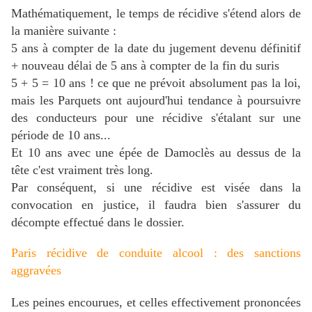
Mathématiquement, le temps de récidive s'étend alors de
la manière suivante :
5 ans à compter de la date du jugement devenu définitif
+ nouveau délai de 5 ans à compter de la fin du suris
5 + 5 = 10 ans ! ce que ne prévoit absolument pas la loi,
mais les Parquets ont aujourd'hui tendance à poursuivre
des conducteurs pour une récidive s'étalant sur une
période de 10 ans...
Et 10 ans avec une épée de Damoclès au dessus de la
tête c'est vraiment très long.
Par conséquent, si une récidive est visée dans la
convocation en justice, il faudra bien s'assurer du
décompte effectué dans le dossier.
Paris récidive de conduite alcool : des sanctions
aggravées
Les peines encourues, et celles effectivement prononcées