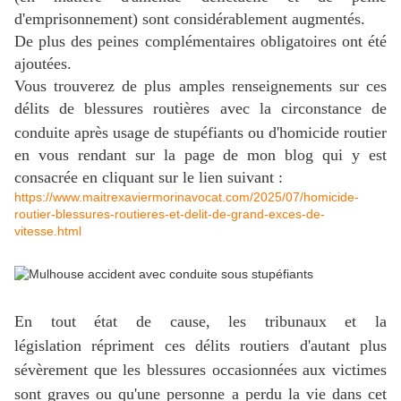
d'emprisonnement) sont considérablement augmentés.
De plus des peines complémentaires obligatoires ont été
ajoutées.
Vous trouverez de plus amples renseignements sur ces
délits de blessures routières avec la circonstance de
conduite après usage de stupéfiants
ou d'homicide routier
en vous rendant sur la page de mon blog qui y est
consacrée en cliquant sur le lien suivant :
https://www.maitrexaviermorinavocat.com/2025/07/homicide-
routier-blessures-routieres-et-delit-de-grand-exces-de-
vitesse.html
En tout état de cause, les tribunaux et la
législation répriment ces délits routiers d'autant plus
sévèrement que les blessures occasionnées aux victimes
sont graves ou qu'une personne a perdu la vie dans cet