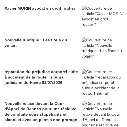
Xavier MORIN avocat en droit routier
Nouvelle rubrique : Les flous du
volant
réparation du préjudice corporel suite
à accident de la route, Tribunal
judiciaire du Havre 02/07/2026
Nouvelle relaxe devant la Cour
d'Appel de Rennes pour une récidive
de conduite sous stupéfiants et
alcool et avec un permis non prorogé