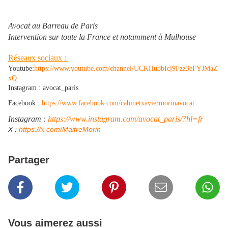
Avocat au Barreau de Paris
Intervention sur toute la France et notamment à Mulhouse
Réseaux sociaux :
Youtube:
https://www.youtube.com/channel/UCKHu8bIcj9Fzz3eFYJMaZ
xQ
Instagram : avocat_paris
Facebook :
https://www.facebook.com/cabinetxaviermorinavocat
Instagram :
https://www.instagram.com/avocat_paris/?hl=fr
​X :
https://x.com/MaitreMorin
Partager
Vous aimerez aussi