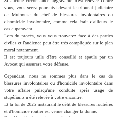
Si aucune circonstance aggravante n'est relevée contre
vous, vous serez poursuivi devant le tribunal judiciaire
de Mulhouse du chef de blessures involontaires ou
d'homicide involontaire, comme cela était d'ailleurs le
cas auparavant.
Lors du procès, vous vous trouverez face à des parties
civiles et l'audience peut être très compliquée sur le plan
moral notamment.
Il est toujours utile d'être conseillé et épaulé par un
Avocat qui assurera votre défense.
Cependant, nous ne sommes plus dans le cas de
blessures involontaires ou d'homicide involontaire dans
votre affaire puisqu'une conduite après usage de
stupéfiants a été relevée à votre encontre.
Et la loi de 2025 instaurant le délit de blessures routières
et d'homicide routier est venue changer la donne.