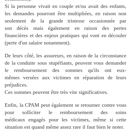
Si la personne vivait en couple et/ou avait des enfants,
les demandes pourront être multipliées, en raison non
seulement de la grande tristesse occasionnée par
son décès mais également en raison des pertes
financières et des enjeux pratiques qui vont en découler
(perte d'un salaire notamment).
De leurs côté, les assureurs, en raison de la circonstance
de la conduite sous stupéfiants, peuvent vous demander
le remboursement des sommes qu'ils ont eux-
mêmes versées aux victimes en réparation de leurs
préjudices.
Ces sommes peuvent être très vite significatives.
Enfin, la CPAM peut également se retourner contre vous
pour solliciter le remboursement des soins
médicaux engagés pour les victimes, même si cette
situation est quand même assez rare il faut bien le noter.