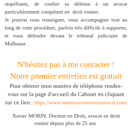
stupéfiants, de confier sa défense à un avocat
particulièrement compétent en droit routier.
Je pourrai vous renseigner, vous accompagner tout au
long de cette procédure, parfois très difficile à supporter,
et vous défendre devant le tribunal judiciaire de
Mulhouse .
N'hésitez pas à me contacter !
Notre premier entretien est gratuit
Pour obtenir mon numéro de téléphone rendez-
vous sur la page d'accueil du Cabinet en cliquant
sur ce lien :
https://www.maitrexaviermorinavocat.com/
Xavier MORIN, Docteur en Droit, avocat en droit
routier depuis plus de 25 ans