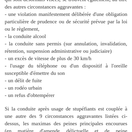
des autres circonstances aggravantes :
- une violation manifestement délibérée d'une obligation
particulière de prudence ou de sécurité prévue par la loi
ou le règlement,
- la conduite alcool
- la conduite sans permis (sur annulation, invalidation,
rétention, suspension administrative ou judiciaire)
- un excès de vitesse de plus de 30 km/h
- l'usage du téléphone ou d'un dispositif à l'oreille
susceptible d'émettre du son
- un délit de fuite
- un rodéo urbain
- un refus d'obtempérer
Si la
conduite après usage de stupéfiants
est couplée à
une autre des 9 circonstances aggravantes listées ci-
dessus, les maximas des peines principales encourues
(en matière d'amende délictuelle et de peine