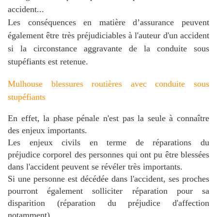
accident...
L
es conséquences en matière d’assurance peuvent
également être très préjudiciables à l'auteur d'un accident
si la circonstance aggravante de la conduite sous
stupéfiants est retenue.
Mulhouse blessures routières avec conduite sous
stupéfiants
En effet, la phase pénale n'est pas la seule à connaître
des enjeux importants.
Les enjeux civils en terme de réparations du
préjudice corporel des personnes qui ont pu être blessées
dans l'accident peuvent se révéler très importants.
Si une personne est décédée dans l'accident, ses proches
pourront également solliciter réparation pour sa
disparition (réparation du préjudice d'affection
notamment).