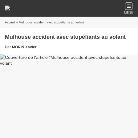
MENU
Accueil
» Mulhouse accident avec stupéfiants au volant
Mulhouse accident avec stupéfiants au volant
Par
MORIN Xavier