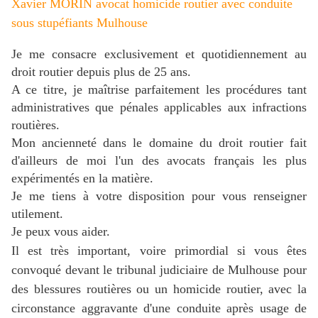
Xavier MORIN avocat homicide routier avec
conduite
sous stupéfiants
Mulhouse
Je me consacre exclusivement et quotidiennement au
droit routier depuis plus de 25 ans.
A ce titre, je maîtrise parfaitement les procédures tant
administratives que pénales applicables aux infractions
routières.
Mon ancienneté dans le domaine du droit routier fait
d'ailleurs de moi l'un des avocats français les plus
expérimentés en la matière.
J
e me tiens à votre disposition pour vous renseigner
utilement.
Je peux vous aider.
Il est très important, voire primordial si vous êtes
convoqué devant le tribunal judiciaire de Mulhouse pour
des blessures routières ou un homicide routier, avec la
circonstance aggravante d'une conduite après usage de