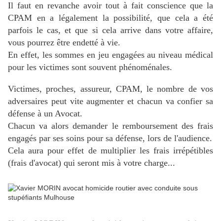
Il faut en revanche avoir tout à fait conscience que la
CPAM en a légalement la possibilité, que cela a été
parfois le cas, et que si cela arrive dans votre affaire,
vous pourrez être endetté à vie.
En effet, les sommes en jeu engagées au niveau médical
pour les victimes sont souvent phénoménales.
Victimes, proches, assureur, CPAM, le nombre de vos
adversaires peut vite augmenter et chacun va confier sa
défense à un Avocat.
Chacun va alors demander le remboursement des frais
engagés par ses soins pour sa défense, lors de l'audience.
Cela aura pour effet de multiplier les frais irrépétibles
(frais d'avocat) qui seront mis à votre charge...