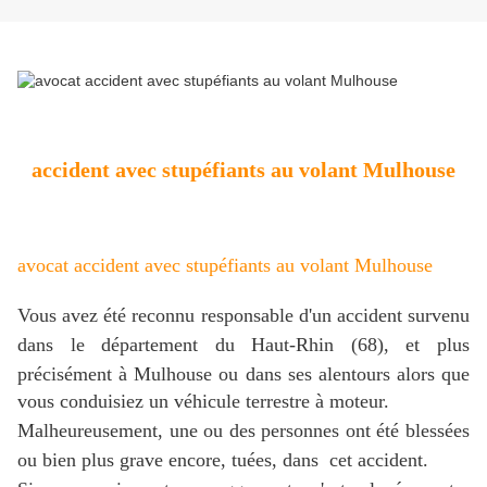
accident avec stupéfiants au volant Mulhouse
avocat accident avec stupéfiants au volant Mulhouse
Vous avez été reconnu responsable d'un accident survenu
dans le département du Haut-Rhin (68), et plus
précisément à Mulhouse ou dans ses alentours
alors que
vous conduisiez un véhicule terrestre à moteur.
Malheureusement, une ou des personnes ont été blessées
ou bien plus grave encore, tuées, dans cet accident.