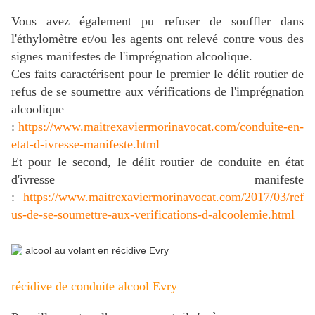
Vous avez également pu refuser de souffler dans
l'éthylomètre et/ou les agents ont relevé contre vous des
signes manifestes de l'imprégnation alcoolique.
Ces faits caractérisent pour le premier le délit routier de
refus de se soumettre aux vérifications de l'imprégnation
alcoolique
:
https://www.maitrexaviermorinavocat.com/conduite-en-
etat-d-ivresse-manifeste.html
Et pour le second, le délit routier de conduite en état
d'ivresse manifeste
:
https://www.maitrexaviermorinavocat.com/2017/03/ref
us-de-se-soumettre-aux-verifications-d-alcoolemie.html
récidive de conduite alcool Evry