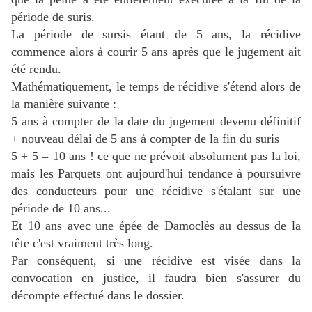
période de suris.
La période de sursis étant de 5 ans, la récidive
commence alors à courir 5 ans après que le jugement ait
été rendu.
Mathématiquement, le temps de récidive s'étend alors de
la manière suivante :
5 ans à compter de la date du jugement devenu définitif
+ nouveau délai de 5 ans à compter de la fin du suris
5 + 5 = 10 ans ! ce que ne prévoit absolument pas la loi,
mais les Parquets ont aujourd'hui tendance à poursuivre
des conducteurs pour une récidive s'étalant sur une
période de 10 ans...
Et 10 ans avec une épée de Damoclès au dessus de la
tête c'est vraiment très long.
Par conséquent, si une récidive est visée dans la
convocation en justice, il faudra bien s'assurer du
décompte effectué dans le dossier.