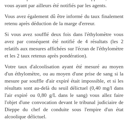
vous ayant par ailleurs été notifiés par les agents.
Vous avez également dû être informé du taux finalement
retenu après déduction de la marge d'erreur.
Si vous avez soufflé deux fois dans l'éthylomètre vous
avez par conséquent été notifié de 4 résultats (les 2
relatifs aux mesures affichées sur l'écran de l'éthylomètre
et les 2 taux retenus après pondération).
Votre taux d'alcoolisation ayant été mesuré au moyen
d'un éthylomètre, ou au moyen d'une prise de sang si la
mesure par souffle d'air expiré était impossible, et si les
résultats sont au-delà du seuil délictuel (0,40 mg/l dans
l'air expiré ou 0,80 g/L dans le sang) vous allez faire
l'objet d'une convocation devant le tribunal judiciaire de
Dieppe du chef de conduite sous l'empire d'un état
alcoolique délictuel.