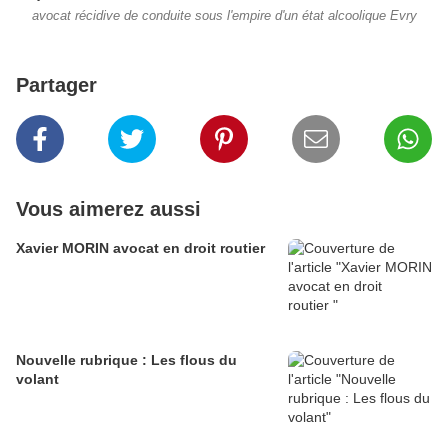
avocat récidive de conduite sous l'empire d'un état alcoolique Evry
Partager
Vous aimerez aussi
Xavier MORIN avocat en droit routier
Nouvelle rubrique : Les flous du
volant