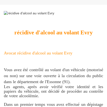
récidive d'alcool au volant Evry
Avocat récidive d'alcool au volant Evry
Vous avez été contrôlé au volant d'un véhicule (motorisé
ou non) sur une voie ouverte à la circulation du public
dans le département de l'Essonne (91).
Les agents, après avoir vérifié votre identité et les
papiers du véhicule, ont décidé de procéder au contrôle
de votre alcoolémie.
Dans un premier temps vous avez effectué
un dépistage