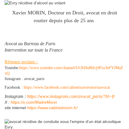
Xavier MORIN, Docteur en Droit, avocat en droit
routier depuis plus de 25 ans
Avocat au Barreau de Paris
Intervention sur toute la France
Réseaux sociaux :
Youtube:
https://www.youtube.com/channel/UCKHu8bIcj9Fzz3eFYJMaZ
xQ
Instagram : avocat_paris
Facebook :
https://www.facebook.com/cabinetxaviermorinavocat
Instagram :
https://www.instagram.com/avocat_paris/?hl=fr
​X :
https://x.com/MaitreMorin
site internet
https://www.cabinetmorin.fr/