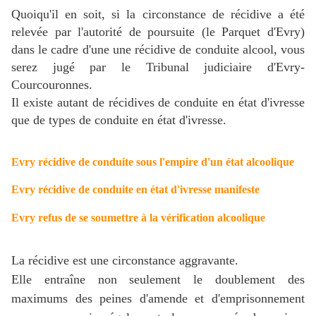
Quoiqu'il en soit, si la circonstance de récidive a été
relevée par l'autorité de poursuite (le Parquet d'Evry)
d
ans le cadre d'une une récidive de conduite alcool, vous
serez jugé par le Tribunal judiciaire d'Evry-
Courcouronnes.
Il existe autant de récidives de conduite en état d'ivresse
que de types de conduite en état d'ivresse.
Evry récidive de conduite sous l'empire d'un état alcoolique
Evry récidive de conduite en état d'ivresse manifeste
Evry refus de se soumettre à la vérification alcoolique
La récidive est une circonstance aggravante.
Elle entraîne non seulement le doublement des
maximums des peines d'amende et d'emprisonnement