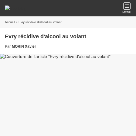
MENU
Accueil
» Evry récidive d'alcool au volant
Evry récidive d'alcool au volant
Par
MORIN Xavier