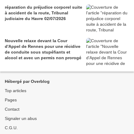
réparation du préjudice corporel suite
à accident de la route, Tribunal
judiciaire du Havre 02/07/2026
Nouvelle relaxe devant la Cour
d'Appel de Rennes pour une récidive
de conduite sous stupéfiants et
alcool et avec un permis non prorogé
Hébergé par Overblog
Top articles
Pages
Contact
Signaler un abus
C.G.U.