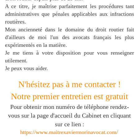
A ce titre, je maîtrise parfaitement les procédures tant
administratives que pénales applicables aux infractions
routières.
Mon ancienneté dans le domaine du droit routier fait
d'ailleurs de moi l'un des avocats français les plus
expérimentés en la matière.
J
e me tiens à votre disposition pour vous renseigner
utilement.
Je peux vous aider.
N'hésitez pas à me contacter !
Notre premier entretien est gratuit
Pour obtenir mon numéro de téléphone rendez-
vous sur la page d'accueil du Cabinet en cliquant
sur ce lien :
https://www.maitrexaviermorinavocat.com/