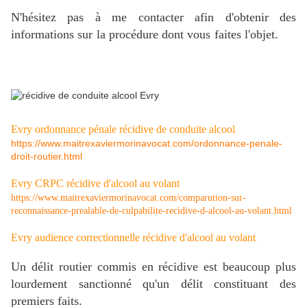
N'hésitez pas à me contacter afin d'obtenir des
informations sur la procédure dont vous faites l'objet.
Evry ordonnance pénale récidive de conduite alcool
https://www.maitrexaviermorinavocat.com/ordonnance-penale-
droit-routier.html
Evry CRPC récidive d'alcool au volant
https://www.maitrexaviermorinavocat.com/comparution-sur-
reconnaissance-prealable-de-culpabilite-recidive-d-alcool-au-volant.html
Evry audience correctionnelle récidive d'alcool au volant
Un délit routier commis en récidive est beaucoup plus
lourdement sanctionné qu'un délit constituant des
premiers faits.