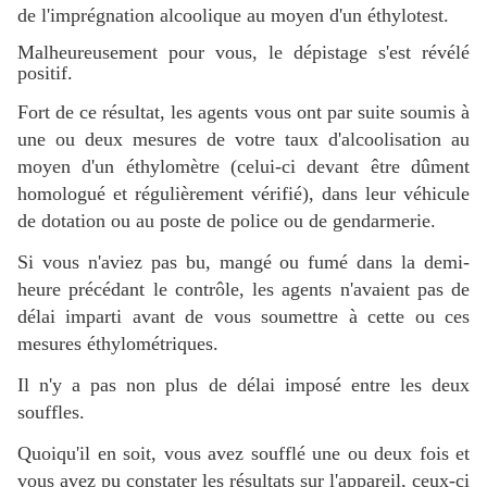
de l'imprégnation alcoolique au moyen d'un éthylotest.
Malheureusement pour vous, le dépistage s'est révélé
positif.
Fort de ce résultat, les agents vous ont par suite soumis à
une ou deux mesures de votre taux d'alcoolisation au
moyen d'un éthylomètre (celui-ci devant être dûment
homologué et régulièrement vérifié), dans leur véhicule
de dotation ou au poste de police ou de gendarmerie.
Si vous n'aviez pas bu, mangé ou fumé dans la demi-
heure précédant le contrôle, les agents n'avaient pas de
délai imparti avant de vous soumettre à cette ou ces
mesures éthylométriques.
Il n'y a pas non plus de délai imposé entre les deux
souffles.
Quoiqu'il en soit, vous avez soufflé une ou deux fois et
vous avez pu constater les résultats sur l'appareil, ceux-ci