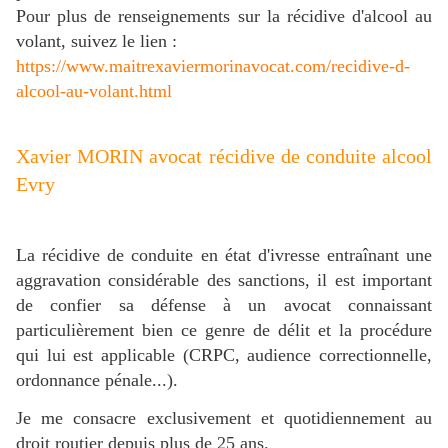
Pour plus de renseignements sur la récidive d'alcool au
volant, suivez le lien :
https://www.maitrexaviermorinavocat.com/recidive-d-
alcool-au-volant.html
Xavier MORIN avocat récidive de conduite alcool
Evry
La récidive de conduite en état d'ivresse entraînant une
aggravation considérable des sanctions, il est important
de confier sa défense à un avocat connaissant
particulièrement bien ce genre de délit et la procédure
qui lui est applicable (CRPC, audience correctionnelle,
ordonnance pénale...).
Je me consacre exclusivement et quotidiennement au
droit routier depuis plus de 25 ans.